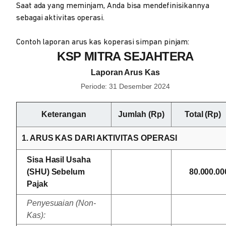
Saat ada yang meminjam, Anda bisa mendefinisikannya
sebagai aktivitas operasi.
Contoh laporan arus kas koperasi simpan pinjam:
KSP MITRA SEJAHTERA
Laporan Arus Kas
Periode: 31 Desember 2024
Keterangan
Jumlah (Rp)
Total (Rp)
1. ARUS KAS DARI AKTIVITAS OPERASI
Sisa Hasil Usaha
(SHU) Sebelum
80.000.00
Pajak
Penyesuaian (Non-
Kas):