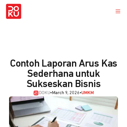
Contoh Laporan Arus Kas
Sederhana untuk
Sukseskan Bisnis
DOKU
•
March 9, 2026
•
UMKM