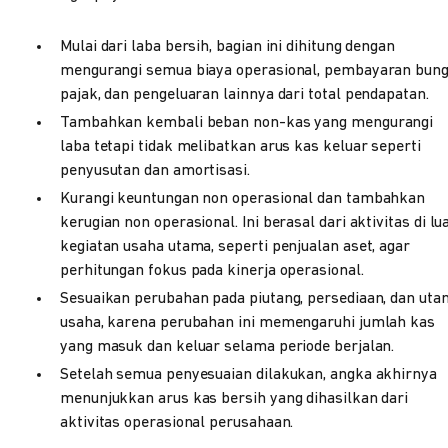
Mulai dari laba bersih, bagian ini dihitung dengan
mengurangi semua biaya operasional, pembayaran bung
pajak, dan pengeluaran lainnya dari total pendapatan.
Tambahkan kembali beban non-kas yang mengurangi
laba tetapi tidak melibatkan arus kas keluar seperti
penyusutan dan amortisasi.
Kurangi keuntungan non operasional dan tambahkan
kerugian non operasional. Ini berasal dari aktivitas di lu
kegiatan usaha utama, seperti penjualan aset, agar
perhitungan fokus pada kinerja operasional.
Sesuaikan perubahan pada piutang, persediaan, dan uta
usaha, karena perubahan ini memengaruhi jumlah kas
yang masuk dan keluar selama periode berjalan.
Setelah semua penyesuaian dilakukan, angka akhirnya
menunjukkan arus kas bersih yang dihasilkan dari
aktivitas operasional perusahaan.