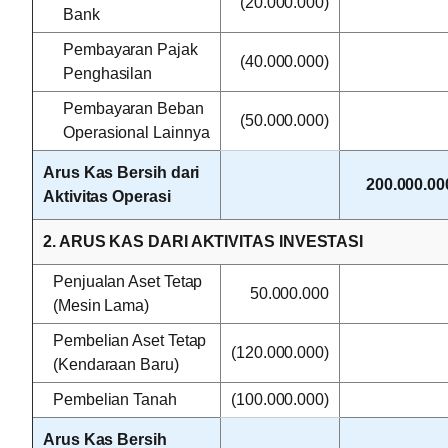
(20.000.000)
Bank
Pembayaran Pajak
(40.000.000)
Penghasilan
Pembayaran Beban
(50.000.000)
Operasional Lainnya
Arus Kas Bersih dari
200.000.00
Aktivitas Operasi
2. ARUS KAS DARI AKTIVITAS INVESTASI
Penjualan Aset Tetap
50.000.000
(Mesin Lama)
Pembelian Aset Tetap
(120.000.000)
(Kendaraan Baru)
Pembelian Tanah
(100.000.000)
Arus Kas Bersih