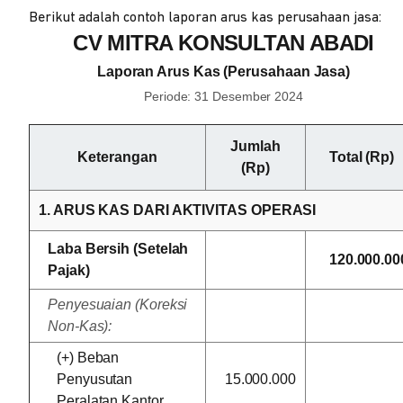
Berikut adalah contoh laporan arus kas perusahaan jasa:
CV MITRA KONSULTAN ABADI
Laporan Arus Kas (Perusahaan Jasa)
Periode: 31 Desember 2024
Jumlah
Keterangan
Total (Rp)
(Rp)
1. ARUS KAS DARI AKTIVITAS OPERASI
Laba Bersih (Setelah
120.000.00
Pajak)
Penyesuaian (Koreksi
Non-Kas):
(+) Beban
Penyusutan
15.000.000
Peralatan Kantor