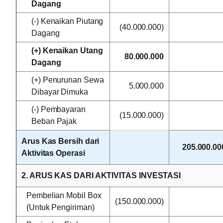
Dagang
(-) Kenaikan Piutang
(40.000.000)
Dagang
(+) Kenaikan Utang
80.000.000
Dagang
(+) Penurunan Sewa
5.000.000
Dibayar Dimuka
(-) Pembayaran
(15.000.000)
Beban Pajak
Arus Kas Bersih dari
205.000.00
Aktivitas Operasi
2. ARUS KAS DARI AKTIVITAS INVESTASI
Pembelian Mobil Box
(150.000.000)
(Untuk Pengiriman)