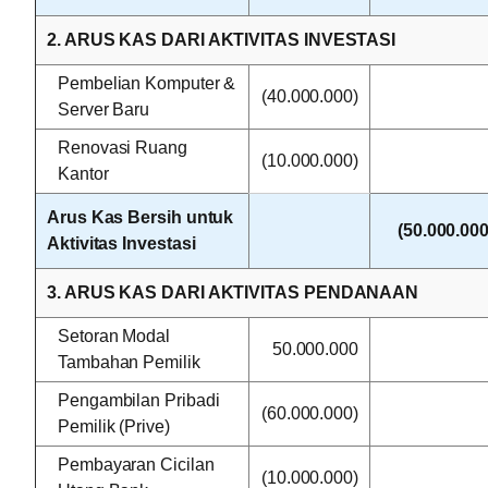
2. ARUS KAS DARI AKTIVITAS INVESTASI
Pembelian Komputer &
(40.000.000)
Server Baru
Renovasi Ruang
(10.000.000)
Kantor
Arus Kas Bersih untuk
(50.000.000
Aktivitas Investasi
3. ARUS KAS DARI AKTIVITAS PENDANAAN
Setoran Modal
50.000.000
Tambahan Pemilik
Pengambilan Pribadi
(60.000.000)
Pemilik (Prive)
Pembayaran Cicilan
(10.000.000)