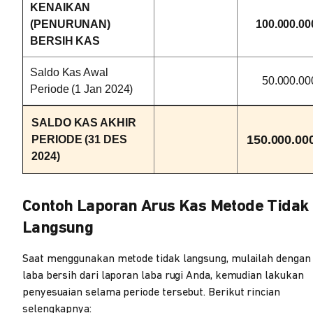
KENAIKAN
(PENURUNAN)
100.000.00
BERSIH KAS
Saldo Kas Awal
50.000.00
Periode (1 Jan 2024)
SALDO KAS AKHIR
150.000.00
PERIODE (31 DES
2024)
Contoh Laporan Arus Kas Metode Tidak
Langsung
Saat menggunakan metode tidak langsung, mulailah dengan
laba bersih dari laporan laba rugi Anda, kemudian lakukan
penyesuaian selama periode tersebut. Berikut rincian
selengkapnya: