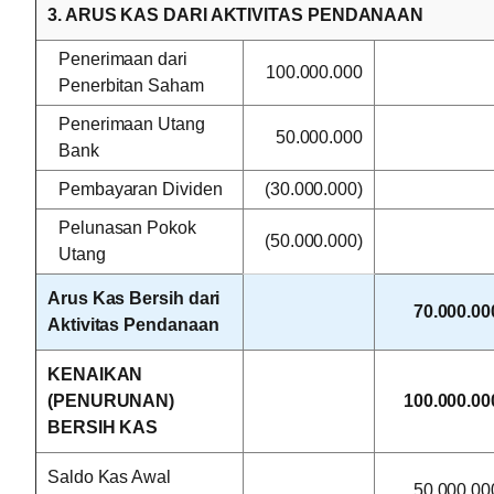
3. ARUS KAS DARI AKTIVITAS PENDANAAN
Penerimaan dari
100.000.000
Penerbitan Saham
Penerimaan Utang
50.000.000
Bank
Pembayaran Dividen
(30.000.000)
Pelunasan Pokok
(50.000.000)
Utang
Arus Kas Bersih dari
70.000.00
Aktivitas Pendanaan
KENAIKAN
(PENURUNAN)
100.000.00
BERSIH KAS
Saldo Kas Awal
50.000.00