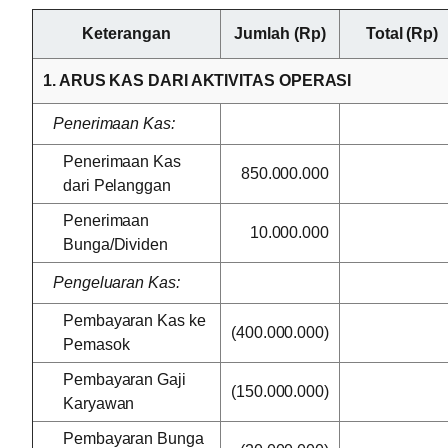
Keterangan
Jumlah (Rp)
Total (Rp)
1. ARUS KAS DARI AKTIVITAS OPERASI
Penerimaan Kas:
Penerimaan Kas
850.000.000
dari Pelanggan
Penerimaan
10.000.000
Bunga/Dividen
Pengeluaran Kas:
Pembayaran Kas ke
(400.000.000)
Pemasok
Pembayaran Gaji
(150.000.000)
Karyawan
Pembayaran Bunga