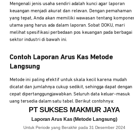
Mengenali jenis usaha sendiri adalah kunci agar laporan
keuangan menjadi akurat dan relevan. Dengan pemahaman
yang tepat, Anda akan memiliki wawasan tentang kompone
utama yang harus ada dalam laporan. Sobat DOKU, mari
melihat spesifikasi perbedaan pos keuangan pada berbagai
sektor industri di bawah ini.
Contoh Laporan Arus Kas Metode
Langsung
Metode ini paling efektif untuk skala kecil karena mudah
dicatat dan jumlahnya cukup sedikit, sehingga dapat dengan
cepat dipertanggungjawabkan. Seluruh data keluar-masuk
uang tersedia dalam satu tabel. Berikut contohnya:
PT SUKSES MAKMUR JAYA
Laporan Arus Kas (Metode Langsung)
Untuk Periode yang Berakhir pada 31 Desember 2024