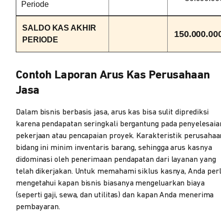
Periode
SALDO KAS AKHIR
150.000.00
PERIODE
Contoh Laporan Arus Kas Perusahaan
Jasa
Dalam bisnis berbasis jasa, arus kas bisa sulit diprediksi
karena pendapatan seringkali bergantung pada penyelesaia
pekerjaan atau pencapaian proyek. Karakteristik perusahaa
bidang ini minim inventaris barang, sehingga arus kasnya
didominasi oleh penerimaan pendapatan dari layanan yang
telah dikerjakan. Untuk memahami siklus kasnya, Anda per
mengetahui kapan bisnis biasanya mengeluarkan biaya
(seperti gaji, sewa, dan utilitas) dan kapan Anda menerima
pembayaran.