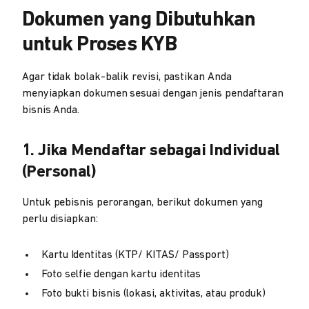
Dokumen yang Dibutuhkan
untuk Proses KYB
Agar tidak bolak-balik revisi, pastikan Anda
menyiapkan dokumen sesuai dengan jenis pendaftaran
bisnis Anda.
1. Jika Mendaftar sebagai Individual
(Personal)
Untuk pebisnis perorangan, berikut dokumen yang
perlu disiapkan:
Kartu Identitas (KTP/ KITAS/ Passport)
Foto selfie dengan kartu identitas
Foto bukti bisnis (lokasi, aktivitas, atau produk)