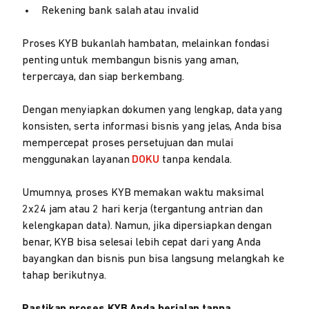
Rekening bank salah atau invalid
Proses KYB bukanlah hambatan, melainkan fondasi
penting untuk membangun bisnis yang aman,
terpercaya, dan siap berkembang.
Dengan menyiapkan dokumen yang lengkap, data yang
konsisten, serta informasi bisnis yang jelas, Anda bisa
mempercepat proses persetujuan dan mulai
menggunakan layanan
DOKU
tanpa kendala.
Umumnya, proses KYB memakan waktu maksimal
2x24 jam atau 2 hari kerja (tergantung antrian dan
kelengkapan data). Namun, jika dipersiapkan dengan
benar, KYB bisa selesai lebih cepat dari yang Anda
bayangkan dan bisnis pun bisa langsung melangkah ke
tahap berikutnya.