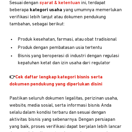
Sesuai dengan
syarat & ketentuan
ini, terdapat
beberapa
kategori usaha
yang umumnya memerlukan
verifikasi lebih lanjut atau dokumen pendukung
tambahan, sebagai berikut:
Produk kesehatan, farmasi, atau obat tradisional
Produk dengan pembatasan usia tertentu
Bisnis yang beroperasi di industri dengan regulasi
kepatuhan ketat dan izin usaha dari regulator
👉
Cek daftar lengkap kategori bisnis serta
dokumen pendukung yang diperlukan disini
Pastikan seluruh dokumen legalitas, perizinan usaha,
website, media sosial, serta informasi bisnis Anda
selalu dalam kondisi terbaru dan sesuai dengan
aktivitas bisnis yang sebenarnya. Dengan persiapan
yang baik, proses verifikasi dapat berjalan lebih lancar