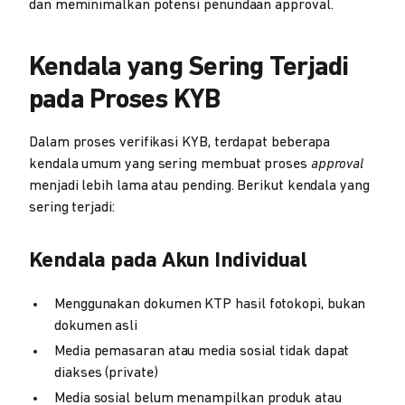
dan meminimalkan potensi penundaan approval.
Kendala yang Sering Terjadi
pada Proses KYB
Dalam proses verifikasi KYB, terdapat beberapa
kendala umum yang sering membuat proses
approval
menjadi lebih lama atau pending. Berikut kendala yang
sering terjadi:
Kendala pada Akun Individual
Menggunakan dokumen KTP hasil fotokopi, bukan
dokumen asli
Media pemasaran atau media sosial tidak dapat
diakses (private)
Media sosial belum menampilkan produk atau