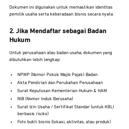
Dokumen ini digunakan untuk memastikan identitas
pemilik usaha serta keberadaan bisnis secara nyata.
2. Jika Mendaftar sebagai Badan
Hukum
Untuk perusahaan atau badan usaha, dokumen yang
dibutuhkan lebih lengkap:
NPWP (Nomor Pokok Wajib Pajak) Badan
Akta Pendirian dan Perubahan Perusahaan
Surat Keputusan Kementerian Hukum & HAM
NIB (Nomor Induk Berusaha)
Surat Izin Usaha / Sertifikat Standar (untuk KBLI
berbasis risiko)
Foto bukti bisnis (lokasi, aktivitas, atau produk)