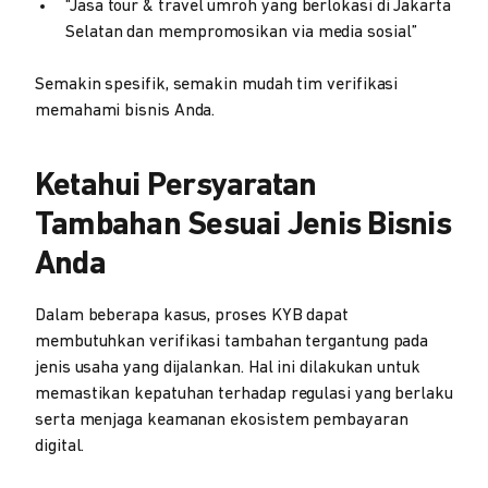
“Jasa tour & travel umroh yang berlokasi di Jakarta
Selatan dan mempromosikan via media sosial”
Semakin spesifik, semakin mudah tim verifikasi
memahami bisnis Anda.
Ketahui Persyaratan
Tambahan Sesuai Jenis Bisnis
Anda
Dalam beberapa kasus, proses KYB dapat
membutuhkan verifikasi tambahan tergantung pada
jenis usaha yang dijalankan. Hal ini dilakukan untuk
memastikan kepatuhan terhadap regulasi yang berlaku
serta menjaga keamanan ekosistem pembayaran
digital.