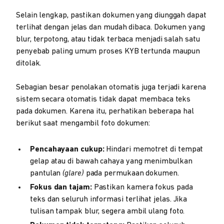
Selain lengkap, pastikan dokumen yang diunggah dapat
terlihat dengan jelas dan mudah dibaca. Dokumen yang
blur, terpotong, atau tidak terbaca menjadi salah satu
penyebab paling umum proses KYB tertunda maupun
ditolak.
Sebagian besar penolakan otomatis juga terjadi karena
sistem secara otomatis tidak dapat membaca teks
pada dokumen. Karena itu, perhatikan beberapa hal
berikut saat mengambil foto dokumen:
Pencahayaan cukup:
Hindari memotret di tempat
gelap atau di bawah cahaya yang menimbulkan
pantulan
(glare)
pada permukaan dokumen.
Fokus dan tajam:
Pastikan kamera fokus pada
teks dan seluruh informasi terlihat jelas. Jika
tulisan tampak blur, segera ambil ulang foto.