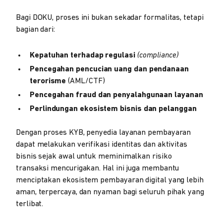
Bagi DOKU, proses ini bukan sekadar formalitas, tetapi
bagian dari:
Kepatuhan terhadap regulasi
(compliance)
Pencegahan pencucian uang dan pendanaan
terorisme
(AML/CTF)
Pencegahan fraud dan penyalahgunaan layanan
Perlindungan ekosistem bisnis dan pelanggan
Dengan proses KYB, penyedia layanan pembayaran
dapat melakukan verifikasi identitas dan aktivitas
bisnis sejak awal untuk meminimalkan risiko
transaksi mencurigakan. Hal ini juga membantu
menciptakan ekosistem pembayaran digital yang lebih
aman, terpercaya, dan nyaman bagi seluruh pihak yang
terlibat.