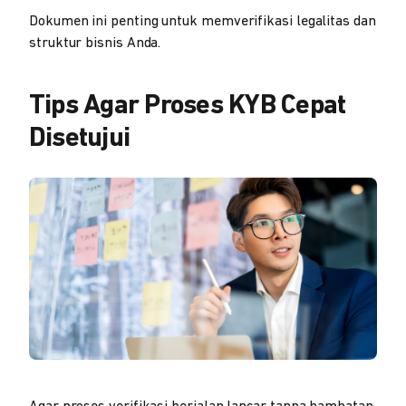
Dokumen ini penting untuk memverifikasi legalitas dan
struktur bisnis Anda.
Tips Agar Proses KYB Cepat
Disetujui