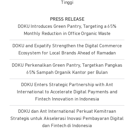
Tinggi
PRESS RELEASE
DOKU Introduces Green Pantry, Targeting a 65%
Monthly Reduction in Office Organic Waste
DOKU and Expatify Strengthen the Digital Commerce
Ecosystem for Local Brands Ahead of Ramadan
DOKU Perkenalkan Green Pantry, Targetkan Pangkas
65% Sampah Organik Kantor per Bulan
DOKU Enters Strategic Partnership with Ant
International to Accelerate Digital Payments and
Fintech Innovation in Indonesia
DOKU dan Ant International Perkuat Kemitraan
Strategis untuk Akselerasi Inovasi Pembayaran Digital
dan Fintech di Indonesia