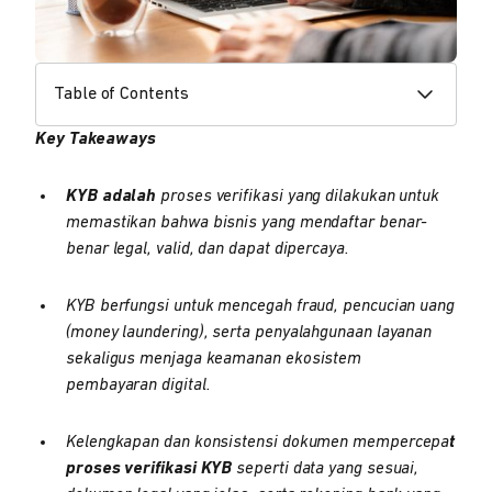
Table of Contents
Key Takeaways
KYB adalah
proses verifikasi yang dilakukan untuk
memastikan bahwa bisnis yang mendaftar benar-
benar legal, valid, dan dapat dipercaya.
KYB berfungsi untuk mencegah fraud, pencucian uang
(money laundering), serta penyalahgunaan layanan
sekaligus menjaga keamanan ekosistem
pembayaran digital.
Kelengkapan dan konsistensi dokumen mempercepa
t
proses verifikasi KYB
seperti data yang sesuai,