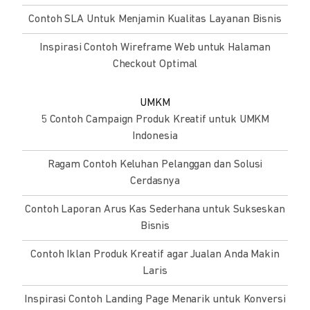
Contoh SLA Untuk Menjamin Kualitas Layanan Bisnis
Inspirasi Contoh Wireframe Web untuk Halaman
Checkout Optimal
UMKM
5 Contoh Campaign Produk Kreatif untuk UMKM
Indonesia
Ragam Contoh Keluhan Pelanggan dan Solusi
Cerdasnya
Contoh Laporan Arus Kas Sederhana untuk Sukseskan
Bisnis
Contoh Iklan Produk Kreatif agar Jualan Anda Makin
Laris
Inspirasi Contoh Landing Page Menarik untuk Konversi