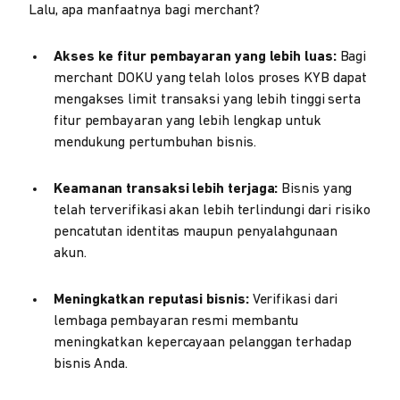
Lalu, apa manfaatnya bagi merchant?
Akses ke fitur pembayaran yang lebih luas:
Bagi
merchant DOKU yang telah lolos proses KYB dapat
mengakses limit transaksi yang lebih tinggi serta
fitur pembayaran yang lebih lengkap untuk
mendukung pertumbuhan bisnis.
Keamanan transaksi lebih terjaga:
Bisnis yang
telah terverifikasi akan lebih terlindungi dari risiko
pencatutan identitas maupun penyalahgunaan
akun.
Meningkatkan reputasi bisnis:
Verifikasi dari
lembaga pembayaran resmi membantu
meningkatkan kepercayaan pelanggan terhadap
bisnis Anda.