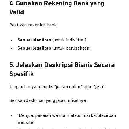
4. Gunakan Rekening Bank yang
Valid
Pastikan rekening bank:
Sesuai identitas
(untuk individual)
Sesuai legalitas
(untuk perusahaan)
5. Jelaskan Deskripsi Bisnis Secara
Spesifik
Jangan hanya menulis “jualan online” atau “jasa”.
Berikan deskripsi yang jelas, misalnya:
“Menjual pakaian wanita melalui marketplace dan
website”