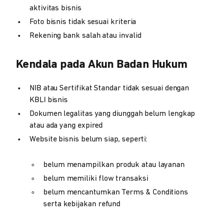
aktivitas bisnis
Foto bisnis tidak sesuai kriteria
Rekening bank salah atau invalid
Kendala pada Akun Badan Hukum
NIB atau Sertifikat Standar tidak sesuai dengan
KBLI bisnis
Dokumen legalitas yang diunggah belum lengkap
atau ada yang expired
Website bisnis belum siap, seperti:
belum menampilkan produk atau layanan
belum memiliki flow transaksi
belum mencantumkan Terms & Conditions
serta kebijakan refund