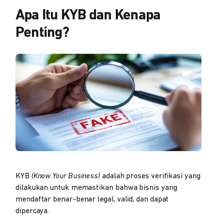
Apa Itu KYB dan Kenapa
Penting?
KYB
(Know Your Business)
adalah proses verifikasi yang
dilakukan untuk memastikan bahwa bisnis yang
mendaftar benar-benar legal, valid, dan dapat
dipercaya.