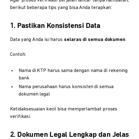
Agar proses verifikasi berjalan lancar tanpa hambatan,
berikut beberapa tips yang bisa Anda terapkan:
1. Pastikan Konsistensi Data
Data yang Anda isi harus
selaras di semua dokumen
.
Contoh:
Nama di KTP harus sama dengan nama di rekening
bank
Nama perusahaan harus konsisten di semua
dokumen legal
Ketidaksesuaian kecil bisa memperlambat proses
verifikasi.
2. Dokumen Legal Lengkap dan Jelas