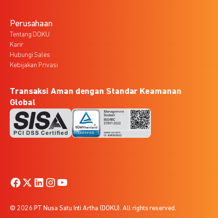
Perusahaan
Tentang DOKU
Karir
Hubungi Sales
Kebijakan Privasi
Transaksi Aman dengan Standar Keamanan
Global
© 2026 PT Nusa Satu Inti Artha (DOKU). All rights reserved.