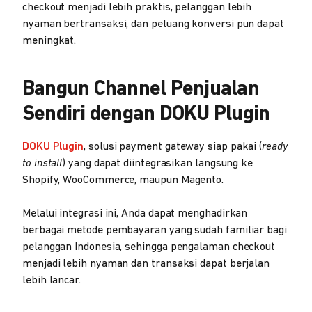
checkout menjadi lebih praktis, pelanggan lebih
nyaman bertransaksi, dan peluang konversi pun dapat
meningkat.
Bangun Channel Penjualan
Sendiri dengan DOKU Plugin
DOKU Plugin
, solusi payment gateway siap pakai (
ready
to install
) yang dapat diintegrasikan langsung ke
Shopify, WooCommerce, maupun Magento.
Melalui integrasi ini, Anda dapat menghadirkan
berbagai metode pembayaran yang sudah familiar bagi
pelanggan Indonesia, sehingga pengalaman checkout
menjadi lebih nyaman dan transaksi dapat berjalan
lebih lancar.