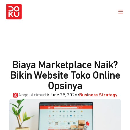
Biaya Marketplace Naik?
Bikin Website Toko Online
Opsinya
Anggi Arimurti
•
June 29, 2026
•
Business Strategy