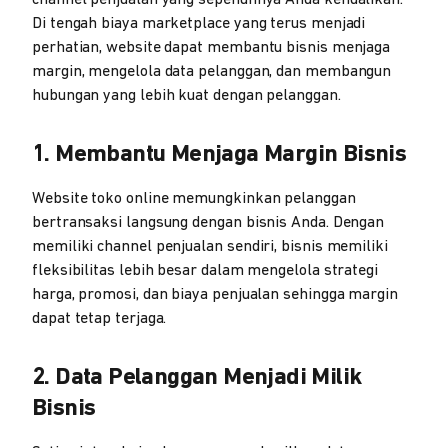
channel penjualan yang sepenuhnya Anda kendalikan.
Di tengah biaya marketplace yang terus menjadi
perhatian, website dapat membantu bisnis menjaga
margin, mengelola data pelanggan, dan membangun
hubungan yang lebih kuat dengan pelanggan.
1. Membantu Menjaga Margin Bisnis
Website toko online memungkinkan pelanggan
bertransaksi langsung dengan bisnis Anda. Dengan
memiliki channel penjualan sendiri, bisnis memiliki
fleksibilitas lebih besar dalam mengelola strategi
harga, promosi, dan biaya penjualan sehingga margin
dapat tetap terjaga.
2. Data Pelanggan Menjadi Milik
Bisnis