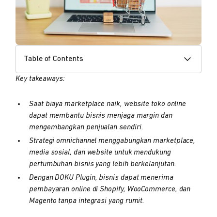
Table of Contents
Key takeaways:
Saat biaya marketplace naik, website toko online
dapat membantu bisnis menjaga margin dan
mengembangkan penjualan sendiri.
Strategi omnichannel menggabungkan marketplace,
media sosial, dan website untuk mendukung
pertumbuhan bisnis yang lebih berkelanjutan.
Dengan DOKU Plugin, bisnis dapat menerima
pembayaran online di Shopify, WooCommerce, dan
Magento tanpa integrasi yang rumit.