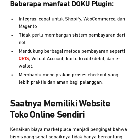
Beberapa manfaat DOKU Plugin:
Integrasi cepat untuk Shopify, WooCommerce, dan
Magento.
Tidak perlu membangun sistem pembayaran dari
nol.
Mendukung berbagai metode pembayaran seperti
QRIS
, Virtual Account, kartu kredit/debit, dan e-
wallet.
Membantu menciptakan proses checkout yang
lebih praktis dan aman bagi pelanggan.
Saatnya Memiliki Website
Toko Online Sendiri
Kenaikan biaya marketplace menjadi pengingat bahwa
bisnis yang sehat sebaiknya tidak hanya bergantung