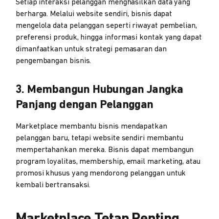
Setiap interaksi pelanggan menghasilkan data yang
berharga. Melalui website sendiri, bisnis dapat
mengelola data pelanggan seperti riwayat pembelian,
preferensi produk, hingga informasi kontak yang dapat
dimanfaatkan untuk strategi pemasaran dan
pengembangan bisnis.
3. Membangun Hubungan Jangka
Panjang dengan Pelanggan
Marketplace membantu bisnis mendapatkan
pelanggan baru, tetapi website sendiri membantu
mempertahankan mereka. Bisnis dapat membangun
program loyalitas, membership, email marketing, atau
promosi khusus yang mendorong pelanggan untuk
kembali bertransaksi.