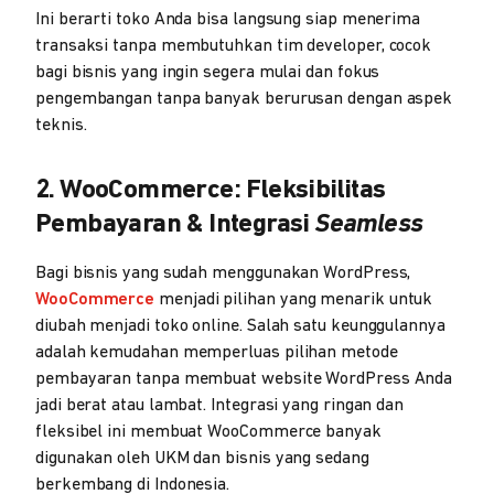
Ini berarti toko Anda bisa langsung siap menerima
transaksi tanpa membutuhkan tim developer, cocok
bagi bisnis yang ingin segera mulai dan fokus
pengembangan tanpa banyak berurusan dengan aspek
teknis.
2. WooCommerce: Fleksibilitas
Pembayaran & Integrasi
Seamless
Bagi bisnis yang sudah menggunakan WordPress,
WooCommerce
menjadi pilihan yang menarik untuk
diubah menjadi toko online. Salah satu keunggulannya
adalah kemudahan memperluas pilihan metode
pembayaran tanpa membuat website WordPress Anda
jadi berat atau lambat. Integrasi yang ringan dan
fleksibel ini membuat WooCommerce banyak
digunakan oleh UKM dan bisnis yang sedang
berkembang di Indonesia.