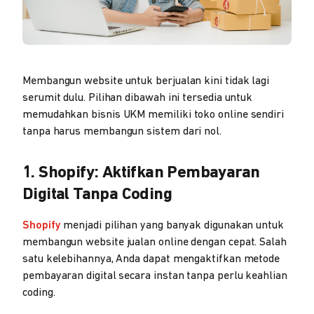
Membangun website untuk berjualan kini tidak lagi
serumit dulu. Pilihan dibawah ini tersedia untuk
memudahkan bisnis UKM memiliki toko online sendiri
tanpa harus membangun sistem dari nol.
1. Shopify: Aktifkan Pembayaran
Digital Tanpa Coding
Shopify
menjadi pilihan yang banyak digunakan untuk
membangun website jualan online dengan cepat. Salah
satu kelebihannya, Anda dapat mengaktifkan metode
pembayaran digital secara instan tanpa perlu keahlian
coding.