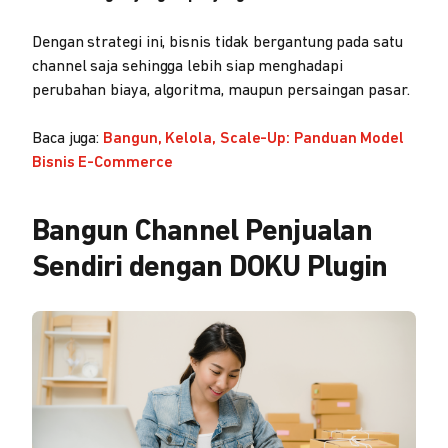
Dengan strategi ini, bisnis tidak bergantung pada satu
channel saja sehingga lebih siap menghadapi
perubahan biaya, algoritma, maupun persaingan pasar.
Baca juga:
Bangun, Kelola, Scale-Up: Panduan Model
Bisnis E-Commerce
Bangun Channel Penjualan
Sendiri dengan DOKU Plugin