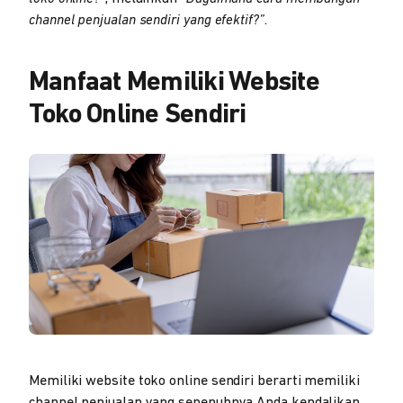
channel penjualan sendiri yang efektif?”
.
Manfaat Memiliki Website
Toko Online Sendiri
Memiliki website toko online sendiri berarti memiliki