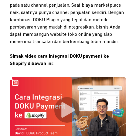
pada satu channel penjualan. Saat biaya marketplace
naik, saatnya punya channel penjualan sendiri. Dengan
kombinasi DOKU Plugin yang tepat dan metode
pembayaran yang mudah diintegrasikan, bisnis Anda
dapat membangun website toko online yang siap
menerima transaksi dan berkembang lebih mandiri.
Simak video cara integrasi DOKU payment ke
Shopify dibawah ini: