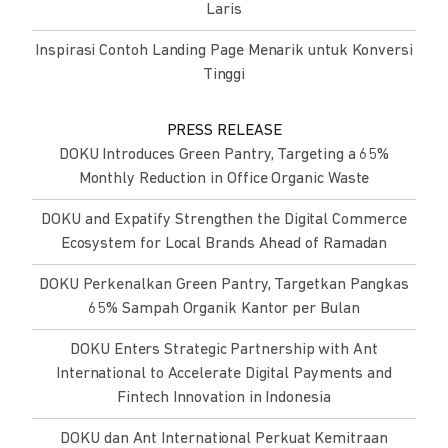
Laris
Inspirasi Contoh Landing Page Menarik untuk Konversi
Tinggi
PRESS RELEASE
DOKU Introduces Green Pantry, Targeting a 65%
Monthly Reduction in Office Organic Waste
DOKU and Expatify Strengthen the Digital Commerce
Ecosystem for Local Brands Ahead of Ramadan
DOKU Perkenalkan Green Pantry, Targetkan Pangkas
65% Sampah Organik Kantor per Bulan
DOKU Enters Strategic Partnership with Ant
International to Accelerate Digital Payments and
Fintech Innovation in Indonesia
DOKU dan Ant International Perkuat Kemitraan