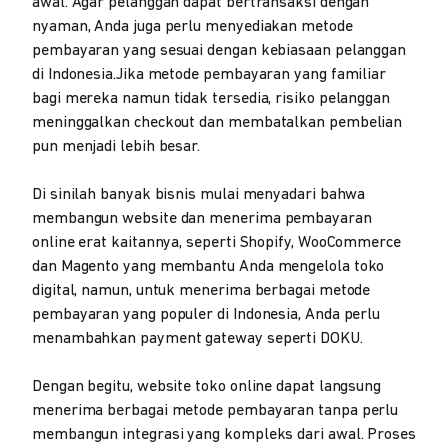
awal. Agar pelanggan dapat bertransaksi dengan
nyaman, Anda juga perlu menyediakan metode
pembayaran yang sesuai dengan kebiasaan pelanggan
di Indonesia.Jika metode pembayaran yang familiar
bagi mereka namun tidak tersedia, risiko pelanggan
meninggalkan checkout dan membatalkan pembelian
pun menjadi lebih besar.
Di sinilah banyak bisnis mulai menyadari bahwa
membangun website dan menerima pembayaran
online erat kaitannya, seperti Shopify, WooCommerce
dan Magento yang membantu Anda mengelola toko
digital, namun, untuk menerima berbagai metode
pembayaran yang populer di Indonesia, Anda perlu
menambahkan payment gateway seperti DOKU.
Dengan begitu, website toko online dapat langsung
menerima berbagai metode pembayaran tanpa perlu
membangun integrasi yang kompleks dari awal. Proses