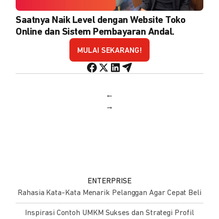
Saatnya Naik Level dengan Website Toko
Online dan Sistem Pembayaran Andal.
MULAI SEKARANG!
←
→
ENTERPRISE
Rahasia Kata-Kata Menarik Pelanggan Agar Cepat Beli
Inspirasi Contoh UMKM Sukses dan Strategi Profil