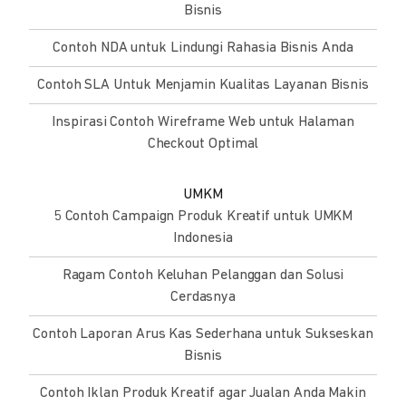
Bisnis
Contoh NDA untuk Lindungi Rahasia Bisnis Anda
Contoh SLA Untuk Menjamin Kualitas Layanan Bisnis
Inspirasi Contoh Wireframe Web untuk Halaman
Checkout Optimal
UMKM
5 Contoh Campaign Produk Kreatif untuk UMKM
Indonesia
Ragam Contoh Keluhan Pelanggan dan Solusi
Cerdasnya
Contoh Laporan Arus Kas Sederhana untuk Sukseskan
Bisnis
Contoh Iklan Produk Kreatif agar Jualan Anda Makin