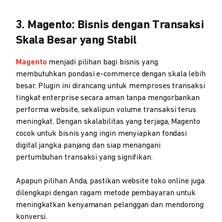
3. Magento: Bisnis dengan Transaksi
Skala Besar yang Stabil
Magento
menjadi pilihan bagi bisnis yang
membutuhkan pondasi e-commerce dengan skala lebih
besar. Plugin ini dirancang untuk memproses transaksi
tingkat enterprise secara aman tanpa mengorbankan
performa website, sekalipun volume transaksi terus
meningkat. Dengan skalabilitas yang terjaga, Magento
cocok untuk bisnis yang ingin menyiapkan fondasi
digital jangka panjang dan siap menangani
pertumbuhan transaksi yang signifikan.
Apapun pilihan Anda, pastikan website toko online juga
dilengkapi dengan ragam metode pembayaran untuk
meningkatkan kenyamanan pelanggan dan mendorong
konversi.