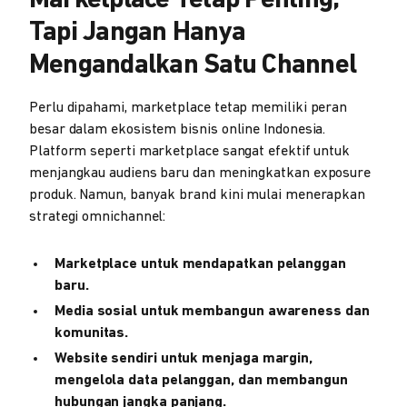
Marketplace Tetap Penting,
Tapi Jangan Hanya
Mengandalkan Satu Channel
Perlu dipahami, marketplace tetap memiliki peran
besar dalam ekosistem bisnis online Indonesia.
Platform seperti marketplace sangat efektif untuk
menjangkau audiens baru dan meningkatkan exposure
produk. Namun, banyak brand kini mulai menerapkan
strategi omnichannel:
Marketplace untuk mendapatkan pelanggan
baru.
Media sosial untuk membangun awareness dan
komunitas.
Website sendiri untuk menjaga margin,
mengelola data pelanggan, dan membangun
hubungan jangka panjang.