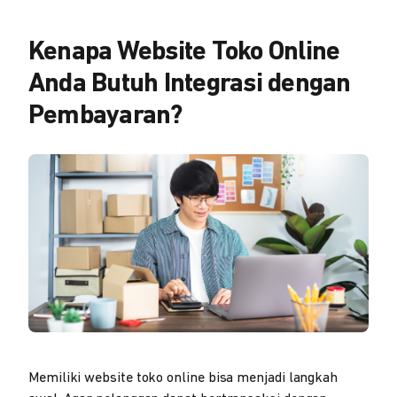
Kenapa Website Toko Online
Anda Butuh Integrasi dengan
Pembayaran?
Memiliki website toko online bisa menjadi langkah