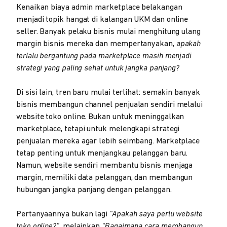
Kenaikan biaya admin marketplace belakangan
menjadi topik hangat di kalangan UKM dan online
seller. Banyak pelaku bisnis mulai menghitung ulang
margin bisnis mereka dan mempertanyakan,
apakah
terlalu bergantung pada marketplace masih menjadi
strategi yang paling sehat untuk jangka panjang?
Di sisi lain, tren baru mulai terlihat: semakin banyak
bisnis membangun channel penjualan sendiri melalui
website toko online. Bukan untuk meninggalkan
marketplace, tetapi untuk melengkapi strategi
penjualan mereka agar lebih seimbang. Marketplace
tetap penting untuk menjangkau pelanggan baru.
Namun, website sendiri membantu bisnis menjaga
margin, memiliki data pelanggan, dan membangun
hubungan jangka panjang dengan pelanggan.
Pertanyaannya bukan lagi
“Apakah saya perlu website
toko online?”
, melainkan
“Bagaimana cara membangun