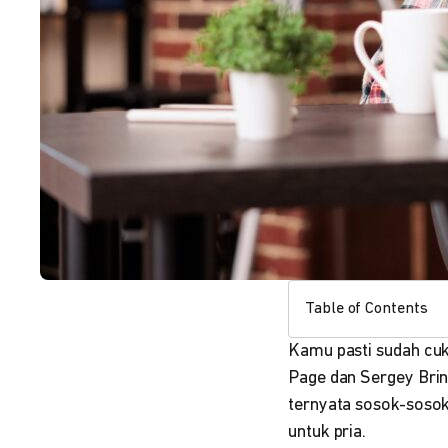
Table of Contents
Kamu pasti sudah cuk
Page dan Sergey Brin
ternyata sosok-sosok
untuk pria.