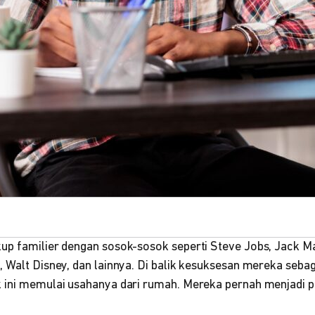
up familier dengan sosok-sosok seperti Steve Jobs, Jack Ma
, Walt Disney, dan lainnya. Di balik kesuksesan mereka seba
 ini memulai usahanya dari rumah. Mereka pernah menjadi 