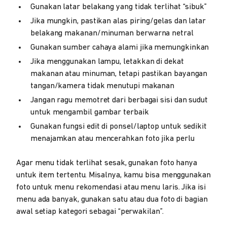
Gunakan latar belakang yang tidak terlihat “sibuk”
Jika mungkin, pastikan alas piring/gelas dan latar
belakang makanan/minuman berwarna netral
Gunakan sumber cahaya alami jika memungkinkan
Jika menggunakan lampu, letakkan di dekat
makanan atau minuman, tetapi pastikan bayangan
tangan/kamera tidak menutupi makanan
Jangan ragu memotret dari berbagai sisi dan sudut
untuk mengambil gambar terbaik
Gunakan fungsi edit di ponsel/laptop untuk sedikit
menajamkan atau mencerahkan foto jika perlu
Agar menu tidak terlihat sesak, gunakan foto hanya
untuk item tertentu. Misalnya, kamu bisa menggunakan
foto untuk menu rekomendasi atau menu laris. Jika isi
menu ada banyak, gunakan satu atau dua foto di bagian
awal setiap kategori sebagai “perwakilan”.