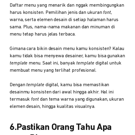
Daftar menu yang menarik dan nggak membingungkan
harus konsisten. Pemilihan jenis dan ukuran
font
,
warna, serta elemen desain di setiap halaman harus
sama. Plus, nama-nama makanan dan minuman di
menu tetap harus jelas terbaca.
Gimana cara bikin desain menu kamu konsisten? Kalau
kamu tidak bisa menyewa desainer, kamu bisa gunakan
template
menu. Saat ini, banyak
template
digital untuk
membuat menu yang terlihat profesional.
Dengan
template
digital, kamu bisa memastikan
desainmu konsisten dari awal hingga akhir. Hal ini
termasuk
font
dan tema warna yang digunakan, ukuran
elemen desain, hingga kualitas visualnya.
6.Pastikan Orang Tahu Apa