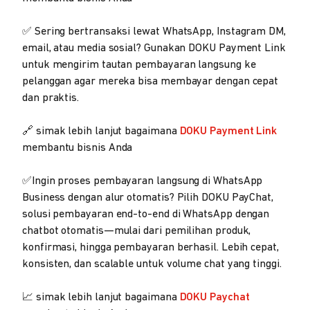
✅ Sering bertransaksi lewat WhatsApp, Instagram DM,
email, atau media sosial? Gunakan DOKU Payment Link
untuk mengirim tautan pembayaran langsung ke
pelanggan agar mereka bisa membayar dengan cepat
dan praktis.
🔗 simak lebih lanjut bagaimana
DOKU Payment Link
membantu bisnis Anda
✅Ingin proses pembayaran langsung di WhatsApp
Business dengan alur otomatis? Pilih DOKU PayChat,
solusi pembayaran end-to-end di WhatsApp dengan
chatbot otomatis—mulai dari pemilihan produk,
konfirmasi, hingga pembayaran berhasil. Lebih cepat,
konsisten, dan scalable untuk volume chat yang tinggi.
📈 simak lebih lanjut bagaimana
DOKU Paychat