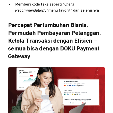
Memberi kode teks seperti “
Chef’s
Recommendation
”, “menu favorit”, dan sejenisnya
Percepat Pertumbuhan Bisnis,
Permudah Pembayaran Pelanggan,
Kelola Transaksi dengan Efisien –
semua bisa dengan DOKU Payment
Gateway