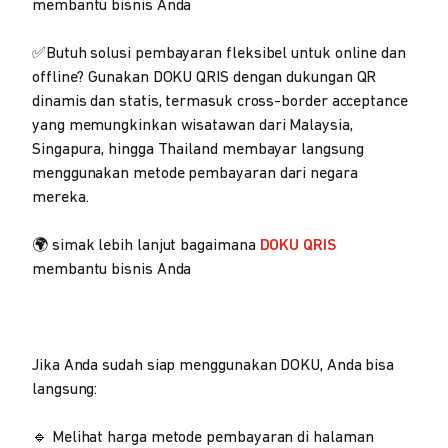
membantu bisnis Anda
✅Butuh solusi pembayaran fleksibel untuk online dan
offline? Gunakan DOKU QRIS dengan dukungan QR
dinamis dan statis, termasuk cross-border acceptance
yang memungkinkan wisatawan dari Malaysia,
Singapura, hingga Thailand membayar langsung
menggunakan metode pembayaran dari negara
mereka.
🌍 simak lebih lanjut bagaimana
DOKU QRIS
membantu bisnis Anda
Jika Anda sudah siap menggunakan DOKU, Anda bisa
langsung:
🔹 Melihat harga metode pembayaran di halaman