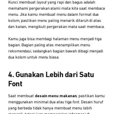
Kunci membuat
layout
yang rapi dan bagus adalah
memahami pergerakan alami mata kita saat membaca
menu. Jika kamu membuat menu dalam format dua
kolom, pastikan menu paling menarik ditaruh di atas
dan kanan, mengikuti pergerakan mata saat membaca.
Kamu juga bisa membagi halaman menu menjadi tiga
bagian. Bagian paling atas menampilkan menu
rekomendasi, sedangkan bagian bawah dibagi menjadi
dua kolom untuk menu biasa.
4. Gunakan Lebih dari Satu
Font
Saat membuat
desain menu makanan
, pastikan kamu
menggunakan minimal dua atau tiga
font
. Desain huruf
yang berbeda tidak hanya membuat menu lebih