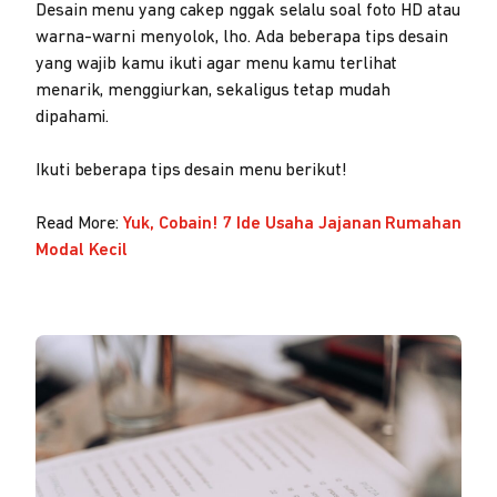
Desain menu yang cakep nggak selalu soal foto HD atau
warna-warni menyolok, lho. Ada beberapa tips desain
yang wajib kamu ikuti agar menu kamu terlihat
menarik, menggiurkan, sekaligus tetap mudah
dipahami.
Ikuti beberapa tips desain menu berikut!
Read More:
Yuk, Cobain! 7 Ide Usaha Jajanan Rumahan
Modal Kecil