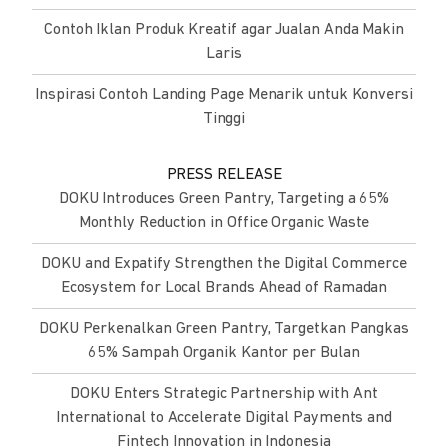
Contoh Iklan Produk Kreatif agar Jualan Anda Makin
Laris
Inspirasi Contoh Landing Page Menarik untuk Konversi
Tinggi
PRESS RELEASE
DOKU Introduces Green Pantry, Targeting a 65%
Monthly Reduction in Office Organic Waste
DOKU and Expatify Strengthen the Digital Commerce
Ecosystem for Local Brands Ahead of Ramadan
DOKU Perkenalkan Green Pantry, Targetkan Pangkas
65% Sampah Organik Kantor per Bulan
DOKU Enters Strategic Partnership with Ant
International to Accelerate Digital Payments and
Fintech Innovation in Indonesia