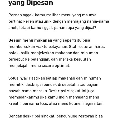
yang Dipesan
Pernah nggak kamu melihat menu yang maunya
terlihat keren atau unik dengan memajang nama-nama
aneh, tetapi kamu nggak paham apa yang dijual?
Desain menu makanan
yang seperti itu bisa
memboroskan waktu pelayanan. Staf restoran harus
bolak-balik menjelaskan makanan dan minuman
tersebut ke pelanggan, dan mereka kesulitan
menjelajahi menu secara optimal.
Solusinya? Pastikan setiap makanan dan minuman
memiliki deskripsi pendek di sebelah atau bagian
bawah nama mereka. Deskripsi singkat ini juga
memudahkanmu jika kamu ingin memajang menu
kreatif, bernama lucu, atau menu kuliner negara lain.
Dengan deskripsi singkat, pengunjung restoran bisa