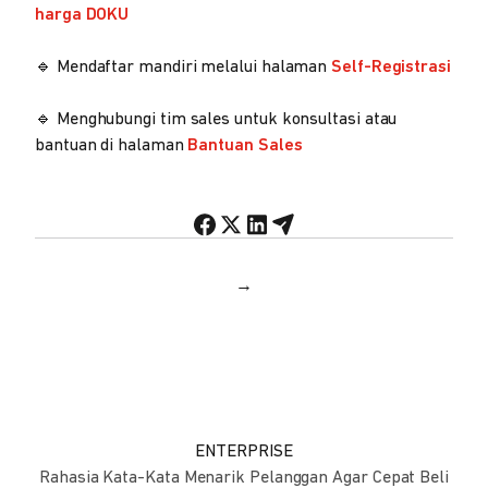
harga DOKU
🔹 Mendaftar mandiri melalui halaman
Self-Registrasi
🔹 Menghubungi tim sales untuk konsultasi atau
bantuan di halaman
Bantuan Sales
→
ENTERPRISE
Rahasia Kata-Kata Menarik Pelanggan Agar Cepat Beli