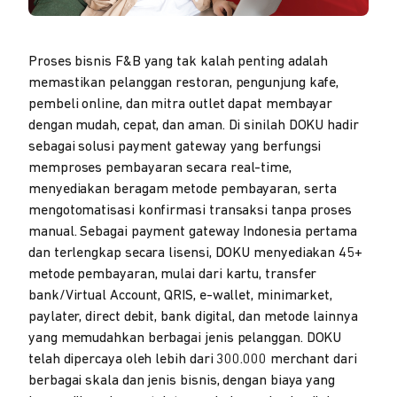
Proses bisnis F&B yang tak kalah penting adalah
memastikan pelanggan restoran, pengunjung kafe,
pembeli online, dan mitra outlet dapat membayar
dengan mudah, cepat, dan aman. Di sinilah DOKU hadir
sebagai solusi payment gateway yang berfungsi
memproses pembayaran secara real-time,
menyediakan beragam metode pembayaran, serta
mengotomatisasi konfirmasi transaksi tanpa proses
manual. Sebagai payment gateway Indonesia pertama
dan terlengkap secara lisensi, DOKU menyediakan 45+
metode pembayaran, mulai dari kartu, transfer
bank/Virtual Account, QRIS, e-wallet, minimarket,
paylater, direct debit, bank digital, dan metode lainnya
yang memudahkan berbagai jenis pelanggan. DOKU
telah dipercaya oleh lebih dari 300.000 merchant dari
berbagai skala dan jenis bisnis, dengan biaya yang