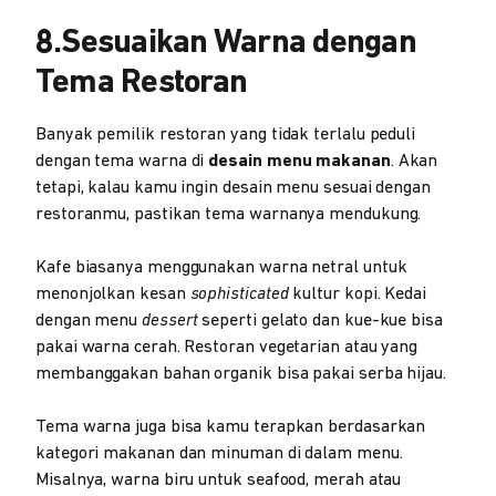
8.Sesuaikan Warna dengan
Tema Restoran
Banyak pemilik restoran yang tidak terlalu peduli
dengan tema warna di
desain menu makanan
. Akan
tetapi, kalau kamu ingin desain menu sesuai dengan
restoranmu, pastikan tema warnanya mendukung.
Kafe biasanya menggunakan warna netral untuk
menonjolkan kesan
sophisticated
kultur kopi. Kedai
dengan menu
dessert
seperti gelato dan kue-kue bisa
pakai warna cerah. Restoran vegetarian atau yang
membanggakan bahan organik bisa pakai serba hijau.
Tema warna juga bisa kamu terapkan berdasarkan
kategori makanan dan minuman di dalam menu.
Misalnya, warna biru untuk seafood, merah atau