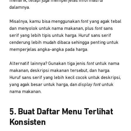
menarik, tetapi juga memperjelas informasi di
dalamnya.
Misalnya, kamu bisa menggunakan
font
yang agak tebal
dan menyolok untuk nama makanan, plus
font
sans
serif yang lebih tipis untuk harga. Huruf sans serif
cenderung lebih mudah dibaca sehingga penting untuk
memperjelas angka-angka pada harga.
Alternatif lainnya? Gunakan tiga jenis
font
untuk nama
makanan, deskripsi makanan tersebut, dan harga.
Huruf sans serif yang lebih kecil cocok untuk deskripsi,
yang agak besar untuk harga, dan
display font
untuk
nama makanan.
5. Buat Daftar Menu Terlihat
Konsisten