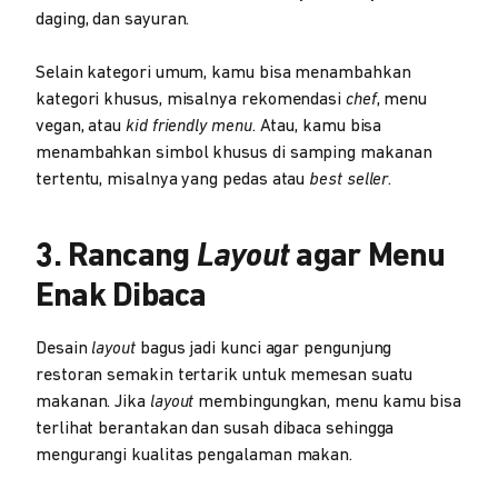
daging, dan sayuran.
Selain kategori umum, kamu bisa menambahkan
kategori khusus, misalnya rekomendasi
chef
, menu
vegan, atau
kid friendly menu
. Atau, kamu bisa
menambahkan simbol khusus di samping makanan
tertentu, misalnya yang pedas atau
best seller
.
3. Rancang
Layout
agar Menu
Enak Dibaca
Desain
layout
bagus jadi kunci agar pengunjung
restoran semakin tertarik untuk memesan suatu
makanan. Jika
layout
membingungkan, menu kamu bisa
terlihat berantakan dan susah dibaca sehingga
mengurangi kualitas pengalaman makan.