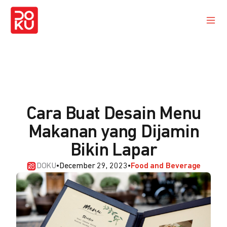
Cara Buat Desain Menu
Makanan yang Dijamin
Bikin Lapar
DOKU
•
December 29, 2023
•
Food and Beverage