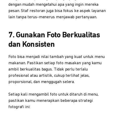
dengan mudah mengetahui apa yang ingin mereka
pesan. Staf restoran juga bisa fokus ke aspek layanan
lain tanpa terus-menerus menjawab pertanyaan.
7. Gunakan Foto Berkualitas
dan Konsisten
Foto bisa menjadi nilai tambah yang kuat untuk menu
makanan. Pastikan setiap foto masakan yang kamu
ambil berkualitas bagus. Tidak perlu terlalu
profesional atau artistik, cukup terlihat jelas,
proporsional, dan menggugah selera.
Setiap kali mengambil foto untuk ditaruh di menu,
pastikan kamu menerapkan beberapa strategi
fotografi ini: