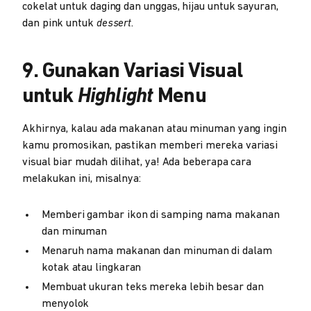
cokelat untuk daging dan unggas, hijau untuk sayuran,
dan pink untuk
dessert
.
9. Gunakan Variasi Visual
untuk
Highlight
Menu
Akhirnya, kalau ada makanan atau minuman yang ingin
kamu promosikan, pastikan memberi mereka variasi
visual biar mudah dilihat, ya! Ada beberapa cara
melakukan ini, misalnya:
Memberi gambar ikon di samping nama makanan
dan minuman
Menaruh nama makanan dan minuman di dalam
kotak atau lingkaran
Membuat ukuran teks mereka lebih besar dan
menyolok