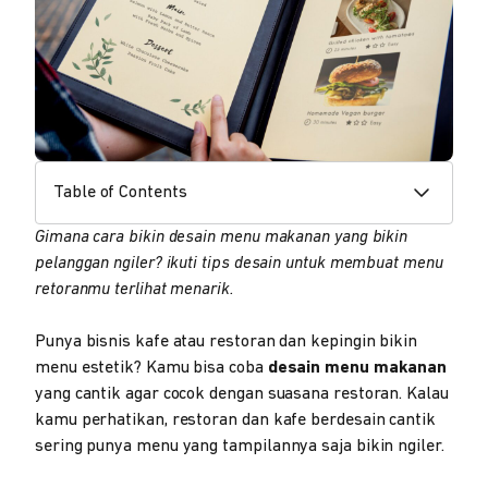
Table of Contents
Gimana cara bikin desain menu makanan yang bikin
pelanggan ngiler? ikuti tips desain untuk membuat menu
retoranmu terlihat menarik.
Punya bisnis kafe atau restoran dan kepingin bikin
menu estetik? Kamu bisa coba
desain menu makanan
yang cantik agar cocok dengan suasana restoran. Kalau
kamu perhatikan, restoran dan kafe berdesain cantik
sering punya menu yang tampilannya saja bikin ngiler.