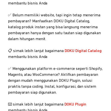
membantu bisnis Anda
✅ Belum memiliki website, tapi ingin tetap menerima
pembayaran? Manfaatkan DOKU Digital Catalog,
katalog produk instan yang bisa langsung menerima
pembayaran hanya dengan satu tautan siap digunakan
dalam hitungan menit.
📋 simak lebih lanjut bagaimana
DOKU Digital Catalog
membantu bisnis Anda
✅ Menggunakan platform e-commerce seperti Shopify,
Magento, atau WooCommerce? Aktifkan pembayaran
dengan mudah menggunakan DOKU Plugin, solusi
praktis tanpa coding. Instal, konfigurasi, dan sistem
pembayaran siap digunakan.
⌨️ simak lebih lanjut bagaimana
DOKU Plugin
membantu bisnis Anda