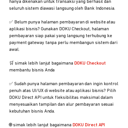
hanya dikenakan untuk transaksi yang berhasil dan
seluruh sistem diawasi langsung oleh Bank Indonesia.
✅ Belum punya halaman pembayaran di website atau
aplikasi bisnis? Gunakan DOKU Checkout, halaman
pembayaran siap pakai yang langsung terhubung ke
payment gateway tanpa perlu membangun sistem dari
awal.
🛒 simak lebih lanjut bagaimana
DOKU Checkout
membantu bisnis Anda
✅ Sudah punya halaman pembayaran dan ingin kontrol
penuh atas UI/UX di website atau aplikasi bisnis? Pilih
DOKU Direct API untuk fleksibilitas maksimal dalam
menyesuaikan tampilan dan alur pembayaran sesuai
kebutuhan bisnis Anda.
🌐 simak lebih lanjut bagaimana
DOKU Direct API