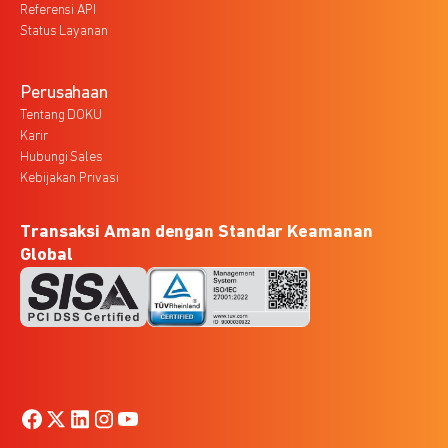
Referensi API
Status Layanan
Perusahaan
Tentang DOKU
Karir
Hubungi Sales
Kebijakan Privasi
Transaksi Aman dengan Standar Keamanan
Global