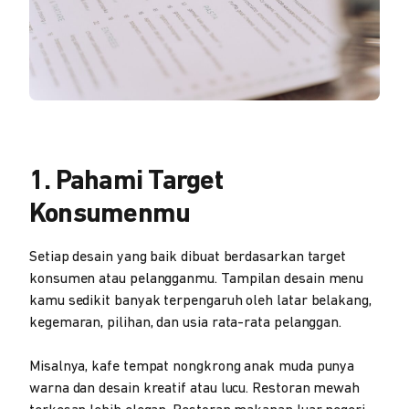
1. Pahami Target
Konsumenmu
Setiap desain yang baik dibuat berdasarkan target
konsumen atau pelangganmu. Tampilan desain menu
kamu sedikit banyak terpengaruh oleh latar belakang,
kegemaran, pilihan, dan usia rata-rata pelanggan.
Misalnya, kafe tempat nongkrong anak muda punya
warna dan desain kreatif atau lucu. Restoran mewah