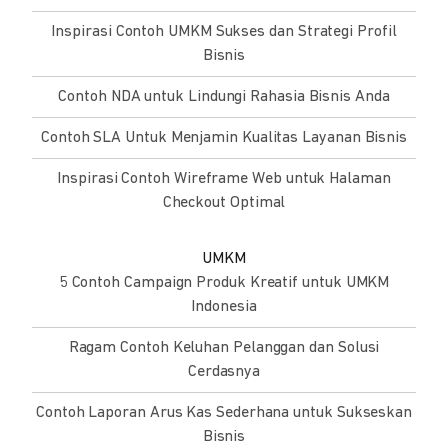
Inspirasi Contoh UMKM Sukses dan Strategi Profil
Bisnis
Contoh NDA untuk Lindungi Rahasia Bisnis Anda
Contoh SLA Untuk Menjamin Kualitas Layanan Bisnis
Inspirasi Contoh Wireframe Web untuk Halaman
Checkout Optimal
UMKM
5 Contoh Campaign Produk Kreatif untuk UMKM
Indonesia
Ragam Contoh Keluhan Pelanggan dan Solusi
Cerdasnya
Contoh Laporan Arus Kas Sederhana untuk Sukseskan
Bisnis