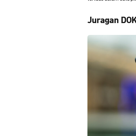
Juragan DO