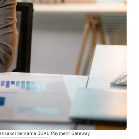
 transaksi bersama DOKU Payment Gateway.