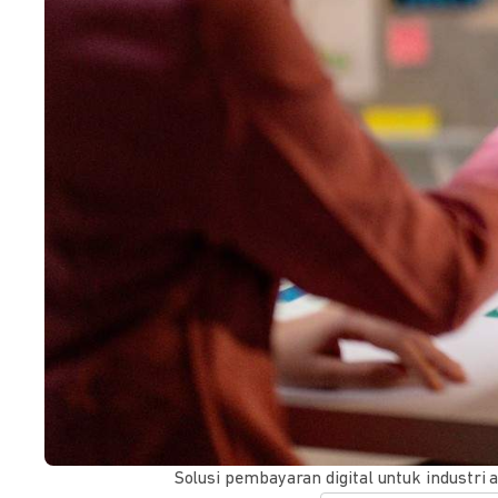
Solusi pembayaran digital untuk industr