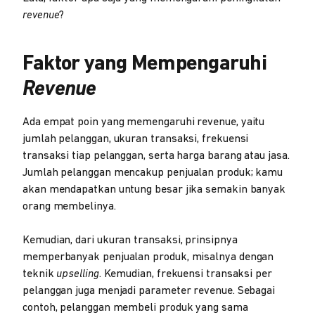
revenue
?
Faktor yang Mempengaruhi
Revenue
Ada empat poin yang memengaruhi revenue, yaitu
jumlah pelanggan, ukuran transaksi, frekuensi
transaksi tiap pelanggan, serta harga barang atau jasa.
Jumlah pelanggan mencakup penjualan produk; kamu
akan mendapatkan untung besar jika semakin banyak
orang membelinya.
Kemudian, dari ukuran transaksi, prinsipnya
memperbanyak penjualan produk, misalnya dengan
teknik
upselling
. Kemudian, frekuensi transaksi per
pelanggan juga menjadi parameter revenue. Sebagai
contoh, pelanggan membeli produk yang sama