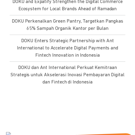
DOKU and Expatify Strengthen the Digital Commerce
Ecosystem for Local Brands Ahead of Ramadan
DOKU Perkenalkan Green Pantry, Targetkan Pangkas
65% Sampah Organik Kantor per Bulan
DOKU Enters Strategic Partnership with Ant
International to Accelerate Digital Payments and
Fintech Innovation in Indonesia
DOKU dan Ant International Perkuat Kemitraan
Strategis untuk Akselerasi Inovasi Pembayaran Digital
dan Fintech di Indonesia