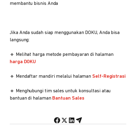
membantu bisnis Anda
Jika Anda sudah siap menggunakan DOKU, Anda bisa
langsung:
🔹 Melihat harga metode pembayaran di halaman
harga DOKU
🔹 Mendaftar mandiri melalui halaman
Self-Registrasi
🔹 Menghubungi tim sales untuk konsultasi atau
bantuan di halaman
Bantuan Sales