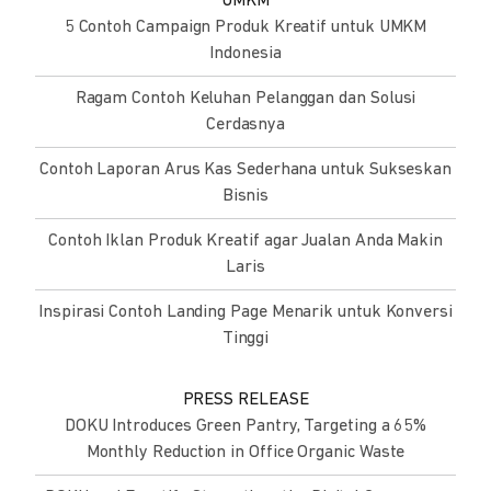
UMKM
5 Contoh Campaign Produk Kreatif untuk UMKM
Indonesia
Ragam Contoh Keluhan Pelanggan dan Solusi
Cerdasnya
Contoh Laporan Arus Kas Sederhana untuk Sukseskan
Bisnis
Contoh Iklan Produk Kreatif agar Jualan Anda Makin
Laris
Inspirasi Contoh Landing Page Menarik untuk Konversi
Tinggi
PRESS RELEASE
DOKU Introduces Green Pantry, Targeting a 65%
Monthly Reduction in Office Organic Waste