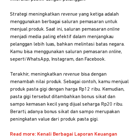
Strategi meningkatkan
revenue
yang ketiga adalah
menggunakan berbagai saluran pemasaran untuk
menjual produk. Saat ini, saluran pemasaran
online
menjadi media paling efektif dalam menjangkau
pelanggan lebih luas, bahkan melintasi batas negara.
Kamu bisa menggunakan saluran pemasaran
online
,
seperti WhatsApp, Instagram, dan Facebook.
Terakhir, meningkatkan
revenue
bisa dengan
menambah nilai produk. Sebagai contoh, kamu menjual
produk pasta gigi dengan harga Rp12 ribu. Kemudian,
pasta gigi tersebut ditambahkan bonus sikat dan
sampo kemasan kecil yang dijual seharga Rp20 ribu.
Berarti, adanya bonus sikat dan sampo merupakan
peningkatan value dari produk pasta gigi.
Read more: Kenali Berbagai Laporan Keuangan