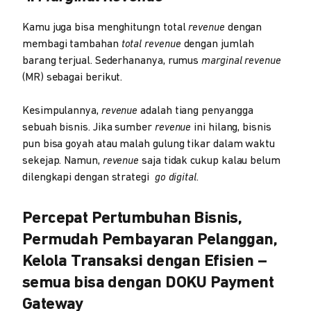
Kamu juga bisa menghitungn total
revenue
dengan
membagi tambahan
total revenue
dengan jumlah
barang terjual. Sederhananya, rumus
marginal revenue
(MR) sebagai berikut.
Kesimpulannya,
revenue
adalah tiang penyangga
sebuah bisnis. Jika sumber
revenue
ini hilang, bisnis
pun bisa goyah atau malah gulung tikar dalam waktu
sekejap. Namun,
revenue
saja tidak cukup kalau belum
dilengkapi dengan strategi
go digital
.
Percepat Pertumbuhan Bisnis,
Permudah Pembayaran Pelanggan,
Kelola Transaksi dengan Efisien –
semua bisa dengan DOKU Payment
Gateway