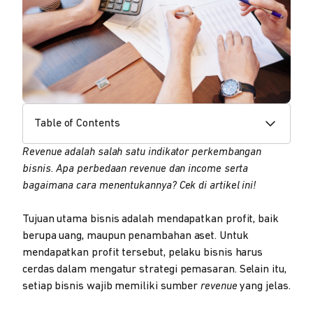
Table of Contents
Revenue adalah salah satu indikator perkembangan
bisnis. Apa perbedaan revenue dan income serta
bagaimana cara menentukannya? Cek di artikel ini!
Tujuan utama bisnis adalah mendapatkan profit, baik
berupa uang, maupun penambahan aset. Untuk
mendapatkan profit tersebut, pelaku bisnis harus
cerdas dalam mengatur strategi pemasaran. Selain itu,
setiap bisnis wajib memiliki sumber
revenue
yang jelas.