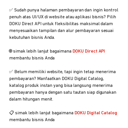
✅ Sudah punya halaman pembayaran dan ingin kontrol
penuh atas UI/UX di website atau aplikasi bisnis? Pilih
DOKU Direct API untuk fleksibilitas maksimal dalam
menyesuaikan tampilan dan alur pembayaran sesuai
kebutuhan bisnis Anda.
🌐 simak lebih lanjut bagaimana
DOKU Direct API
membantu bisnis Anda
✅ Belum memiliki website, tapi ingin tetap menerima
pembayaran? Manfaatkan DOKU Digital Catalog,
katalog produk instan yang bisa langsung menerima
pembayaran hanya dengan satu tautan siap digunakan
dalam hitungan menit.
📋 simak lebih lanjut bagaimana
DOKU Digital Catalog
membantu bisnis Anda