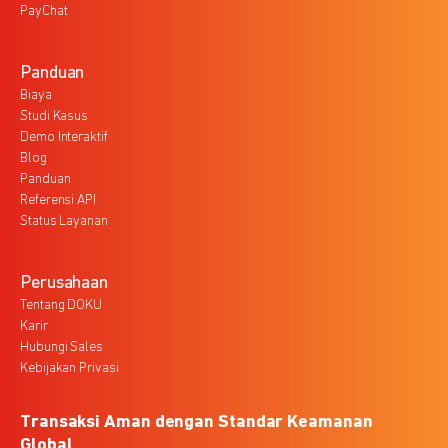
PayChat
Panduan
Biaya
Studi Kasus
Demo Interaktif
Blog
Panduan
Referensi API
Status Layanan
Perusahaan
Tentang DOKU
Karir
Hubungi Sales
Kebijakan Privasi
Transaksi Aman dengan Standar Keamanan
Global