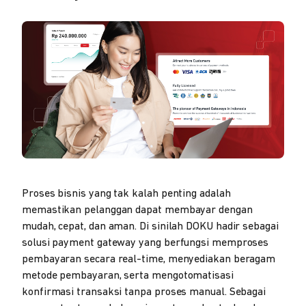
Proses bisnis yang tak kalah penting adalah
memastikan pelanggan dapat membayar dengan
mudah, cepat, dan aman. Di sinilah DOKU hadir sebagai
solusi payment gateway yang berfungsi memproses
pembayaran secara real-time, menyediakan beragam
metode pembayaran, serta mengotomatisasi
konfirmasi transaksi tanpa proses manual. Sebagai