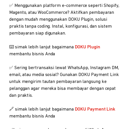
✅ Menggunakan platform e-commerce seperti Shopify,
Magento, atau WooCommerce? Aktifkan pembayaran
dengan mudah menggunakan DOKU Plugin, solusi
praktis tanpa coding. Instal, konfigurasi, dan sistem
pembayaran siap digunakan.
⌨️ simak lebih lanjut bagaimana
DOKU Plugin
membantu bisnis Anda
✅ Sering bertransaksi lewat WhatsApp, Instagram DM,
email, atau media sosial? Gunakan DOKU Payment Link
untuk mengirim tautan pembayaran langsung ke
pelanggan agar mereka bisa membayar dengan cepat
dan praktis.
🔗 simak lebih lanjut bagaimana
DOKU Payment Link
membantu bisnis Anda