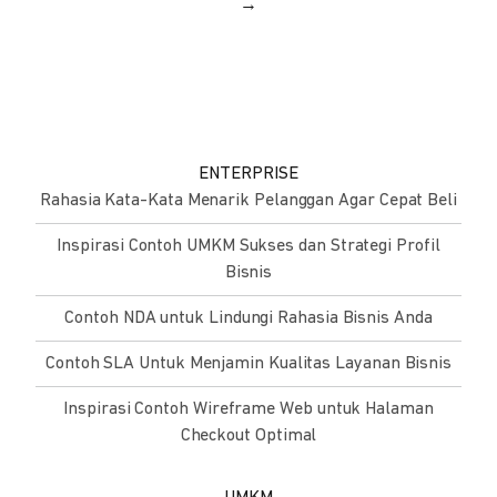
→
ENTERPRISE
Rahasia Kata-Kata Menarik Pelanggan Agar Cepat Beli
Inspirasi Contoh UMKM Sukses dan Strategi Profil
Bisnis
Contoh NDA untuk Lindungi Rahasia Bisnis Anda
Contoh SLA Untuk Menjamin Kualitas Layanan Bisnis
Inspirasi Contoh Wireframe Web untuk Halaman
Checkout Optimal