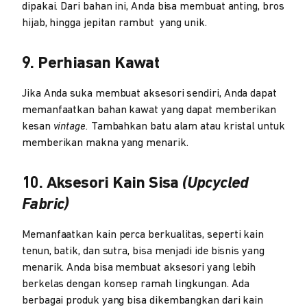
dipakai. Dari bahan ini, Anda bisa membuat anting, bros
hijab, hingga jepitan rambut
yang unik.
9. Perhiasan Kawat
Jika Anda suka membuat aksesori sendiri, Anda dapat
memanfaatkan bahan kawat yang dapat memberikan
kesan
vintage.
Tambahkan batu alam atau kristal untuk
memberikan makna yang menarik.
10. Aksesori Kain Sisa
(Upcycled
Fabric)
Memanfaatkan kain perca berkualitas, seperti kain
tenun, batik, dan sutra, bisa menjadi ide bisnis yang
menarik. Anda bisa membuat aksesori yang lebih
berkelas dengan konsep ramah lingkungan. Ada
berbagai produk yang bisa dikembangkan dari kain