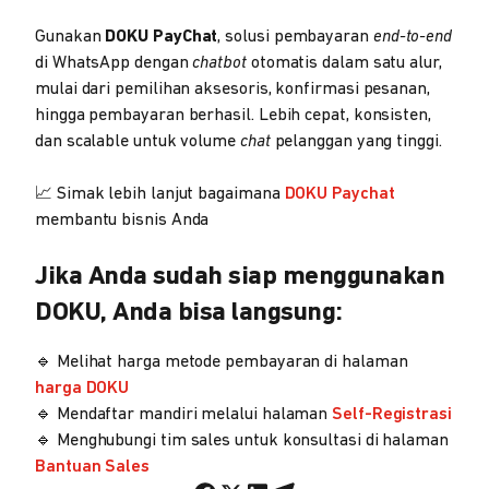
Gunakan
DOKU PayChat
, solusi pembayaran
end-to-end
di WhatsApp dengan
chatbot
otomatis dalam satu alur,
mulai dari pemilihan aksesoris, konfirmasi pesanan,
hingga pembayaran berhasil. Lebih cepat, konsisten,
dan scalable untuk volume
chat
pelanggan yang tinggi.
📈 Simak lebih lanjut bagaimana
DOKU Paychat
membantu bisnis Anda
Jika Anda sudah siap menggunakan
DOKU, Anda bisa langsung:
🔹 Melihat harga metode pembayaran di halaman
harga DOKU
🔹 Mendaftar mandiri melalui halaman
Self-Registrasi
🔹 Menghubungi tim sales untuk konsultasi di halaman
Bantuan Sales