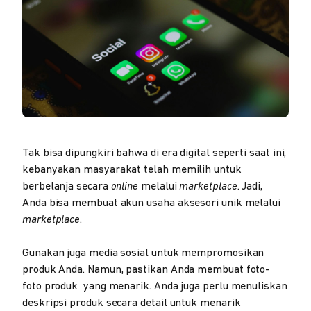
Tak bisa dipungkiri bahwa di era digital seperti saat ini,
kebanyakan masyarakat telah memilih untuk
berbelanja secara
online
melalui
marketplace
. Jadi,
Anda bisa membuat akun usaha aksesori unik melalui
marketplace
.
Gunakan juga media sosial untuk mempromosikan
produk Anda. Namun, pastikan Anda membuat foto-
foto produk yang menarik. Anda juga perlu menuliskan
deskripsi produk secara detail untuk menarik