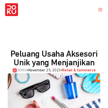
Peluang Usaha Aksesori
Unik yang Menjanjikan
DOKU
•
November 25, 2023
•
Retail & Commerce