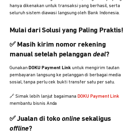
hanya dikenakan untuk transaksi yang berhasil, serta
seluruh sistem diawasi langsung oleh Bank Indonesia.
Mulai dari Solusi yang Paling Praktis!
✅ Masih kirim nomor rekening
manual setelah pelanggan
deal
?
Gunakan
DOKU Payment Link
untuk mengirim tautan
pembayaran langsung ke pelanggan di berbagai media
sosial, tanpa perlu cek bukti transfer satu per satu.
🔗 Simak lebih lanjut bagaimana
DOKU Payment Link
membantu bisnis Anda
✅ Jualan di toko
online
sekaligus
offline
?