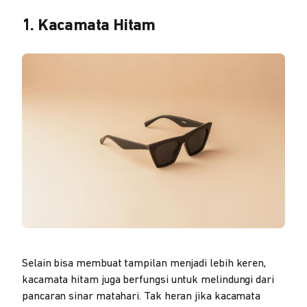
1. Kacamata Hitam
Selain bisa membuat tampilan menjadi lebih keren,
kacamata hitam juga berfungsi untuk melindungi dari
pancaran sinar matahari. Tak heran jika kacamata