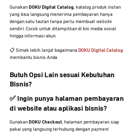
Gunakan
DOKU Digital Catalog
, katalog produk instan
yang bisa langsung menerima pembayaran hanya
dengan satu tautan tanpa perlu membuat
website
sendiri. Cocok untuk ditampilkan di bio media sosial
hingga informasi akun.
📋 Simak lebih lanjut bagaimana
DOKU Digital Catalog
membantu bisnis Anda
Butuh Opsi Lain sesuai Kebutuhan
Bisnis?
✅ Ingin punya halaman pembayaran
di website atau aplikasi bisnis?
Gunakan
DOKU Checkout
, halaman pembayaran siap
pakai yang langsung terhubung dengan
payment