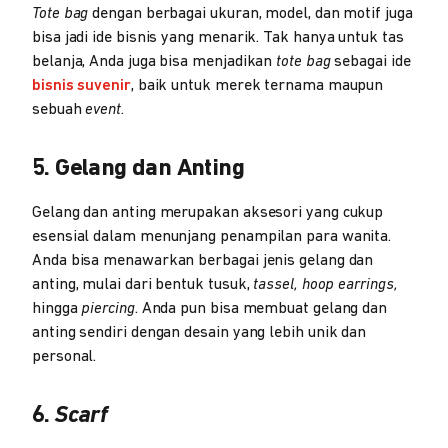
Tote bag
dengan berbagai ukuran, model, dan motif juga
bisa jadi ide bisnis yang menarik. Tak hanya untuk tas
belanja, Anda juga bisa menjadikan
tote bag
sebagai ide
bisnis suvenir
, baik untuk merek ternama maupun
sebuah
event.
5. Gelang dan Anting
Gelang dan anting merupakan aksesori yang cukup
esensial dalam menunjang penampilan para wanita.
Anda bisa menawarkan berbagai jenis gelang dan
anting, mulai dari bentuk tusuk,
tassel, hoop earrings,
hingga
piercing
. Anda pun bisa membuat gelang dan
anting sendiri dengan desain yang lebih unik dan
personal.
6.
Scarf