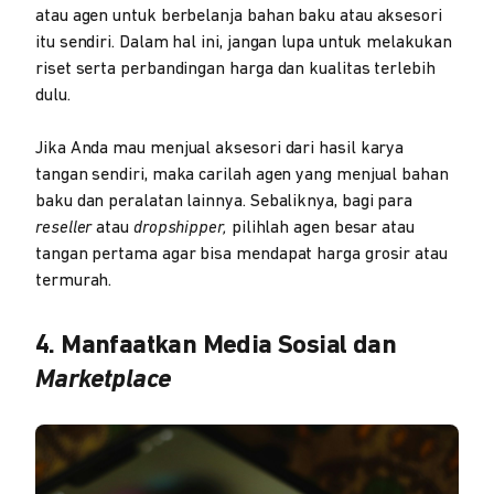
atau agen untuk berbelanja bahan baku atau aksesori
itu sendiri. Dalam hal ini, jangan lupa untuk melakukan
riset serta perbandingan harga dan kualitas terlebih
dulu.
Jika Anda mau menjual aksesori dari hasil karya
tangan sendiri, maka carilah agen yang menjual bahan
baku dan peralatan lainnya. Sebaliknya, bagi para
reseller
atau
dropshipper,
pilihlah agen besar atau
tangan pertama agar bisa mendapat harga grosir atau
termurah.
4. Manfaatkan Media Sosial dan
Marketplace