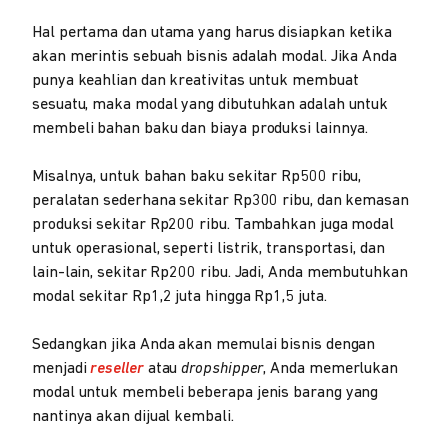
Hal pertama dan utama yang harus disiapkan ketika
akan merintis sebuah bisnis adalah modal. Jika Anda
punya keahlian dan kreativitas untuk membuat
sesuatu, maka modal yang dibutuhkan adalah untuk
membeli bahan baku dan biaya produksi lainnya.
Misalnya, untuk bahan baku sekitar Rp500 ribu,
peralatan sederhana sekitar Rp300 ribu, dan kemasan
produksi sekitar Rp200 ribu. Tambahkan juga modal
untuk operasional, seperti listrik, transportasi, dan
lain-lain, sekitar Rp200 ribu. Jadi, Anda membutuhkan
modal sekitar Rp1,2 juta hingga Rp1,5 juta.
Sedangkan jika Anda akan memulai bisnis dengan
menjadi
reseller
atau
dropshipper
, Anda memerlukan
modal untuk membeli beberapa jenis barang yang
nantinya akan dijual kembali.