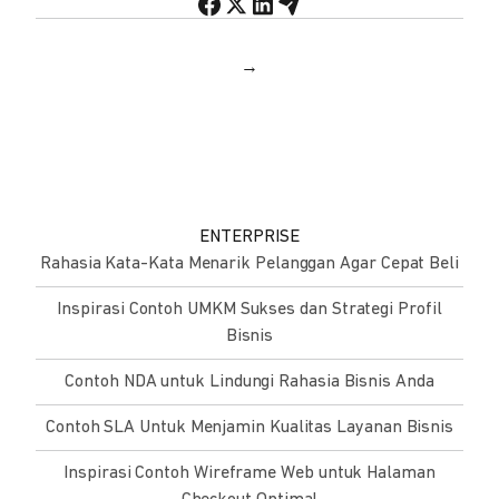
→
ENTERPRISE
Rahasia Kata-Kata Menarik Pelanggan Agar Cepat Beli
Inspirasi Contoh UMKM Sukses dan Strategi Profil
Bisnis
Contoh NDA untuk Lindungi Rahasia Bisnis Anda
Contoh SLA Untuk Menjamin Kualitas Layanan Bisnis
Inspirasi Contoh Wireframe Web untuk Halaman