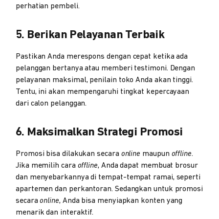
perhatian pembeli.
5. Berikan Pelayanan Terbaik
Pastikan Anda merespons dengan cepat ketika ada
pelanggan bertanya atau memberi testimoni. Dengan
pelayanan maksimal, penilain toko Anda akan tinggi.
Tentu, ini akan mempengaruhi tingkat kepercayaan
dari calon pelanggan.
6. Maksimalkan Strategi Promosi
Promosi bisa dilakukan secara
online
maupun
offline
.
Jika memilih cara
offline
, Anda dapat membuat brosur
dan menyebarkannya di tempat-tempat ramai, seperti
apartemen dan perkantoran. Sedangkan untuk promosi
secara
online
, Anda bisa menyiapkan konten yang
menarik dan interaktif.