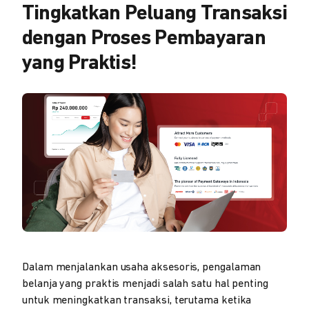
Tingkatkan Peluang Transaksi
dengan Proses Pembayaran
yang Praktis!
Dalam menjalankan usaha aksesoris, pengalaman
belanja yang praktis menjadi salah satu hal penting
untuk meningkatkan transaksi, terutama ketika