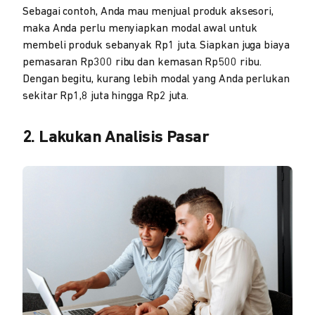
Sebagai contoh, Anda mau menjual produk aksesori,
maka Anda perlu menyiapkan modal awal untuk
membeli produk sebanyak Rp1 juta. Siapkan juga biaya
pemasaran Rp300 ribu dan kemasan Rp500 ribu.
Dengan begitu, kurang lebih modal yang Anda perlukan
sekitar Rp1,8 juta hingga Rp2 juta.
2. Lakukan Analisis Pasar