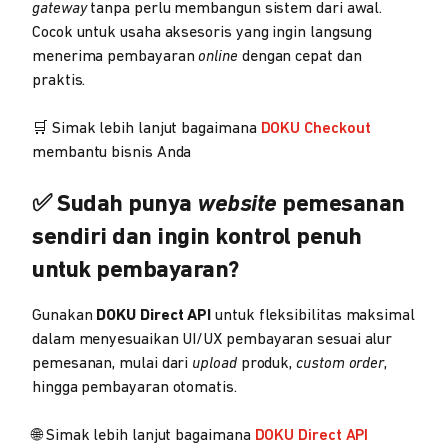
gateway
tanpa perlu membangun sistem dari awal.
Cocok untuk usaha aksesoris
yang ingin langsung
menerima pembayaran
online
dengan cepat dan
praktis.
🛒 Simak lebih lanjut bagaimana
DOKU Checkout
membantu bisnis Anda
✅ Sudah punya
website
pemesanan
sendiri dan ingin kontrol penuh
untuk pembayaran?
Gunakan
DOKU Direct API
untuk fleksibilitas maksimal
dalam menyesuaikan UI/UX pembayaran sesuai alur
pemesanan, mulai dari
upload
produk,
custom order
,
hingga pembayaran otomatis.
🌐 Simak lebih lanjut bagaimana
DOKU Direct API