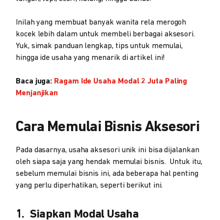
Inilah yang membuat banyak wanita rela merogoh
kocek lebih dalam untuk membeli berbagai aksesori.
Yuk, simak panduan lengkap, tips untuk memulai,
hingga ide usaha yang menarik di artikel ini!
Baca juga:
Ragam Ide Usaha Modal 2 Juta Paling
Menjanjikan
Cara Memulai Bisnis Aksesori
Pada dasarnya, usaha aksesori unik ini bisa dijalankan
oleh siapa saja yang hendak memulai bisnis. Untuk itu,
sebelum memulai bisnis ini, ada beberapa hal penting
yang perlu diperhatikan, seperti berikut ini.
1. Siapkan Modal Usaha