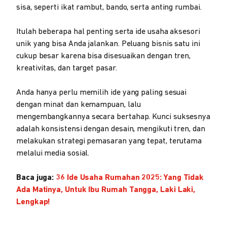
sisa, seperti ikat rambut, bando, serta anting rumbai.
Itulah beberapa hal penting serta ide usaha aksesori
unik yang bisa Anda jalankan. Peluang bisnis satu ini
cukup besar karena bisa disesuaikan dengan tren,
kreativitas, dan target pasar.
Anda hanya perlu memilih ide yang paling sesuai
dengan minat dan kemampuan, lalu
mengembangkannya secara bertahap. Kunci suksesnya
adalah konsistensi dengan desain, mengikuti tren, dan
melakukan strategi pemasaran yang tepat, terutama
melalui media sosial.
Baca juga:
36 Ide Usaha Rumahan 2025: Yang Tidak
Ada Matinya, Untuk Ibu Rumah Tangga, Laki Laki,
Lengkap!