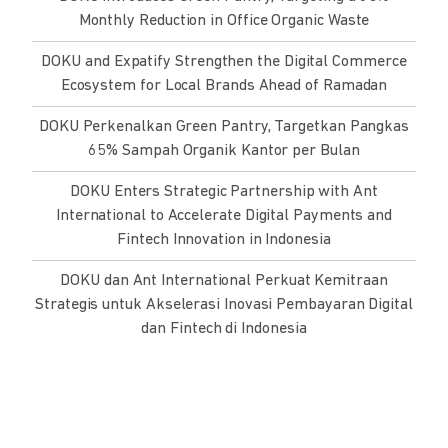
Monthly Reduction in Office Organic Waste
DOKU and Expatify Strengthen the Digital Commerce
Ecosystem for Local Brands Ahead of Ramadan
DOKU Perkenalkan Green Pantry, Targetkan Pangkas
65% Sampah Organik Kantor per Bulan
DOKU Enters Strategic Partnership with Ant
International to Accelerate Digital Payments and
Fintech Innovation in Indonesia
DOKU dan Ant International Perkuat Kemitraan
Strategis untuk Akselerasi Inovasi Pembayaran Digital
dan Fintech di Indonesia