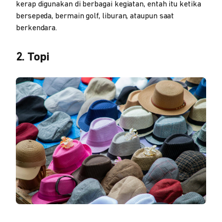
kerap digunakan di berbagai kegiatan, entah itu ketika
bersepeda, bermain golf, liburan, ataupun saat
berkendara.
2. Topi