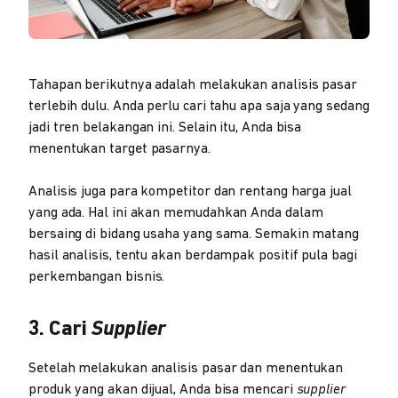
Tahapan berikutnya adalah melakukan analisis pasar
terlebih dulu. Anda perlu cari tahu apa saja yang sedang
jadi tren belakangan ini. Selain itu, Anda bisa
menentukan target pasarnya.
Analisis juga para kompetitor dan rentang harga jual
yang ada. Hal ini akan memudahkan Anda dalam
bersaing di bidang usaha yang sama. Semakin matang
hasil analisis, tentu akan berdampak positif pula bagi
perkembangan bisnis.
3. Cari
Supplier
Setelah melakukan analisis pasar dan menentukan
produk yang akan dijual, Anda bisa mencari
supplier