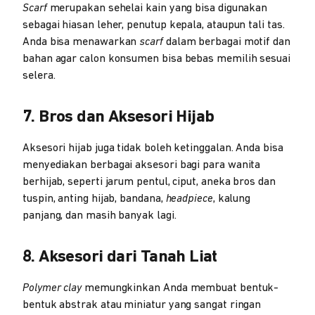
Scarf
merupakan sehelai kain yang bisa digunakan
sebagai hiasan leher, penutup kepala, ataupun tali tas.
Anda bisa menawarkan
scarf
dalam berbagai motif dan
bahan agar calon konsumen bisa bebas memilih sesuai
selera.
7. Bros dan Aksesori Hijab
Aksesori hijab juga tidak boleh ketinggalan. Anda bisa
menyediakan berbagai aksesori bagi para wanita
berhijab, seperti jarum pentul, ciput, aneka bros dan
tuspin, anting hijab, bandana,
headpiece
, kalung
panjang, dan masih banyak lagi.
8. Aksesori dari Tanah Liat
Polymer clay
memungkinkan Anda membuat bentuk-
bentuk abstrak atau miniatur yang sangat ringan