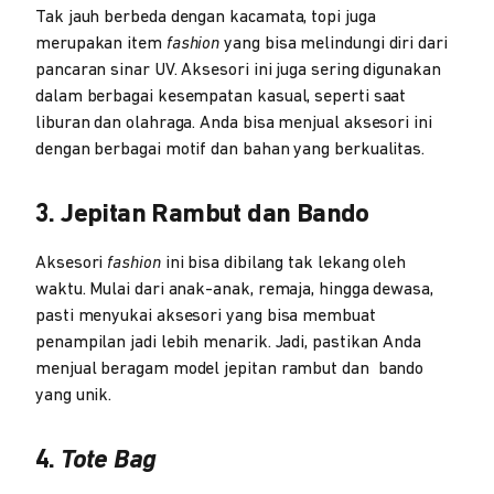
Tak jauh berbeda dengan kacamata, topi juga
merupakan item
fashion
yang bisa melindungi diri dari
pancaran sinar UV. Aksesori ini juga sering digunakan
dalam berbagai kesempatan kasual, seperti saat
liburan dan olahraga. Anda bisa menjual aksesori ini
dengan berbagai motif dan bahan yang berkualitas.
3. Jepitan Rambut dan Bando
Aksesori
fashion
ini bisa dibilang tak lekang oleh
waktu. Mulai dari anak-anak, remaja, hingga dewasa,
pasti menyukai aksesori yang bisa membuat
penampilan jadi lebih menarik. Jadi, pastikan Anda
menjual beragam model jepitan rambut dan bando
yang unik.
4.
Tote Bag