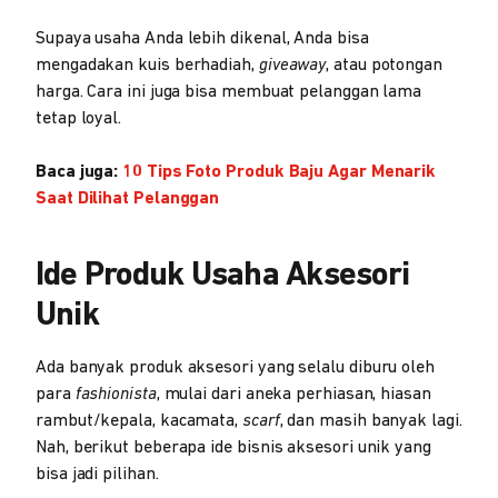
Supaya usaha Anda lebih dikenal, Anda bisa
mengadakan kuis berhadiah,
giveaway
, atau potongan
harga. Cara ini juga bisa membuat pelanggan lama
tetap loyal.
Baca juga:
10 Tips Foto Produk Baju Agar Menarik
Saat Dilihat Pelanggan
Ide Produk Usaha Aksesori
Unik
Ada banyak produk aksesori yang selalu diburu oleh
para
fashionista
, mulai dari aneka perhiasan, hiasan
rambut/kepala, kacamata,
scarf
, dan masih banyak lagi.
Nah, berikut beberapa ide bisnis aksesori unik yang
bisa jadi pilihan.