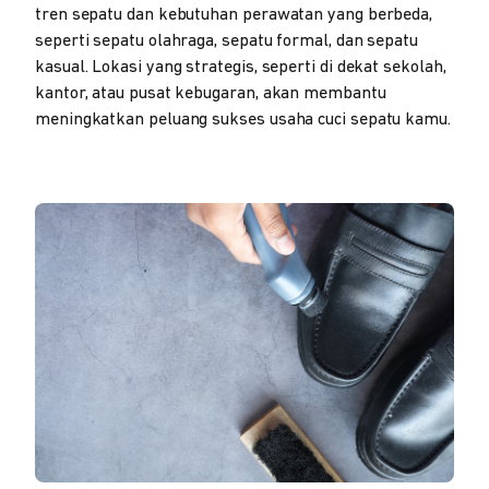
tren sepatu dan kebutuhan perawatan yang berbeda,
seperti sepatu olahraga, sepatu formal, dan sepatu
kasual. Lokasi yang strategis, seperti di dekat sekolah,
kantor, atau pusat kebugaran, akan membantu
meningkatkan peluang sukses usaha cuci sepatu kamu.