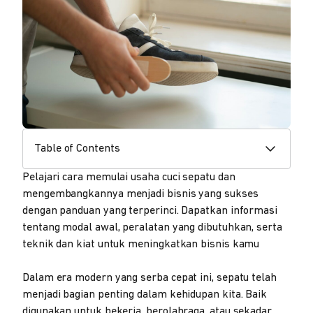
Table of Contents
Pelajari cara memulai usaha cuci sepatu dan
mengembangkannya menjadi bisnis yang sukses
dengan panduan yang terperinci. Dapatkan informasi
tentang modal awal, peralatan yang dibutuhkan, serta
teknik dan kiat untuk meningkatkan bisnis kamu
Dalam era modern yang serba cepat ini, sepatu telah
menjadi bagian penting dalam kehidupan kita. Baik
digunakan untuk bekerja, berolahraga, atau sekadar