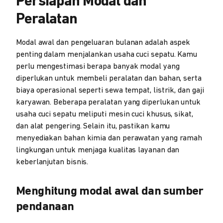
Persiapan Modal dan
Peralatan
Modal awal dan pengeluaran bulanan adalah aspek
penting dalam menjalankan usaha cuci sepatu. Kamu
perlu mengestimasi berapa banyak modal yang
diperlukan untuk membeli peralatan dan bahan, serta
biaya operasional seperti sewa tempat, listrik, dan gaji
karyawan. Beberapa peralatan yang diperlukan untuk
usaha cuci sepatu meliputi mesin cuci khusus, sikat,
dan alat pengering. Selain itu, pastikan kamu
menyediakan bahan kimia dan perawatan yang ramah
lingkungan untuk menjaga kualitas layanan dan
keberlanjutan bisnis.
Menghitung modal awal dan sumber
pendanaan