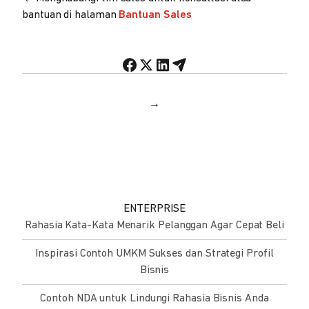
bantuan di halaman
Bantuan Sales
→
ENTERPRISE
Rahasia Kata-Kata Menarik Pelanggan Agar Cepat Beli
Inspirasi Contoh UMKM Sukses dan Strategi Profil
Bisnis
Contoh NDA untuk Lindungi Rahasia Bisnis Anda