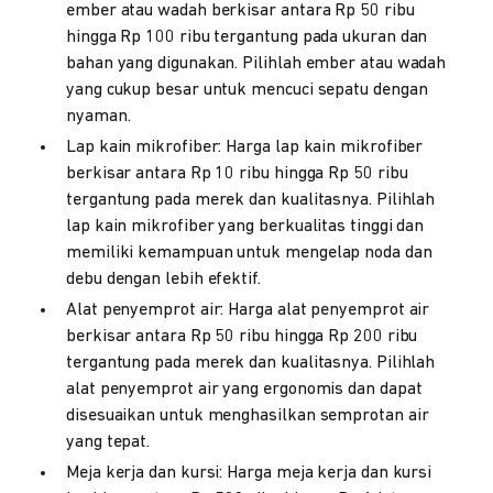
ember atau wadah berkisar antara Rp 50 ribu
hingga Rp 100 ribu tergantung pada ukuran dan
bahan yang digunakan. Pilihlah ember atau wadah
yang cukup besar untuk mencuci sepatu dengan
nyaman.
Lap kain mikrofiber: Harga lap kain mikrofiber
berkisar antara Rp 10 ribu hingga Rp 50 ribu
tergantung pada merek dan kualitasnya. Pilihlah
lap kain mikrofiber yang berkualitas tinggi dan
memiliki kemampuan untuk mengelap noda dan
debu dengan lebih efektif.
Alat penyemprot air: Harga alat penyemprot air
berkisar antara Rp 50 ribu hingga Rp 200 ribu
tergantung pada merek dan kualitasnya. Pilihlah
alat penyemprot air yang ergonomis dan dapat
disesuaikan untuk menghasilkan semprotan air
yang tepat.
Meja kerja dan kursi: Harga meja kerja dan kursi