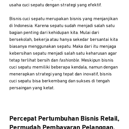
usaha cuci sepatu dengan strategi yang efektif.
Bisnis cuci sepatu merupakan bisnis yang menjanjikan
di Indonesia. Karena sepatu sudah menjadi salah satu
bagian penting dari kehidupan kita. Mulai dari
bersekolah, bekerja atau hanya sekedar bersantai kita
biasanya menggunakan sepatu. Maka dari itu menjaga
kebersihan sepatu menjadi salah satu keharusan agar
tetap terlihat bersih dan
fashionble
. Meskipun bisnis
cuci sepatu memiliki beberapa kendala, namun dengan
menerapkan strategi yang tepat dan inovatif, bisnis
cuci sepatu bisa berkembang dan sukses di tengah
persaingan yang ketat.
Percepat Pertumbuhan Bisnis Retail,
Permudah Pembayaran Pelanggan,