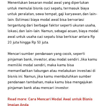
Menentukan besaran modal awal yang diperlukan
untuk memulai bisnis cuci sepatu, termasuk biaya
untuk peralatan, sewa tempat, gaji karyawan, dan lain-
lain. Estimasi biaya modal awal bisa bervariasi
tergantung dari berbagai faktor seperti ukuran usaha,
lokasi, dan lain-lain. Namun, sebagai acuan, biaya modal
awal untuk usaha cuci sepatu bisa berkisar antara Rp
20 juta hingga Rp 50 juta.
Mencari sumber pendanaan yang cocok, seperti
pinjaman bank, investor, atau modal sendiri. Jika kamu
memiliki modal sendiri, maka kamu bisa
memanfaatkan tabungan atau melakukan investasi di
bisnis ini. Namun, jika kamu membutuhkan sumber
pendanaan tambahan, maka kamu bisa mengajukan
pinjaman bank atau mencari investor.
Read more: Cara Mencari Modal Awal untuk Bisnis
Impian Anda