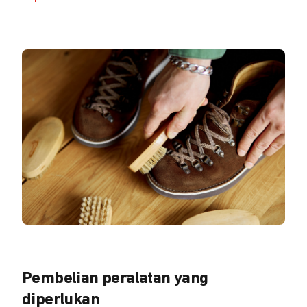
Pembelian peralatan yang
diperlukan