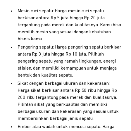
Mesin cuci sepatu: Harga mesin cuci sepatu
berkisar antara Rp 5 juta hingga Rp 20 juta
tergantung pada merek dan kualitasnya. Kamu bisa
memilih mesin yang sesuai dengan kebutuhan
bisnis kamu.
Pengering sepatu: Harga pengering sepatu berkisar
antara Rp 3 juta hingga Rp 10 juta. Pilihlah
pengering sepatu yang ramah lingkungan, energi
efisien, dan memiliki kemampuan untuk menjaga
bentuk dan kualitas sepatu.
Sikat dengan berbagai ukuran dan kekerasan:
Harga sikat berkisar antara Rp 50 ribu hingga Rp
200 ribu tergantung pada merek dan kualitasnya.
Pilihlah sikat yang berkualitas dan memiliki
berbagai ukuran dan kekerasan yang sesuai untuk
membersihkan berbagai jenis sepatu.
Ember atau wadah untuk mencuci sepatu: Harga