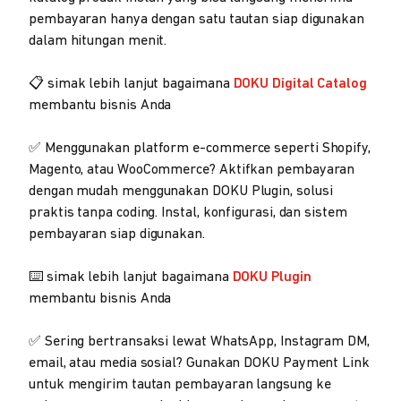
pembayaran hanya dengan satu tautan siap digunakan
dalam hitungan menit.
📋 simak lebih lanjut bagaimana
DOKU Digital Catalog
membantu bisnis Anda
✅ Menggunakan platform e-commerce seperti Shopify,
Magento, atau WooCommerce? Aktifkan pembayaran
dengan mudah menggunakan DOKU Plugin, solusi
praktis tanpa coding. Instal, konfigurasi, dan sistem
pembayaran siap digunakan.
⌨️ simak lebih lanjut bagaimana
DOKU Plugin
membantu bisnis Anda
✅ Sering bertransaksi lewat WhatsApp, Instagram DM,
email, atau media sosial? Gunakan DOKU Payment Link
untuk mengirim tautan pembayaran langsung ke