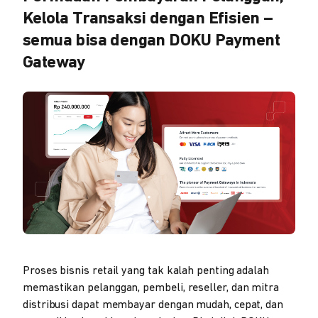
Kelola Transaksi dengan Efisien –
semua bisa dengan DOKU Payment
Gateway
Proses bisnis retail yang tak kalah penting adalah
memastikan pelanggan, pembeli, reseller, dan mitra
distribusi dapat membayar dengan mudah, cepat, dan