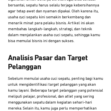
bersantai, sepatu harus selalu terjaga kebersihannya
agar tetap awet dan nyaman dipakai. Oleh karena itu,
usaha cuci sepatu kini semakin berkembang dan
menarik minat para pelaku bisnis. Artikel ini akan
membahas langkah-langkah, strategi, dan teknik
dalam menjalankan usaha cuci sepatu, sehingga kamu
bisa memulai bisnis ini dengan sukses.
Analisis Pasar dan Target
Pelanggan
Sebelum memulai usaha cuci sepatu, penting bagi kamu
untuk mengidentifikasi target pelanggan yang akan
kamu layani. Beberapa target pelanggan yang potensial
meliputi pelajar, profesional, dan atlet yang sering
menggunakan sepatu dalam kegiatan sehari-hari
mereka. Selain itu, kamu juga perlu memperhatikan