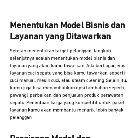
Menentukan Model Bisnis dan
Layanan yang Ditawarkan
Setelah menentukan target pelanggan, langkah
selanjutnya adalah menentukan model bisnis dan
layanan yang akan kamu tawarkan. Ada berbagai jenis
layanan cuci sepatu yang bisa kamu tawarkan, seperti
cuci manual, mesin cuci, atau steam cleaning. Selain itu,
kamu juga bisa menambahkan opsi tambahan seperti
pewangi, perbaikan, dan penjualan produk perawatan
sepatu. Penentuan harga yang kompetitif untuk paket
layanan kamu akan membantu menarik lebih banyak
pelanggan.