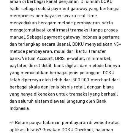
aman di berbagai kanal penjualan. Di sinilah DOKU
hadir sebagai solusi payment gateway yang berfungsi
memproses pembayaran secara real-time,
menyediakan beragam metode pembayaran, serta
mengotomatisasi konfirmasi transaksi tanpa proses
manual. Sebagai payment gateway Indonesia pertama
dan terlengkap secara lisensi, DOKU menyediakan 45+
metode pembayaran, mulai dari kartu, transfer
bank/Virtual Account, QRIS, e-wallet, minimarket,
paylater, direct debit, bank digital, dan metode lainnya
yang memudahkan berbagai jenis pelanggan. DOKU
telah dipercaya oleh lebih dari 300.000 merchant dari
berbagai skala dan jenis bisnis retail, dengan biaya
yang hanya dikenakan untuk transaksi yang berhasil
dan seluruh sistem diawasi langsung oleh Bank
Indonesia.
✅ Belum punya halaman pembayaran di website atau
aplikasi bisnis? Gunakan DOKU Checkout, halaman