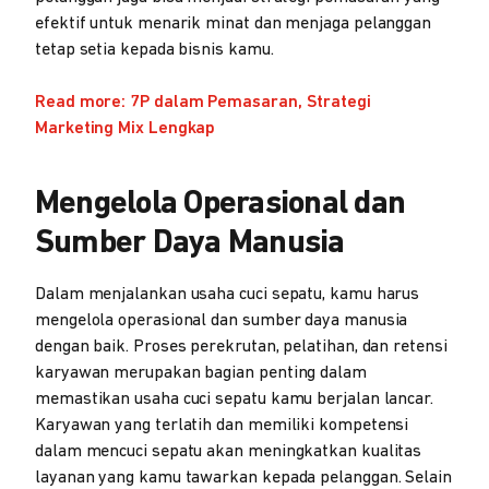
efektif untuk menarik minat dan menjaga pelanggan
tetap setia kepada bisnis kamu.
Read more: 7P dalam Pemasaran, Strategi
Marketing Mix Lengkap
Mengelola Operasional dan
Sumber Daya Manusia
Dalam menjalankan usaha cuci sepatu, kamu harus
mengelola operasional dan sumber daya manusia
dengan baik. Proses perekrutan, pelatihan, dan retensi
karyawan merupakan bagian penting dalam
memastikan usaha cuci sepatu kamu berjalan lancar.
Karyawan yang terlatih dan memiliki kompetensi
dalam mencuci sepatu akan meningkatkan kualitas
layanan yang kamu tawarkan kepada pelanggan. Selain