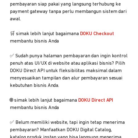
pembayaran siap pakai yang langsung terhubung ke
payment gateway tanpa perlu membangun sistem dari
awal.
🛒 simak lebih lanjut bagaimana
DOKU Checkout
membantu bisnis Anda
✅ Sudah punya halaman pembayaran dan ingin kontrol
penuh atas UI/UX di website atau aplikasi bisnis? Pilih
DOKU Direct API untuk fleksibilitas maksimal dalam
menyesuaikan tampilan dan alur pembayaran sesuai
kebutuhan bisnis Anda.
🌐 simak lebih lanjut bagaimana
DOKU Direct API
membantu bisnis Anda
✅ Belum memiliki website, tapi ingin tetap menerima
pembayaran? Manfaatkan DOKU Digital Catalog,
katalog produk instan yang bisa langsung menerima