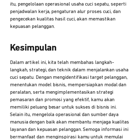
itu, pengelolaan operasional usaha cuci sepatu, seperti
penjadwalan kerja, pengaturan alur proses cuci, dan
pengecekan kualitas hasil cuci, akan memastikan
kepuasan pelanggan.
Kesimpulan
Dalam artikel ini, kita telah membahas langkah-
langkah, strategi, dan teknik dalam menjalankan usaha
cuci sepatu. Dengan mengidentifikasi target pelanggan,
menentukan model bisnis, mempersiapkan modal dan
peralatan, serta mengimplementasikan strategi
pemasaran dan promosi yang efektif, kamu akan
memiliki peluang besar untuk sukses di bisnis ini.
Selain itu, mengelola operasional dan sumber daya
manusia dengan baik akan membantu menjaga kualitas
layanan dan kepuasan pelanggan. Semoga informasi ini
bermanfaat dan menginspirasi kamu untuk memulai