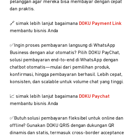
pelanggan agar mereka bisa membayar dengan cepat
dan praktis.
🔗 simak lebih lanjut bagaimana
DOKU Payment Link
membantu bisnis Anda
✅Ingin proses pembayaran langsung di WhatsApp
Business dengan alur otomatis? Pilih DOKU PayChat,
solusi pembayaran end-to-end di WhatsApp dengan
chatbot otomatis—mulai dari pemilihan produk,
konfirmasi, hingga pembayaran berhasil. Lebih cepat,
konsisten, dan scalable untuk volume chat yang tinggi.
📈 simak lebih lanjut bagaimana
DOKU Paychat
membantu bisnis Anda
✅Butuh solusi pembayaran fleksibel untuk online dan
offline? Gunakan DOKU QRIS dengan dukungan QR
dinamis dan statis, termasuk cross-border acceptance