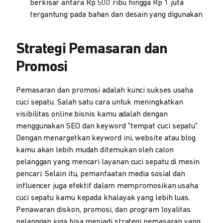
berkisar antara Rp 500 ribu hingga Rp 1 juta
tergantung pada bahan dan desain yang digunakan
Strategi Pemasaran dan
Promosi
Pemasaran dan promosi adalah kunci sukses usaha
cuci sepatu. Salah satu cara untuk meningkatkan
visibilitas online bisnis kamu adalah dengan
menggunakan SEO dan keyword "tempat cuci sepatu".
Dengan menargetkan keyword ini, website atau blog
kamu akan lebih mudah ditemukan oleh calon
pelanggan yang mencari layanan cuci sepatu di mesin
pencari. Selain itu, pemanfaatan media sosial dan
influencer juga efektif dalam mempromosikan usaha
cuci sepatu kamu kepada khalayak yang lebih luas.
Penawaran diskon, promosi, dan program loyalitas
pelanggan juga bisa menjadi strategi pemasaran yang