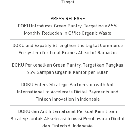
Tinggi
PRESS RELEASE
DOKU Introduces Green Pantry, Targeting a 65%
Monthly Reduction in Office Organic Waste
DOKU and Expatify Strengthen the Digital Commerce
Ecosystem for Local Brands Ahead of Ramadan
DOKU Perkenalkan Green Pantry, Targetkan Pangkas
65% Sampah Organik Kantor per Bulan
DOKU Enters Strategic Partnership with Ant
International to Accelerate Digital Payments and
Fintech Innovation in Indonesia
DOKU dan Ant International Perkuat Kemitraan
Strategis untuk Akselerasi Inovasi Pembayaran Digital
dan Fintech di Indonesia