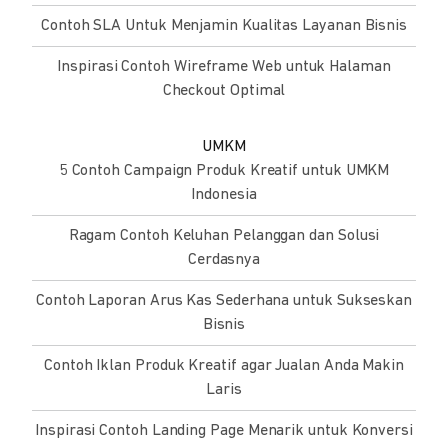
Contoh SLA Untuk Menjamin Kualitas Layanan Bisnis
Inspirasi Contoh Wireframe Web untuk Halaman
Checkout Optimal
UMKM
5 Contoh Campaign Produk Kreatif untuk UMKM
Indonesia
Ragam Contoh Keluhan Pelanggan dan Solusi
Cerdasnya
Contoh Laporan Arus Kas Sederhana untuk Sukseskan
Bisnis
Contoh Iklan Produk Kreatif agar Jualan Anda Makin
Laris
Inspirasi Contoh Landing Page Menarik untuk Konversi