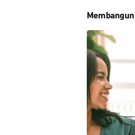
Membangun T