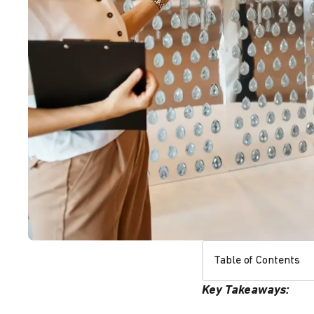
Table of Contents
Key Takeaways: