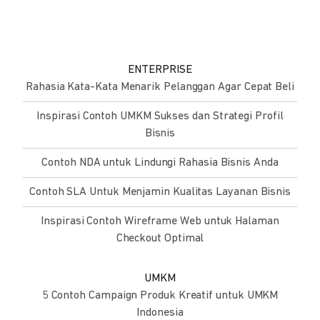
ENTERPRISE
Rahasia Kata-Kata Menarik Pelanggan Agar Cepat Beli
Inspirasi Contoh UMKM Sukses dan Strategi Profil
Bisnis
Contoh NDA untuk Lindungi Rahasia Bisnis Anda
Contoh SLA Untuk Menjamin Kualitas Layanan Bisnis
Inspirasi Contoh Wireframe Web untuk Halaman
Checkout Optimal
UMKM
5 Contoh Campaign Produk Kreatif untuk UMKM
Indonesia