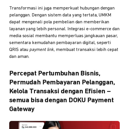
Transformasi ini juga memperkuat hubungan dengan
pelanggan. Dengan sistem data yang tertata, UMKM
dapat mengenali pola pembelian dan memberikan
layanan yang lebih personal. Integrasi e-commerce dan
media sosial membantu memperluas jangkauan pasar,
sementara kemudahan pembayaran digital, seperti
QRIS atau
payment link
, membuat transaksi lebih cepat
dan aman.
Percepat Pertumbuhan Bisnis,
Permudah Pembayaran Pelanggan,
Kelola Transaksi dengan Efisien –
semua bisa dengan DOKU Payment
Gateway