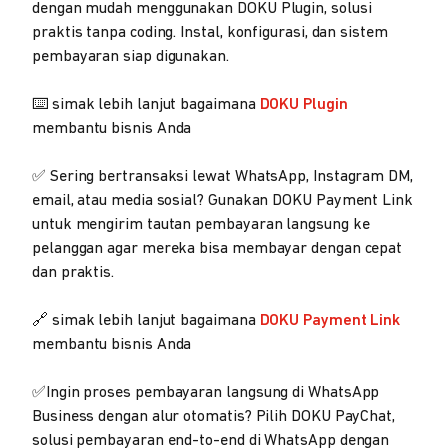
dengan mudah menggunakan DOKU Plugin, solusi
praktis tanpa coding. Instal, konfigurasi, dan sistem
pembayaran siap digunakan.
⌨️ simak lebih lanjut bagaimana
DOKU Plugin
membantu bisnis Anda
✅ Sering bertransaksi lewat WhatsApp, Instagram DM,
email, atau media sosial? Gunakan DOKU Payment Link
untuk mengirim tautan pembayaran langsung ke
pelanggan agar mereka bisa membayar dengan cepat
dan praktis.
🔗 simak lebih lanjut bagaimana
DOKU Payment Link
membantu bisnis Anda
✅Ingin proses pembayaran langsung di WhatsApp
Business dengan alur otomatis? Pilih DOKU PayChat,
solusi pembayaran end-to-end di WhatsApp dengan