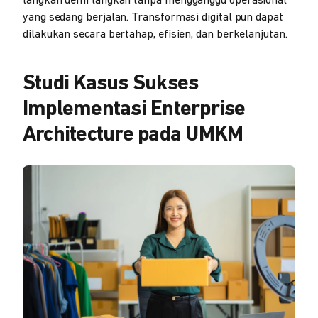
langkah demi langkah tanpa mengganggu operasional
yang sedang berjalan. Transformasi digital pun dapat
dilakukan secara bertahap, efisien, dan berkelanjutan.
Studi Kasus Sukses
Implementasi Enterprise
Architecture pada UMKM