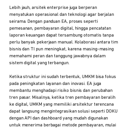
Lebih jauh, arsitek enterprise juga berperan
menyatukan operasional dan teknologi agar berjalan
seirama. Dengan panduan EA, proses seperti
pemesanan, pembayaran digital, hingga pencatatan
laporan keuangan dapat tersambung otomatis tanpa
perlu banyak pekerjaan manual. Kolaborasi antara tim
bisnis dan TI pun meningkat, karena masing-masing
memahami peran dan tanggung jawabnya dalam
sistem digital yang terbangun.
Ketika struktur ini sudah terbentuk, UMKM bisa fokus
pada peningkatan layanan dan inovasi. EA juga
membantu menghadapi risiko bisnis dan perubahan
tren pasar. Misalnya, ketika tren pembayaran beralih
ke digital, UMKM yang memiliki arsitektur terencana
dapat langsung mengintegrasikan solusi seperti DOKU
dengan API dan dashboard yang mudah digunakan
untuk menerima berbagai metode pembayaran, mulai