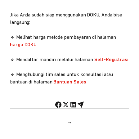
Jika Anda sudah siap menggunakan DOKU, Anda bisa
langsung:
🔹 Melihat harga metode pembayaran di halaman
harga DOKU
🔹 Mendaftar mandiri melalui halaman
Self-Registrasi
🔹 Menghubungi tim sales untuk konsultasi atau
bantuan di halaman
Bantuan Sales
→