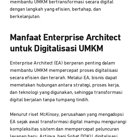
membantu UMKM bertransformasi secara digital
dengan langkah yang efisien, bertahap, dan
berkelanjutan.
Manfaat Enterprise Architect
untuk Digitalisasi UMKM
Enterprise Architect (EA) berperan penting dalam
membantu UMKM mempercepat proses digitalisasi
secara efisien dan terarah. Melalui EA, bisnis dapat
memetakan hubungan antara strategi, proses kerja,
dan teknologi yang digunakan, sehingga transformasi
digital berjalan tanpa tumpang tindih.
Menurut riset
McKinsey
, perusahaan yang mengadopsi
EA sejak awal transformasi digital mampu mengurangi
kompleksitas sistem dan mempercepat peluncuran
layanan baru. Artinya, bagi Sobat DOKU, digitalisasi