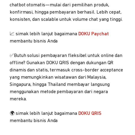
chatbot otomatis—mulai dari pemilihan produk,
konfirmasi, hingga pembayaran berhasil. Lebih cepat,
konsisten, dan scalable untuk volume chat yang tinggi.
📈 simak lebih lanjut bagaimana
DOKU Paychat
membantu bisnis Anda
✅Butuh solusi pembayaran fleksibel untuk online dan
offline? Gunakan DOKU QRIS dengan dukungan QR
dinamis dan statis, termasuk cross-border acceptance
yang memungkinkan wisatawan dari Malaysia,
Singapura, hingga Thailand membayar langsung
menggunakan metode pembayaran dari negara
mereka.
🌍 simak lebih lanjut bagaimana
DOKU QRIS
membantu bisnis Anda