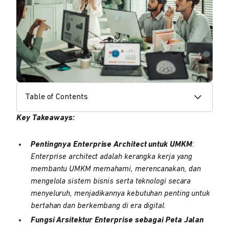
Table of Contents
Key Takeaways:
Pentingnya Enterprise Architect untuk UMKM
:
Enterprise architect adalah kerangka kerja yang
membantu UMKM memahami, merencanakan, dan
mengelola sistem bisnis serta teknologi secara
menyeluruh, menjadikannya kebutuhan penting untuk
bertahan dan berkembang di era digital.
Fungsi Arsitektur Enterprise sebagai Peta Jalan