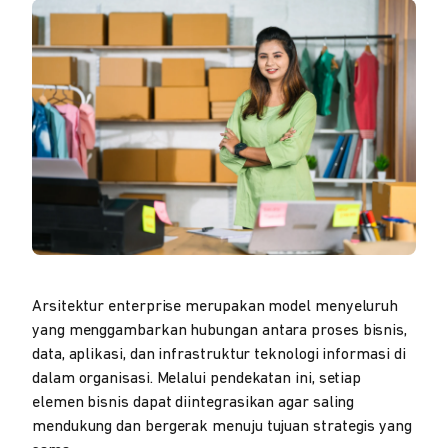
Arsitektur enterprise merupakan model menyeluruh
yang menggambarkan hubungan antara proses bisnis,
data, aplikasi, dan infrastruktur teknologi informasi di
dalam organisasi. Melalui pendekatan ini, setiap
elemen bisnis dapat diintegrasikan agar saling
mendukung dan bergerak menuju tujuan strategis yang