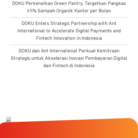
DOKU Perkenalkan Green Pantry, Targetkan Pangkas
65% Sampah Organik Kantor per Bulan
DOKU Enters Strategic Partnership with Ant
International to Accelerate Digital Payments and
Fintech Innovation in Indonesia
DOKU dan Ant International Perkuat Kemitraan
Strategis untuk Akselerasi Inovasi Pembayaran Digital
dan Fintech di Indonesia