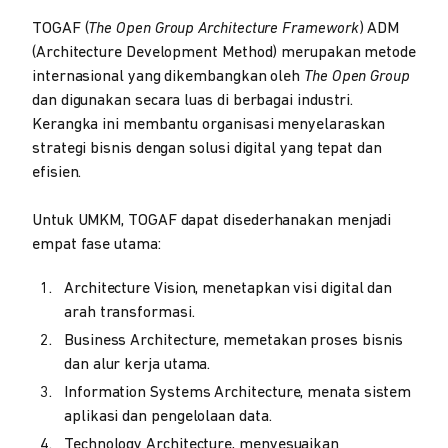
TOGAF (
The Open Group Architecture Framework
) ADM
(Architecture Development Method) merupakan metode
internasional yang dikembangkan oleh
The Open Group
dan digunakan secara luas di berbagai industri.
Kerangka ini membantu organisasi menyelaraskan
strategi bisnis dengan solusi digital yang tepat dan
efisien.
Untuk UMKM, TOGAF dapat disederhanakan menjadi
empat fase utama:
Architecture Vision, menetapkan visi digital dan
arah transformasi.
Business Architecture, memetakan proses bisnis
dan alur kerja utama.
Information Systems Architecture, menata sistem
aplikasi dan pengelolaan data.
Technology Architecture, menyesuaikan