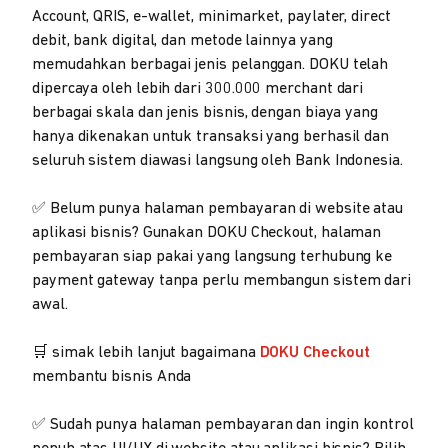
Account, QRIS, e-wallet, minimarket, paylater, direct
debit, bank digital, dan metode lainnya yang
memudahkan berbagai jenis pelanggan. DOKU telah
dipercaya oleh lebih dari 300.000 merchant dari
berbagai skala dan jenis bisnis, dengan biaya yang
hanya dikenakan untuk transaksi yang berhasil dan
seluruh sistem diawasi langsung oleh Bank Indonesia.
✅ Belum punya halaman pembayaran di website atau
aplikasi bisnis? Gunakan DOKU Checkout, halaman
pembayaran siap pakai yang langsung terhubung ke
payment gateway tanpa perlu membangun sistem dari
awal.
🛒 simak lebih lanjut bagaimana
DOKU Checkout
membantu bisnis Anda
✅ Sudah punya halaman pembayaran dan ingin kontrol