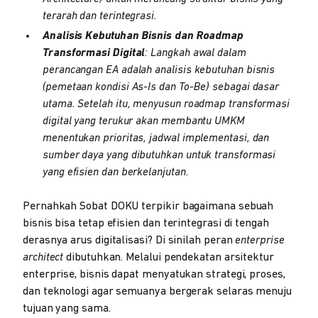
terarah dan terintegrasi.
Analisis Kebutuhan Bisnis dan Roadmap
Transformasi Digital
: Langkah awal dalam
perancangan EA adalah analisis kebutuhan bisnis
(pemetaan kondisi As-Is dan To-Be) sebagai dasar
utama. Setelah itu, menyusun roadmap transformasi
digital yang terukur akan membantu UMKM
menentukan prioritas, jadwal implementasi, dan
sumber daya yang dibutuhkan untuk transformasi
yang efisien dan berkelanjutan.
Pernahkah Sobat DOKU terpikir bagaimana sebuah
bisnis bisa tetap efisien dan terintegrasi di tengah
derasnya arus digitalisasi? Di sinilah peran
enterprise
architect
dibutuhkan. Melalui pendekatan arsitektur
enterprise, bisnis dapat menyatukan strategi, proses,
dan teknologi agar semuanya bergerak selaras menuju
tujuan yang sama.