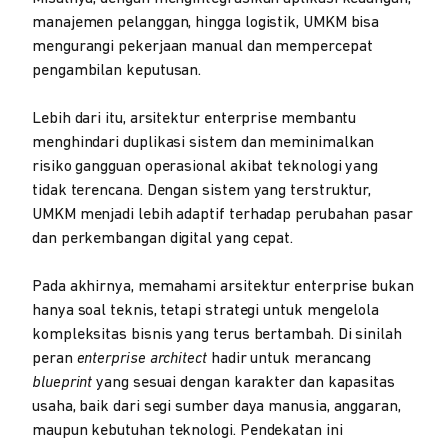
manajemen pelanggan, hingga logistik, UMKM bisa
mengurangi pekerjaan manual dan mempercepat
pengambilan keputusan.
Lebih dari itu, arsitektur enterprise membantu
menghindari duplikasi sistem dan meminimalkan
risiko gangguan operasional akibat teknologi yang
tidak terencana. Dengan sistem yang terstruktur,
UMKM menjadi lebih adaptif terhadap perubahan pasar
dan perkembangan digital yang cepat.
Pada akhirnya, memahami arsitektur enterprise bukan
hanya soal teknis, tetapi strategi untuk mengelola
kompleksitas bisnis yang terus bertambah. Di sinilah
peran
enterprise architect
hadir untuk merancang
blueprint
yang sesuai dengan karakter dan kapasitas
usaha, baik dari segi sumber daya manusia, anggaran,
maupun kebutuhan teknologi. Pendekatan ini