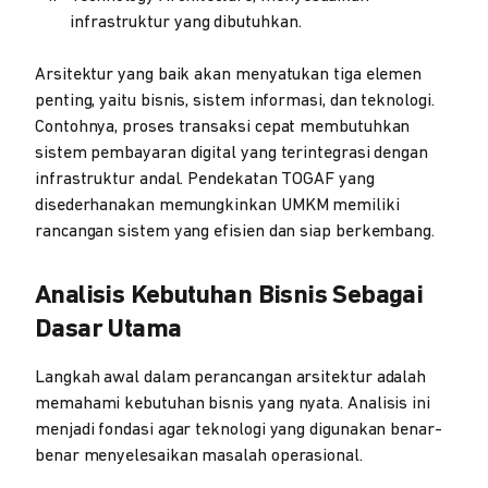
infrastruktur yang dibutuhkan.
Arsitektur yang baik akan menyatukan tiga elemen
penting, yaitu bisnis, sistem informasi, dan teknologi.
Contohnya, proses transaksi cepat membutuhkan
sistem pembayaran digital yang terintegrasi dengan
infrastruktur andal. Pendekatan TOGAF yang
disederhanakan memungkinkan UMKM memiliki
rancangan sistem yang efisien dan siap berkembang.
Analisis Kebutuhan Bisnis Sebagai
Dasar Utama
Langkah awal dalam perancangan arsitektur adalah
memahami kebutuhan bisnis yang nyata. Analisis ini
menjadi fondasi agar teknologi yang digunakan benar-
benar menyelesaikan masalah operasional.