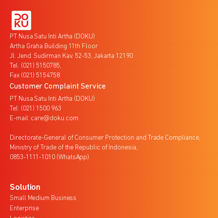
PT Nusa Satu Inti Artha (DOKU)
Artha Graha Building 11th Floor
Jl. Jend. Sudirman Kav. 52-53, Jakarta 12190
Tel. (021) 5150785,
Fax (021) 5154758
Customer Complaint Service
PT Nusa Satu Inti Artha (DOKU)
Tel: (021) 1500 963
E-mail: care@doku.com
Directorate-General of Consumer Protection and Trade Compliance,
Ministry of Trade of the Republic of Indonesia,
0853-1111-1010 (WhatsApp)
Solution
Small Medium Business
Enterprise