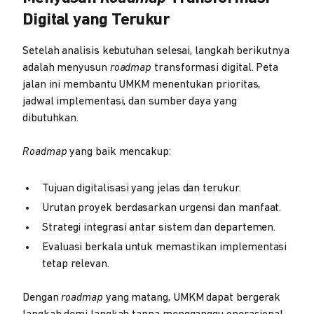
Digital yang Terukur
Setelah analisis kebutuhan selesai, langkah berikutnya
adalah menyusun
roadmap
transformasi digital. Peta
jalan ini membantu UMKM menentukan prioritas,
jadwal implementasi, dan sumber daya yang
dibutuhkan.
Roadmap
yang baik mencakup:
Tujuan digitalisasi yang jelas dan terukur.
Urutan proyek berdasarkan urgensi dan manfaat.
Strategi integrasi antar sistem dan departemen.
Evaluasi berkala untuk memastikan implementasi
tetap relevan.
Dengan
roadmap
yang matang, UMKM dapat bergerak