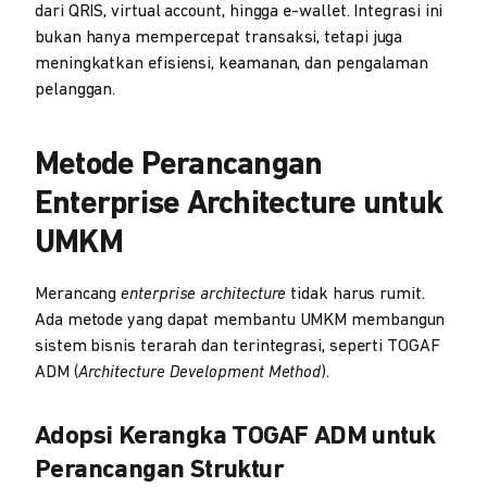
dari QRIS, virtual account, hingga e-wallet. Integrasi ini
bukan hanya mempercepat transaksi, tetapi juga
meningkatkan efisiensi, keamanan, dan pengalaman
pelanggan.
Metode Perancangan
Enterprise Architecture untuk
UMKM
Merancang
enterprise architecture
tidak harus rumit.
Ada metode yang dapat membantu UMKM membangun
sistem bisnis terarah dan terintegrasi, seperti TOGAF
ADM (
Architecture Development Method
).
Adopsi Kerangka TOGAF ADM untuk
Perancangan Struktur