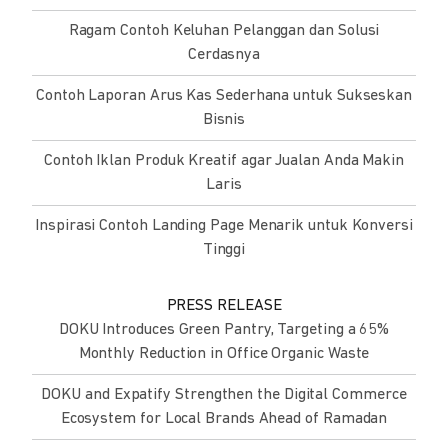
Ragam Contoh Keluhan Pelanggan dan Solusi
Cerdasnya
Contoh Laporan Arus Kas Sederhana untuk Sukseskan
Bisnis
Contoh Iklan Produk Kreatif agar Jualan Anda Makin
Laris
Inspirasi Contoh Landing Page Menarik untuk Konversi
Tinggi
PRESS RELEASE
DOKU Introduces Green Pantry, Targeting a 65%
Monthly Reduction in Office Organic Waste
DOKU and Expatify Strengthen the Digital Commerce
Ecosystem for Local Brands Ahead of Ramadan