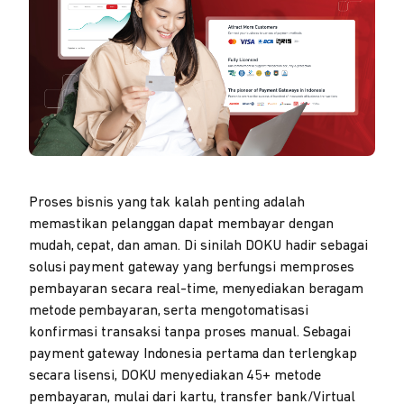
Proses bisnis yang tak kalah penting adalah
memastikan pelanggan dapat membayar dengan
mudah, cepat, dan aman. Di sinilah DOKU hadir sebagai
solusi payment gateway yang berfungsi memproses
pembayaran secara real-time, menyediakan beragam
metode pembayaran, serta mengotomatisasi
konfirmasi transaksi tanpa proses manual. Sebagai
payment gateway Indonesia pertama dan terlengkap
secara lisensi, DOKU menyediakan 45+ metode
pembayaran, mulai dari kartu, transfer bank/Virtual