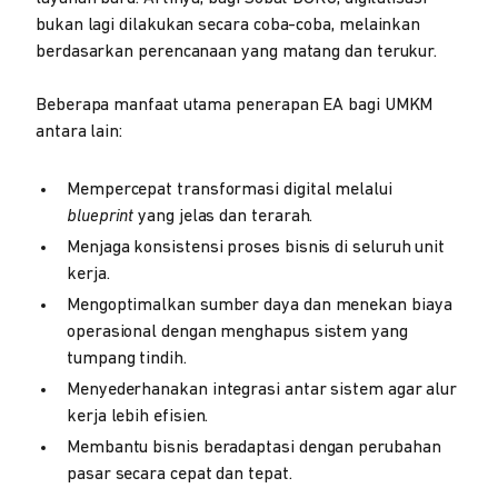
bukan lagi dilakukan secara coba-coba, melainkan
berdasarkan perencanaan yang matang dan terukur.
Beberapa manfaat utama penerapan EA bagi UMKM
antara lain:
Mempercepat transformasi digital melalui
blueprint
yang jelas dan terarah.
Menjaga konsistensi proses bisnis di seluruh unit
kerja.
Mengoptimalkan sumber daya dan menekan biaya
operasional dengan menghapus sistem yang
tumpang tindih.
Menyederhanakan integrasi antar sistem agar alur
kerja lebih efisien.
Membantu bisnis beradaptasi dengan perubahan
pasar secara cepat dan tepat.