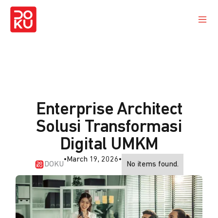
Enterprise Architect
Solusi Transformasi
Digital UMKM
•
March 19, 2026
•
DOKU
No items found.