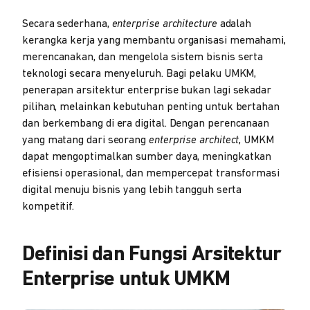
Secara sederhana,
enterprise architecture
adalah
kerangka kerja yang membantu organisasi memahami,
merencanakan, dan mengelola sistem bisnis serta
teknologi secara menyeluruh. Bagi pelaku UMKM,
penerapan arsitektur enterprise bukan lagi sekadar
pilihan, melainkan kebutuhan penting untuk bertahan
dan berkembang di era digital. Dengan perencanaan
yang matang dari seorang
enterprise architect
, UMKM
dapat mengoptimalkan sumber daya, meningkatkan
efisiensi operasional, dan mempercepat transformasi
digital menuju bisnis yang lebih tangguh serta
kompetitif.
Definisi dan Fungsi Arsitektur
Enterprise untuk UMKM