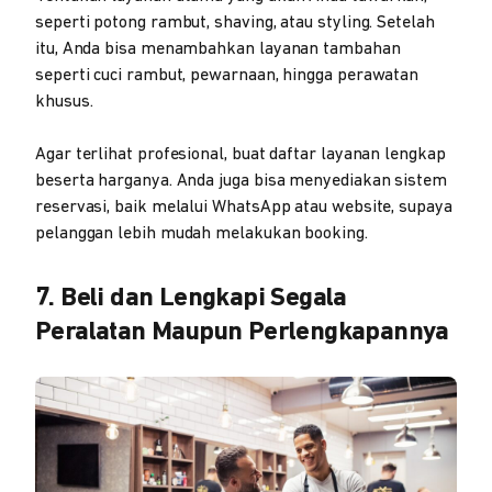
seperti potong rambut, shaving, atau styling. Setelah
itu, Anda bisa menambahkan layanan tambahan
seperti cuci rambut, pewarnaan, hingga perawatan
khusus.
Agar terlihat profesional, buat daftar layanan lengkap
beserta harganya. Anda juga bisa menyediakan sistem
reservasi, baik melalui WhatsApp atau website, supaya
pelanggan lebih mudah melakukan booking.
7. Beli dan Lengkapi Segala
Peralatan Maupun Perlengkapannya