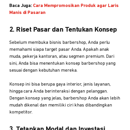
Baca Juga:
Cara Mempromosikan Produk agar Laris
Manis di Pasaran
2. Riset Pasar dan Tentukan Konsep
Sebelum membuka bisnis barbershop, Anda perlu
memahami siapa target pasar Anda. Apakah anak
muda, pekerja kantoran, atau segmen premium. Dari
sini, Anda bisa menentukan konsep barbershop yang
sesuai dengan kebutuhan mereka.
Konsep ini bisa berupa gaya interior, jenis layanan,
hingga cara Anda berinteraksi dengan pelanggan.
Dengan konsep yang jelas, barbershop Anda akan lebih
mudah dikenal dan memiliki ciri khas dibandingkan
kompetitor.
3. Tetapkan Modal dan Investasi