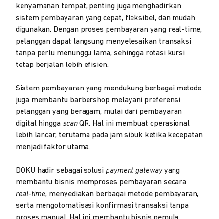
kenyamanan tempat, penting juga menghadirkan
sistem pembayaran yang cepat, fleksibel, dan mudah
digunakan. Dengan proses pembayaran yang real-time,
pelanggan dapat langsung menyelesaikan transaksi
tanpa perlu menunggu lama, sehingga rotasi kursi
tetap berjalan lebih efisien.
Sistem pembayaran yang mendukung berbagai metode
juga membantu barbershop melayani preferensi
pelanggan yang beragam, mulai dari pembayaran
digital hingga
scan
QR. Hal ini membuat operasional
lebih lancar, terutama pada jam sibuk ketika kecepatan
menjadi faktor utama.
DOKU hadir sebagai solusi
payment gateway
yang
membantu bisnis memproses pembayaran secara
real-time
, menyediakan berbagai metode pembayaran,
serta mengotomatisasi konfirmasi transaksi tanpa
proses manual. Hal ini membantu bisnis pemula