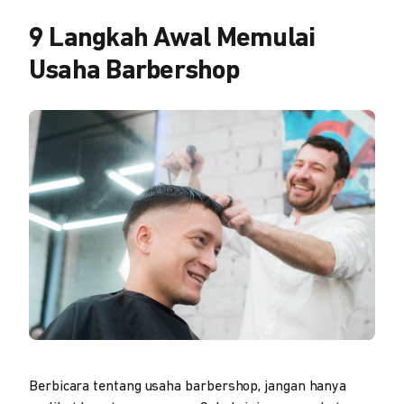
9 Langkah Awal Memulai
Usaha Barbershop
Berbicara tentang usaha barbershop, jangan hanya