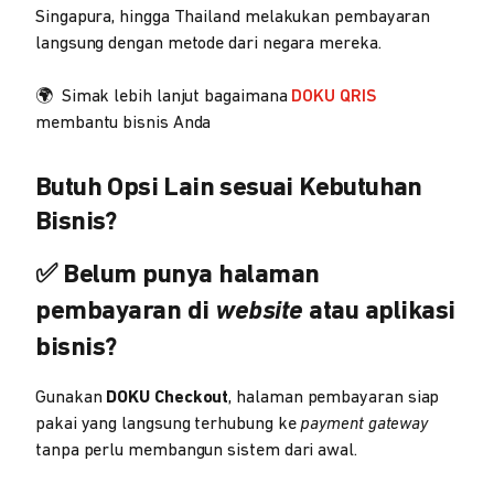
Singapura, hingga Thailand melakukan pembayaran
langsung dengan metode dari negara mereka.
🌍 Simak lebih lanjut bagaimana
DOKU QRIS
membantu bisnis Anda
Butuh Opsi Lain sesuai Kebutuhan
Bisnis?
✅ Belum punya halaman
pembayaran di
website
atau aplikasi
bisnis?
Gunakan
DOKU Checkout
, halaman pembayaran siap
pakai yang langsung terhubung ke
payment gateway
tanpa perlu membangun sistem dari awal.