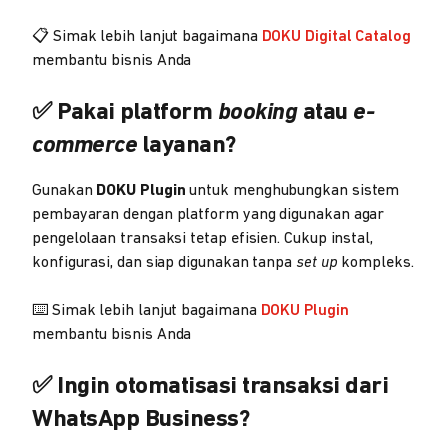
📋 Simak lebih lanjut bagaimana
DOKU Digital Catalog
membantu bisnis Anda
✅ Pakai platform
booking
atau
e-
commerce
layanan?
Gunakan
DOKU Plugin
untuk menghubungkan sistem
pembayaran dengan platform yang digunakan agar
pengelolaan transaksi tetap efisien. Cukup instal,
konfigurasi, dan siap digunakan tanpa
set up
kompleks.
⌨️ Simak lebih lanjut bagaimana
DOKU Plugin
membantu bisnis Anda
✅ Ingin otomatisasi transaksi dari
WhatsApp Business?