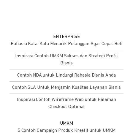
ENTERPRISE
Rahasia Kata-Kata Menarik Pelanggan Agar Cepat Beli
Inspirasi Contoh UMKM Sukses dan Strategi Profil
Bisnis
Contoh NDA untuk Lindungi Rahasia Bisnis Anda
Contoh SLA Untuk Menjamin Kualitas Layanan Bisnis
Inspirasi Contoh Wireframe Web untuk Halaman
Checkout Optimal
UMKM
5 Contoh Campaign Produk Kreatif untuk UMKM