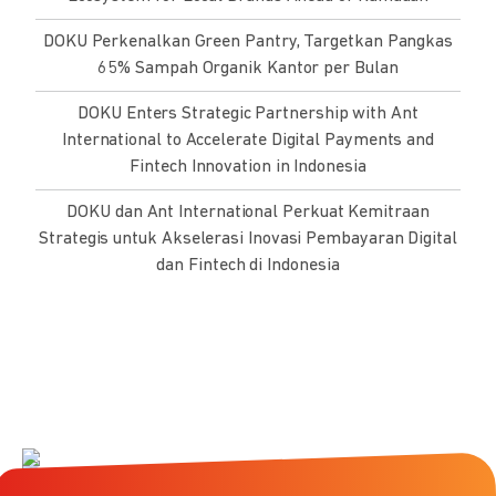
DOKU Perkenalkan Green Pantry, Targetkan Pangkas
65% Sampah Organik Kantor per Bulan
DOKU Enters Strategic Partnership with Ant
International to Accelerate Digital Payments and
Fintech Innovation in Indonesia
DOKU dan Ant International Perkuat Kemitraan
Strategis untuk Akselerasi Inovasi Pembayaran Digital
dan Fintech di Indonesia