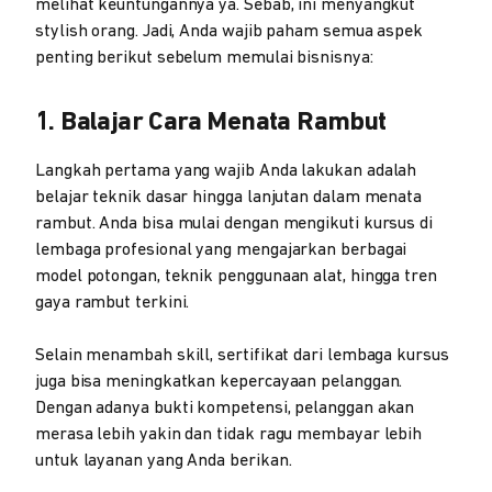
melihat keuntungannya ya. Sebab, ini menyangkut
stylish orang. Jadi, Anda wajib paham semua aspek
penting berikut sebelum memulai bisnisnya:
1. Balajar Cara Menata Rambut
Langkah pertama yang wajib Anda lakukan adalah
belajar teknik dasar hingga lanjutan dalam menata
rambut. Anda bisa mulai dengan mengikuti kursus di
lembaga profesional yang mengajarkan berbagai
model potongan, teknik penggunaan alat, hingga tren
gaya rambut terkini.
Selain menambah skill, sertifikat dari lembaga kursus
juga bisa meningkatkan kepercayaan pelanggan.
Dengan adanya bukti kompetensi, pelanggan akan
merasa lebih yakin dan tidak ragu membayar lebih
untuk layanan yang Anda berikan.