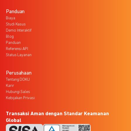
Panduan
Biaya
Studi Kasus
Demo Interaktif
Blog
Panduan
Referensi API
Status Layanan
Perusahaan
Tentang DOKU
Karir
Hubungi Sales
Kebijakan Privasi
Transaksi Aman dengan Standar Keamanan
Global