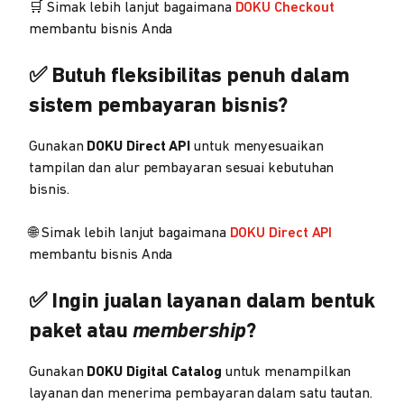
🛒 Simak lebih lanjut bagaimana
DOKU Checkout
membantu bisnis Anda
✅ Butuh fleksibilitas penuh dalam
sistem pembayaran bisnis?
Gunakan
DOKU Direct API
untuk menyesuaikan
tampilan dan alur pembayaran sesuai kebutuhan
bisnis.
🌐 Simak lebih lanjut bagaimana
DOKU Direct API
membantu bisnis Anda
✅ Ingin jualan layanan dalam bentuk
paket atau
membership
?
Gunakan
DOKU Digital Catalog
untuk menampilkan
layanan dan menerima pembayaran dalam satu tautan.