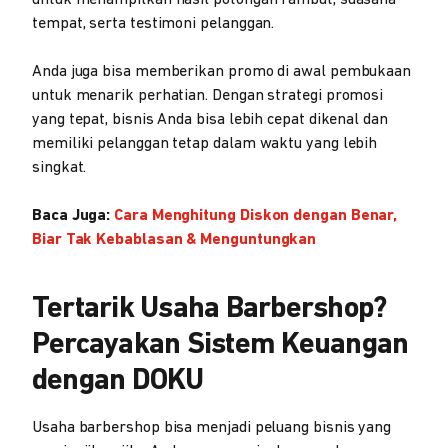
untuk menampilkan hasil potongan rambut, suasana
tempat, serta testimoni pelanggan.
Anda juga bisa memberikan promo di awal pembukaan
untuk menarik perhatian. Dengan strategi promosi
yang tepat, bisnis Anda bisa lebih cepat dikenal dan
memiliki pelanggan tetap dalam waktu yang lebih
singkat.
Baca Juga:
Cara Menghitung Diskon dengan Benar,
Biar Tak Kebablasan & Menguntungkan
Tertarik Usaha Barbershop?
Percayakan Sistem Keuangan
dengan DOKU
Usaha barbershop bisa menjadi peluang bisnis yang