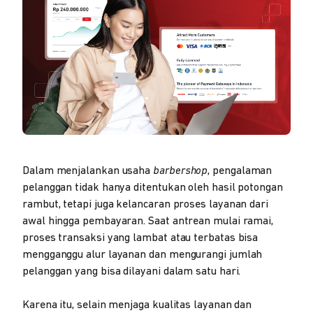
Dalam menjalankan usaha
barbershop
, pengalaman
pelanggan tidak hanya ditentukan oleh hasil potongan
rambut, tetapi juga kelancaran proses layanan dari
awal hingga pembayaran. Saat antrean mulai ramai,
proses transaksi yang lambat atau terbatas bisa
mengganggu alur layanan dan mengurangi jumlah
pelanggan yang bisa dilayani dalam satu hari.
Karena itu, selain menjaga kualitas layanan dan