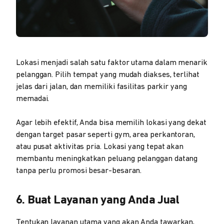
Lokasi menjadi salah satu faktor utama dalam menarik
pelanggan. Pilih tempat yang mudah diakses, terlihat
jelas dari jalan, dan memiliki fasilitas parkir yang
memadai.
Agar lebih efektif, Anda bisa memilih lokasi yang dekat
dengan target pasar seperti gym, area perkantoran,
atau pusat aktivitas pria. Lokasi yang tepat akan
membantu meningkatkan peluang pelanggan datang
tanpa perlu promosi besar-besaran.
6. Buat Layanan yang Anda Jual
Tentukan layanan utama yang akan Anda tawarkan,