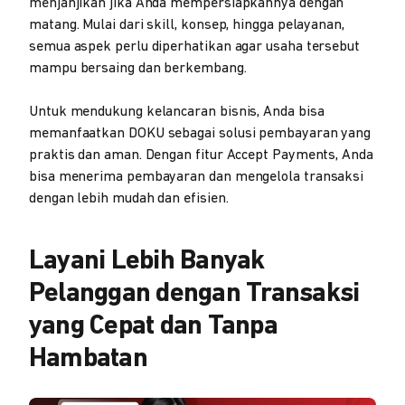
menjanjikan jika Anda mempersiapkannya dengan
matang. Mulai dari skill, konsep, hingga pelayanan,
semua aspek perlu diperhatikan agar usaha tersebut
mampu bersaing dan berkembang.
Untuk mendukung kelancaran bisnis, Anda bisa
memanfaatkan DOKU sebagai solusi pembayaran yang
praktis dan aman. Dengan fitur Accept Payments, Anda
bisa menerima pembayaran dan mengelola transaksi
dengan lebih mudah dan efisien.
Layani Lebih Banyak
Pelanggan dengan Transaksi
yang Cepat dan Tanpa
Hambatan