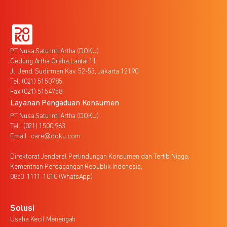
PT Nusa Satu Inti Artha (DOKU)
Gedung Artha Graha Lantai 11
Jl. Jend. Sudirman Kav. 52-53, Jakarta 12190
Tel. (021) 5150785,
Fax (021) 5154758
Layanan Pengaduan Konsumen
PT Nusa Satu Inti Artha (DOKU)
Tel : (021) 1500 963
Email : care@doku.com
Direktorat Jenderal Perlindungan Konsumen dan Tertib Niaga,
Kementrian Perdagangan Republik Indonesia,
0853-1111-1010 (WhatsApp)
Solusi
Usaha Kecil Menengah