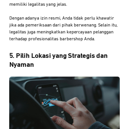
memiliki legalitas yang jelas.
Dengan adanya izin resmi, Anda tidak perlu khawatir
jika ada pemeriksaan dari pihak berwenang. Selain itu,
legalitas juga meningkatkan kepercayaan pelanggan
terhadap profesionalitas barbershop Anda.
5. Pilih Lokasi yang Strategis dan
Nyaman