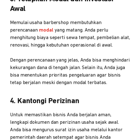
Awal
Memulai usaha barbershop membutuhkan
perencanaan
modal
yang matang. Anda perlu
menghitung biaya seperti sewa tempat, pembelian alat,
renovasi, hingga kebutuhan operasional di awal.
Dengan perencanaan yang jelas, Anda bisa menghindari
kekurangan dana di tengah jalan. Selain itu, Anda juga
bisa menentukan prioritas pengeluaran agar bisnis
tetap berjalan meski dengan modal terbatas.
4. Kantongi Perizinan
Untuk memastikan bisnis Anda berjalan aman,
lengkapi dokumen dan perizinan usaha sejak awal.
Anda bisa mengurus surat izin usaha melalui kantor
pemerintah daerah setempat agar bisnis Anda