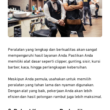
Peralatan yang lengkap dan berkualitas akan sangat
mempengaruhi hasil layanan Anda. Pastikan Anda
memiliki alat dasar seperti clipper, gunting, sisir, kursi
barber, kaca, hingga perlengkapan kebersihan.
Meskipun Anda pemula, usahakan untuk memilih
peralatan yang tahan lama dan nyaman digunakan.
Dengan alat yang baik, pekerjaan Anda akan lebih
efisien dan hasil potongan rambut juga lebih maksimal.