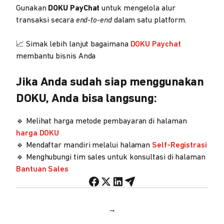
Gunakan
DOKU PayChat
untuk mengelola alur
transaksi secara
end-to-end
dalam satu platform.
📈 Simak lebih lanjut bagaimana
DOKU Paychat
membantu bisnis Anda
Jika Anda sudah siap menggunakan
DOKU, Anda bisa langsung:
🔹 Melihat harga metode pembayaran di halaman
harga DOKU
🔹 Mendaftar mandiri melalui halaman
Self-Registrasi
🔹 Menghubungi tim sales untuk konsultasi di halaman
Bantuan Sales
→