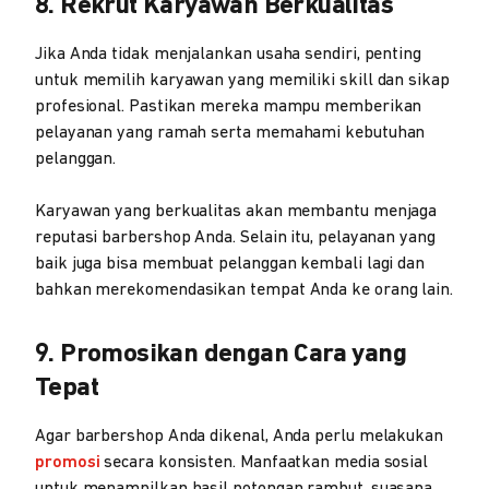
8. Rekrut Karyawan Berkualitas
Jika Anda tidak menjalankan usaha sendiri, penting
untuk memilih karyawan yang memiliki skill dan sikap
profesional. Pastikan mereka mampu memberikan
pelayanan yang ramah serta memahami kebutuhan
pelanggan.
Karyawan yang berkualitas akan membantu menjaga
reputasi barbershop Anda. Selain itu, pelayanan yang
baik juga bisa membuat pelanggan kembali lagi dan
bahkan merekomendasikan tempat Anda ke orang lain.
9. Promosikan dengan Cara yang
Tepat
Agar barbershop Anda dikenal, Anda perlu melakukan
promosi
secara konsisten. Manfaatkan media sosial