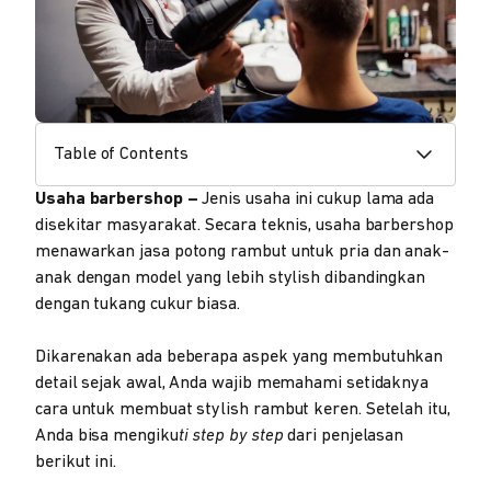
Table of Contents
Usaha barbershop –
Jenis usaha ini cukup lama ada
disekitar masyarakat. Secara teknis, usaha barbershop
menawarkan jasa potong rambut untuk pria dan anak-
anak dengan model yang lebih stylish dibandingkan
dengan tukang cukur biasa.
Dikarenakan ada beberapa aspek yang membutuhkan
detail sejak awal, Anda wajib memahami setidaknya
cara untuk membuat stylish rambut keren. Setelah itu,
Anda bisa mengiku
ti step by step
dari penjelasan
berikut ini.