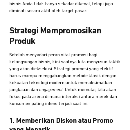
bisnis Anda tidak hanya sekadar dikenal, tetapi juga
diminati secara aktif oleh target pasar.
Strategi Mempromosikan
Produk
Setelah menyadari peran vital promosi bagi
kelangsungan bisnis, kini saatnya kita menyusun taktik
yang akan dieksekusi. Strategi promosi yang efektif
harus mampu menggabungkan metode klasik dengan
kekuatan teknologi modern untuk memaksimalkan
jangkauan dan
engagement
. Untuk memulai, kita akan
fokus pada arena di mana interaksi antara merek dan
konsumen paling intens terjadi saat ini.
1. Memberikan Diskon atau Promo