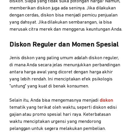
diskon. Siapa yang tidak suka potongan harga? Namun,
memberikan diskon juga ada seninya. Jika dilakukan
dengan cerdas, diskon bisa menjadi pemicu penjualan
yang dahsyat. Jika dilakukan sembarangan, ia bisa
merusak citra merek dan menggerus keuntungan Anda.
Diskon Reguler dan Momen Spesial
Jenis diskon yang paling umum adalah diskon reguler,
di mana Anda secara jelas menunjukkan perbandingan
antara harga awal yang dicoret dengan harga akhir
yang lebih rendah. Ini menciptakan efek psikologis
"untung" yang kuat di benak konsumen.
Selain itu, Anda bisa mengemasnya menjadi
diskon
tematik yang terikat oleh waktu, seperti diskon edisi
gajian atau promo spesial hari raya. Keterbatasan
waktu menciptakan urgensi yang mendorong
pelanggan untuk segera melakukan pembelian.