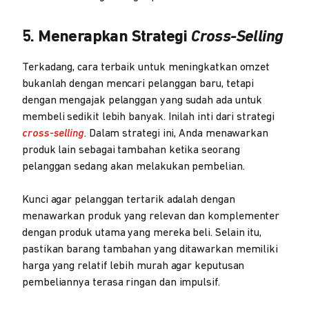
5. Menerapkan Strategi
Cross-Selling
Terkadang, cara terbaik untuk meningkatkan omzet
bukanlah dengan mencari pelanggan baru, tetapi
dengan mengajak pelanggan yang sudah ada untuk
membeli sedikit lebih banyak. Inilah inti dari strategi
cross-selling
. Dalam strategi ini, Anda menawarkan
produk lain sebagai tambahan ketika seorang
pelanggan sedang akan melakukan pembelian.
Kunci agar pelanggan tertarik adalah dengan
menawarkan produk yang relevan dan komplementer
dengan produk utama yang mereka beli. Selain itu,
pastikan barang tambahan yang ditawarkan memiliki
harga yang relatif lebih murah agar keputusan
pembeliannya terasa ringan dan impulsif.