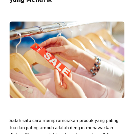
yang Menarik
Salah satu cara mempromosikan produk yang paling
tua dan paling ampuh adalah dengan menawarkan