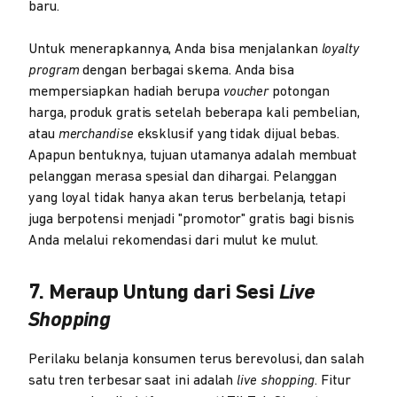
baru.
Untuk menerapkannya, Anda bisa menjalankan
loyalty
program
dengan berbagai skema. Anda bisa
mempersiapkan hadiah berupa
voucher
potongan
harga, produk gratis setelah beberapa kali pembelian,
atau
merchandise
eksklusif yang tidak dijual bebas.
Apapun bentuknya, tujuan utamanya adalah membuat
pelanggan merasa spesial dan dihargai. Pelanggan
yang loyal tidak hanya akan terus berbelanja, tetapi
juga berpotensi menjadi "promotor" gratis bagi bisnis
Anda melalui rekomendasi dari mulut ke mulut.
7. Meraup Untung dari Sesi
Live
Shopping
Perilaku belanja konsumen terus berevolusi, dan salah
satu tren terbesar saat ini adalah
live shopping
. Fitur