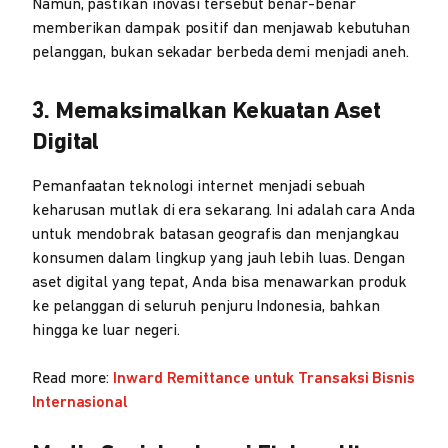
Namun, pastikan inovasi tersebut benar-benar
memberikan dampak positif dan menjawab kebutuhan
pelanggan, bukan sekadar berbeda demi menjadi aneh.
3. Memaksimalkan Kekuatan Aset
Digital
Pemanfaatan teknologi internet menjadi sebuah
keharusan mutlak di era sekarang. Ini adalah cara Anda
untuk mendobrak batasan geografis dan menjangkau
konsumen dalam lingkup yang jauh lebih luas. Dengan
aset digital yang tepat, Anda bisa menawarkan produk
ke pelanggan di seluruh penjuru Indonesia, bahkan
hingga ke luar negeri.
Read more:
Inward Remittance untuk Transaksi Bisnis
Internasional