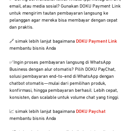
email, atau media sosial? Gunakan DOKU Payment Link
untuk mengirim tautan pembayaran langsung ke
pelanggan agar mereka bisa membayar dengan cepat
dan praktis.
🔗 simak lebih lanjut bagaimana
DOKU Payment Link
membantu bisnis Anda
✅Ingin proses pembayaran langsung di WhatsApp
Business dengan alur otomatis? Pilih DOKU PayChat,
solusi pembayaran end-to-end di WhatsApp dengan
chatbot otomatis—mulai dari pemilihan produk,
konfirmasi, hingga pembayaran berhasil. Lebih cepat,
konsisten, dan scalable untuk volume chat yang tinggi.
📈 simak lebih lanjut bagaimana
DOKU Paychat
membantu bisnis Anda