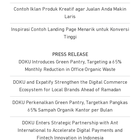
Contoh Iklan Produk Kreatif agar Jualan Anda Makin
Laris
Inspirasi Contoh Landing Page Menarik untuk Konversi
Tinggi
PRESS RELEASE
DOKU Introduces Green Pantry, Targeting a 65%
Monthly Reduction in Office Organic Waste
DOKU and Expatify Strengthen the Digital Commerce
Ecosystem for Local Brands Ahead of Ramadan
DOKU Perkenalkan Green Pantry, Targetkan Pangkas
65% Sampah Organik Kantor per Bulan
DOKU Enters Strategic Partnership with Ant
International to Accelerate Digital Payments and
Fintech Innovation in Indonesia