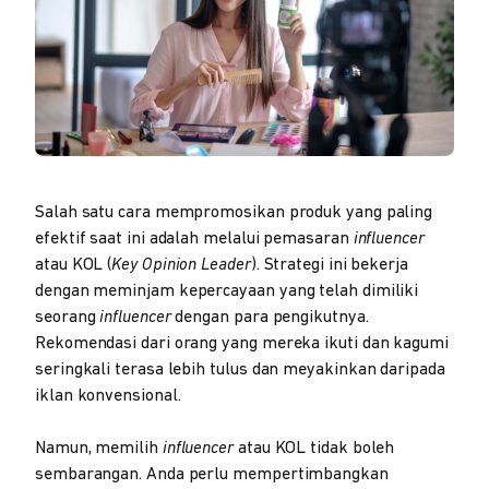
Salah satu cara mempromosikan produk yang paling
efektif saat ini adalah melalui pemasaran
influencer
atau KOL (
Key Opinion Leader
). Strategi ini bekerja
dengan meminjam kepercayaan yang telah dimiliki
seorang
influencer
dengan para pengikutnya.
Rekomendasi dari orang yang mereka ikuti dan kagumi
seringkali terasa lebih tulus dan meyakinkan daripada
iklan konvensional.
Namun, memilih
influencer
atau KOL tidak boleh
sembarangan. Anda perlu mempertimbangkan