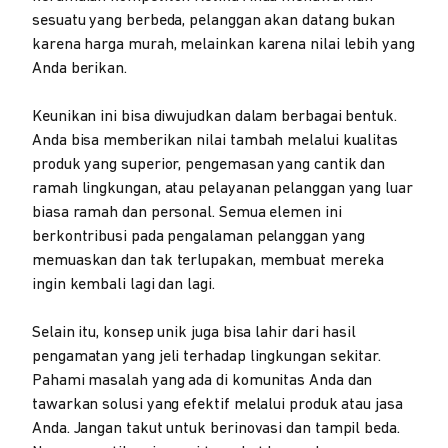
sesuatu yang berbeda, pelanggan akan datang bukan
karena harga murah, melainkan karena nilai lebih yang
Anda berikan.
Keunikan ini bisa diwujudkan dalam berbagai bentuk.
Anda bisa memberikan nilai tambah melalui kualitas
produk yang superior, pengemasan yang cantik dan
ramah lingkungan, atau pelayanan pelanggan yang luar
biasa ramah dan personal. Semua elemen ini
berkontribusi pada pengalaman pelanggan yang
memuaskan dan tak terlupakan, membuat mereka
ingin kembali lagi dan lagi.
Selain itu, konsep unik juga bisa lahir dari hasil
pengamatan yang jeli terhadap lingkungan sekitar.
Pahami masalah yang ada di komunitas Anda dan
tawarkan solusi yang efektif melalui produk atau jasa
Anda. Jangan takut untuk berinovasi dan tampil beda.