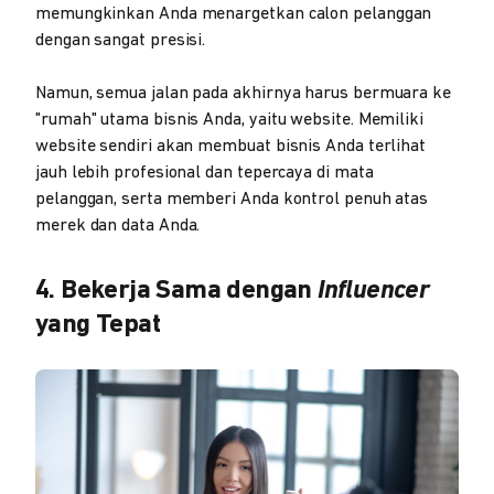
memungkinkan Anda menargetkan calon pelanggan
dengan sangat presisi.
Namun, semua jalan pada akhirnya harus bermuara ke
"rumah" utama bisnis Anda, yaitu website. Memiliki
website sendiri akan membuat bisnis Anda terlihat
jauh lebih profesional dan tepercaya di mata
pelanggan, serta memberi Anda kontrol penuh atas
merek dan data Anda.
4. Bekerja Sama dengan
Influencer
yang Tepat