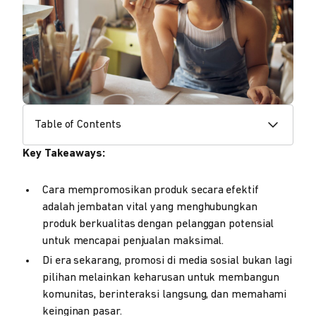
Table of Contents
Key Takeaways:
Cara mempromosikan produk secara efektif
adalah jembatan vital yang menghubungkan
produk berkualitas dengan pelanggan potensial
untuk mencapai penjualan maksimal.
Di era sekarang, promosi di media sosial bukan lagi
pilihan melainkan keharusan untuk membangun
komunitas, berinteraksi langsung, dan memahami
keinginan pasar.