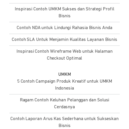
Inspirasi Contoh UMKM Sukses dan Strategi Profil
Bisnis
Contoh NDA untuk Lindungi Rahasia Bisnis Anda
Contoh SLA Untuk Menjamin Kualitas Layanan Bisnis
Inspirasi Contoh Wireframe Web untuk Halaman
Checkout Optimal
UMKM
5 Contoh Campaign Produk Kreatif untuk UMKM
Indonesia
Ragam Contoh Keluhan Pelanggan dan Solusi
Cerdasnya
Contoh Laporan Arus Kas Sederhana untuk Sukseskan
Bisnis