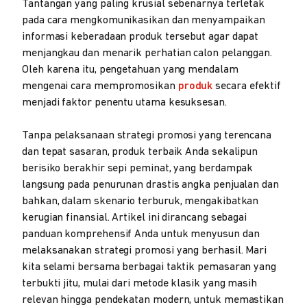
Tantangan yang paling krusial sebenarnya terletak
pada cara mengkomunikasikan dan menyampaikan
informasi keberadaan produk tersebut agar dapat
menjangkau dan menarik perhatian calon pelanggan.
Oleh karena itu, pengetahuan yang mendalam
mengenai cara mempromosikan
produk
secara efektif
menjadi faktor penentu utama kesuksesan.
Tanpa pelaksanaan strategi promosi yang terencana
dan tepat sasaran, produk terbaik Anda sekalipun
berisiko berakhir sepi peminat, yang berdampak
langsung pada penurunan drastis angka penjualan dan
bahkan, dalam skenario terburuk, mengakibatkan
kerugian finansial. Artikel ini dirancang sebagai
panduan komprehensif Anda untuk menyusun dan
melaksanakan strategi promosi yang berhasil. Mari
kita selami bersama berbagai taktik pemasaran yang
terbukti jitu, mulai dari metode klasik yang masih
relevan hingga pendekatan modern, untuk memastikan