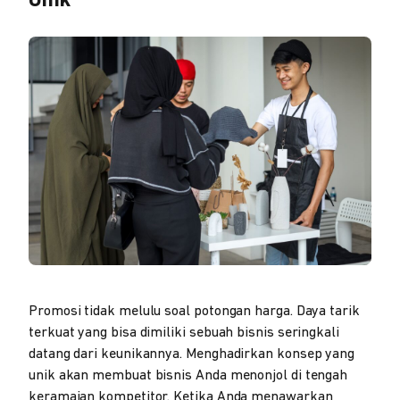
Unik
Promosi tidak melulu soal potongan harga. Daya tarik
terkuat yang bisa dimiliki sebuah bisnis seringkali
datang dari keunikannya. Menghadirkan konsep yang
unik akan membuat bisnis Anda menonjol di tengah
keramaian kompetitor. Ketika Anda menawarkan