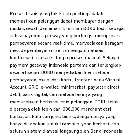
Proses bisnis yang tak kalah penting adalah
memastikan pelanggan dapat membayar dengan
mudah, cepat, dan aman. Di sinilah DOKU hadir sebagai
solusi payment gateway yang berfungsi memproses
pembayaran secara real-time, menyediakan beragam
metode pembayaran, serta mengotomatisasi
konfirmasi transaksi tanpa proses manual. Sebagai
payment gateway Indonesia pertama dan terlengkap
secara lisensi, DOKU menyediakan 45+ metode
pembayaran, mulai dari kartu, transfer bank/Virtual
Account, QRIS, e-wallet, minimarket, paylater, direct
debit, bank digital, dan metode lainnya yang
memudahkan berbagai jenis pelanggan. DOKU telah
dipercaya oleh lebih dari 300.000 merchant dari
berbagai skala dan jenis bisnis, dengan biaya yang
hanya dikenakan untuk transaksi yang berhasil dan
seluruh sistem diawasi langsung oleh Bank Indonesia.