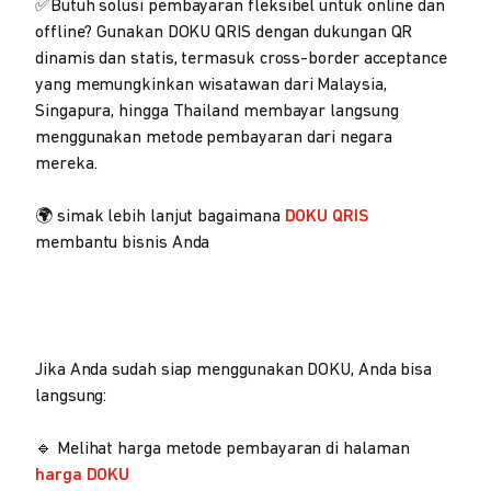
✅Butuh solusi pembayaran fleksibel untuk online dan
offline? Gunakan DOKU QRIS dengan dukungan QR
dinamis dan statis, termasuk cross-border acceptance
yang memungkinkan wisatawan dari Malaysia,
Singapura, hingga Thailand membayar langsung
menggunakan metode pembayaran dari negara
mereka.
🌍 simak lebih lanjut bagaimana
DOKU QRIS
membantu bisnis Anda
Jika Anda sudah siap menggunakan DOKU, Anda bisa
langsung:
🔹 Melihat harga metode pembayaran di halaman
harga DOKU