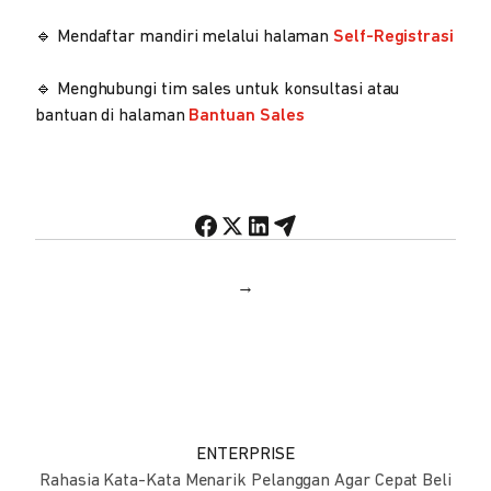
🔹 Mendaftar mandiri melalui halaman
Self-Registrasi
🔹 Menghubungi tim sales untuk konsultasi atau
bantuan di halaman
Bantuan Sales
→
ENTERPRISE
Rahasia Kata-Kata Menarik Pelanggan Agar Cepat Beli