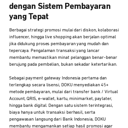
dengan Sistem Pembayaran
yang Tepat
Berbagai strategi promosi mulai dari diskon, kolaborasi
influencer, hingga live shopping akan berjalan optimal
jika didukung proses pembayaran yang mudah dan
tepercaya. Pengalaman transaksi yang lancar
membantu memastikan minat pelanggan benar-benar
berujung pada pembelian, bukan sekadar ketertarikan.
Sebagai payment gateway Indonesia pertama dan
terlengkap secara lisensi, DOKU menyediakan 45+
metode pembayaran, mulai dari transfer bank / Virtual
Account, QRIS, e-wallet, kartu, minimarket, paylater,
hingga bank digital. Dengan satu sistem terintegrasi,
biaya hanya untuk transaksi berhasil, serta
pengawasan langsung dari Bank Indonesia, DOKU
membantu mengamankan setiap hasil promosi agar