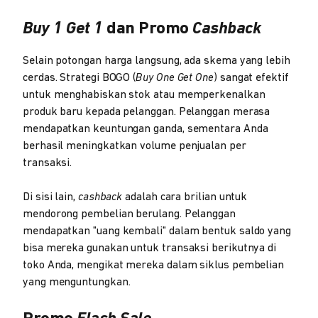
Buy 1 Get 1
dan Promo
Cashback
Selain potongan harga langsung, ada skema yang lebih
cerdas. Strategi BOGO (
Buy One Get One
) sangat efektif
untuk menghabiskan stok atau memperkenalkan
produk baru kepada pelanggan. Pelanggan merasa
mendapatkan keuntungan ganda, sementara Anda
berhasil meningkatkan volume penjualan per
transaksi.
Di sisi lain,
cashback
adalah cara brilian untuk
mendorong pembelian berulang. Pelanggan
mendapatkan "uang kembali" dalam bentuk saldo yang
bisa mereka gunakan untuk transaksi berikutnya di
toko Anda, mengikat mereka dalam siklus pembelian
yang menguntungkan.