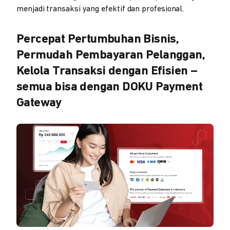
menjadi transaksi yang efektif dan profesional.
Percepat Pertumbuhan Bisnis,
Permudah Pembayaran Pelanggan,
Kelola Transaksi dengan Efisien –
semua bisa dengan DOKU Payment
Gateway