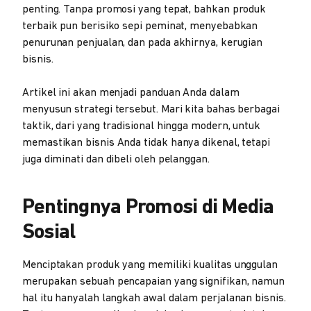
penting. Tanpa promosi yang tepat, bahkan produk
terbaik pun berisiko sepi peminat, menyebabkan
penurunan penjualan, dan pada akhirnya, kerugian
bisnis.
Artikel ini akan menjadi panduan Anda dalam
menyusun strategi tersebut. Mari kita bahas berbagai
taktik, dari yang tradisional hingga modern, untuk
memastikan bisnis Anda tidak hanya dikenal, tetapi
juga diminati dan dibeli oleh pelanggan.
Pentingnya Promosi di Media
Sosial
Menciptakan produk yang memiliki kualitas unggulan
merupakan sebuah pencapaian yang signifikan, namun
hal itu hanyalah langkah awal dalam perjalanan bisnis.