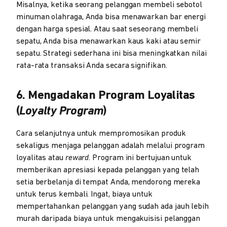
Misalnya, ketika seorang pelanggan membeli sebotol
minuman olahraga, Anda bisa menawarkan bar energi
dengan harga spesial. Atau saat seseorang membeli
sepatu, Anda bisa menawarkan kaus kaki atau semir
sepatu. Strategi sederhana ini bisa meningkatkan nilai
rata-rata transaksi Anda secara signifikan.
6. Mengadakan Program Loyalitas
(
Loyalty Program
)
Cara selanjutnya untuk mempromosikan produk
sekaligus menjaga pelanggan adalah melalui program
loyalitas atau
reward
. Program ini bertujuan untuk
memberikan apresiasi kepada pelanggan yang telah
setia berbelanja di tempat Anda, mendorong mereka
untuk terus kembali. Ingat, biaya untuk
mempertahankan pelanggan yang sudah ada jauh lebih
murah daripada biaya untuk mengakuisisi pelanggan