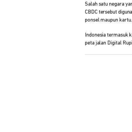
Salah satu negara ya
CBDC tersebut diguna
ponsel maupun kartu
Indonesia termasuk k
peta jalan Digital Ru