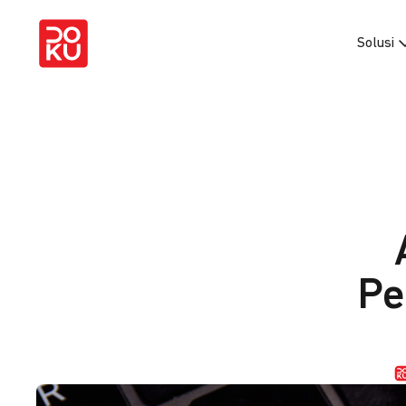
Solusi
Pe