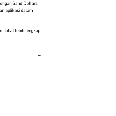
engan Sand Dollars.
an aplikasi dalam
. Lihat lebih lengkap
→