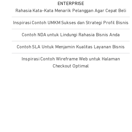
ENTERPRISE
Rahasia Kata-Kata Menarik Pelanggan Agar Cepat Beli
Inspirasi Contoh UMKM Sukses dan Strategi Profil Bisnis
Contoh NDA untuk Lindungi Rahasia Bisnis Anda
Contoh SLA Untuk Menjamin Kualitas Layanan Bisnis
Inspirasi Contoh Wireframe Web untuk Halaman
Checkout Optimal