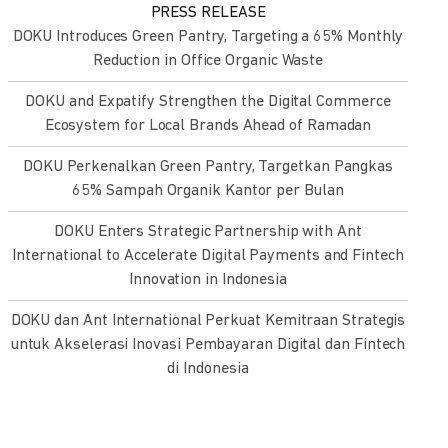
PRESS RELEASE
DOKU Introduces Green Pantry, Targeting a 65% Monthly
Reduction in Office Organic Waste
DOKU and Expatify Strengthen the Digital Commerce
Ecosystem for Local Brands Ahead of Ramadan
DOKU Perkenalkan Green Pantry, Targetkan Pangkas
65% Sampah Organik Kantor per Bulan
DOKU Enters Strategic Partnership with Ant
International to Accelerate Digital Payments and Fintech
Innovation in Indonesia
DOKU dan Ant International Perkuat Kemitraan Strategis
untuk Akselerasi Inovasi Pembayaran Digital dan Fintech
di Indonesia