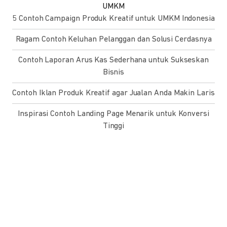
UMKM
5 Contoh Campaign Produk Kreatif untuk UMKM Indonesia
Ragam Contoh Keluhan Pelanggan dan Solusi Cerdasnya
Contoh Laporan Arus Kas Sederhana untuk Sukseskan
Bisnis
Contoh Iklan Produk Kreatif agar Jualan Anda Makin Laris
Inspirasi Contoh Landing Page Menarik untuk Konversi
Tinggi