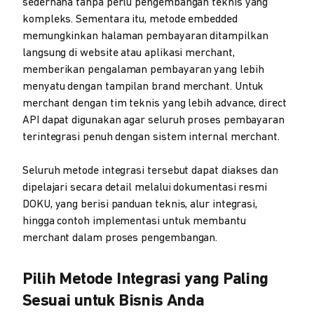
sederhana tanpa perlu pengembangan teknis yang
kompleks. Sementara itu, metode embedded
memungkinkan halaman pembayaran ditampilkan
langsung di website atau aplikasi merchant,
memberikan pengalaman pembayaran yang lebih
menyatu dengan tampilan brand merchant. Untuk
merchant dengan tim teknis yang lebih advance, direct
API dapat digunakan agar seluruh proses pembayaran
terintegrasi penuh dengan sistem internal merchant.
Seluruh metode integrasi tersebut dapat diakses dan
dipelajari secara detail melalui dokumentasi resmi
DOKU, yang berisi panduan teknis, alur integrasi,
hingga contoh implementasi untuk membantu
merchant dalam proses pengembangan.
Pilih Metode Integrasi yang Paling
Sesuai untuk Bisnis Anda