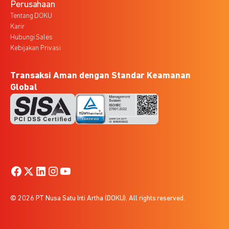
Perusahaan
Tentang DOKU
Karir
Hubungi Sales
Kebijakan Privasi
Transaksi Aman dengan Standar Keamanan
Global
© 2026 PT Nusa Satu Inti Artha (DOKU). All rights reserved.