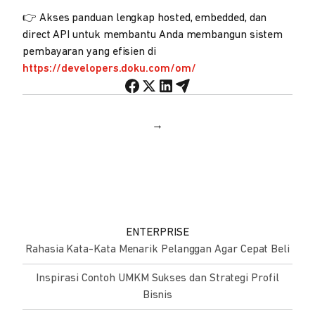
👉 Akses panduan lengkap hosted, embedded, dan
direct API untuk membantu Anda membangun sistem
pembayaran yang efisien di
https://developers.doku.com/om/
→
ENTERPRISE
Rahasia Kata-Kata Menarik Pelanggan Agar Cepat Beli
Inspirasi Contoh UMKM Sukses dan Strategi Profil
Bisnis