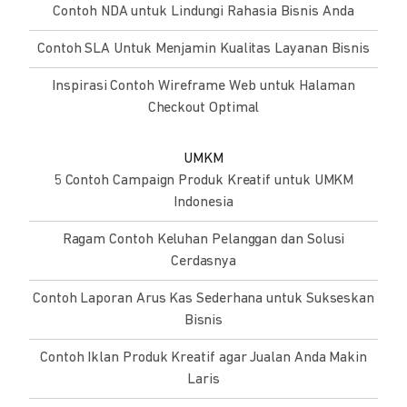
Contoh NDA untuk Lindungi Rahasia Bisnis Anda
Contoh SLA Untuk Menjamin Kualitas Layanan Bisnis
Inspirasi Contoh Wireframe Web untuk Halaman
Checkout Optimal
UMKM
5 Contoh Campaign Produk Kreatif untuk UMKM
Indonesia
Ragam Contoh Keluhan Pelanggan dan Solusi
Cerdasnya
Contoh Laporan Arus Kas Sederhana untuk Sukseskan
Bisnis
Contoh Iklan Produk Kreatif agar Jualan Anda Makin
Laris