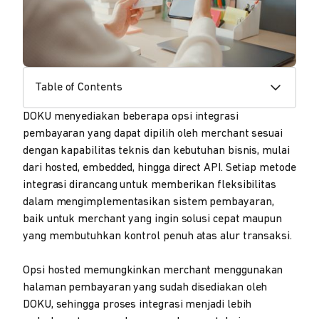
Table of Contents
DOKU menyediakan beberapa opsi integrasi
pembayaran yang dapat dipilih oleh merchant sesuai
dengan kapabilitas teknis dan kebutuhan bisnis, mulai
dari hosted, embedded, hingga direct API. Setiap metode
integrasi dirancang untuk memberikan fleksibilitas
dalam mengimplementasikan sistem pembayaran,
baik untuk merchant yang ingin solusi cepat maupun
yang membutuhkan kontrol penuh atas alur transaksi.
Opsi hosted memungkinkan merchant menggunakan
halaman pembayaran yang sudah disediakan oleh
DOKU, sehingga proses integrasi menjadi lebih