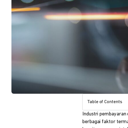
Table of Contents
Industri pembayaran 
berbagai faktor term