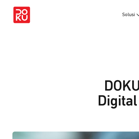
Solusi
DOKU 
Digital