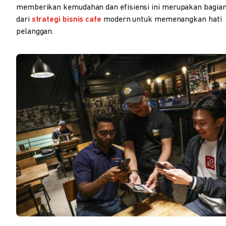
memberikan kemudahan dan efisiensi ini merupakan bagian 
dari
strategi bisnis cafe
modern untuk memenangkan hati
pelanggan.