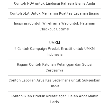
Contoh NDA untuk Lindungi Rahasia Bisnis Anda
Contoh SLA Untuk Menjamin Kualitas Layanan Bisnis
Inspirasi Contoh Wireframe Web untuk Halaman
Checkout Optimal
UMKM
5 Contoh Campaign Produk Kreatif untuk UMKM
Indonesia
Ragam Contoh Keluhan Pelanggan dan Solusi
Cerdasnya
Contoh Laporan Arus Kas Sederhana untuk Sukseskan
Bisnis
Contoh Iklan Produk Kreatif agar Jualan Anda Makin
Laris