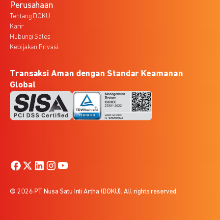
Perusahaan
Tentang DOKU
Karir
Hubungi Sales
Kebijakan Privasi
Transaksi Aman dengan Standar Keamanan
Global
© 2026 PT Nusa Satu Inti Artha (DOKU). All rights reserved.