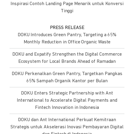
Inspirasi Contoh Landing Page Menarik untuk Konversi
Tinggi
PRESS RELEASE
DOKU Introduces Green Pantry, Targeting a 65%
Monthly Reduction in Office Organic Waste
DOKU and Expatify Strengthen the Digital Commerce
Ecosystem for Local Brands Ahead of Ramadan
DOKU Perkenalkan Green Pantry, Targetkan Pangkas
65% Sampah Organik Kantor per Bulan
DOKU Enters Strategic Partnership with Ant
International to Accelerate Digital Payments and
Fintech Innovation in Indonesia
DOKU dan Ant International Perkuat Kemitraan
Strategis untuk Akselerasi Inovasi Pembayaran Digital