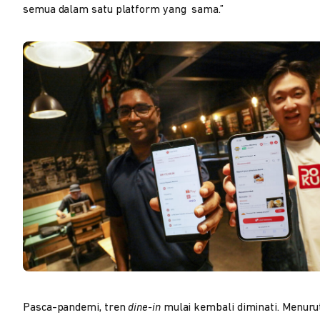
semua dalam satu platform yang sama.”
Pasca-pandemi, tren
dine-in
mulai kembali diminati. Menurut