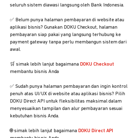
seluruh sistem diawasi langsung oleh Bank Indonesia.
✅ Belum punya halaman pembayaran di website atau
aplikasi bisnis? Gunakan DOKU Checkout, halaman
pembayaran siap pakai yang langsung terhubung ke
payment gateway tanpa perlu membangun sistem dari
awal.
🛒 simak lebih lanjut bagaimana
DOKU Checkout
membantu bisnis Anda
✅ Sudah punya halaman pembayaran dan ingin kontrol
penuh atas UI/UX di website atau aplikasi bisnis? Pilih
DOKU Direct API untuk fleksibilitas maksimal dalam
menyesuaikan tampilan dan alur pembayaran sesuai
kebutuhan bisnis Anda.
🌐 simak lebih lanjut bagaimana
DOKU Direct API