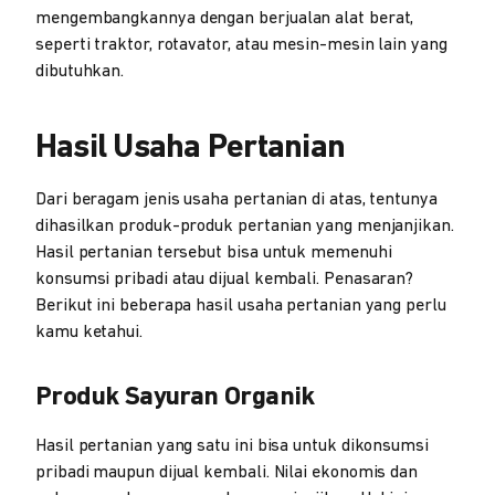
mengembangkannya dengan berjualan alat berat,
seperti traktor, rotavator, atau mesin-mesin lain yang
dibutuhkan.
Hasil Usaha Pertanian
Dari beragam jenis usaha pertanian di atas, tentunya
dihasilkan produk-produk pertanian yang menjanjikan.
Hasil pertanian tersebut bisa untuk memenuhi
konsumsi pribadi atau dijual kembali. Penasaran?
Berikut ini beberapa hasil usaha pertanian yang perlu
kamu ketahui.
Produk Sayuran Organik
Hasil pertanian yang satu ini bisa untuk dikonsumsi
pribadi maupun dijual kembali. Nilai ekonomis dan