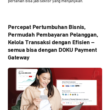
pertanian bisa jadi sektor yang menjanjikan.
Percepat Pertumbuhan Bisnis,
Permudah Pembayaran Pelanggan,
Kelola Transaksi dengan Efisien –
semua bisa dengan DOKU Payment
Gateway