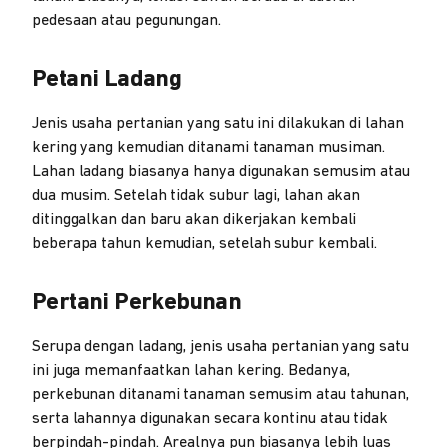
pedesaan atau pegunungan.
Petani Ladang
Jenis usaha pertanian yang satu ini dilakukan di lahan
kering yang kemudian ditanami tanaman musiman.
Lahan ladang biasanya hanya digunakan semusim atau
dua musim. Setelah tidak subur lagi, lahan akan
ditinggalkan dan baru akan dikerjakan kembali
beberapa tahun kemudian, setelah subur kembali.
Pertani Perkebunan
Serupa dengan ladang, jenis usaha pertanian yang satu
ini juga memanfaatkan lahan kering. Bedanya,
perkebunan ditanami tanaman semusim atau tahunan,
serta lahannya digunakan secara kontinu atau tidak
berpindah-pindah. Arealnya pun biasanya lebih luas