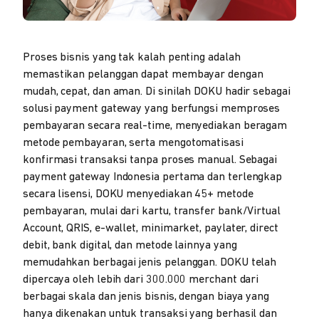
Proses bisnis yang tak kalah penting adalah
memastikan pelanggan dapat membayar dengan
mudah, cepat, dan aman. Di sinilah DOKU hadir sebagai
solusi payment gateway yang berfungsi memproses
pembayaran secara real-time, menyediakan beragam
metode pembayaran, serta mengotomatisasi
konfirmasi transaksi tanpa proses manual. Sebagai
payment gateway Indonesia pertama dan terlengkap
secara lisensi, DOKU menyediakan 45+ metode
pembayaran, mulai dari kartu, transfer bank/Virtual
Account, QRIS, e-wallet, minimarket, paylater, direct
debit, bank digital, dan metode lainnya yang
memudahkan berbagai jenis pelanggan. DOKU telah
dipercaya oleh lebih dari 300.000 merchant dari
berbagai skala dan jenis bisnis, dengan biaya yang
hanya dikenakan untuk transaksi yang berhasil dan