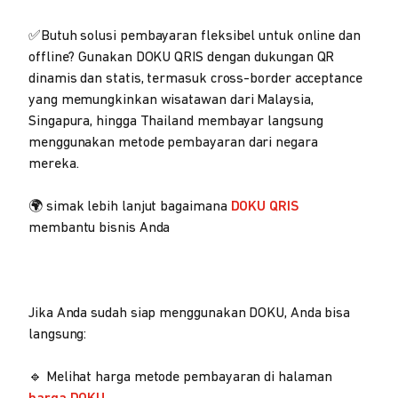
✅Butuh solusi pembayaran fleksibel untuk online dan
offline? Gunakan DOKU QRIS dengan dukungan QR
dinamis dan statis, termasuk cross-border acceptance
yang memungkinkan wisatawan dari Malaysia,
Singapura, hingga Thailand membayar langsung
menggunakan metode pembayaran dari negara
mereka.
🌍 simak lebih lanjut bagaimana
DOKU QRIS
membantu bisnis Anda
Jika Anda sudah siap menggunakan DOKU, Anda bisa
langsung:
🔹 Melihat harga metode pembayaran di halaman