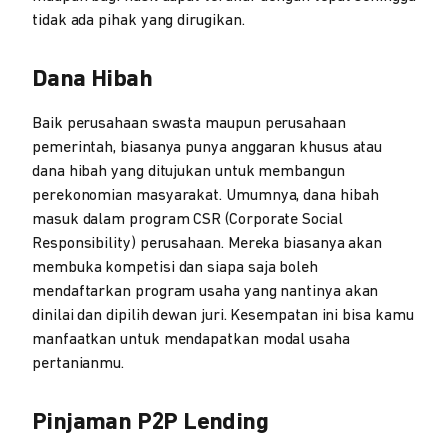
tidak ada pihak yang dirugikan.
Dana Hibah
Baik perusahaan swasta maupun perusahaan
pemerintah, biasanya punya anggaran khusus atau
dana hibah yang ditujukan untuk membangun
perekonomian masyarakat. Umumnya, dana hibah
masuk dalam program CSR (Corporate Social
Responsibility) perusahaan. Mereka biasanya akan
membuka kompetisi dan siapa saja boleh
mendaftarkan program usaha yang nantinya akan
dinilai dan dipilih dewan juri. Kesempatan ini bisa kamu
manfaatkan untuk mendapatkan modal usaha
pertanianmu.
Pinjaman P2P Lending