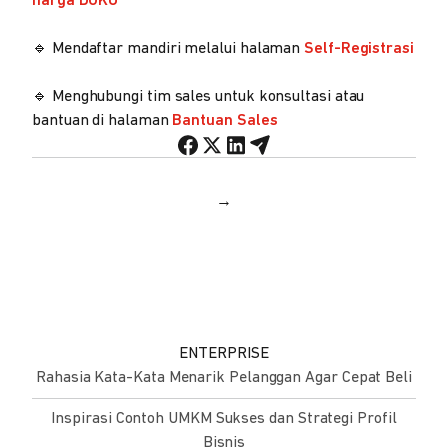
harga DOKU
🔹 Mendaftar mandiri melalui halaman
Self-Registrasi
🔹 Menghubungi tim sales untuk konsultasi atau
bantuan di halaman
Bantuan Sales
→
ENTERPRISE
Rahasia Kata-Kata Menarik Pelanggan Agar Cepat Beli
Inspirasi Contoh UMKM Sukses dan Strategi Profil
Bisnis