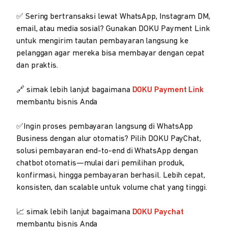
✅ Sering bertransaksi lewat WhatsApp, Instagram DM,
email, atau media sosial? Gunakan DOKU Payment Link
untuk mengirim tautan pembayaran langsung ke
pelanggan agar mereka bisa membayar dengan cepat
dan praktis.
🔗 simak lebih lanjut bagaimana
DOKU Payment Link
membantu bisnis Anda
✅Ingin proses pembayaran langsung di WhatsApp
Business dengan alur otomatis? Pilih DOKU PayChat,
solusi pembayaran end-to-end di WhatsApp dengan
chatbot otomatis—mulai dari pemilihan produk,
konfirmasi, hingga pembayaran berhasil. Lebih cepat,
konsisten, dan scalable untuk volume chat yang tinggi.
📈 simak lebih lanjut bagaimana
DOKU Paychat
membantu bisnis Anda