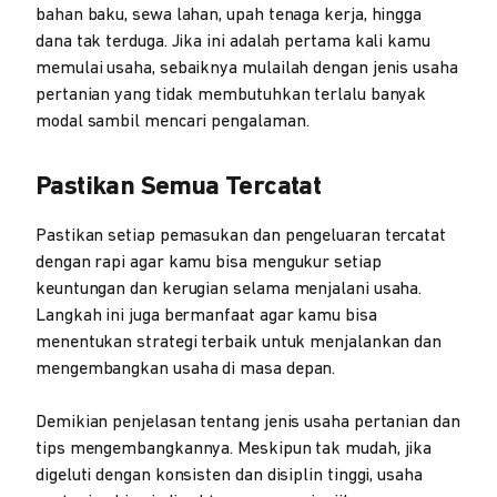
bahan baku, sewa lahan, upah tenaga kerja, hingga
dana tak terduga. Jika ini adalah pertama kali kamu
memulai usaha, sebaiknya mulailah dengan jenis usaha
pertanian yang tidak membutuhkan terlalu banyak
modal sambil mencari pengalaman.
Pastikan Semua Tercatat
Pastikan setiap pemasukan dan pengeluaran tercatat
dengan rapi agar kamu bisa mengukur setiap
keuntungan dan kerugian selama menjalani usaha.
Langkah ini juga bermanfaat agar kamu bisa
menentukan strategi terbaik untuk menjalankan dan
mengembangkan usaha di masa depan.
Demikian penjelasan tentang jenis usaha pertanian dan
tips mengembangkannya. Meskipun tak mudah, jika
digeluti dengan konsisten dan disiplin tinggi, usaha