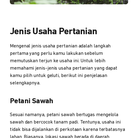
Jenis Usaha Pertanian
Mengenal jenis usaha pertanian adalah langkah
pertama yang perlu kamu lakukan sebelum
memutuskan terjun ke usaha ini. Untuk lebih
memahami jenis-jenis usaha pertanian yang dapat
kamu pilih untuk geluti, berikut ini penjelasan
selengkapnya.
Petani Sawah
Sesuai namanya, petani sawah bertugas mengelola
sawah dan bercocok tanam padi. Tentunya, usaha ini
tidak bisa dijalankan di perkotaan karena terbatasnya
lahan. Biasanya, lokasi sawah berada di daerah