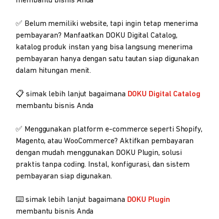
membantu bisnis Anda
✅ Belum memiliki website, tapi ingin tetap menerima
pembayaran? Manfaatkan DOKU Digital Catalog,
katalog produk instan yang bisa langsung menerima
pembayaran hanya dengan satu tautan siap digunakan
dalam hitungan menit.
📋 simak lebih lanjut bagaimana
DOKU Digital Catalog
membantu bisnis Anda
✅ Menggunakan platform e-commerce seperti Shopify,
Magento, atau WooCommerce? Aktifkan pembayaran
dengan mudah menggunakan DOKU Plugin, solusi
praktis tanpa coding. Instal, konfigurasi, dan sistem
pembayaran siap digunakan.
⌨️ simak lebih lanjut bagaimana
DOKU Plugin
membantu bisnis Anda