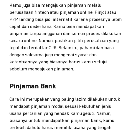
Kamu juga bisa mengajukan pinjaman melalui
perusahaan fintech atau pinjaman online. Pinjol atau
P2P lending bisa jadi alternatif karena prosesnya lebih
cepat dan sederhana. Kamu bisa mendapatkan
pinjaman tanpa anggunan dan semua proses dilakukan
secara online. Namun, pastikan pilih perusahaan yang
legal dan terdaftar OJK. Selain itu, pahami dan baca
dengan saksama juga mengenai syarat dan
ketentuannya yang biasanya harus kamu setujui
sebelum mengajukan pinjaman.
Pinjaman Bank
Cara ini merupakan yang paling lazim dilakukan untuk
mendapat pinjaman modal sesuai kebutuhan jenis
usaha pertanian yang hendak kamu geluti. Namun,
biasanya untuk mendapatkan pinjaman bank, kamu
terlebih dahulu harus memiliki usaha yang tengah