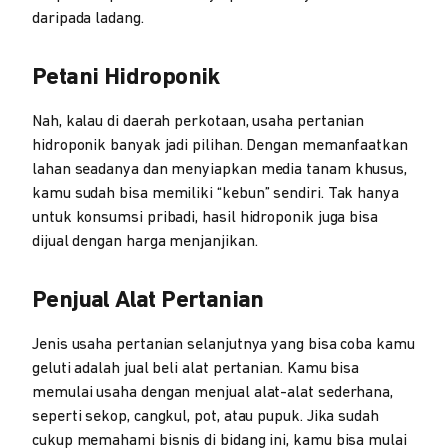
daripada ladang.
Petani Hidroponik
Nah, kalau di daerah perkotaan, usaha pertanian
hidroponik banyak jadi pilihan. Dengan memanfaatkan
lahan seadanya dan menyiapkan media tanam khusus,
kamu sudah bisa memiliki “kebun” sendiri. Tak hanya
untuk konsumsi pribadi, hasil hidroponik juga bisa
dijual dengan harga menjanjikan.
Penjual Alat Pertanian
Jenis usaha pertanian selanjutnya yang bisa coba kamu
geluti adalah jual beli alat pertanian. Kamu bisa
memulai usaha dengan menjual alat-alat sederhana,
seperti sekop, cangkul, pot, atau pupuk. Jika sudah
cukup memahami bisnis di bidang ini, kamu bisa mulai