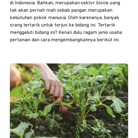
di Indonesia. Bahkan, merupakan sektor bisnis yang
tak akan pernah mati sebab pangan merupakan
kebutuhan pokok manusia. Oleh karenanya, banyak
orang tertarik untuk terjun ke bidang ini. Tertarik
menggeluti bidang ini? Kenali dulu ragam jenis usaha
pertanian dan cara mengembangkannya berikut ini.