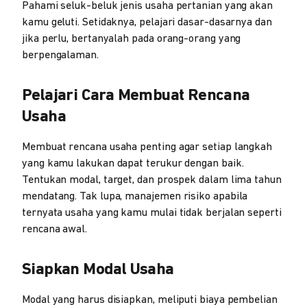
Pahami seluk-beluk jenis usaha pertanian yang akan
kamu geluti. Setidaknya, pelajari dasar-dasarnya dan
jika perlu, bertanyalah pada orang-orang yang
berpengalaman.
Pelajari Cara Membuat Rencana
Usaha
Membuat rencana usaha penting agar setiap langkah
yang kamu lakukan dapat terukur dengan baik.
Tentukan modal, target, dan prospek dalam lima tahun
mendatang. Tak lupa, manajemen risiko apabila
ternyata usaha yang kamu mulai tidak berjalan seperti
rencana awal.
Siapkan Modal Usaha
Modal yang harus disiapkan, meliputi biaya pembelian