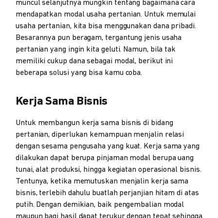
muncul selanjutnya mungkin tentang bagaimana cara
mendapatkan modal usaha pertanian. Untuk memulai
usaha pertanian, kita bisa menggunakan dana pribadi.
Besarannya pun beragam, tergantung jenis usaha
pertanian yang ingin kita geluti. Namun, bila tak
memiliki cukup dana sebagai modal, berikut ini
beberapa solusi yang bisa kamu coba.
Kerja Sama Bisnis
Untuk membangun kerja sama bisnis di bidang
pertanian, diperlukan kemampuan menjalin relasi
dengan sesama pengusaha yang kuat. Kerja sama yang
dilakukan dapat berupa pinjaman modal berupa uang
tunai, alat produksi, hingga kegiatan operasional bisnis.
Tentunya, ketika memutuskan menjalin kerja sama
bisnis, terlebih dahulu buatlah perjanjian hitam di atas
putih. Dengan demikian, baik pengembalian modal
maupun bagi hasil dapat terukur dengan tepat sehingga