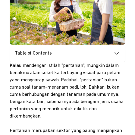
Table of Contents
Kalau mendengar istilah "pertanian", mungkin dalam
benakmu akan seketika terbayang visual para petani
yang menggarap sawah. Padahal, "pertanian" bukan
cuma soal tanam-menanam padi, loh. Bahkan, bukan
cuma berhubungan dengan tanaman pada umumnya.
Dengan kata lain, sebenarnya ada beragam jenis usaha
pertanian yang menarik untuk dikulik dan
dikembangkan.
Pertanian merupakan sektor yang paling menjanjikan