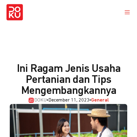
Ini Ragam Jenis Usaha
Pertanian dan Tips
Mengembangkannya
DOKU
•
December 11, 2023
•
General