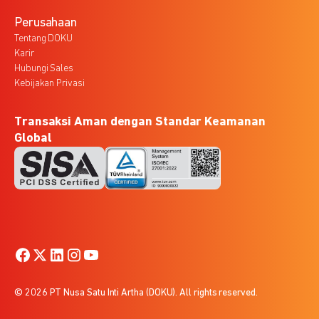
Perusahaan
Tentang DOKU
Karir
Hubungi Sales
Kebijakan Privasi
Transaksi Aman dengan Standar Keamanan
Global
© 2026 PT Nusa Satu Inti Artha (DOKU). All rights reserved.