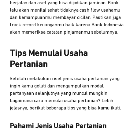
berjalan dan aset yang bisa dijadikan jaminan. Bank
lalu akan menilai sehat tidaknya cash flow usahamu
dan kemampuanmu membayar cicilan. Pastikan juga
track record keuanganmu baik karena Bank Indonesia
akan memeriksa catatan pinjamanmu sebelumnya.
Tips Memulai Usaha
Pertanian
Setelah melakukan riset jenis usaha pertanian yang
ingin kamu geluti dan mengumpulkan modal,
pertanyaan selanjutnya yang muncul mungkin
bagaimana cara memulai usaha pertanian? Lebih
jelasnya, berikut beberapa tips yang bisa kamu ikuti.
Pahami Jenis Usaha Pertanian