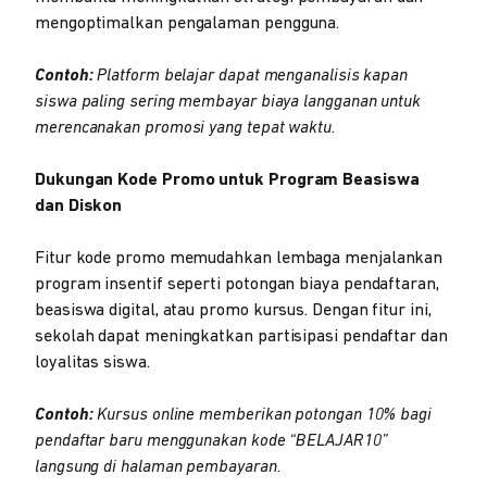
mengoptimalkan pengalaman pengguna.
Contoh:
Platform belajar dapat menganalisis kapan
siswa paling sering membayar biaya langganan untuk
merencanakan promosi yang tepat waktu.
Dukungan Kode Promo untuk Program Beasiswa
dan Diskon
Fitur kode promo memudahkan lembaga menjalankan
program insentif seperti potongan biaya pendaftaran,
beasiswa digital, atau promo kursus. Dengan fitur ini,
sekolah dapat meningkatkan partisipasi pendaftar dan
loyalitas siswa.
Contoh:
Kursus online memberikan potongan 10% bagi
pendaftar baru menggunakan kode “BELAJAR10”
langsung di halaman pembayaran.