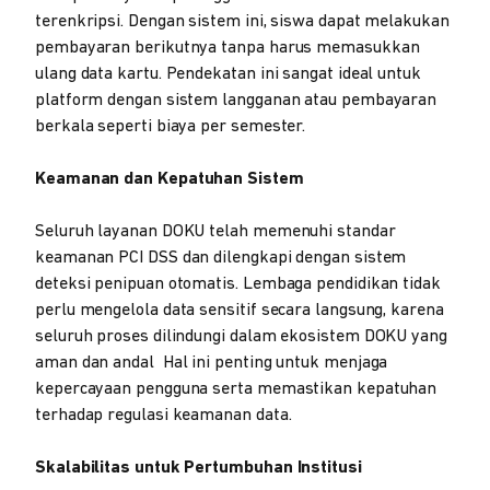
terenkripsi. Dengan sistem ini, siswa dapat melakukan
pembayaran berikutnya tanpa harus memasukkan
ulang data kartu. Pendekatan ini sangat ideal untuk
platform dengan sistem langganan atau pembayaran
berkala seperti biaya per semester.
Keamanan dan Kepatuhan Sistem
Seluruh layanan DOKU telah memenuhi standar
keamanan PCI DSS dan dilengkapi dengan sistem
deteksi penipuan otomatis. Lembaga pendidikan tidak
perlu mengelola data sensitif secara langsung, karena
seluruh proses dilindungi dalam ekosistem DOKU yang
aman dan andal Hal ini penting untuk menjaga
kepercayaan pengguna serta memastikan kepatuhan
terhadap regulasi keamanan data.
Skalabilitas untuk Pertumbuhan Institusi