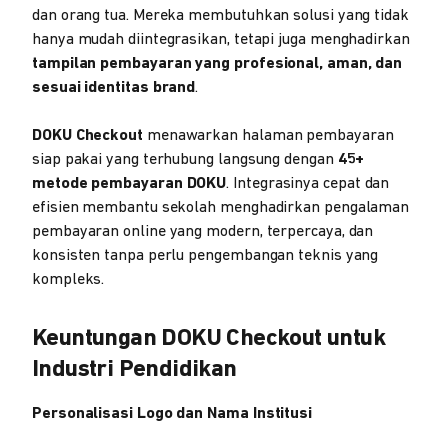
dan orang tua. Mereka membutuhkan solusi yang tidak
hanya mudah diintegrasikan, tetapi juga menghadirkan
tampilan pembayaran yang profesional, aman, dan
sesuai identitas brand
.
DOKU Checkout
menawarkan halaman pembayaran
siap pakai yang terhubung langsung dengan
45+
metode pembayaran DOKU
. Integrasinya cepat dan
efisien membantu sekolah menghadirkan pengalaman
pembayaran online yang modern, terpercaya, dan
konsisten tanpa perlu pengembangan teknis yang
kompleks.
Keuntungan DOKU Checkout untuk
Industri Pendidikan
Personalisasi Logo dan Nama Institusi