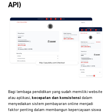
API)
Bagi lembaga pendidikan yang sudah memiliki website
atau aplikasi,
kecepatan dan konsistensi
dalam
menyediakan sistem pembayaran online menjadi
faktor penting dalam membangun kepercayaan siswa