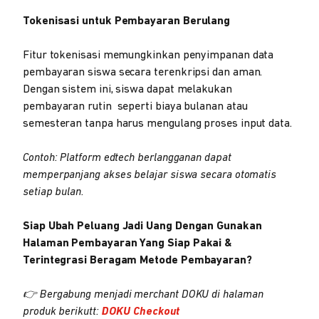
Tokenisasi untuk Pembayaran Berulang
Fitur tokenisasi memungkinkan penyimpanan data
pembayaran siswa secara terenkripsi dan aman.
Dengan sistem ini, siswa dapat melakukan
pembayaran rutin seperti biaya bulanan atau
semesteran tanpa harus mengulang proses input data.
Contoh: Platform edtech berlangganan dapat
memperpanjang akses belajar siswa secara otomatis
setiap bulan.
Siap Ubah Peluang Jadi Uang Dengan Gunakan
Halaman Pembayaran Yang Siap Pakai &
Terintegrasi Beragam Metode Pembayaran?
👉 Bergabung menjadi merchant DOKU di halaman
produk berikutt:
DOKU Checkout