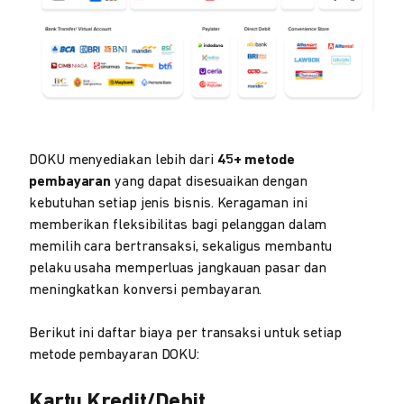
DOKU menyediakan lebih dari
45+ metode
pembayaran
yang dapat disesuaikan dengan
kebutuhan setiap jenis bisnis. Keragaman ini
memberikan fleksibilitas bagi pelanggan dalam
memilih cara bertransaksi, sekaligus membantu
pelaku usaha memperluas jangkauan pasar dan
meningkatkan konversi pembayaran.
Berikut ini daftar biaya per transaksi untuk setiap
metode pembayaran DOKU:
Kartu Kredit/Debit