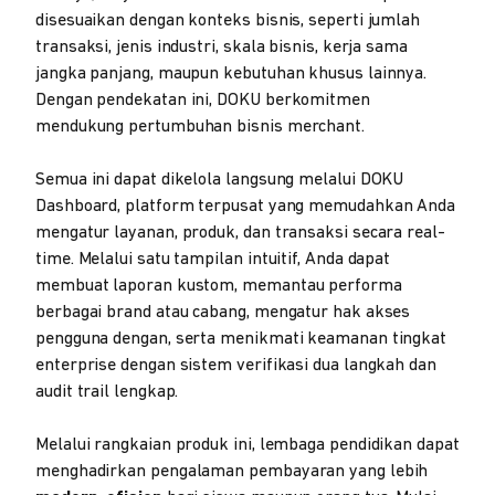
disesuaikan dengan konteks bisnis, seperti jumlah
transaksi, jenis industri, skala bisnis, kerja sama
jangka panjang, maupun kebutuhan khusus lainnya.
Dengan pendekatan ini, DOKU berkomitmen
mendukung pertumbuhan bisnis merchant.
Semua ini dapat dikelola langsung melalui DOKU
Dashboard, platform terpusat yang memudahkan Anda
mengatur layanan, produk, dan transaksi secara real-
time. Melalui satu tampilan intuitif, Anda dapat
membuat laporan kustom, memantau performa
berbagai brand atau cabang, mengatur hak akses
pengguna dengan, serta menikmati keamanan tingkat
enterprise dengan sistem verifikasi dua langkah dan
audit trail lengkap.
Melalui rangkaian produk ini, lembaga pendidikan dapat
menghadirkan pengalaman pembayaran yang lebih