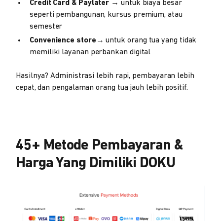
Credit Card & Paylater
→ untuk biaya besar
seperti pembangunan, kursus premium, atau
semester
Convenience store
→ untuk orang tua yang tidak
memiliki layanan perbankan digital
Hasilnya? Administrasi lebih rapi, pembayaran lebih
cepat, dan pengalaman orang tua jauh lebih positif.
45+ Metode Pembayaran &
Harga Yang Dimiliki DOKU