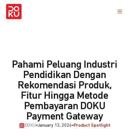
Pahami Peluang Industri
Pendidikan Dengan
Rekomendasi Produk,
Fitur Hingga Metode
Pembayaran DOKU
Payment Gateway
DOKU
•
January 13, 2026
•
Product Spotlight