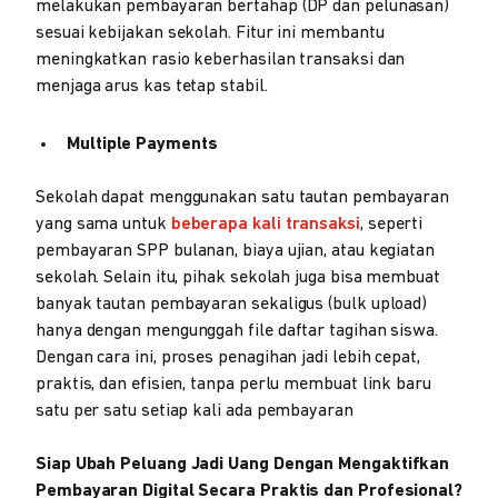
melakukan pembayaran bertahap (DP dan pelunasan)
sesuai kebijakan sekolah. Fitur ini membantu
meningkatkan rasio keberhasilan transaksi dan
menjaga arus kas tetap stabil.
Multiple Payments
Sekolah dapat menggunakan satu tautan pembayaran
yang sama untuk
beberapa kali transaksi
, seperti
pembayaran SPP bulanan, biaya ujian, atau kegiatan
sekolah. Selain itu, pihak sekolah juga bisa membuat
banyak tautan pembayaran sekaligus (bulk upload)
hanya dengan mengunggah file daftar tagihan siswa.
Dengan cara ini, proses penagihan jadi lebih cepat,
praktis, dan efisien, tanpa perlu membuat link baru
satu per satu setiap kali ada pembayaran
Siap Ubah Peluang Jadi Uang Dengan Mengaktifkan
Pembayaran Digital Secara Praktis dan Profesional?