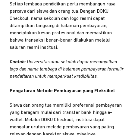
Setiap lembaga pendidikan perlu membangun rasa
percaya dari siswa dan orang tua. Dengan DOKU
Checkout, nama sekolah dan logo resmi dapat
ditampilkan langsung di halaman pembayaran,
menciptakan kesan profesional dan memastikan
bahwa transaksi benar-benar dilakukan melalui
saluran resmi institusi.
Contoh:
Universitas atau sekolah dapat menampilkan
logo dan nama lembaga di halaman pembayaran formulir
pendaftaran untuk memperkuat kredibilitas.
Pengaturan Metode Pembayaran yang Fleksibel
Siswa dan orang tua memiliki preferensi pembayaran
yang beragam mulai dari transfer bank hingga e-
wallet. Melalui DOKU Checkout, institusi dapat
mengatur urutan metode pembayaran yang paling
relevan dengan karakter siswa, misalnya