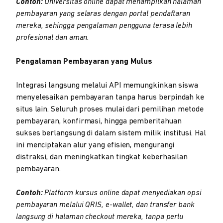
Contoh:
Universitas online dapat menampilkan halaman
pembayaran yang selaras dengan portal pendaftaran
mereka, sehingga pengalaman pengguna terasa lebih
profesional dan aman.
Pengalaman Pembayaran yang Mulus
Integrasi langsung melalui API memungkinkan siswa
menyelesaikan pembayaran tanpa harus berpindah ke
situs lain. Seluruh proses mulai dari pemilihan metode
pembayaran, konfirmasi, hingga pemberitahuan
sukses berlangsung di dalam sistem milik institusi. Hal
ini menciptakan alur yang efisien, mengurangi
distraksi, dan meningkatkan tingkat keberhasilan
pembayaran.
Contoh:
Platform kursus online dapat menyediakan opsi
pembayaran melalui QRIS, e-wallet, dan transfer bank
langsung di halaman checkout mereka, tanpa perlu