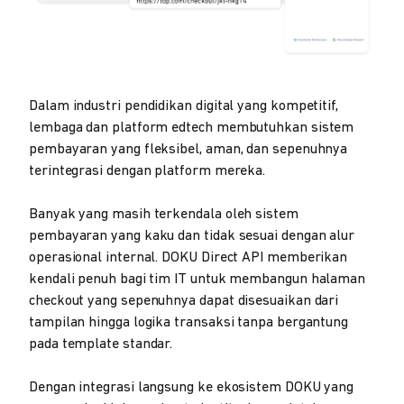
Dalam industri pendidikan digital yang kompetitif,
lembaga dan platform edtech membutuhkan sistem
pembayaran yang fleksibel, aman, dan sepenuhnya
terintegrasi dengan platform mereka.
Banyak yang masih terkendala oleh sistem
pembayaran yang kaku dan tidak sesuai dengan alur
operasional internal. DOKU Direct API memberikan
kendali penuh bagi tim IT untuk membangun halaman
checkout yang sepenuhnya dapat disesuaikan dari
tampilan hingga logika transaksi tanpa bergantung
pada template standar.
Dengan integrasi langsung ke ekosistem DOKU yang