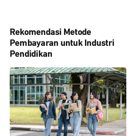
Rekomendasi Metode
Pembayaran untuk Industri
Pendidikan