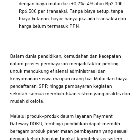
dengan biaya mulai dari ±0,7%–4% atau Rp2.000–
Rp6.500 per transaksi. Tanpa biaya setup, tanpa
biaya bulanan, bayar hanya jika ada transaksi dan
harga belum termasuk PPN.
Dalam dunia pendidikan, kemudahan dan kecepatan
dalam proses pembayaran menjadi faktor penting
untuk mendukung efisiensi administrasi dan
kenyamanan siswa maupun orang tua. Mulai dari biaya
pendaftaran, SPP, hingga pembayaran kegiatan
sekolah semua membutuhkan sistem yang praktis dan
mudah dikelola.
Melalui produk-produk dalam layanan Payment
Gateway DOKU, lembaga pendidikan dapat memilih
beragam produk penerimaan pembayaran yang sesuai
dengan kebutuhan dan tingkat kompleksitas sistem