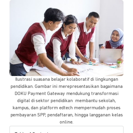
Ilustrasi suasana belajar kolaboratif di lingkungan
pendidikan. Gambar ini merepresentasikan bagaimana
DOKU Payment Gateway mendukung transformasi
digital di sektor pendidikan membantu sekolah,
kampus, dan platform edtech mempermudah proses
pembayaran SPP, pendaftaran, hingga langganan kelas
online.