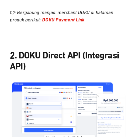
👉
Bergabung menjadi merchant DOKU di halaman
produk berikut:
DOKU Payment Link
2.
DOKU Direct API (Integrasi
API)