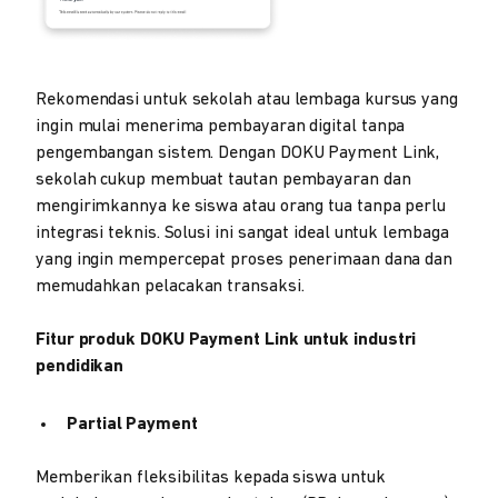
Rekomendasi untuk sekolah atau lembaga kursus yang
ingin mulai menerima pembayaran digital tanpa
pengembangan sistem. Dengan DOKU Payment Link,
sekolah cukup membuat tautan pembayaran dan
mengirimkannya ke siswa atau orang tua tanpa perlu
integrasi teknis. Solusi ini sangat ideal untuk lembaga
yang ingin mempercepat proses penerimaan dana dan
memudahkan pelacakan transaksi.
Fitur produk DOKU Payment Link untuk industri
pendidikan
Partial Payment
Memberikan fleksibilitas kepada siswa untuk