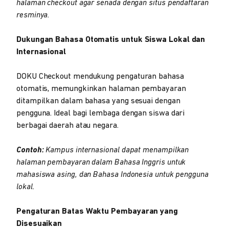
halaman checkout agar senada dengan situs pendaftaran
resminya.
Dukungan Bahasa Otomatis untuk Siswa Lokal dan
Internasional
DOKU Checkout mendukung pengaturan bahasa
otomatis, memungkinkan halaman pembayaran
ditampilkan dalam bahasa yang sesuai dengan
pengguna. Ideal bagi lembaga dengan siswa dari
berbagai daerah atau negara.
Contoh:
Kampus internasional dapat menampilkan
halaman pembayaran dalam Bahasa Inggris untuk
mahasiswa asing, dan Bahasa Indonesia untuk pengguna
lokal.
Pengaturan Batas Waktu Pembayaran yang
Disesuaikan