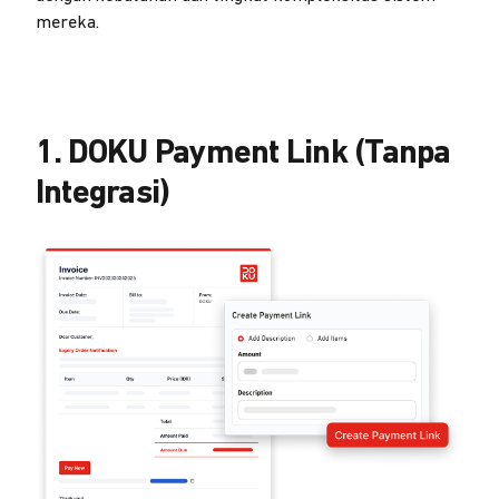
mereka.
1. DOKU Payment Link (Tanpa
Integrasi)