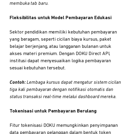
membuka tab baru.
Fleksibilitas untuk Model Pembayaran Edukasi
Sektor pendidikan memiliki kebutuhan pembayaran
yang beragam, seperti cicilan biaya kursus, paket
belajar berjenjang, atau langganan bulanan untuk
akses materi premium. Dengan DOKU Direct API,
institusi dapat menyesuaikan logika pembayaran
sesuai kebutuhan tersebut.
Contoh:
Lembaga kursus dapat mengatur sistem cicilan
tiga kali pembayaran dengan notifikasi otomatis dan
status transaksi real-time melalui dashboard mereka.
Tokenisasi untuk Pembayaran Berulang
Fitur tokenisasi DOKU memungkinkan penyimpanan
data pembayaran pelanggan dalam bentuk token