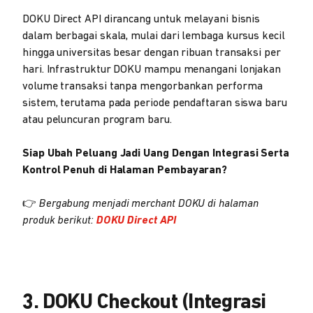
DOKU Direct API dirancang untuk melayani bisnis
dalam berbagai skala, mulai dari lembaga kursus kecil
hingga universitas besar dengan ribuan transaksi per
hari. Infrastruktur DOKU mampu menangani lonjakan
volume transaksi tanpa mengorbankan performa
sistem, terutama pada periode pendaftaran siswa baru
atau peluncuran program baru.
Siap Ubah Peluang Jadi Uang Dengan Integrasi Serta
Kontrol Penuh di Halaman Pembayaran?
👉
Bergabung menjadi merchant DOKU di halaman
produk berikut:
DOKU Direct API
3. DOKU Checkout (Integrasi