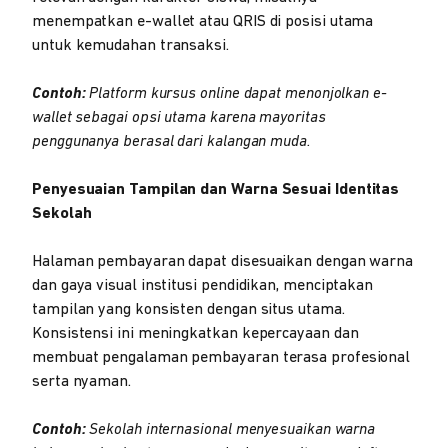
menempatkan e-wallet atau QRIS di posisi utama
untuk kemudahan transaksi.
Contoh:
Platform kursus online dapat menonjolkan e-
wallet sebagai opsi utama karena mayoritas
penggunanya berasal dari kalangan muda.
Penyesuaian Tampilan dan Warna Sesuai Identitas
Sekolah
Halaman pembayaran dapat disesuaikan dengan warna
dan gaya visual institusi pendidikan, menciptakan
tampilan yang konsisten dengan situs utama.
Konsistensi ini meningkatkan kepercayaan dan
membuat pengalaman pembayaran terasa profesional
serta nyaman.
Contoh:
Sekolah internasional menyesuaikan warna