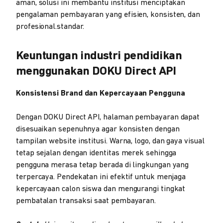
aman, solusi ini membantu institusi menciptakan
pengalaman pembayaran yang efisien, konsisten, dan
profesional.standar.
Keuntungan industri pendidikan
menggunakan DOKU Direct API
Konsistensi Brand dan Kepercayaan Pengguna
Dengan DOKU Direct API, halaman pembayaran dapat
disesuaikan sepenuhnya agar konsisten dengan
tampilan website institusi. Warna, logo, dan gaya visual
tetap sejalan dengan identitas merek sehingga
pengguna merasa tetap berada di lingkungan yang
terpercaya. Pendekatan ini efektif untuk menjaga
kepercayaan calon siswa dan mengurangi tingkat
pembatalan transaksi saat pembayaran.