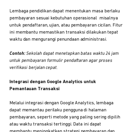
Lembaga pendidikan dapat menentukan masa berlaku
pembayaran sesuai kebutuhan operasional misalnya
untuk pendaftaran, ujian, atau pembayaran cicilan. Fitur
ini membantu memastikan transaksi dilakukan tepat
waktu dan mengurangi penundaan administrasi.
Contoh:
Sekolah dapat menetapkan batas waktu 24 jam
untuk pembayaran formulir pendaftaran agar proses
verifikasi berjalan cepat.
Integrasi dengan Google Analytics untuk
Pemantauan Transaksi
Melalui integrasi dengan Google Analytics, lembaga
dapat memantau perilaku pengguna di halaman
pembayaran, seperti metode yang paling sering dipilih
atau waktu transaksi tertinggi. Data ini dapat
membantu meningkatkan strategi pembayaran dan