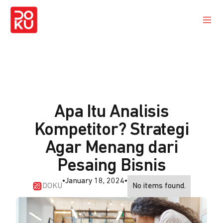
Apa Itu Analisis
Kompetitor? Strategi
Agar Menang dari
Pesaing Bisnis
•
January 18, 2024
•
DOKU
No items found.