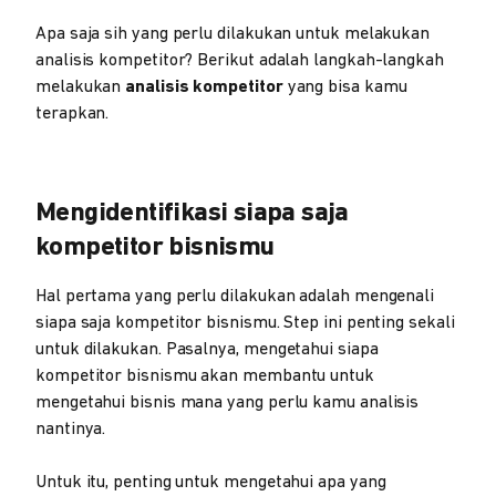
Apa saja sih yang perlu dilakukan untuk melakukan
analisis kompetitor? Berikut adalah langkah-langkah
melakukan
analisis kompetitor
yang bisa kamu
terapkan.
Mengidentifikasi siapa saja
kompetitor bisnismu
Hal pertama yang perlu dilakukan adalah mengenali
siapa saja kompetitor bisnismu. Step ini penting sekali
untuk dilakukan. Pasalnya, mengetahui siapa
kompetitor bisnismu akan membantu untuk
mengetahui bisnis mana yang perlu kamu analisis
nantinya.
Untuk itu, penting untuk mengetahui apa yang