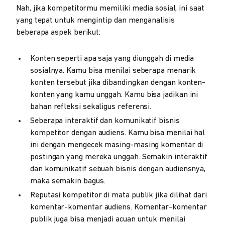
Nah, jika kompetitormu memiliki media sosial, ini saat
yang tepat untuk mengintip dan menganalisis
beberapa aspek berikut:
Konten seperti apa saja yang diunggah di media
sosialnya. Kamu bisa menilai seberapa menarik
konten tersebut jika dibandingkan dengan konten-
konten yang kamu unggah. Kamu bisa jadikan ini
bahan refleksi sekaligus referensi.
Seberapa interaktif dan komunikatif bisnis
kompetitor dengan audiens. Kamu bisa menilai hal
ini dengan mengecek masing-masing komentar di
postingan yang mereka unggah. Semakin interaktif
dan komunikatif sebuah bisnis dengan audiensnya,
maka semakin bagus.
Reputasi kompetitor di mata publik jika dilihat dari
komentar-komentar audiens. Komentar-komentar
publik juga bisa menjadi acuan untuk menilai