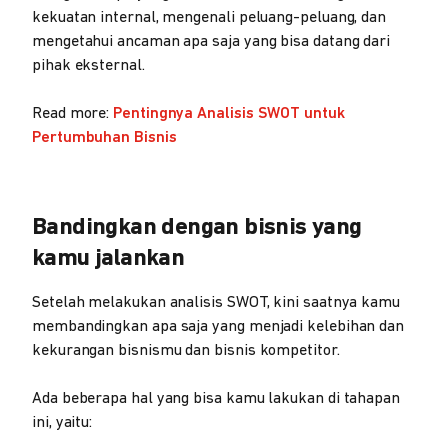
kekuatan internal, mengenali peluang-peluang, dan
mengetahui ancaman apa saja yang bisa datang dari
pihak eksternal.
Read more:
Pentingnya Analisis SWOT untuk
Pertumbuhan Bisnis
Bandingkan dengan bisnis yang
kamu jalankan
Setelah melakukan analisis SWOT, kini saatnya kamu
membandingkan apa saja yang menjadi kelebihan dan
kekurangan bisnismu dan bisnis kompetitor.
Ada beberapa hal yang bisa kamu lakukan di tahapan
ini, yaitu: