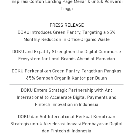
Inspirasi Contoh Landing Page Menarik untuk Konversi
Tinggi
PRESS RELEASE
DOKU Introduces Green Pantry, Targeting a 65%
Monthly Reduction in Office Organic Waste
DOKU and Expatify Strengthen the Digital Commerce
Ecosystem for Local Brands Ahead of Ramadan
DOKU Perkenalkan Green Pantry, Targetkan Pangkas
65% Sampah Organik Kantor per Bulan
DOKU Enters Strategic Partnership with Ant
International to Accelerate Digital Payments and
Fintech Innovation in Indonesia
DOKU dan Ant International Perkuat Kemitraan
Strategis untuk Akselerasi Inovasi Pembayaran Digital
dan Fintech di Indonesia