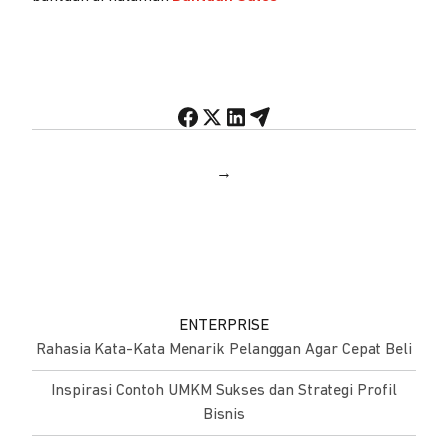
→
ENTERPRISE
Rahasia Kata-Kata Menarik Pelanggan Agar Cepat Beli
Inspirasi Contoh UMKM Sukses dan Strategi Profil
Bisnis