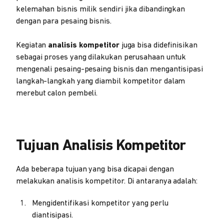
kelemahan bisnis milik sendiri jika dibandingkan
dengan para pesaing bisnis.
Kegiatan
analisis kompetitor
juga bisa didefinisikan
sebagai proses yang dilakukan perusahaan untuk
mengenali pesaing-pesaing bisnis dan mengantisipasi
langkah-langkah yang diambil kompetitor dalam
merebut calon pembeli.
Tujuan Analisis Kompetitor
Ada beberapa tujuan yang bisa dicapai dengan
melakukan analisis kompetitor. Di antaranya adalah:
Mengidentifikasi kompetitor yang perlu
diantisipasi.