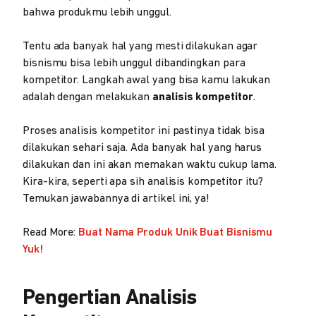
bahwa produkmu lebih unggul.
Tentu ada banyak hal yang mesti dilakukan agar
bisnismu bisa lebih unggul dibandingkan para
kompetitor. Langkah awal yang bisa kamu lakukan
adalah dengan melakukan
analisis kompetitor
.
Proses analisis kompetitor ini pastinya tidak bisa
dilakukan sehari saja. Ada banyak hal yang harus
dilakukan dan ini akan memakan waktu cukup lama.
Kira-kira, seperti apa sih analisis kompetitor itu?
Temukan jawabannya di artikel ini, ya!
Read More:
Buat Nama Produk Unik Buat Bisnismu
Yuk!
Pengertian Analisis