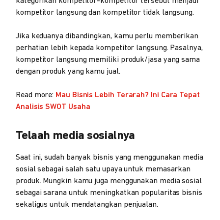
kategorikan kompetitor-kompetitor tersebut menjadi
kompetitor langsung dan kompetitor tidak langsung.
Jika keduanya dibandingkan, kamu perlu memberikan
perhatian lebih kepada kompetitor langsung. Pasalnya,
kompetitor langsung memiliki produk/jasa yang sama
dengan produk yang kamu jual.
Read more:
Mau Bisnis Lebih Terarah? Ini Cara Tepat
Analisis SWOT Usaha
Telaah media sosialnya
Saat ini, sudah banyak bisnis yang menggunakan media
sosial sebagai salah satu upaya untuk memasarkan
produk. Mungkin kamu juga menggunakan media sosial
sebagai sarana untuk meningkatkan popularitas bisnis
sekaligus untuk mendatangkan penjualan.