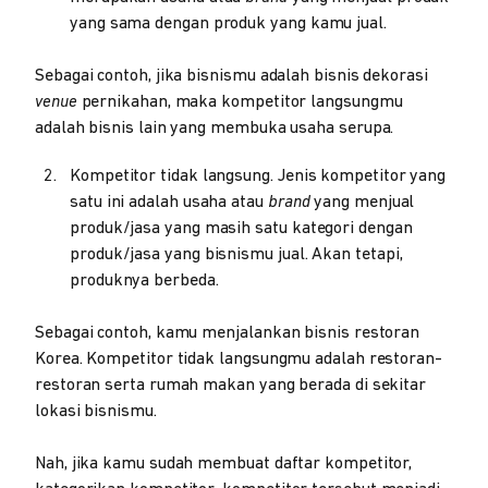
yang sama dengan produk yang kamu jual.
Sebagai contoh, jika bisnismu adalah bisnis dekorasi
venue
pernikahan, maka kompetitor langsungmu
adalah bisnis lain yang membuka usaha serupa.
Kompetitor tidak langsung. Jenis kompetitor yang
satu ini adalah usaha atau
brand
yang menjual
produk/jasa yang masih satu kategori dengan
produk/jasa yang bisnismu jual. Akan tetapi,
produknya berbeda.
Sebagai contoh, kamu menjalankan bisnis restoran
Korea. Kompetitor tidak langsungmu adalah restoran-
restoran serta rumah makan yang berada di sekitar
lokasi bisnismu.
Nah, jika kamu sudah membuat daftar kompetitor,