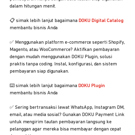
dalam hitungan menit.
📋 simak lebih lanjut bagaimana
DOKU Digital Catalog
membantu bisnis Anda
✅ Menggunakan platform e-commerce seperti Shopify,
Magento, atau WooCommerce? Aktifkan pembayaran
dengan mudah menggunakan DOKU Plugin, solusi
praktis tanpa coding. Instal, konfigurasi, dan sistem
pembayaran siap digunakan.
⌨️ simak lebih lanjut bagaimana
DOKU Plugin
membantu bisnis Anda
✅ Sering bertransaksi lewat WhatsApp, Instagram DM,
email, atau media sosial? Gunakan DOKU Payment Link
untuk mengirim tautan pembayaran langsung ke
pelanggan agar mereka bisa membayar dengan cepat