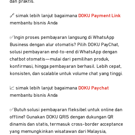
dan praktis.
🔗 simak lebih lanjut bagaimana
DOKU Payment Link
membantu bisnis Anda
✅Ingin proses pembayaran langsung di WhatsApp
Business dengan alur otomatis? Pilih DOKU PayChat,
solusi pembayaran end-to-end di WhatsApp dengan
chatbot otomatis—mulai dari pemilihan produk,
konfirmasi, hingga pembayaran berhasil. Lebih cepat,
konsisten, dan scalable untuk volume chat yang tinggi.
📈 simak lebih lanjut bagaimana
DOKU Paychat
membantu bisnis Anda
✅Butuh solusi pembayaran fleksibel untuk online dan
offline? Gunakan DOKU QRIS dengan dukungan QR
dinamis dan statis, termasuk cross-border acceptance
yang memungkinkan wisatawan dari Malaysia,