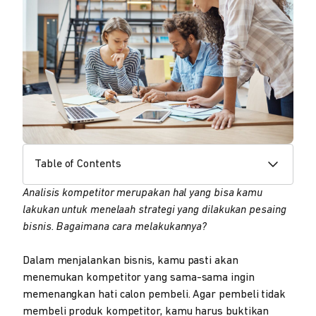
Table of Contents
Analisis kompetitor merupakan hal yang bisa kamu
lakukan untuk menelaah strategi yang dilakukan pesaing
bisnis. Bagaimana cara melakukannya?
Dalam menjalankan bisnis, kamu pasti akan
menemukan kompetitor yang sama-sama ingin
memenangkan hati calon pembeli. Agar pembeli tidak
membeli produk kompetitor, kamu harus buktikan