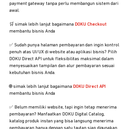
payment gateway tanpa perlu membangun sistem dari
awal.
🛒 simak lebih lanjut bagaimana
DOKU Checkout
membantu bisnis Anda
✅ Sudah punya halaman pembayaran dan ingin kontrol
penuh atas UI/UX di website atau aplikasi bisnis? Pilih
DOKU Direct API untuk fleksibilitas maksimal dalam
menyesuaikan tampilan dan alur pembayaran sesuai
kebutuhan bisnis Anda.
🌐 simak lebih lanjut bagaimana
DOKU Direct API
membantu bisnis Anda
✅ Belum memiliki website, tapi ingin tetap menerima
pembayaran? Manfaatkan DOKU Digital Catalog,
katalog produk instan yang bisa langsung menerima
pembayaran hanya dengan satu tautan siap digunakan