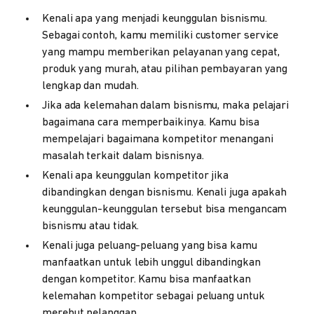
Kenali apa yang menjadi keunggulan bisnismu.
Sebagai contoh, kamu memiliki customer service
yang mampu memberikan pelayanan yang cepat,
produk yang murah, atau pilihan pembayaran yang
lengkap dan mudah.
Jika ada kelemahan dalam bisnismu, maka pelajari
bagaimana cara memperbaikinya. Kamu bisa
mempelajari bagaimana kompetitor menangani
masalah terkait dalam bisnisnya.
Kenali apa keunggulan kompetitor jika
dibandingkan dengan bisnismu. Kenali juga apakah
keunggulan-keunggulan tersebut bisa mengancam
bisnismu atau tidak.
Kenali juga peluang-peluang yang bisa kamu
manfaatkan untuk lebih unggul dibandingkan
dengan kompetitor. Kamu bisa manfaatkan
kelemahan kompetitor sebagai peluang untuk
merebut pelanggan.