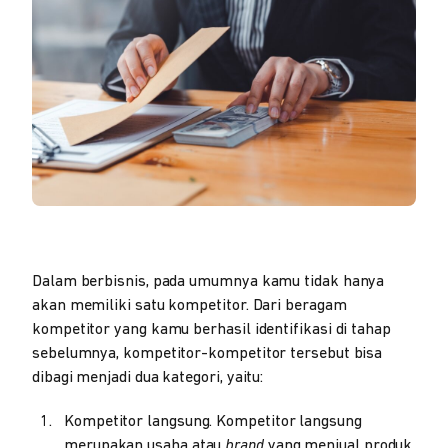
Dalam berbisnis, pada umumnya kamu tidak hanya
akan memiliki satu kompetitor. Dari beragam
kompetitor yang kamu berhasil identifikasi di tahap
sebelumnya, kompetitor-kompetitor tersebut bisa
dibagi menjadi dua kategori, yaitu:
Kompetitor langsung. Kompetitor langsung
merupakan usaha atau
brand
yang menjual produk