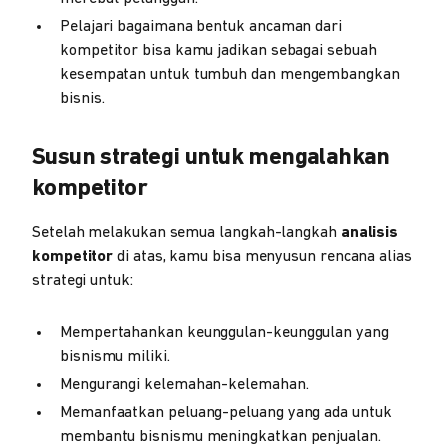
Pelajari bagaimana bentuk ancaman dari
kompetitor bisa kamu jadikan sebagai sebuah
kesempatan untuk tumbuh dan mengembangkan
bisnis.
Susun strategi untuk mengalahkan
kompetitor
Setelah melakukan semua langkah-langkah
analisis
kompetitor
di atas, kamu bisa menyusun rencana alias
strategi untuk:
Mempertahankan keunggulan-keunggulan yang
bisnismu miliki.
Mengurangi kelemahan-kelemahan.
Memanfaatkan peluang-peluang yang ada untuk
membantu bisnismu meningkatkan penjualan.