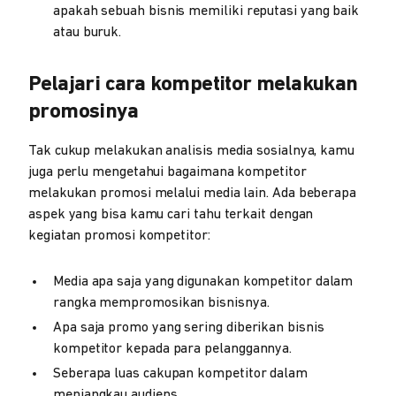
apakah sebuah bisnis memiliki reputasi yang baik
atau buruk.
Pelajari cara kompetitor melakukan
promosinya
Tak cukup melakukan analisis media sosialnya, kamu
juga perlu mengetahui bagaimana kompetitor
melakukan promosi melalui media lain. Ada beberapa
aspek yang bisa kamu cari tahu terkait dengan
kegiatan promosi kompetitor:
Media apa saja yang digunakan kompetitor dalam
rangka mempromosikan bisnisnya.
Apa saja promo yang sering diberikan bisnis
kompetitor kepada para pelanggannya.
Seberapa luas cakupan kompetitor dalam
menjangkau audiens.