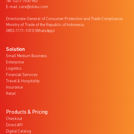
Tel: (021) 1500 963
E-mail: care@doku.com
Directorate-General of Consumer Protection and Trade Compliance,
Ministry of Trade of the Republic of Indonesia,
0853-1111-1010 (WhatsApp)
Solution
Small Medium Business
Enterprise
Logistics
Financial Services
Travel & Hospitality
Insurance
Retail
Products & Pricing
Checkout
Direct API
Digital Catalog