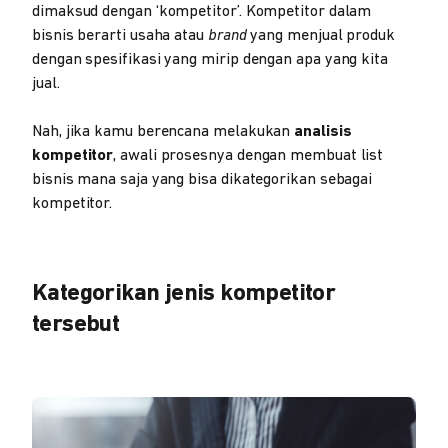
dimaksud dengan ‘kompetitor’. Kompetitor dalam
bisnis berarti usaha atau
brand
yang menjual produk
dengan spesifikasi yang mirip dengan apa yang kita
jual.
Nah, jika kamu berencana melakukan
analisis
kompetitor
, awali prosesnya dengan membuat list
bisnis mana saja yang bisa dikategorikan sebagai
kompetitor.
Kategorikan jenis kompetitor
tersebut