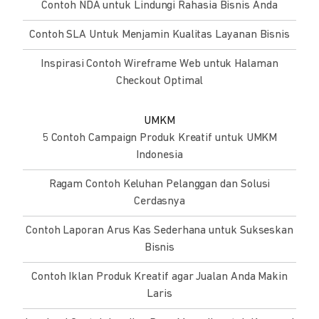
Contoh NDA untuk Lindungi Rahasia Bisnis Anda
Contoh SLA Untuk Menjamin Kualitas Layanan Bisnis
Inspirasi Contoh Wireframe Web untuk Halaman
Checkout Optimal
UMKM
5 Contoh Campaign Produk Kreatif untuk UMKM
Indonesia
Ragam Contoh Keluhan Pelanggan dan Solusi
Cerdasnya
Contoh Laporan Arus Kas Sederhana untuk Sukseskan
Bisnis
Contoh Iklan Produk Kreatif agar Jualan Anda Makin
Laris