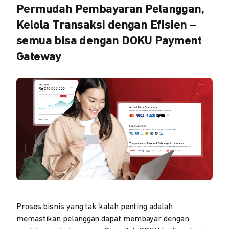
Permudah Pembayaran Pelanggan,
Kelola Transaksi dengan Efisien –
semua bisa dengan DOKU Payment
Gateway
Proses bisnis yang tak kalah penting adalah
memastikan pelanggan dapat membayar dengan