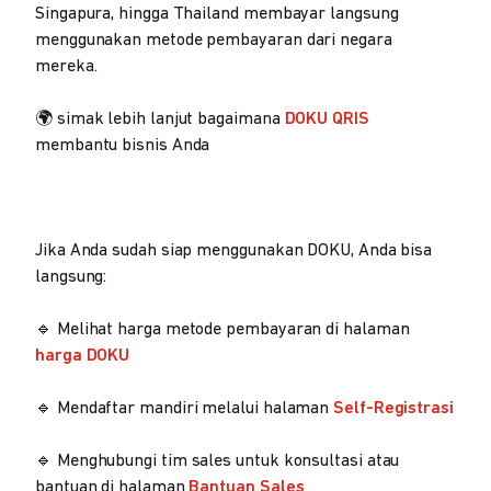
Singapura, hingga Thailand membayar langsung
menggunakan metode pembayaran dari negara
mereka.
🌍 simak lebih lanjut bagaimana
DOKU QRIS
membantu bisnis Anda
Jika Anda sudah siap menggunakan DOKU, Anda bisa
langsung:
🔹 Melihat harga metode pembayaran di halaman
harga DOKU
🔹 Mendaftar mandiri melalui halaman
Self-Registrasi
🔹 Menghubungi tim sales untuk konsultasi atau
bantuan di halaman
Bantuan Sales