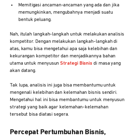
Memitigasi ancaman-ancaman yang ada dan jika
memungkinkan, mengubahnya menjadi suatu
bentuk peluang.
Nah, itulah langkah-langkah untuk melakukan analisis
kompetitor. Dengan melakukan langkah-langkah di
atas, kamu bisa mengetahui apa saja kelebihan dan
kekurangan kompetitor dan menjadikannya bahan
utama untuk menyusun
Strategi Bisnis
di masa yang
akan datang.
Tak lupa, analisis ini juga bisa membantumu untuk
mengenali kelebihan dan kelemahan bisnis sendiri.
Mengetahui hal ini bisa membantumu untuk menyusun
strategi yang baik agar kelemahan-kelemahan
tersebut bisa diatasi segera.
Percepat Pertumbuhan Bisnis,