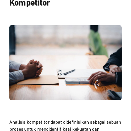
Kompetitor
Analisis kompetitor dapat didefinisikan sebagai sebuah
proses untuk mengidentifikasi kekuatan dan