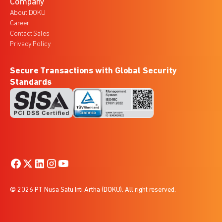
Company
About DOKU
Career
Contact Sales
Privacy Policy
Secure Transactions with Global Security
Standards
© 2026 PT Nusa Satu Inti Artha (DOKU). All right reserved.