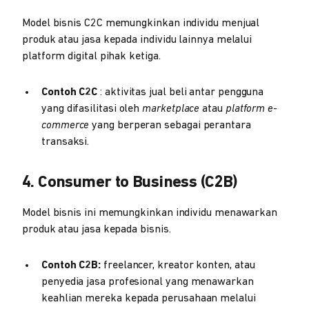
Model bisnis C2C memungkinkan individu menjual
produk atau jasa kepada individu lainnya melalui
platform digital pihak ketiga.
Contoh C2C
: aktivitas jual beli antar pengguna
yang difasilitasi oleh
marketplace
atau
platform e-
commerce
yang berperan sebagai perantara
transaksi.
4. Consumer to Business (C2B)
Model bisnis ini memungkinkan individu menawarkan
produk atau jasa kepada bisnis.
Contoh C2B:
freelancer, kreator konten, atau
penyedia jasa profesional yang menawarkan
keahlian mereka kepada perusahaan melalui