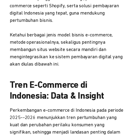
commerce seperti Shopify, serta solusi pembayaran
digital Indonesia yang tepat, guna mendukung
pertumbuhan bisnis.
Ketahui berbagai jenis model bisnis e-commerce,
metode operasionalnya, sekaligus pentingnya
membangun situs website secara mandiri dan
mengintegrasikan ke sistem pembayaran digital yang
akan diulas dibawah ini.
Tren E-Commerce di
Indonesia: Data & Insight
Perkembangan e-commerce di Indonesia pada periode
2025--2026 menunjukkan tren pertumbuhan yang
kuat dan perubahan perilaku konsumen yang
signifikan, sehingga menjadi landasan penting dalam