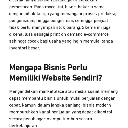
dicetak hanya setelah pelanggan melakukan
pemesanan. Pada model ini, bisnis bekerja sama
dengan pihak ketiga yang menangani proses produksi,
pengemasan, hingga pengiriman, sehingga penjual
tidak perlu menyimpan stok barang. Skema ini juga
dikenal luas sebagai print on demand e-commerce,
sehingga cocok bagi usaha yang ingin memulai tanpa
inventori besar.
Mengapa Bisnis Perlu
Memiliki Website Sendiri?
Mengandalkan marketplace atau media sosial memang
dapat membantu bisnis untuk mulai berjualan dengan
cepat. Namun, dalam jangka panjang, bisnis modern
membutuhkan kanal penjualan yang dapat dikontrol
secara penuh agar mampu tumbuh secara
berkelanjutan.