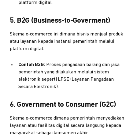
platform digital.
5. B2G (Business-to-Goverment)
Skema e-commerce ini dimana bisnis menjual produk
atau layanan kepada instansi pemerintah melalui
platform digital.
Contoh B2G:
Proses pengadaan barang dan jasa
pemerintah yang dilakukan melalui sistem
elektronik seperti LPSE (Layanan Pengadaan
Secara Elektronik).
6. Government to Consumer (G2C)
Skema e-commerce dimana pemerintah menyediakan
layanan atau fasilitas digital secara langsung kepada
masyarakat sebagai konsumen akhir.