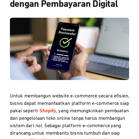
dengan Pembayaran Digital
Untuk membangun website e-commerce secara efisien,
bisnis dapat memanfaatkan platform e-commerce siap
pakai seperti
Shopify
, yang memungkinkan pembuatan
dan pengelolaan toko online tanpa harus membangun
sistem dari nol. Sebagai platform e-commerce yang
dirancang untuk membantu bisnis tumbuh dan siap