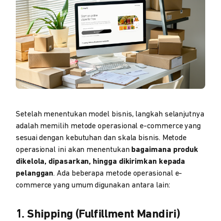
Setelah menentukan model bisnis, langkah selanjutnya
adalah memilih metode operasional e-commerce yang
sesuai dengan kebutuhan dan skala bisnis. Metode
operasional ini akan menentukan
bagaimana produk
dikelola, dipasarkan, hingga dikirimkan kepada
pelanggan
. Ada beberapa metode operasional e-
commerce yang umum digunakan antara lain:
1. Shipping (Fulfillment Mandiri)