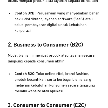
bisnis menjual produk atau layanan kepada bisnis lain.
Contoh B2B:
Perusahaan yang menyediakan bahan
baku, distributor, layanan software (SaaS), atau
solusi pembayaran digital untuk kebutuhan
korporasi.
2. Business to Consumer (B2C)
Model bisnis ini menjual produk atau layanan secara
langsung kepada konsumen akhir.
Contoh B2C
: Toko online ritel, brand fashion,
produk kecantikan, serta berbagai bisnis yang
melayani kebutuhan konsumen secara langsung
melalui website atau aplikasi.
3. Consumer to Consumer (C2C)