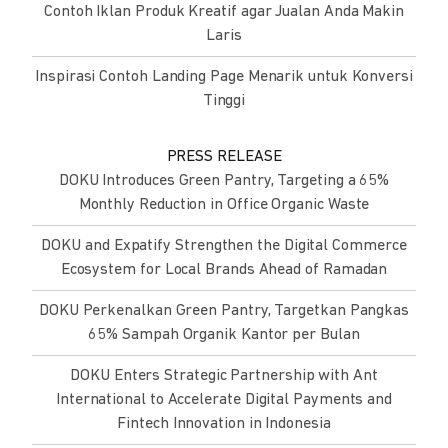
Contoh Iklan Produk Kreatif agar Jualan Anda Makin
Laris
Inspirasi Contoh Landing Page Menarik untuk Konversi
Tinggi
PRESS RELEASE
DOKU Introduces Green Pantry, Targeting a 65%
Monthly Reduction in Office Organic Waste
DOKU and Expatify Strengthen the Digital Commerce
Ecosystem for Local Brands Ahead of Ramadan
DOKU Perkenalkan Green Pantry, Targetkan Pangkas
65% Sampah Organik Kantor per Bulan
DOKU Enters Strategic Partnership with Ant
International to Accelerate Digital Payments and
Fintech Innovation in Indonesia