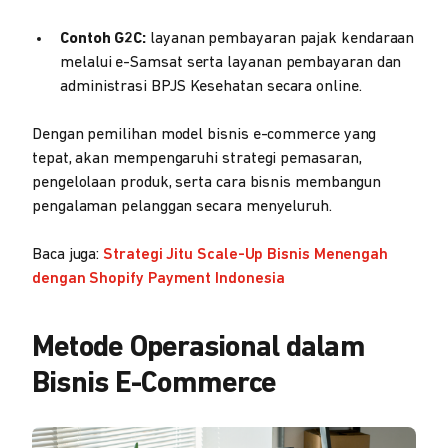
Contoh G2C:
layanan pembayaran pajak kendaraan
melalui e-Samsat serta layanan pembayaran dan
administrasi BPJS Kesehatan secara online.
Dengan pemilihan model bisnis e-commerce yang
tepat, akan mempengaruhi strategi pemasaran,
pengelolaan produk, serta cara bisnis membangun
pengalaman pelanggan secara menyeluruh.
Baca juga:
Strategi Jitu Scale-Up Bisnis Menengah
dengan Shopify Payment Indonesia
Metode Operasional dalam
Bisnis E-Commerce