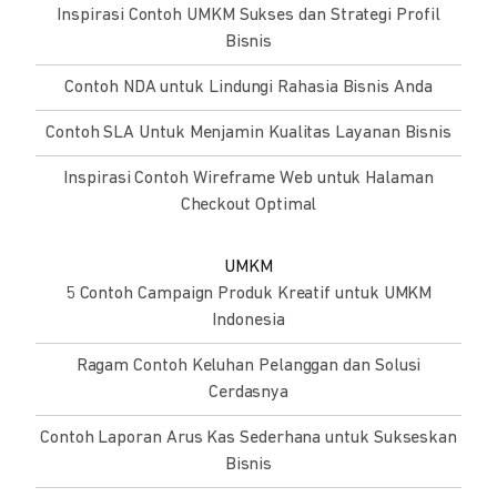
Inspirasi Contoh UMKM Sukses dan Strategi Profil
Bisnis
Contoh NDA untuk Lindungi Rahasia Bisnis Anda
Contoh SLA Untuk Menjamin Kualitas Layanan Bisnis
Inspirasi Contoh Wireframe Web untuk Halaman
Checkout Optimal
UMKM
5 Contoh Campaign Produk Kreatif untuk UMKM
Indonesia
Ragam Contoh Keluhan Pelanggan dan Solusi
Cerdasnya
Contoh Laporan Arus Kas Sederhana untuk Sukseskan
Bisnis