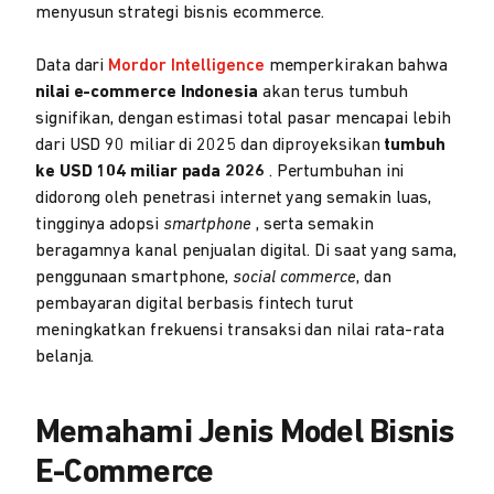
menyusun strategi bisnis ecommerce.
Data dari
Mordor Intelligence
memperkirakan bahwa
nilai e-commerce Indonesia
akan terus tumbuh
signifikan, dengan estimasi total pasar mencapai lebih
dari USD 90 miliar di 2025 dan diproyeksikan
tumbuh
ke USD 104 miliar pada 2026
. Pertumbuhan ini
didorong oleh penetrasi internet yang semakin luas,
tingginya adopsi
smartphone
, serta semakin
beragamnya kanal penjualan digital. Di saat yang sama,
penggunaan smartphone,
social commerce
, dan
pembayaran digital berbasis fintech turut
meningkatkan frekuensi transaksi dan nilai rata-rata
belanja.
Memahami Jenis Model Bisnis
E-Commerce