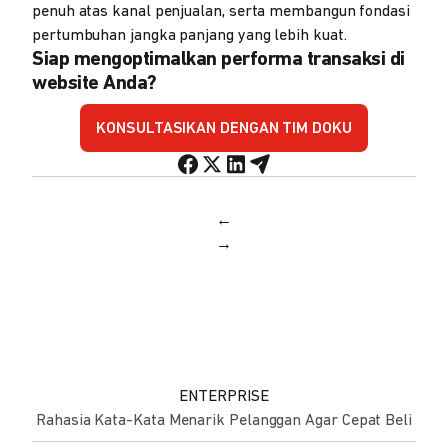
penuh atas kanal penjualan, serta membangun fondasi
pertumbuhan jangka panjang yang lebih kuat.
Siap mengoptimalkan performa transaksi di
website Anda?
KONSULTASIKAN DENGAN TIM DOKU
←
→
ENTERPRISE
Rahasia Kata-Kata Menarik Pelanggan Agar Cepat Beli