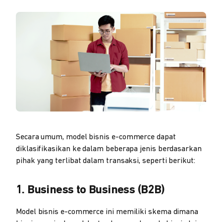
Secara umum, model bisnis e-commerce dapat
diklasifikasikan ke dalam beberapa jenis berdasarkan
pihak yang terlibat dalam transaksi, seperti berikut:
1. Business to Business (B2B)
Model bisnis e-commerce ini memiliki skema dimana