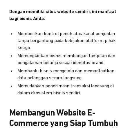
Dengan memiliki situs website sendiri, ini manfaat
bagi bisnis Anda:
Memberikan kontrol penuh atas kanal penjualan
tanpa bergantung pada kebijakan platform pihak
ketiga.
Memungkinkan bisnis membangun tampilan dan
pengalaman belanja sesuai identitas brand.
Membantu bisnis mengelola dan memanfaatkan
data pelanggan secara langsung.
Memudahkan penerimaan transaksi langsung di
dalam ekosistem bisnis sendiri.
Membangun Website E-
Commerce yang Siap Tumbuh