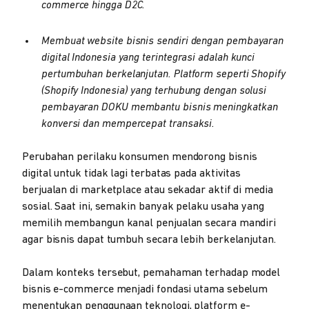
commerce hingga D2C.
Membuat website bisnis sendiri dengan pembayaran
digital Indonesia yang terintegrasi adalah kunci
pertumbuhan berkelanjutan. Platform seperti Shopify
(Shopify Indonesia) yang terhubung dengan solusi
pembayaran DOKU membantu bisnis meningkatkan
konversi dan mempercepat transaksi.
Perubahan perilaku konsumen mendorong bisnis
digital untuk tidak lagi terbatas pada aktivitas
berjualan di marketplace atau sekadar aktif di media
sosial. Saat ini, semakin banyak pelaku usaha yang
memilih membangun kanal penjualan secara mandiri
agar bisnis dapat tumbuh secara lebih berkelanjutan.
Dalam konteks tersebut, pemahaman terhadap model
bisnis e-commerce menjadi fondasi utama sebelum
menentukan penggunaan teknologi, platform e-