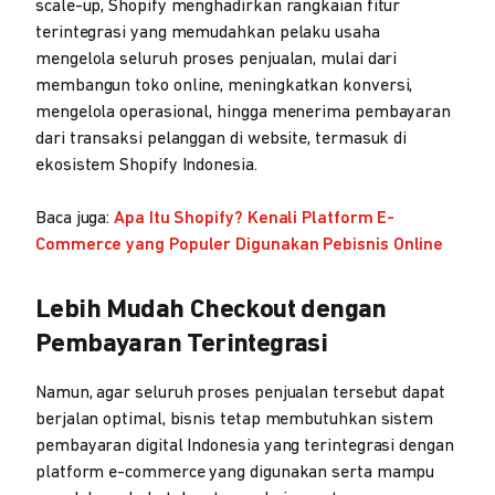
scale-up, Shopify menghadirkan rangkaian fitur
terintegrasi yang memudahkan pelaku usaha
mengelola seluruh proses penjualan, mulai dari
membangun toko online, meningkatkan konversi,
mengelola operasional, hingga menerima pembayaran
dari transaksi pelanggan di website, termasuk di
ekosistem Shopify Indonesia.
Baca juga:
Apa Itu Shopify? Kenali Platform E-
Commerce yang Populer Digunakan Pebisnis Online
Lebih Mudah Checkout dengan
Pembayaran Terintegrasi
Namun, agar seluruh proses penjualan tersebut dapat
berjalan optimal, bisnis tetap membutuhkan sistem
pembayaran digital Indonesia yang terintegrasi dengan
platform e-commerce yang digunakan serta mampu