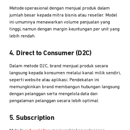
Metode operasional dengan menjual produk dalam
jumlah besar kepada mitra bisnis atau reseller. Model
ini umumnya menawarkan volume penjualan yang
tinggi, namun dengan margin keuntungan per unit yang
lebih rendah.
4. Direct to Consumer (D2C)
Dalam metode D2C, brand menjual produk secara
langsung kepada konsumen melalui kanal milik sendiri,
seperti website atau aplikasi. Pendekatan ini
memungkinkan brand membangun hubungan langsung
dengan pelanggan serta mengelola data dan
pengalaman pelanggan secara lebih optimal.
5. Subscription