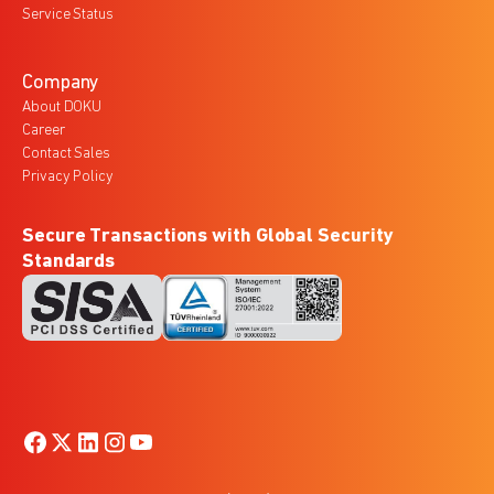
Service Status
Company
About DOKU
Career
Contact Sales
Privacy Policy
Secure Transactions with Global Security
Standards