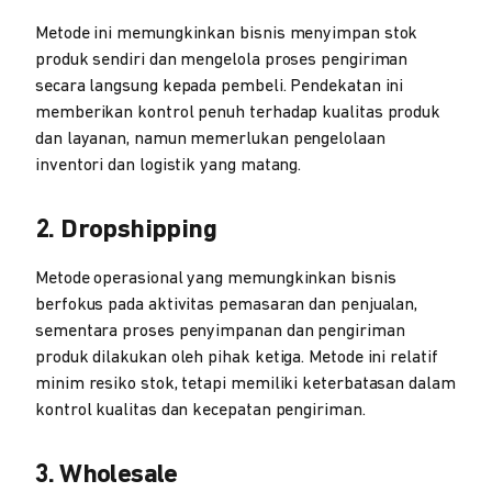
Metode ini memungkinkan bisnis menyimpan stok
produk sendiri dan mengelola proses pengiriman
secara langsung kepada pembeli. Pendekatan ini
memberikan kontrol penuh terhadap kualitas produk
dan layanan, namun memerlukan pengelolaan
inventori dan logistik yang matang.
2. Dropshipping
Metode operasional yang memungkinkan bisnis
berfokus pada aktivitas pemasaran dan penjualan,
sementara proses penyimpanan dan pengiriman
produk dilakukan oleh pihak ketiga. Metode ini relatif
minim resiko stok, tetapi memiliki keterbatasan dalam
kontrol kualitas dan kecepatan pengiriman.
3. Wholesale