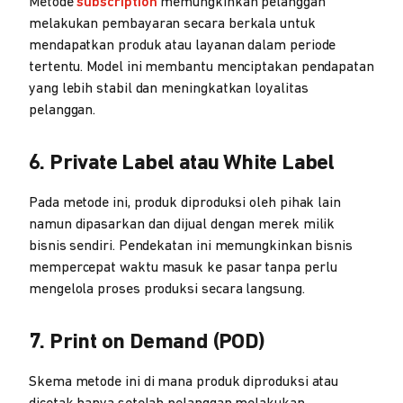
Metode
subscription
memungkinkan pelanggan
melakukan pembayaran secara berkala untuk
mendapatkan produk atau layanan dalam periode
tertentu. Model ini membantu menciptakan pendapatan
yang lebih stabil dan meningkatkan loyalitas
pelanggan.
6. Private Label atau White Label
Pada metode ini, produk diproduksi oleh pihak lain
namun dipasarkan dan dijual dengan merek milik
bisnis sendiri. Pendekatan ini memungkinkan bisnis
mempercepat waktu masuk ke pasar tanpa perlu
mengelola proses produksi secara langsung.
7. Print on Demand (POD)
Skema metode ini di mana produk diproduksi atau