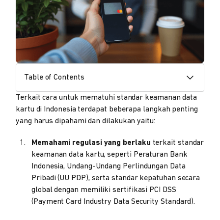
Table of Contents
Terkait cara untuk mematuhi standar keamanan data
kartu di Indonesia terdapat beberapa langkah penting
yang harus dipahami dan dilakukan yaitu:
Memahami regulasi yang berlaku
terkait standar
keamanan data kartu, seperti Peraturan Bank
Indonesia, Undang-Undang Perlindungan Data
Pribadi (UU PDP), serta standar kepatuhan secara
global dengan memiliki sertifikasi PCI DSS
(Payment Card Industry Data Security Standard).