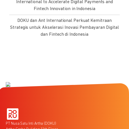
International to Accelerate Digital Payments and
Fintech Innovation in Indonesia
DOKU dan Ant International Perkuat Kemitraan
Strategis untuk Akselerasi Inovasi Pembayaran Digital
dan Fintech di Indonesia
PT Nusa Satu Inti Artha (DOKU)