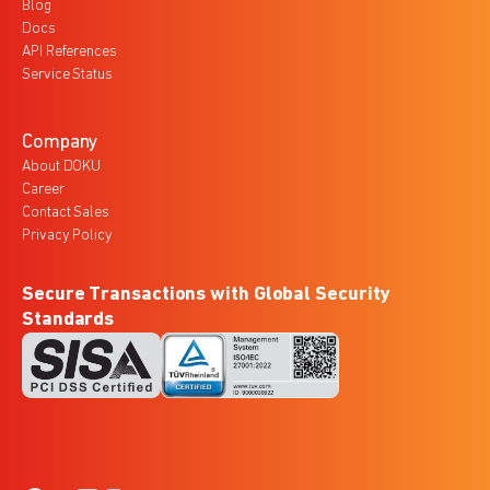
Blog
Docs
API References
Service Status
Company
About DOKU
Career
Contact Sales
Privacy Policy
Secure Transactions with Global Security
Standards