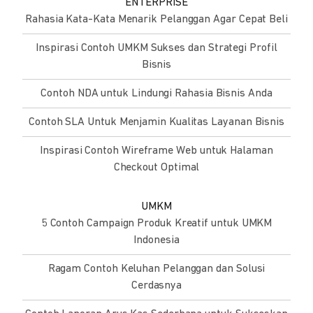
ENTERPRISE
Rahasia Kata-Kata Menarik Pelanggan Agar Cepat Beli
Inspirasi Contoh UMKM Sukses dan Strategi Profil
Bisnis
Contoh NDA untuk Lindungi Rahasia Bisnis Anda
Contoh SLA Untuk Menjamin Kualitas Layanan Bisnis
Inspirasi Contoh Wireframe Web untuk Halaman
Checkout Optimal
UMKM
5 Contoh Campaign Produk Kreatif untuk UMKM
Indonesia
Ragam Contoh Keluhan Pelanggan dan Solusi
Cerdasnya