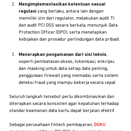
Mengimplementasikan ketentuan sesuai
regulasi
yang berlaku, antara lain dengan
memiliki izin dari regulator, melakukan audit TI
dan audit PCI DSS secara berkala, menunjuk Data
Protection Officer (DPO), serta menetapkan
kebijakan dan prosedur perlindungan data pribadi.
Menerapkan pengamanan dari sisi teknis
,
seperti pembatasan akses, tokenisasi, enkripsi,
dan masking untuk data setiap data penting,
penggunaan firewall yang memadai, serta sistem
deteksi fraud yang mampu bekerja secara cepat.
Seluruh langkah tersebut perlu dikombinasikan dan
diterapkan secara konsisten agar kepatuhan terhadap
standar keamanan data kartu dapat berjalan efektif.
Sebagai perusahaan fintech pembayaran,
DOKU