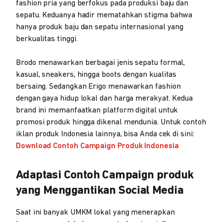
fashion pria yang berfokus pada produksi baju dan
sepatu. Keduanya hadir mematahkan stigma bahwa
hanya produk baju dan sepatu internasional yang
berkualitas tinggi.
Brodo menawarkan berbagai jenis sepatu formal,
kasual, sneakers, hingga boots dengan kualitas
bersaing. Sedangkan Erigo menawarkan fashion
dengan gaya hidup lokal dan harga merakyat. Kedua
brand ini memanfaatkan platform digital untuk
promosi produk hingga dikenal mendunia. Untuk contoh
iklan produk Indonesia lainnya, bisa Anda cek di sini:
Download Contoh Campaign Produk Indonesia
Adaptasi Contoh Campaign produk
yang Menggantikan Social Media
Saat ini banyak UMKM lokal yang menerapkan