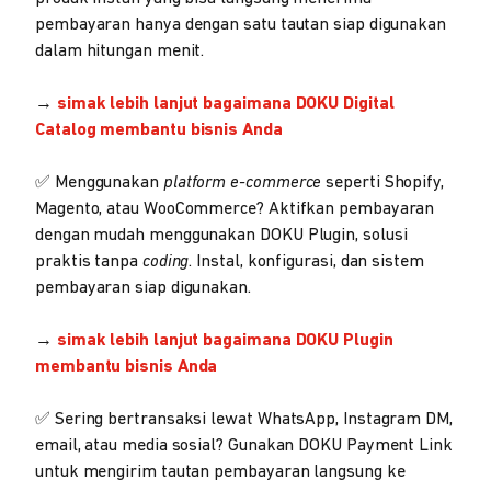
pembayaran hanya dengan satu tautan siap digunakan
dalam hitungan menit.
→
simak lebih lanjut bagaimana
DOKU Digital
Catalog
membantu bisnis Anda
✅ Menggunakan
platform e-commerce
seperti Shopify,
Magento, atau WooCommerce? Aktifkan pembayaran
dengan mudah menggunakan DOKU Plugin, solusi
praktis tanpa
coding
. Instal, konfigurasi, dan sistem
pembayaran siap digunakan.
→
simak lebih lanjut bagaimana
DOKU Plugin
membantu bisnis Anda
✅ Sering bertransaksi lewat WhatsApp, Instagram DM,
email, atau media sosial? Gunakan DOKU Payment Link
untuk mengirim tautan pembayaran langsung ke