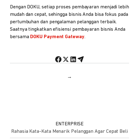
Dengan DOKU, setiap proses pembayaran menjadi lebih
mudah dan cepat, sehingga bisnis Anda bisa fokus pada
pertumbuhan dan pengalaman pelanggan terbaik.
Saatnya tingkatkan efisiensi pembayaran bisnis Anda
bersama
DOKU Payment Gateway
.
→
ENTERPRISE
Rahasia Kata-Kata Menarik Pelanggan Agar Cepat Beli