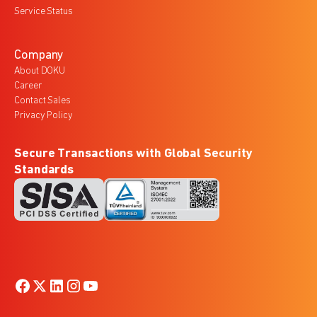
Service Status
Company
About DOKU
Career
Contact Sales
Privacy Policy
Secure Transactions with Global Security
Standards