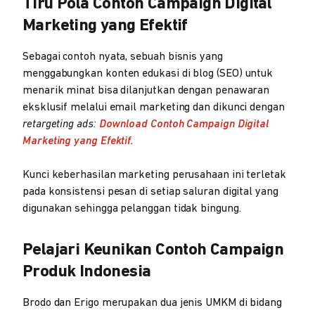
Tiru Pola Contoh Campaign Digital
Marketing yang Efektif
Sebagai contoh nyata, sebuah bisnis yang
menggabungkan konten edukasi di blog (SEO) untuk
menarik minat bisa dilanjutkan dengan penawaran
eksklusif melalui email marketing dan dikunci dengan
retargeting ads:
Download Contoh Campaign Digital
Marketing yang Efektif
.
Kunci keberhasilan marketing perusahaan ini terletak
pada konsistensi pesan di setiap saluran digital yang
digunakan sehingga pelanggan tidak bingung.
Pelajari Keunikan Contoh Campaign
Produk Indonesia
Brodo dan Erigo merupakan dua jenis UMKM di bidang