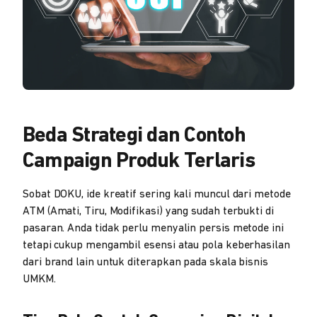
Beda Strategi dan Contoh
Campaign Produk Terlaris
Sobat DOKU, ide kreatif sering kali muncul dari metode
ATM (Amati, Tiru, Modifikasi) yang sudah terbukti di
pasaran. Anda tidak perlu menyalin persis metode ini
tetapi cukup mengambil esensi atau pola keberhasilan
dari brand lain untuk diterapkan pada skala bisnis
UMKM.