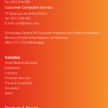
Fax (021) 5154758
Customer Complaint Service
PT Nusa Satu Inti Artha (DOKU)
Tel: (021) 1500 963
E-mail: care@doku.com
Directorate-General of Consumer Protection and Trade Compliance,
Ministry of Trade of the Republic of Indonesia,
0853-1111-1010 (WhatsApp)
Solution
Small Medium Business
Enterprise
Logistics
Financial Services
Travel & Hospitality
Insurance
Retail