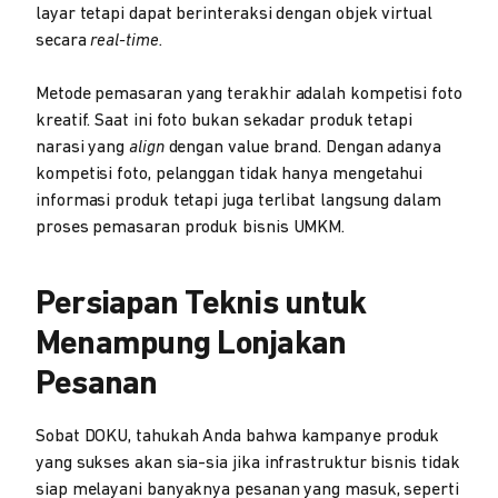
layar tetapi dapat berinteraksi dengan objek virtual
secara
real-time.
Metode pemasaran yang terakhir adalah kompetisi foto
kreatif. Saat ini foto bukan sekadar produk tetapi
narasi yang
align
dengan value brand. Dengan adanya
kompetisi foto, pelanggan tidak hanya mengetahui
informasi produk tetapi juga terlibat langsung dalam
proses pemasaran produk bisnis UMKM.
Persiapan Teknis untuk
Menampung Lonjakan
Pesanan
Sobat DOKU, tahukah Anda bahwa kampanye produk
yang sukses akan sia-sia jika infrastruktur bisnis tidak
siap melayani banyaknya pesanan yang masuk, seperti