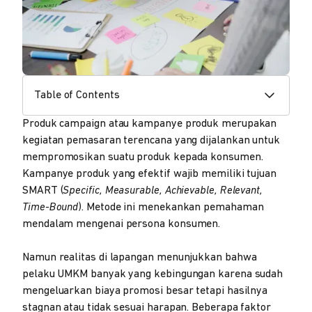
Table of Contents
Produk campaign atau kampanye produk merupakan
kegiatan pemasaran terencana yang dijalankan untuk
mempromosikan suatu produk kepada konsumen.
Kampanye produk yang efektif wajib memiliki tujuan
SMART (
Specific, Measurable, Achievable, Relevant,
Time-Bound
). Metode ini menekankan pemahaman
mendalam mengenai persona konsumen.
Namun realitas di lapangan menunjukkan bahwa
pelaku UMKM banyak yang kebingungan karena sudah
mengeluarkan biaya promosi besar tetapi hasilnya
stagnan atau tidak sesuai harapan. Beberapa faktor