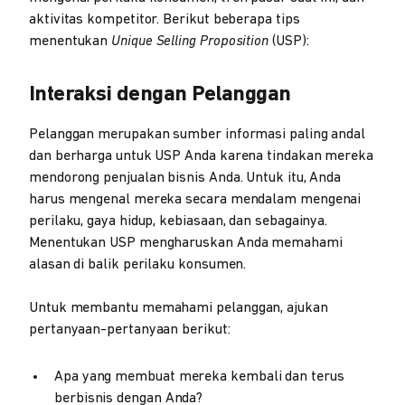
aktivitas kompetitor. Berikut beberapa tips
menentukan
Unique Selling Proposition
(USP):
Interaksi dengan Pelanggan
Pelanggan merupakan sumber informasi paling andal
dan berharga untuk USP Anda karena tindakan mereka
mendorong penjualan bisnis Anda. Untuk itu, Anda
harus mengenal mereka secara mendalam mengenai
perilaku, gaya hidup, kebiasaan, dan sebagainya.
Menentukan USP mengharuskan Anda memahami
alasan di balik perilaku konsumen.
Untuk membantu memahami pelanggan, ajukan
pertanyaan-pertanyaan berikut:
Apa yang membuat mereka kembali dan terus
berbisnis dengan Anda?