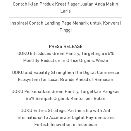
Contoh Iklan Produk Kreatif agar Jualan Anda Makin
Laris
Inspirasi Contoh Landing Page Menarik untuk Konversi
Tinggi
PRESS RELEASE
DOKU Introduces Green Pantry, Targeting a 65%
Monthly Reduction in Office Organic Waste
DOKU and Expatify Strengthen the Digital Commerce
Ecosystem for Local Brands Ahead of Ramadan
DOKU Perkenalkan Green Pantry, Targetkan Pangkas
65% Sampah Organik Kantor per Bulan
DOKU Enters Strategic Partnership with Ant
International to Accelerate Digital Payments and
Fintech Innovation in Indonesia