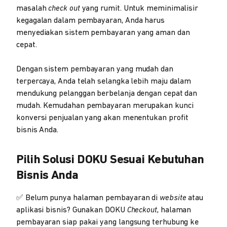
masalah
check out
yang rumit. Untuk meminimalisir
kegagalan dalam pembayaran, Anda harus
menyediakan sistem pembayaran yang aman dan
cepat.
Dengan sistem pembayaran yang mudah dan
terpercaya, Anda telah selangka lebih maju dalam
mendukung pelanggan berbelanja dengan cepat dan
mudah. Kemudahan pembayaran merupakan kunci
konversi penjualan yang akan menentukan profit
bisnis Anda.
Pilih Solusi DOKU Sesuai Kebutuhan
Bisnis Anda
✅ Belum punya halaman pembayaran di
website
atau
aplikasi bisnis? Gunakan DOKU
Checkout
, halaman
pembayaran siap pakai yang langsung terhubung ke