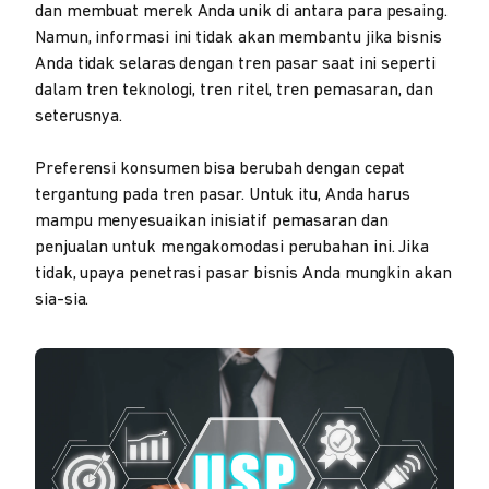
dan membuat merek Anda unik di antara para pesaing.
Namun, informasi ini tidak akan membantu jika bisnis
Anda tidak selaras dengan tren pasar saat ini seperti
dalam tren teknologi, tren ritel, tren pemasaran, dan
seterusnya.
Preferensi konsumen bisa berubah dengan cepat
tergantung pada tren pasar. Untuk itu, Anda harus
mampu menyesuaikan inisiatif pemasaran dan
penjualan untuk mengakomodasi perubahan ini. Jika
tidak, upaya penetrasi pasar bisnis Anda mungkin akan
sia-sia.