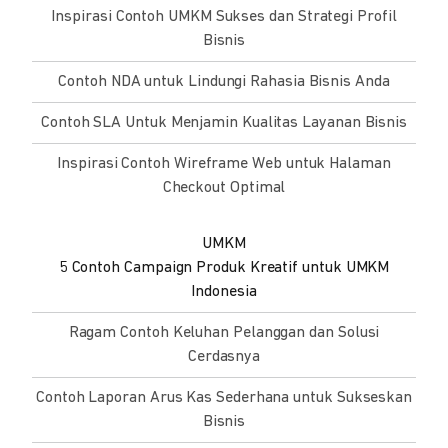
Inspirasi Contoh UMKM Sukses dan Strategi Profil
Bisnis
Contoh NDA untuk Lindungi Rahasia Bisnis Anda
Contoh SLA Untuk Menjamin Kualitas Layanan Bisnis
Inspirasi Contoh Wireframe Web untuk Halaman
Checkout Optimal
UMKM
5 Contoh Campaign Produk Kreatif untuk UMKM
Indonesia
Ragam Contoh Keluhan Pelanggan dan Solusi
Cerdasnya
Contoh Laporan Arus Kas Sederhana untuk Sukseskan
Bisnis