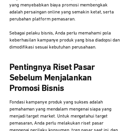
yang menyebabkan biaya promosi membengkak
adalah persaingan online yang semakin ketat, serta
perubahan platform pemasaran.
Sebagai pelaku bisnis, Anda perlu memahami pola
keberhasilan kampanye produk yang bisa diadopsi dan
dimodifikasi sesuai kebutuhan perusahaan.
Pentingnya Riset Pasar
Sebelum Menjalankan
Promosi Bisnis
Fondasi kampanye produk yang sukses adalah
pemahaman yang mendalam mengenai siapa yang
menjadi target market. Untuk mengetahui target
pemasaran, Anda perlu melakukan riset pasar
mengenai perilaku konsumen, tren pasar saat ini, dan