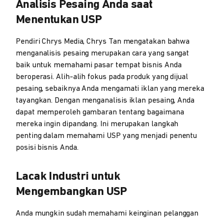
Analisis Pesaing Anda saat
Menentukan USP
Pendiri Chrys Media, Chrys Tan mengatakan bahwa
menganalisis pesaing merupakan cara yang sangat
baik untuk memahami pasar tempat bisnis Anda
beroperasi. Alih-alih fokus pada produk yang dijual
pesaing, sebaiknya Anda mengamati iklan yang mereka
tayangkan. Dengan menganalisis iklan pesaing, Anda
dapat memperoleh gambaran tentang bagaimana
mereka ingin dipandang. Ini merupakan langkah
penting dalam memahami USP yang menjadi penentu
posisi bisnis Anda.
Lacak Industri untuk
Mengembangkan USP
Anda mungkin sudah memahami keinginan pelanggan