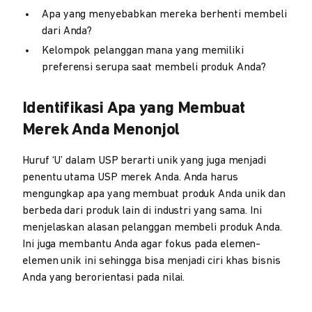
Apa yang menyebabkan mereka berhenti membeli
dari Anda?
Kelompok pelanggan mana yang memiliki
preferensi serupa saat membeli produk Anda?
Identifikasi Apa yang Membuat
Merek Anda Menonjol
Huruf ‘U’ dalam USP berarti unik yang juga menjadi
penentu utama USP merek Anda. Anda harus
mengungkap apa yang membuat produk Anda unik dan
berbeda dari produk lain di industri yang sama. Ini
menjelaskan alasan pelanggan membeli produk Anda.
Ini juga membantu Anda agar fokus pada elemen-
elemen unik ini sehingga bisa menjadi ciri khas bisnis
Anda yang berorientasi pada nilai.