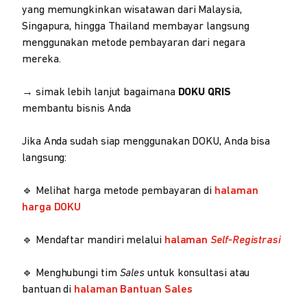
yang memungkinkan wisatawan dari Malaysia,
Singapura, hingga Thailand membayar langsung
menggunakan metode pembayaran dari negara
mereka.
→ simak lebih lanjut bagaimana
DOKU QRIS
membantu bisnis Anda
Jika Anda sudah siap menggunakan DOKU, Anda bisa
langsung:
🔹 Melihat harga metode pembayaran di
halaman
harga DOKU
🔹 Mendaftar mandiri melalui
halaman
Self-Registrasi
🔹 Menghubungi tim
Sales
untuk konsultasi atau
bantuan di
halaman Bantuan Sales