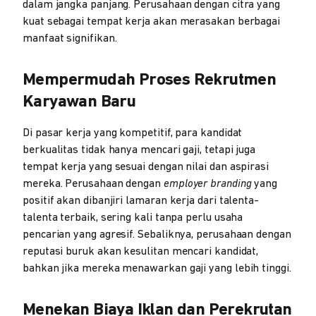
dalam jangka panjang. Perusahaan dengan citra yang
kuat sebagai tempat kerja akan merasakan berbagai
manfaat signifikan.
Mempermudah Proses Rekrutmen
Karyawan Baru
Di pasar kerja yang kompetitif, para kandidat
berkualitas tidak hanya mencari gaji, tetapi juga
tempat kerja yang sesuai dengan nilai dan aspirasi
mereka. Perusahaan dengan
employer branding
yang
positif akan dibanjiri lamaran kerja dari talenta-
talenta terbaik, sering kali tanpa perlu usaha
pencarian yang agresif. Sebaliknya, perusahaan dengan
reputasi buruk akan kesulitan mencari kandidat,
bahkan jika mereka menawarkan gaji yang lebih tinggi.
Menekan Biaya Iklan dan Perekrutan