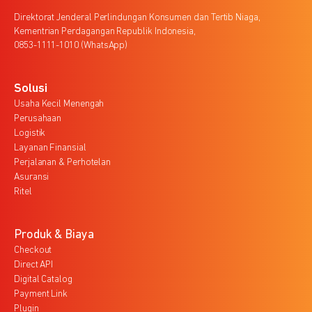
Direktorat Jenderal Perlindungan Konsumen dan Tertib Niaga,
Kementrian Perdagangan Republik Indonesia,
0853-1111-1010 (WhatsApp)
Solusi
Usaha Kecil Menengah
Perusahaan
Logistik
Layanan Finansial
Perjalanan & Perhotelan
Asuransi
Ritel
Produk & Biaya
Checkout
Direct API
Digital Catalog
Payment Link
Plugin