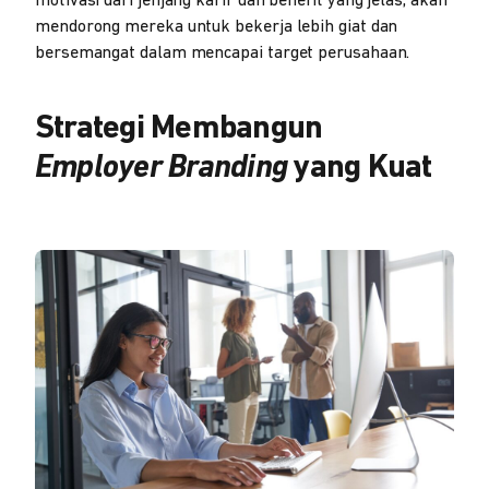
motivasi dari jenjang karir dan benefit yang jelas, akan
mendorong mereka untuk bekerja lebih giat dan
bersemangat dalam mencapai target perusahaan.
Strategi Membangun
Employer Branding
yang Kuat