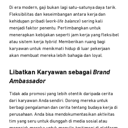
Di era modern, gaji bukan lagi satu-satunya daya tarik.
Fleksibilitas dan keseimbangan antara kerja dan
kehidupan pribadi (
work-life balance
) sering kali
menjadi faktor penentu. Pertimbangkan untuk
menerapkan kebijakan seperti jam kerja yang fleksibel
atau sistem kerja
hybrid
. Memberikan ruang bagi
karyawan untuk menikmati hidup di luar pekerjaan
akan membuat mereka lebih bahagia dan loyal.
Libatkan Karyawan sebagai
Brand
Ambassador
Tidak ada promosi yang lebih otentik daripada cerita
dari karyawan Anda sendiri. Dorong mereka untuk
berbagi pengalaman dan cerita tentang budaya kerja di
perusahaan. Anda bisa mendokumentasikan aktivitas
tim yang seru untuk diunggah di media sosial atau