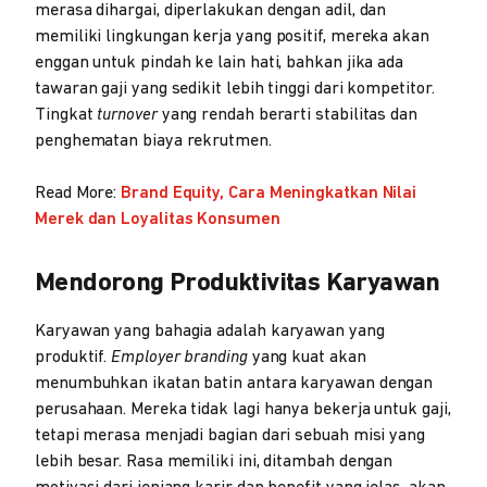
merasa dihargai, diperlakukan dengan adil, dan
memiliki lingkungan kerja yang positif, mereka akan
enggan untuk pindah ke lain hati, bahkan jika ada
tawaran gaji yang sedikit lebih tinggi dari kompetitor.
Tingkat
turnover
yang rendah berarti stabilitas dan
penghematan biaya rekrutmen.
Read More:
Brand Equity, Cara Meningkatkan Nilai
Merek dan Loyalitas Konsumen
Mendorong Produktivitas Karyawan
Karyawan yang bahagia adalah karyawan yang
produktif.
Employer branding
yang kuat akan
menumbuhkan ikatan batin antara karyawan dengan
perusahaan. Mereka tidak lagi hanya bekerja untuk gaji,
tetapi merasa menjadi bagian dari sebuah misi yang
lebih besar. Rasa memiliki ini, ditambah dengan