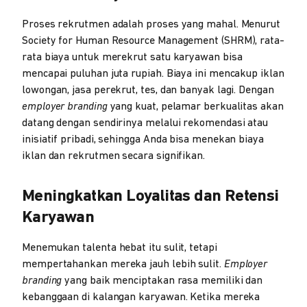
Proses rekrutmen adalah proses yang mahal. Menurut
Society for Human Resource Management (SHRM), rata-
rata biaya untuk merekrut satu karyawan bisa
mencapai puluhan juta rupiah. Biaya ini mencakup iklan
lowongan, jasa perekrut, tes, dan banyak lagi. Dengan
employer branding
yang kuat, pelamar berkualitas akan
datang dengan sendirinya melalui rekomendasi atau
inisiatif pribadi, sehingga Anda bisa menekan biaya
iklan dan rekrutmen secara signifikan.
Meningkatkan Loyalitas dan Retensi
Karyawan
Menemukan talenta hebat itu sulit, tetapi
mempertahankan mereka jauh lebih sulit.
Employer
branding
yang baik menciptakan rasa memiliki dan
kebanggaan di kalangan karyawan. Ketika mereka