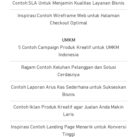
Contoh SLA Untuk Menjamin Kualitas Layanan Bisnis
Inspirasi Contoh Wireframe Web untuk Halaman
Checkout Optimal
UMKM
5 Contoh Campaign Produk Kreatif untuk UMKM
Indonesia
Ragam Contoh Keluhan Pelanggan dan Solusi
Cerdasnya
Contoh Laporan Arus Kas Sederhana untuk Sukseskan
Bisnis
Contoh Iklan Produk Kreatif agar Jualan Anda Makin
Laris
Inspirasi Contoh Landing Page Menarik untuk Konversi
Tinggi