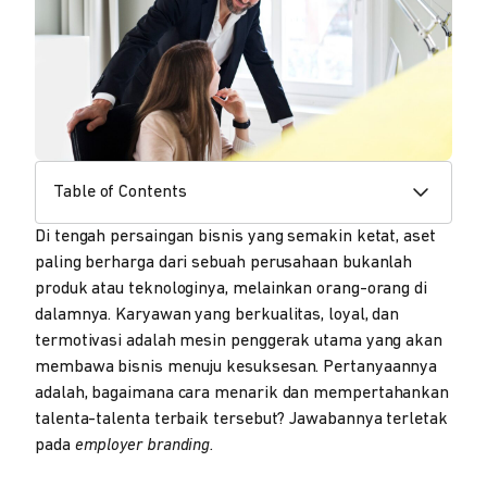
Table of Contents
Di tengah persaingan bisnis yang semakin ketat, aset
paling berharga dari sebuah perusahaan bukanlah
produk atau teknologinya, melainkan orang-orang di
dalamnya. Karyawan yang berkualitas, loyal, dan
termotivasi adalah mesin penggerak utama yang akan
membawa bisnis menuju kesuksesan. Pertanyaannya
adalah, bagaimana cara menarik dan mempertahankan
talenta-talenta terbaik tersebut? Jawabannya terletak
pada
employer branding.