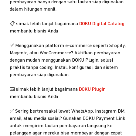
pembayaran hanya dengan satu tautan siap digunakan
dalam hitungan menit.
📋 simak lebih lanjut bagaimana
DOKU Digital Catalog
membantu bisnis Anda
✅ Menggunakan platform e-commerce seperti Shopify,
Magento, atau WooCommerce? Aktifkan pembayaran
dengan mudah menggunakan DOKU Plugin, solusi
praktis tanpa coding. Instal, konfigurasi, dan sistem
pembayaran siap digunakan.
⌨️ simak lebih lanjut bagaimana
DOKU Plugin
membantu bisnis Anda
✅ Sering bertransaksi lewat WhatsApp, Instagram DM,
email, atau media sosial? Gunakan DOKU Payment Link
untuk mengirim tautan pembayaran langsung ke
pelanggan agar mereka bisa membayar dengan cepat