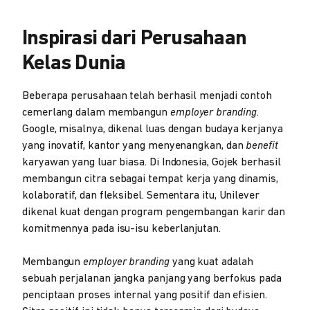
Inspirasi dari Perusahaan
Kelas Dunia
Beberapa perusahaan telah berhasil menjadi contoh
cemerlang dalam membangun
employer branding
.
Google, misalnya, dikenal luas dengan budaya kerjanya
yang inovatif, kantor yang menyenangkan, dan
benefit
karyawan yang luar biasa. Di Indonesia, Gojek berhasil
membangun citra sebagai tempat kerja yang dinamis,
kolaboratif, dan fleksibel. Sementara itu, Unilever
dikenal kuat dengan program pengembangan karir dan
komitmennya pada isu-isu keberlanjutan.
Membangun
employer branding
yang kuat adalah
sebuah perjalanan jangka panjang yang berfokus pada
penciptaan proses internal yang positif dan efisien.