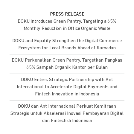
PRESS RELEASE
DOKU Introduces Green Pantry, Targeting a 65%
Monthly Reduction in Office Organic Waste
DOKU and Expatify Strengthen the Digital Commerce
Ecosystem for Local Brands Ahead of Ramadan
DOKU Perkenalkan Green Pantry, Targetkan Pangkas
65% Sampah Organik Kantor per Bulan
DOKU Enters Strategic Partnership with Ant
International to Accelerate Digital Payments and
Fintech Innovation in Indonesia
DOKU dan Ant International Perkuat Kemitraan
Strategis untuk Akselerasi Inovasi Pembayaran Digital
dan Fintech di Indonesia