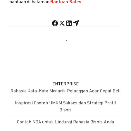
bantuan di halaman
Bantuan Sales
→
ENTERPRISE
Rahasia Kata-Kata Menarik Pelanggan Agar Cepat Beli
Inspirasi Contoh UMKM Sukses dan Strategi Profil
Bisnis
Contoh NDA untuk Lindungi Rahasia Bisnis Anda