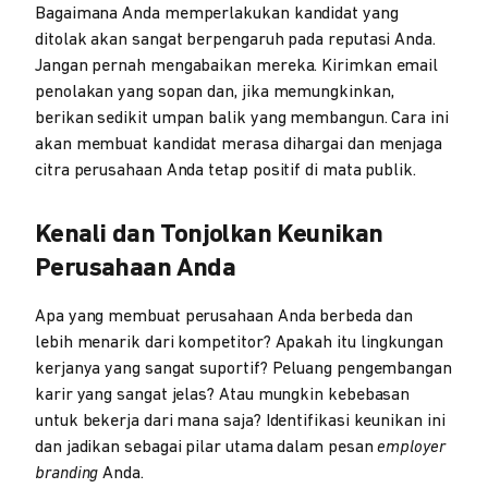
Bagaimana Anda memperlakukan kandidat yang
ditolak akan sangat berpengaruh pada reputasi Anda.
Jangan pernah mengabaikan mereka. Kirimkan email
penolakan yang sopan dan, jika memungkinkan,
berikan sedikit umpan balik yang membangun. Cara ini
akan membuat kandidat merasa dihargai dan menjaga
citra perusahaan Anda tetap positif di mata publik.
Kenali dan Tonjolkan Keunikan
Perusahaan Anda
Apa yang membuat perusahaan Anda berbeda dan
lebih menarik dari kompetitor? Apakah itu lingkungan
kerjanya yang sangat suportif? Peluang pengembangan
karir yang sangat jelas? Atau mungkin kebebasan
untuk bekerja dari mana saja? Identifikasi keunikan ini
dan jadikan sebagai pilar utama dalam pesan
employer
branding
Anda.