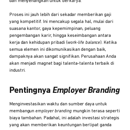
dan menyenangkan untuk berkarya.
Proses ini jauh lebih dari sekadar memberikan gaji
yang kompetitif. Ini mencakup segala hal, mulai dari
suasana kantor, gaya kepemimpinan, peluang
pengembangan karir, hingga keseimbangan antara
kerja dan kehidupan pribadi (
work-life balance
). Ketika
semua elemen ini dikomunikasikan dengan baik,
dampaknya akan sangat signifikan. Perusahaan Anda
akan menjadi magnet bagi talenta-talenta terbaik di
industri.
Pentingnya
Employer Branding
Menginvestasikan waktu dan sumber daya untuk
membangun
employer branding
mungkin terasa seperti
biaya tambahan. Padahal, ini adalah investasi strategis
yang akan memberikan keuntungan berlipat ganda