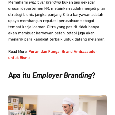
Memahami
employer branding
bukan lagi sekadar
urusan departemen HR, melainkan sudah menjadi pilar
strategi bisnis jangka panjang. Citra karyawan adalah
upaya membangun reputasi perusahaan sebagai
tempat kerja idaman. Citra yang positif tidak hanya
akan membuat karyawan betah, tetapi juga akan
menarik para kandidat terbaik untuk datang melamar.
Read More:
Peran dan Fungsi Brand Ambassador
untuk Bisnis
Apa itu
Employer Branding
?