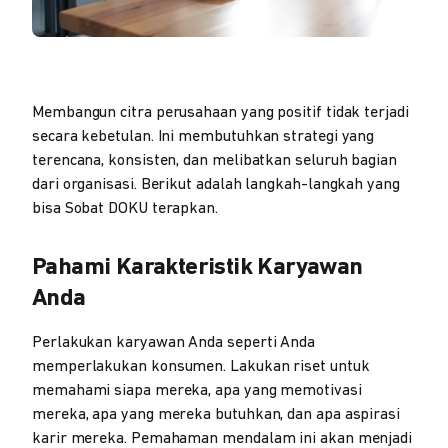
Membangun citra perusahaan yang positif tidak terjadi
secara kebetulan. Ini membutuhkan strategi yang
terencana, konsisten, dan melibatkan seluruh bagian
dari organisasi. Berikut adalah langkah-langkah yang
bisa Sobat DOKU terapkan.
Pahami Karakteristik Karyawan
Anda
Perlakukan karyawan Anda seperti Anda
memperlakukan konsumen. Lakukan riset untuk
memahami siapa mereka, apa yang memotivasi
mereka, apa yang mereka butuhkan, dan apa aspirasi
karir mereka. Pemahaman mendalam ini akan menjadi