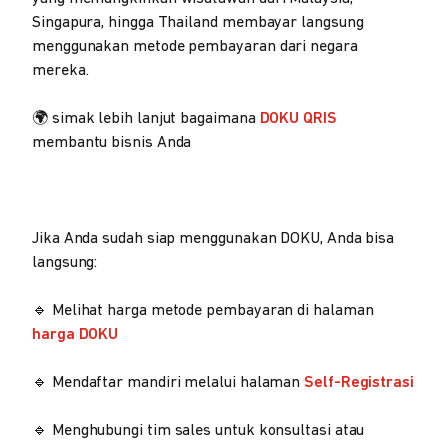
Singapura, hingga Thailand membayar langsung
menggunakan metode pembayaran dari negara
mereka.
🌍 simak lebih lanjut bagaimana
DOKU QRIS
membantu bisnis Anda
Jika Anda sudah siap menggunakan DOKU, Anda bisa
langsung:
🔹 Melihat harga metode pembayaran di halaman
harga DOKU
🔹 Mendaftar mandiri melalui halaman
Self-Registrasi
🔹 Menghubungi tim sales untuk konsultasi atau