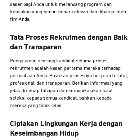
dasar bagi Anda untuk merancang program dan
kebijakan yang benar-benar relevan dan dihargai oleh
tim Anda.
Tata Proses Rekrutmen dengan Baik
dan Transparan
Pengalaman seorang kandidat selama proses
rekrutmen adalah kesan pertama mereka terhadap
perusahaan Anda. Pastikan prosesnya berjalan teratur,
profesional, dan transparan. Berikan informasi yang
jelas di setiap tahapan dan komunikasikan hasil
seleksi kepada semua kandidat, bahkan kepada
mereka yang tidak lolos.
Ciptakan Lingkungan Kerja dengan
Keseimbangan Hidup