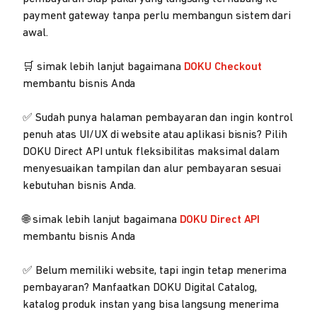
payment gateway tanpa perlu membangun sistem dari
awal.
🛒 simak lebih lanjut bagaimana
DOKU Checkout
membantu bisnis Anda
✅ Sudah punya halaman pembayaran dan ingin kontrol
penuh atas UI/UX di website atau aplikasi bisnis? Pilih
DOKU Direct API untuk fleksibilitas maksimal dalam
menyesuaikan tampilan dan alur pembayaran sesuai
kebutuhan bisnis Anda.
🌐 simak lebih lanjut bagaimana
DOKU Direct API
membantu bisnis Anda
✅ Belum memiliki website, tapi ingin tetap menerima
pembayaran? Manfaatkan DOKU Digital Catalog,
katalog produk instan yang bisa langsung menerima