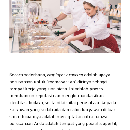
Secara sederhana,
employer branding
adalah upaya
perusahaan untuk "memasarkan" dirinya sebagai
tempat kerja yang luar biasa. Ini adalah proses
membangun reputasi dan mengkomunikasikan
identitas, budaya, serta nilai-nilai perusahaan kepada
karyawan yang sudah ada dan calon karyawan di luar
sana. Tujuannya adalah menciptakan citra bahwa
perusahaan Anda adalah tempat yang positif, suportif,