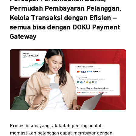
Permudah Pembayaran Pelanggan,
Kelola Transaksi dengan Efisien –
semua bisa dengan DOKU Payment
Gateway
Proses bisnis yang tak kalah penting adalah
memastikan pelanggan dapat membayar dengan