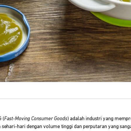
 (
Fast-Moving Consumer Goods
) adalah industri yang memp
sehari-hari dengan volume tinggi dan perputaran yang sanga