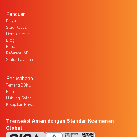
Panduan
Biaya
Studi Kasus
Demo Interaktif
Blog
Panduan
Referensi API
Status Layanan
Perusahaan
Tentang DOKU
Karir
Hubungi Sales
Kebijakan Privasi
Transaksi Aman dengan Standar Keamanan
Global