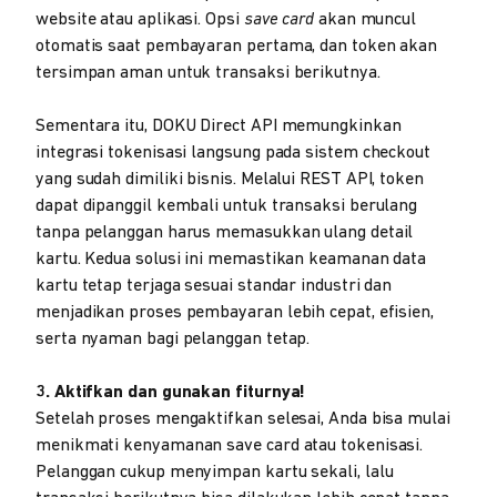
website atau aplikasi. Opsi
save card
akan muncul
otomatis saat pembayaran pertama, dan token akan
tersimpan aman untuk transaksi berikutnya.
Sementara itu, DOKU Direct API memungkinkan
integrasi tokenisasi langsung pada sistem checkout
yang sudah dimiliki bisnis. Melalui REST API, token
dapat dipanggil kembali untuk transaksi berulang
tanpa pelanggan harus memasukkan ulang detail
kartu. Kedua solusi ini memastikan keamanan data
kartu tetap terjaga sesuai standar industri dan
menjadikan proses pembayaran lebih cepat, efisien,
serta nyaman bagi pelanggan tetap.
3. Aktifkan dan gunakan fiturnya!
Setelah proses mengaktifkan selesai, Anda bisa mulai
menikmati kenyamanan save card atau tokenisasi.
Pelanggan cukup menyimpan kartu sekali, lalu