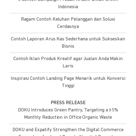
Indonesia
Ragam Contoh Keluhan Pelanggan dan Solusi
Cerdasnya
Contoh Laporan Arus Kas Sederhana untuk Sukseskan
Bisnis
Contoh Iklan Produk Kreatif agar Jualan Anda Makin
Laris
Inspirasi Contoh Landing Page Menarik untuk Konversi
Tinggi
PRESS RELEASE
DOKU Introduces Green Pantry, Targeting a 65%
Monthly Reduction in Office Organic Waste
DOKU and Expatify Strengthen the Digital Commerce