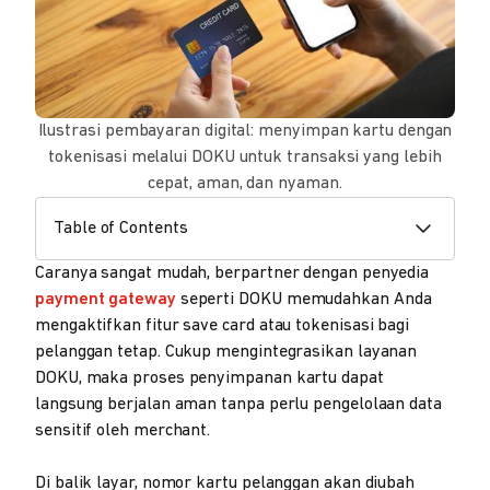
Ilustrasi pembayaran digital: menyimpan kartu dengan
tokenisasi melalui DOKU untuk transaksi yang lebih
cepat, aman, dan nyaman.
Table of Contents
Caranya sangat mudah, berpartner dengan penyedia
payment gateway
seperti DOKU memudahkan Anda
mengaktifkan fitur save card atau tokenisasi bagi
pelanggan tetap. Cukup mengintegrasikan layanan
DOKU, maka proses penyimpanan kartu dapat
langsung berjalan aman tanpa perlu pengelolaan data
sensitif oleh merchant.
Di balik layar, nomor kartu pelanggan akan diubah