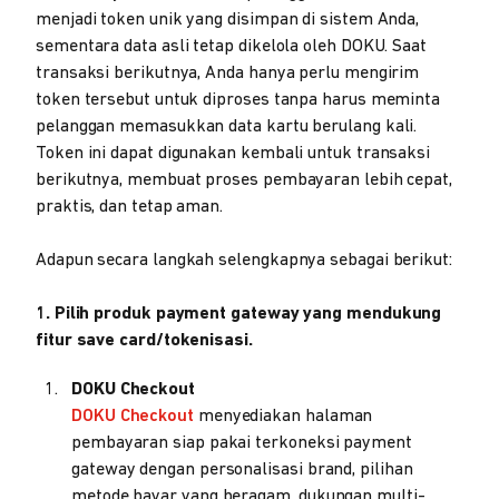
menjadi token unik yang disimpan di sistem Anda,
sementara data asli tetap dikelola oleh DOKU. Saat
transaksi berikutnya, Anda hanya perlu mengirim
token tersebut untuk diproses tanpa harus meminta
pelanggan memasukkan data kartu berulang kali.
Token ini dapat digunakan kembali untuk transaksi
berikutnya, membuat proses pembayaran lebih cepat,
praktis, dan tetap aman.
Adapun secara langkah selengkapnya sebagai berikut:
1. Pilih produk payment gateway yang mendukung
fitur save card/tokenisasi.
DOKU Checkout
DOKU Checkout
menyediakan halaman
pembayaran siap pakai terkoneksi payment
gateway dengan personalisasi brand, pilihan
metode bayar yang beragam, dukungan multi-