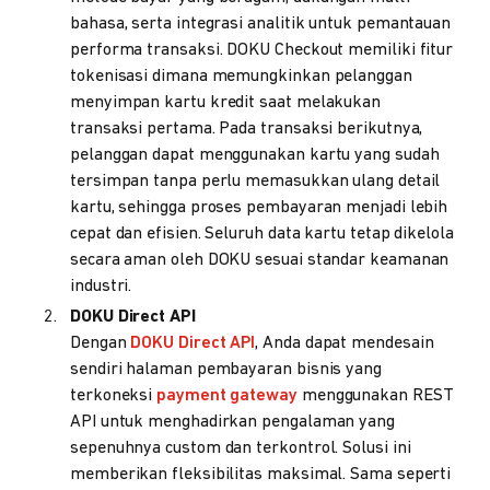
bahasa, serta integrasi analitik untuk pemantauan
performa transaksi. DOKU Checkout memiliki fitur
tokenisasi dimana memungkinkan pelanggan
menyimpan kartu kredit saat melakukan
transaksi pertama. Pada transaksi berikutnya,
pelanggan dapat menggunakan kartu yang sudah
tersimpan tanpa perlu memasukkan ulang detail
kartu, sehingga proses pembayaran menjadi lebih
cepat dan efisien. Seluruh data kartu tetap dikelola
secara aman oleh DOKU sesuai standar keamanan
industri.
DOKU Direct API
Dengan
DOKU Direct API
, Anda dapat mendesain
sendiri halaman pembayaran bisnis yang
terkoneksi
payment gateway
menggunakan REST
API untuk menghadirkan pengalaman yang
sepenuhnya custom dan terkontrol. Solusi ini
memberikan fleksibilitas maksimal. Sama seperti