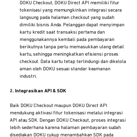
DOKU Checkout, DOKU Direct API memiliki fitur
tokenisasi yang memungkinkan integrasi secara
langsung pada halaman checkout yang sudah
dimiliki bisnis Anda. Pelanggan dapat menyimpan
kartu kredit saat transaksi pertama dan
menggunakannya kembali pada pembayaran
berikutnya tanpa perlu memasukkan ulang detail
kartu, sehingga meningkatkan efisiensi proses
checkout. Data kartu tetap terlindungi dan dikelola
aman oleh DOKU sesuai standar keamanan
industri.
2. Integrasikan API & SDK
Baik DOKU Checkout maupun DOKU Direct API
mendukung aktivasi fitur tokenisasi melalui integrasi
API atau SDK. Dengan DOKU Checkout, proses integrasi
lebih sederhana karena halaman pembayaran sudah
disediakan DOKU cukup menambahkan SDK pada