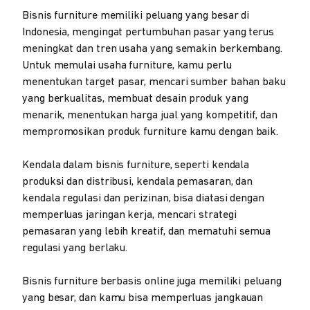
Bisnis furniture memiliki peluang yang besar di
Indonesia, mengingat pertumbuhan pasar yang terus
meningkat dan tren usaha yang semakin berkembang.
Untuk memulai usaha furniture, kamu perlu
menentukan target pasar, mencari sumber bahan baku
yang berkualitas, membuat desain produk yang
menarik, menentukan harga jual yang kompetitif, dan
mempromosikan produk furniture kamu dengan baik.
Kendala dalam bisnis furniture, seperti kendala
produksi dan distribusi, kendala pemasaran, dan
kendala regulasi dan perizinan, bisa diatasi dengan
memperluas jaringan kerja, mencari strategi
pemasaran yang lebih kreatif, dan mematuhi semua
regulasi yang berlaku.
Bisnis furniture berbasis online juga memiliki peluang
yang besar, dan kamu bisa memperluas jangkauan