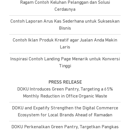
Ragam Contoh Keluhan Pelanggan dan Solusi
Cerdasnya
Contoh Laporan Arus Kas Sederhana untuk Sukseskan
Bisnis
Contoh Iklan Produk Kreatif agar Jualan Anda Makin
Laris
Inspirasi Contoh Landing Page Menarik untuk Konversi
Tinggi
PRESS RELEASE
DOKU Introduces Green Pantry, Targeting a 65%
Monthly Reduction in Office Organic Waste
DOKU and Expatify Strengthen the Digital Commerce
Ecosystem for Local Brands Ahead of Ramadan
DOKU Perkenalkan Green Pantry, Targetkan Pangkas