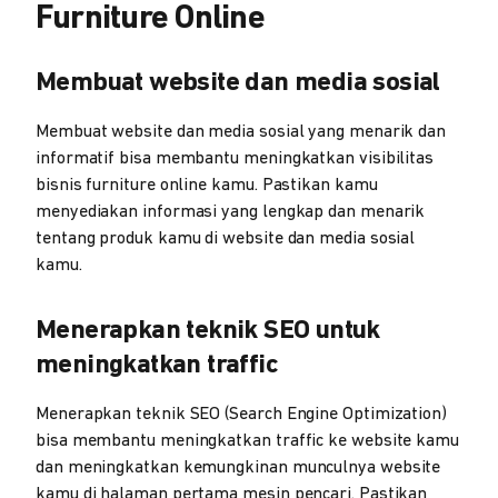
Furniture Online
Membuat website dan media sosial
Membuat website dan media sosial yang menarik dan
informatif bisa membantu meningkatkan visibilitas
bisnis furniture online kamu. Pastikan kamu
menyediakan informasi yang lengkap dan menarik
tentang produk kamu di website dan media sosial
kamu.
Menerapkan teknik SEO untuk
meningkatkan traffic
Menerapkan teknik SEO (Search Engine Optimization)
bisa membantu meningkatkan traffic ke website kamu
dan meningkatkan kemungkinan munculnya website
kamu di halaman pertama mesin pencari. Pastikan