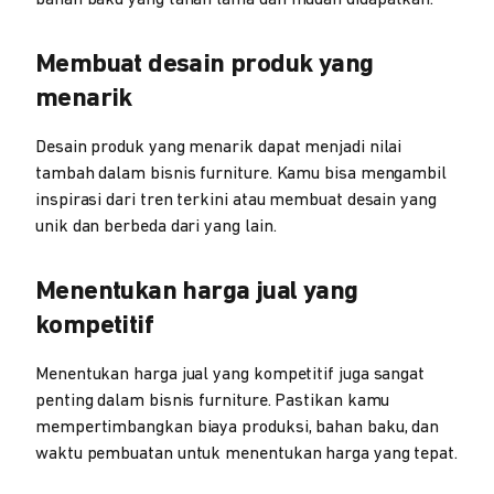
bahan baku yang tahan lama dan mudah didapatkan.
Membuat desain produk yang
menarik
Desain produk yang menarik dapat menjadi nilai
tambah dalam bisnis furniture. Kamu bisa mengambil
inspirasi dari tren terkini atau membuat desain yang
unik dan berbeda dari yang lain.
Menentukan harga jual yang
kompetitif
Menentukan harga jual yang kompetitif juga sangat
penting dalam bisnis furniture. Pastikan kamu
mempertimbangkan biaya produksi, bahan baku, dan
waktu pembuatan untuk menentukan harga yang tepat.