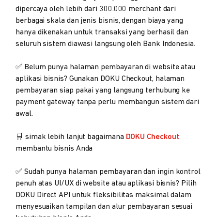
dipercaya oleh lebih dari 300.000 merchant dari
berbagai skala dan jenis bisnis, dengan biaya yang
hanya dikenakan untuk transaksi yang berhasil dan
seluruh sistem diawasi langsung oleh Bank Indonesia.
✅ Belum punya halaman pembayaran di website atau
aplikasi bisnis? Gunakan DOKU Checkout, halaman
pembayaran siap pakai yang langsung terhubung ke
payment gateway tanpa perlu membangun sistem dari
awal.
🛒 simak lebih lanjut bagaimana
DOKU Checkout
membantu bisnis Anda
✅ Sudah punya halaman pembayaran dan ingin kontrol
penuh atas UI/UX di website atau aplikasi bisnis? Pilih
DOKU Direct API untuk fleksibilitas maksimal dalam
menyesuaikan tampilan dan alur pembayaran sesuai