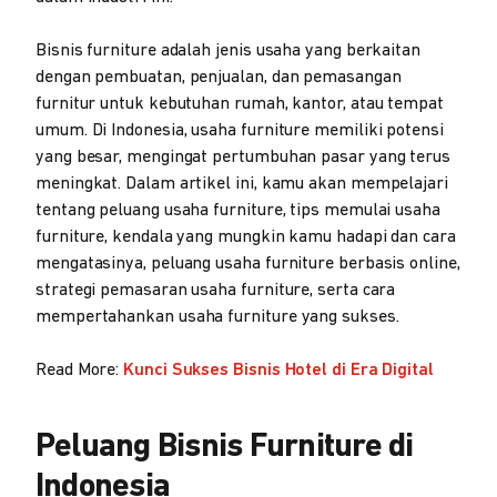
Bisnis furniture adalah jenis usaha yang berkaitan
dengan pembuatan, penjualan, dan pemasangan
furnitur untuk kebutuhan rumah, kantor, atau tempat
umum. Di Indonesia, usaha furniture memiliki potensi
yang besar, mengingat pertumbuhan pasar yang terus
meningkat. Dalam artikel ini, kamu akan mempelajari
tentang peluang usaha furniture, tips memulai usaha
furniture, kendala yang mungkin kamu hadapi dan cara
mengatasinya, peluang usaha furniture berbasis online,
strategi pemasaran usaha furniture, serta cara
mempertahankan usaha furniture yang sukses.
Read More:
Kunci Sukses Bisnis Hotel di Era Digital
Peluang Bisnis Furniture di
Indonesia