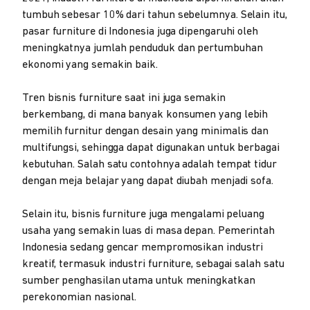
tumbuh sebesar 10% dari tahun sebelumnya. Selain itu,
pasar furniture di Indonesia juga dipengaruhi oleh
meningkatnya jumlah penduduk dan pertumbuhan
ekonomi yang semakin baik.
Tren bisnis furniture saat ini juga semakin
berkembang, di mana banyak konsumen yang lebih
memilih furnitur dengan desain yang minimalis dan
multifungsi, sehingga dapat digunakan untuk berbagai
kebutuhan. Salah satu contohnya adalah tempat tidur
dengan meja belajar yang dapat diubah menjadi sofa.
Selain itu, bisnis furniture juga mengalami peluang
usaha yang semakin luas di masa depan. Pemerintah
Indonesia sedang gencar mempromosikan industri
kreatif, termasuk industri furniture, sebagai salah satu
sumber penghasilan utama untuk meningkatkan
perekonomian nasional.