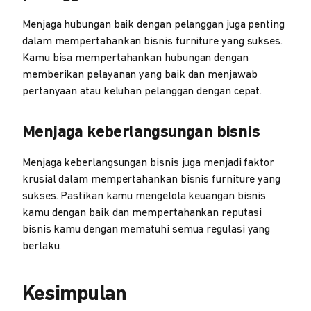
Menjaga hubungan baik dengan pelanggan juga penting
dalam mempertahankan bisnis furniture yang sukses.
Kamu bisa mempertahankan hubungan dengan
memberikan pelayanan yang baik dan menjawab
pertanyaan atau keluhan pelanggan dengan cepat.
Menjaga keberlangsungan bisnis
Menjaga keberlangsungan bisnis juga menjadi faktor
krusial dalam mempertahankan bisnis furniture yang
sukses. Pastikan kamu mengelola keuangan bisnis
kamu dengan baik dan mempertahankan reputasi
bisnis kamu dengan mematuhi semua regulasi yang
berlaku.
Kesimpulan