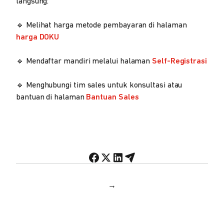
langsung:
🔹 Melihat harga metode pembayaran di halaman
harga DOKU
🔹 Mendaftar mandiri melalui halaman
Self-Registrasi
🔹 Menghubungi tim sales untuk konsultasi atau
bantuan di halaman
Bantuan Sales
→