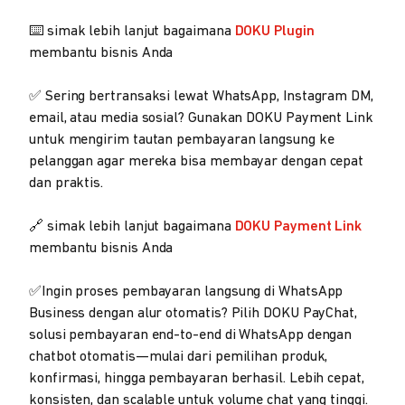
⌨️ simak lebih lanjut bagaimana
DOKU Plugin
membantu bisnis Anda
✅ Sering bertransaksi lewat WhatsApp, Instagram DM,
email, atau media sosial? Gunakan DOKU Payment Link
untuk mengirim tautan pembayaran langsung ke
pelanggan agar mereka bisa membayar dengan cepat
dan praktis.
🔗 simak lebih lanjut bagaimana
DOKU Payment Link
membantu bisnis Anda
✅Ingin proses pembayaran langsung di WhatsApp
Business dengan alur otomatis? Pilih DOKU PayChat,
solusi pembayaran end-to-end di WhatsApp dengan
chatbot otomatis—mulai dari pemilihan produk,
konfirmasi, hingga pembayaran berhasil. Lebih cepat,
konsisten, dan scalable untuk volume chat yang tinggi.