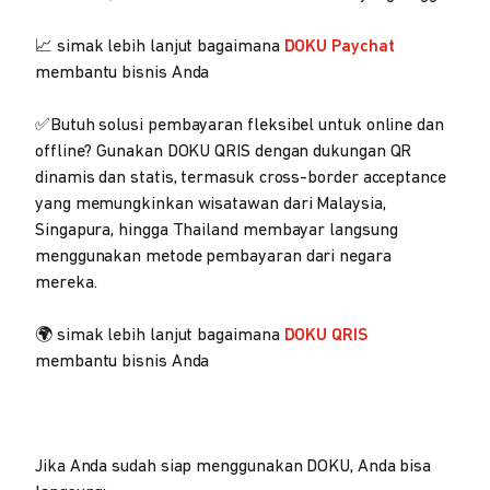
📈 simak lebih lanjut bagaimana
DOKU Paychat
membantu bisnis Anda
✅Butuh solusi pembayaran fleksibel untuk online dan
offline? Gunakan DOKU QRIS dengan dukungan QR
dinamis dan statis, termasuk cross-border acceptance
yang memungkinkan wisatawan dari Malaysia,
Singapura, hingga Thailand membayar langsung
menggunakan metode pembayaran dari negara
mereka.
🌍 simak lebih lanjut bagaimana
DOKU QRIS
membantu bisnis Anda
Jika Anda sudah siap menggunakan DOKU, Anda bisa