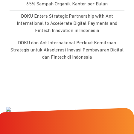
65% Sampah Organik Kantor per Bulan
DOKU Enters Strategic Partnership with Ant
International to Accelerate Digital Payments and
Fintech Innovation in Indonesia
DOKU dan Ant International Perkuat Kemitraan
Strategis untuk Akselerasi Inovasi Pembayaran Digital
dan Fintech di Indonesia