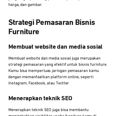
harga, dan gambar.
Strategi Pemasaran Bisnis
Furniture
Membuat website dan media sosial
Membuat website dan media sosial juga merupakan
strategi pemasaran yang efektif untuk bisnis furniture.
Kamu bisa memperluas jaringan pemasaran kamu
dengan memanfaatkan platform online, seperti
Instagram, Facebook, atau Twitter.
Menerapkan teknik SEO
Menerapkan teknik SEO juga bisa membantu