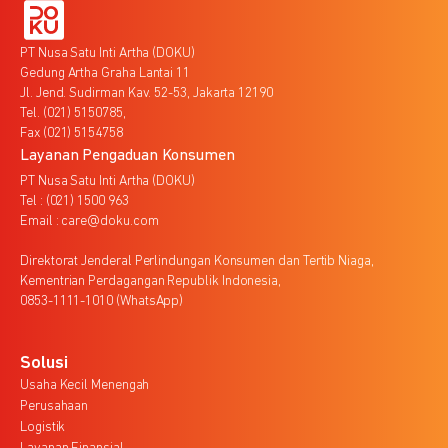
PT Nusa Satu Inti Artha (DOKU)
Gedung Artha Graha Lantai 11
Jl. Jend. Sudirman Kav. 52-53, Jakarta 12190
Tel. (021) 5150785,
Fax (021) 5154758
Layanan Pengaduan Konsumen
PT Nusa Satu Inti Artha (DOKU)
Tel : (021) 1500 963
Email : care@doku.com
Direktorat Jenderal Perlindungan Konsumen dan Tertib Niaga,
Kementrian Perdagangan Republik Indonesia,
0853-1111-1010 (WhatsApp)
Solusi
Usaha Kecil Menengah
Perusahaan
Logistik