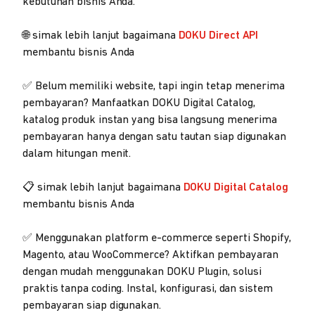
kebutuhan bisnis Anda.
🌐 simak lebih lanjut bagaimana
DOKU Direct API
membantu bisnis Anda
✅ Belum memiliki website, tapi ingin tetap menerima
pembayaran? Manfaatkan DOKU Digital Catalog,
katalog produk instan yang bisa langsung menerima
pembayaran hanya dengan satu tautan siap digunakan
dalam hitungan menit.
📋 simak lebih lanjut bagaimana
DOKU Digital Catalog
membantu bisnis Anda
✅ Menggunakan platform e-commerce seperti Shopify,
Magento, atau WooCommerce? Aktifkan pembayaran
dengan mudah menggunakan DOKU Plugin, solusi
praktis tanpa coding. Instal, konfigurasi, dan sistem
pembayaran siap digunakan.