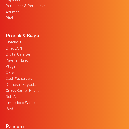
Layanan Finansial
Perjalanan & Perhotelan
Asuransi
Ritel
Produk & Biaya
Checkout
Direct API
Digital Catalog
Payment Link
Plugin
QRIS
Cash Withdrawal
Domestic Payouts
Cross Border Payouts
Sub Account
Embedded Wallet
PayChat
Panduan