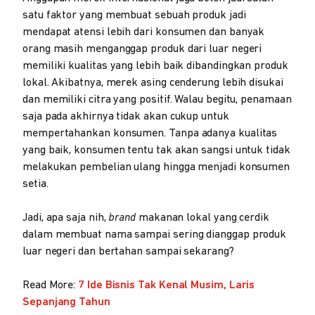
satu faktor yang membuat sebuah produk jadi
mendapat atensi lebih dari konsumen dan banyak
orang masih menganggap produk dari luar negeri
memiliki kualitas yang lebih baik dibandingkan produk
lokal. Akibatnya, merek asing cenderung lebih disukai
dan memiliki citra yang positif. Walau begitu, penamaan
saja pada akhirnya tidak akan cukup untuk
mempertahankan konsumen. Tanpa adanya kualitas
yang baik, konsumen tentu tak akan sangsi untuk tidak
melakukan pembelian ulang hingga menjadi konsumen
setia.
Jadi, apa saja nih,
brand
makanan lokal yang cerdik
dalam membuat nama sampai sering dianggap produk
luar negeri dan bertahan sampai sekarang?
Read More:
7 Ide Bisnis Tak Kenal Musim, Laris
Sepanjang Tahun