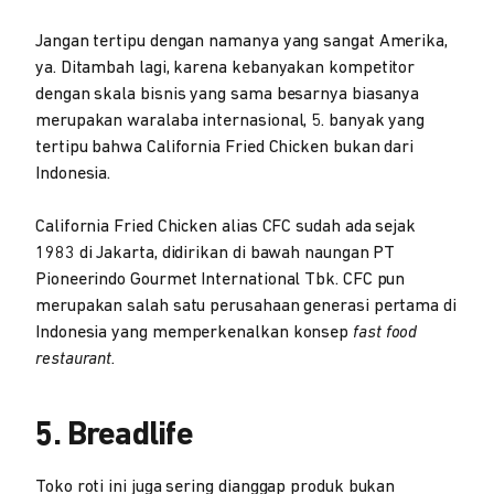
Jangan tertipu dengan namanya yang sangat Amerika,
ya. Ditambah lagi, karena kebanyakan kompetitor
dengan skala bisnis yang sama besarnya biasanya
merupakan waralaba internasional, 5. banyak yang
tertipu bahwa California Fried Chicken bukan dari
Indonesia.
California Fried Chicken alias CFC sudah ada sejak
1983 di Jakarta, didirikan di bawah naungan PT
Pioneerindo Gourmet International Tbk. CFC pun
merupakan salah satu perusahaan generasi pertama di
Indonesia yang memperkenalkan konsep
fast food
restaurant.
5. Breadlife
Toko roti ini juga sering dianggap produk bukan