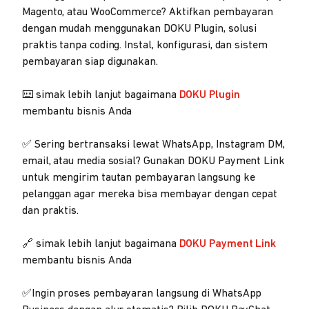
Magento, atau WooCommerce? Aktifkan pembayaran
dengan mudah menggunakan DOKU Plugin, solusi
praktis tanpa coding. Instal, konfigurasi, dan sistem
pembayaran siap digunakan.
⌨️ simak lebih lanjut bagaimana
DOKU Plugin
membantu bisnis Anda
✅ Sering bertransaksi lewat WhatsApp, Instagram DM,
email, atau media sosial? Gunakan DOKU Payment Link
untuk mengirim tautan pembayaran langsung ke
pelanggan agar mereka bisa membayar dengan cepat
dan praktis.
🔗 simak lebih lanjut bagaimana
DOKU Payment Link
membantu bisnis Anda
✅Ingin proses pembayaran langsung di WhatsApp