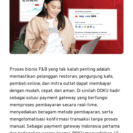
Proses bisnis F&B yang tak kalah penting adalah
memastikan pelanggan restoran, pengunjung kafe,
pembeli online, dan mitra outlet dapat membayar
dengan mudah, cepat, dan aman. Di sinilah DOKU hadir
sebagai solusi payment gateway yang berfungsi
memproses pembayaran secara real-time,
menyediakan beragam metode pembayaran, serta
mengotomatisasi konfirmasi transaksi tanpa proses
manual. Sebagai payment gateway Indonesia pertama