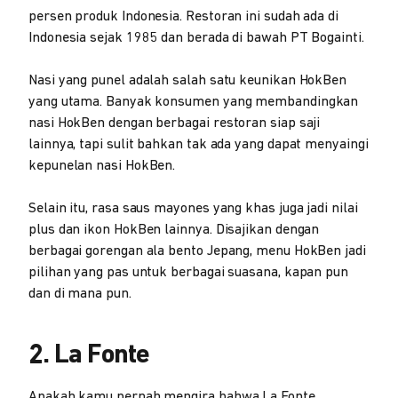
persen produk Indonesia. Restoran ini sudah ada di
Indonesia sejak 1985 dan berada di bawah PT Bogainti.
Nasi yang punel adalah salah satu keunikan HokBen
yang utama. Banyak konsumen yang membandingkan
nasi HokBen dengan berbagai restoran siap saji
lainnya, tapi sulit bahkan tak ada yang dapat menyaingi
kepunelan nasi HokBen.
Selain itu, rasa saus mayones yang khas juga jadi nilai
plus dan ikon HokBen lainnya. Disajikan dengan
berbagai gorengan ala bento Jepang, menu HokBen jadi
pilihan yang pas untuk berbagai suasana, kapan pun
dan di mana pun.
2. La Fonte
Apakah kamu pernah mengira bahwa La Fonte