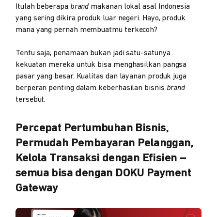
Itulah beberapa
brand
makanan lokal asal Indonesia
yang sering dikira produk luar negeri. Hayo, produk
mana yang pernah membuatmu terkecoh?
Tentu saja, penamaan bukan jadi satu-satunya
kekuatan mereka untuk bisa menghasilkan pangsa
pasar yang besar. Kualitas dan layanan produk juga
berperan penting dalam keberhasilan bisnis
brand
tersebut.
Percepat Pertumbuhan Bisnis,
Permudah Pembayaran Pelanggan,
Kelola Transaksi dengan Efisien –
semua bisa dengan DOKU Payment
Gateway