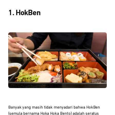
1. HokBen
Banyak yang masih tidak menyadari bahwa HokBen
(semula bernama Hoka Hoka Bento) adalah seratus