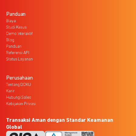
Panduan
Biaya
Studi Kasus
Demo Interaktif
Blog
Panduan
Referensi API
Status Layanan
Perusahaan
Tentang DOKU
Karir
Hubungi Sales
Kebijakan Privasi
Transaksi Aman dengan Standar Keamanan
Global