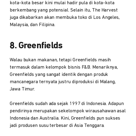
kota-kota besar kini mulai hadir pula di kota-kota
berkembang yang potensial. Selain itu, The Harvest
juga dikabarkan akan membuka toko di Los Angeles,
Malaysia, dan Filipina.
8. Greenfields
Walau bukan makanan, tetapi Greenfields masih
termasuk dalam kelompok bisnis F&B. Menariknya,
Greenfields yang sangat identik dengan produk
mancanegara ternyata justru diproduksi di Malang,
Jawa Timur.
Greenfields sudah ada sejak 1997 di Indonesia. Adapun
pendirinya merupakan sekelompok wirausahawan asal
Indonesia dan Australia. Kini, Greenfields pun sukses
jadi produsen susu terbesar di Asia Tenggara.