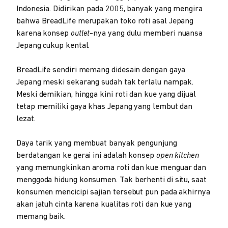
Indonesia. Didirikan pada 2005, banyak yang mengira
bahwa BreadLife merupakan toko roti asal Jepang
karena konsep
outlet
-nya yang dulu memberi nuansa
Jepang cukup kental.
BreadLife sendiri memang didesain dengan gaya
Jepang meski sekarang sudah tak terlalu nampak.
Meski demikian, hingga kini roti dan kue yang dijual
tetap memiliki gaya khas Jepang yang lembut dan
lezat.
Daya tarik yang membuat banyak pengunjung
berdatangan ke gerai ini adalah konsep
open kitchen
yang memungkinkan aroma roti dan kue menguar dan
menggoda hidung konsumen. Tak berhenti di situ, saat
konsumen mencicipi sajian tersebut pun pada akhirnya
akan jatuh cinta karena kualitas roti dan kue yang
memang baik.