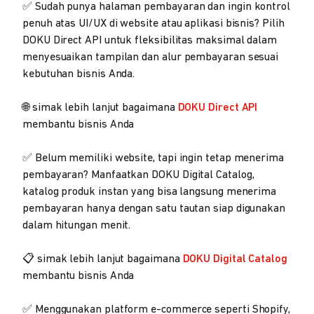
✅ Sudah punya halaman pembayaran dan ingin kontrol
penuh atas UI/UX di website atau aplikasi bisnis? Pilih
DOKU Direct API untuk fleksibilitas maksimal dalam
menyesuaikan tampilan dan alur pembayaran sesuai
kebutuhan bisnis Anda.
🌐 simak lebih lanjut bagaimana
DOKU Direct API
membantu bisnis Anda
✅ Belum memiliki website, tapi ingin tetap menerima
pembayaran? Manfaatkan DOKU Digital Catalog,
katalog produk instan yang bisa langsung menerima
pembayaran hanya dengan satu tautan siap digunakan
dalam hitungan menit.
📋 simak lebih lanjut bagaimana
DOKU Digital Catalog
membantu bisnis Anda
✅ Menggunakan platform e-commerce seperti Shopify,