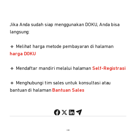
Jika Anda sudah siap menggunakan DOKU, Anda bisa
langsung:
🔹 Melihat harga metode pembayaran di halaman
harga DOKU
🔹 Mendaftar mandiri melalui halaman
Self-Registrasi
🔹 Menghubungi tim sales untuk konsultasi atau
bantuan di halaman
Bantuan Sales
→