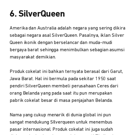
6. SilverQueen
Amerika dan Australia adalah negara yang sering dikira
sebagai negara asal SilverQueen. Pasalnya, iklan Silver
Queen ikonik dengan berselancar dan muda-mudi
bergaya barat sehingga menimbulkan sebagian asumsi
masyarakat demikian.
Produk cokelat ini bahkan ternyata berasal dari Garut,
Jawa Barat. Hal ini bermula pada sekitar 1950 saat
pendiri SilverQueen membeli perusahaan Ceres dari
orang Belanda yang pada saat itu pun merupakan
pabrik cokelat besar di masa penjajahan Belanda.
Nama yang cukup menarik di dunia global ini pun
sangat mendukung SIlverqueen untuk menembus
pasar internasional. Produk cokelat ini juga sudah