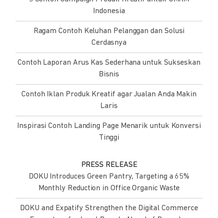
Indonesia
Ragam Contoh Keluhan Pelanggan dan Solusi
Cerdasnya
Contoh Laporan Arus Kas Sederhana untuk Sukseskan
Bisnis
Contoh Iklan Produk Kreatif agar Jualan Anda Makin
Laris
Inspirasi Contoh Landing Page Menarik untuk Konversi
Tinggi
PRESS RELEASE
DOKU Introduces Green Pantry, Targeting a 65%
Monthly Reduction in Office Organic Waste
DOKU and Expatify Strengthen the Digital Commerce