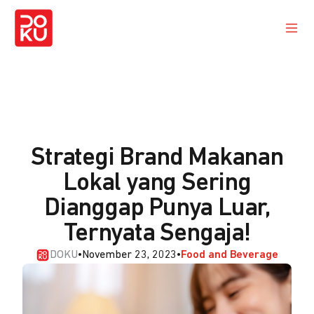
Strategi Brand Makanan
Lokal yang Sering
Dianggap Punya Luar,
Ternyata Sengaja!
DOKU
•
November 23, 2023
•
Food and Beverage