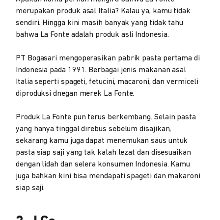
merupakan produk asal Italia? Kalau ya, kamu tidak
sendiri. Hingga kini masih banyak yang tidak tahu
bahwa La Fonte adalah produk asli Indonesia.
PT Bogasari mengoperasikan pabrik pasta pertama di
Indonesia pada 1991. Berbagai jenis makanan asal
Italia seperti spageti, fetucini, macaroni, dan vermiceli
diproduksi dnegan merek La Fonte.
Produk La Fonte pun terus berkembang. Selain pasta
yang hanya tinggal direbus sebelum disajikan,
sekarang kamu juga dapat menemukan saus untuk
pasta siap saji yang tak kalah lezat dan disesuaikan
dengan lidah dan selera konsumen Indonesia. Kamu
juga bahkan kini bisa mendapati spageti dan makaroni
siap saji.