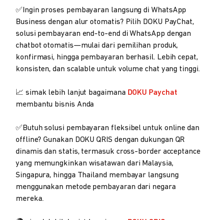
✅Ingin proses pembayaran langsung di WhatsApp
Business dengan alur otomatis? Pilih DOKU PayChat,
solusi pembayaran end-to-end di WhatsApp dengan
chatbot otomatis—mulai dari pemilihan produk,
konfirmasi, hingga pembayaran berhasil. Lebih cepat,
konsisten, dan scalable untuk volume chat yang tinggi.
📈 simak lebih lanjut bagaimana
DOKU Paychat
membantu bisnis Anda
✅Butuh solusi pembayaran fleksibel untuk online dan
offline? Gunakan DOKU QRIS dengan dukungan QR
dinamis dan statis, termasuk cross-border acceptance
yang memungkinkan wisatawan dari Malaysia,
Singapura, hingga Thailand membayar langsung
menggunakan metode pembayaran dari negara
mereka.