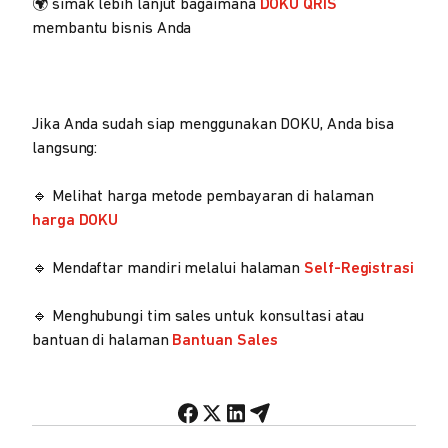
🌍 simak lebih lanjut bagaimana
DOKU QRIS
membantu bisnis Anda
Jika Anda sudah siap menggunakan DOKU, Anda bisa
langsung:
🔹 Melihat harga metode pembayaran di halaman
harga DOKU
🔹 Mendaftar mandiri melalui halaman
Self-Registrasi
🔹 Menghubungi tim sales untuk konsultasi atau
bantuan di halaman
Bantuan Sales