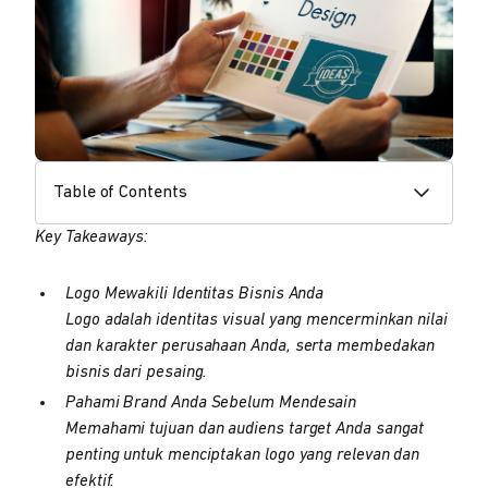
Table of Contents
Key Takeaways:
Logo Mewakili Identitas Bisnis Anda
Logo adalah identitas visual yang mencerminkan nilai
dan karakter perusahaan Anda, serta membedakan
bisnis dari pesaing.
Pahami Brand Anda Sebelum Mendesain
Memahami tujuan dan audiens target Anda sangat
penting untuk menciptakan logo yang relevan dan
efektif.