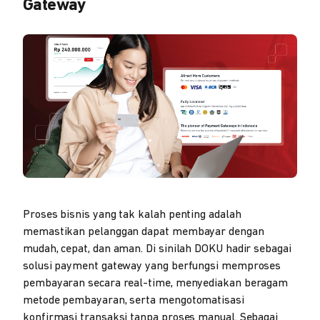
Gateway
Proses bisnis yang tak kalah penting adalah
memastikan pelanggan dapat membayar dengan
mudah, cepat, dan aman. Di sinilah DOKU hadir sebagai
solusi payment gateway yang berfungsi memproses
pembayaran secara real-time, menyediakan beragam
metode pembayaran, serta mengotomatisasi
konfirmasi transaksi tanpa proses manual. Sebagai