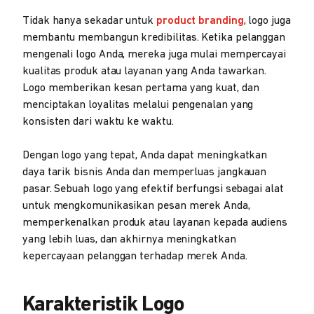
Tidak hanya sekadar untuk
product branding
, logo juga
membantu membangun kredibilitas. Ketika pelanggan
mengenali logo Anda, mereka juga mulai mempercayai
kualitas produk atau layanan yang Anda tawarkan.
Logo memberikan kesan pertama yang kuat, dan
menciptakan loyalitas melalui pengenalan yang
konsisten dari waktu ke waktu.
Dengan logo yang tepat, Anda dapat meningkatkan
daya tarik bisnis Anda dan memperluas jangkauan
pasar. Sebuah logo yang efektif berfungsi sebagai alat
untuk mengkomunikasikan pesan merek Anda,
memperkenalkan produk atau layanan kepada audiens
yang lebih luas, dan akhirnya meningkatkan
kepercayaan pelanggan terhadap merek Anda.
Karakteristik Logo