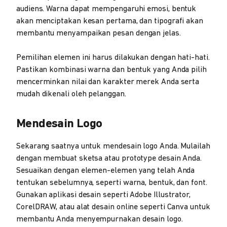
audiens. Warna dapat mempengaruhi emosi, bentuk
akan menciptakan kesan pertama, dan tipografi akan
membantu menyampaikan pesan dengan jelas.
Pemilihan elemen ini harus dilakukan dengan hati-hati.
Pastikan kombinasi warna dan bentuk yang Anda pilih
mencerminkan nilai dan karakter merek Anda serta
mudah dikenali oleh pelanggan.
Mendesain Logo
Sekarang saatnya untuk mendesain logo Anda. Mulailah
dengan membuat sketsa atau prototype desain Anda.
Sesuaikan dengan elemen-elemen yang telah Anda
tentukan sebelumnya, seperti warna, bentuk, dan font.
Gunakan aplikasi desain seperti Adobe Illustrator,
CorelDRAW, atau alat desain online seperti Canva untuk
membantu Anda menyempurnakan desain logo.