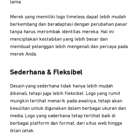
lama.
Merek yang memiliki logo timeless dapat lebih mudah
berkembang dan beradaptasi dengan perubahan pasar
tanpa harus merombak identitas mereka. Hal ini
menciptakan kestabilan yang lebih besar dan
membuat pelanggan lebih mengenali dan percaya pada
merek Anda.
Sederhana & Fleksibel
Desain yang sederhana tidak hanya lebih mudah
dikenali, tetapi juga lebih fleksibel. Logo yang rumit
mungkin terlihat menarik pada awalnya, tetapi akan
kesulitan untuk digunakan dalam berbagai ukuran dan
media. Logo yang sederhana tetap terlihat baik di
berbagai platform dan format, dari situs web hingga
iklan cetak.