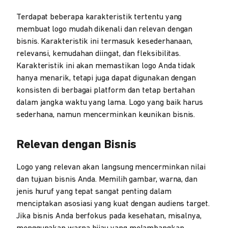
Terdapat beberapa karakteristik tertentu yang
membuat logo mudah dikenali dan relevan dengan
bisnis. Karakteristik ini termasuk kesederhanaan,
relevansi, kemudahan diingat, dan fleksibilitas.
Karakteristik ini akan memastikan logo Anda tidak
hanya menarik, tetapi juga dapat digunakan dengan
konsisten di berbagai platform dan tetap bertahan
dalam jangka waktu yang lama. Logo yang baik harus
sederhana, namun mencerminkan keunikan bisnis.
Relevan dengan Bisnis
Logo yang relevan akan langsung mencerminkan nilai
dan tujuan bisnis Anda. Memilih gambar, warna, dan
jenis huruf yang tepat sangat penting dalam
menciptakan asosiasi yang kuat dengan audiens target.
Jika bisnis Anda berfokus pada kesehatan, misalnya,