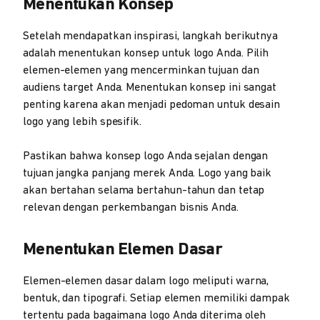
Menentukan Konsep
Setelah mendapatkan inspirasi, langkah berikutnya
adalah menentukan konsep untuk logo Anda. Pilih
elemen-elemen yang mencerminkan tujuan dan
audiens target Anda. Menentukan konsep ini sangat
penting karena akan menjadi pedoman untuk desain
logo yang lebih spesifik.
Pastikan bahwa konsep logo Anda sejalan dengan
tujuan jangka panjang merek Anda. Logo yang baik
akan bertahan selama bertahun-tahun dan tetap
relevan dengan perkembangan bisnis Anda.
Menentukan Elemen Dasar
Elemen-elemen dasar dalam logo meliputi warna,
bentuk, dan tipografi. Setiap elemen memiliki dampak
tertentu pada bagaimana logo Anda diterima oleh