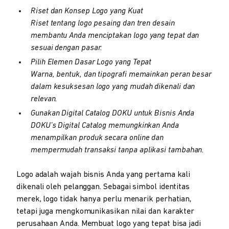
Riset dan Konsep Logo yang Kuat
Riset tentang logo pesaing dan tren desain
membantu Anda menciptakan logo yang tepat dan
sesuai dengan pasar.
Pilih Elemen Dasar Logo yang Tepat
Warna, bentuk, dan tipografi memainkan peran besar
dalam kesuksesan logo yang mudah dikenali dan
relevan.
Gunakan Digital Catalog DOKU untuk Bisnis Anda
DOKU’s Digital Catalog memungkinkan Anda
menampilkan produk secara online dan
mempermudah transaksi tanpa aplikasi tambahan.
Logo adalah wajah bisnis Anda yang pertama kali
dikenali oleh pelanggan. Sebagai simbol identitas
merek, logo tidak hanya perlu menarik perhatian,
tetapi juga mengkomunikasikan nilai dan karakter
perusahaan Anda. Membuat logo yang tepat bisa jadi