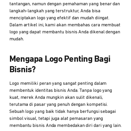
tantangan, namun dengan pemahaman yang benar dan
langkah-langkah yang terstruktur, Anda bisa
menciptakan logo yang efektif dan mudah diingat.
Dalam artikel ini, kami akan membahas cara membuat
logo yang dapat membantu bisnis Anda dikenal dengan
mudah.
Mengapa Logo Penting Bagi
Bisnis?
Logo memiliki peran yang sangat penting dalam
membentuk identitas bisnis Anda. Tanpa logo yang
kuat, merek Anda mungkin akan sulit dikenali,
terutama di pasar yang penuh dengan kompetisi.
Sebuah logo yang baik tidak hanya berfungsi sebagai
simbol visual, tetapi juga alat pemasaran yang
membantu bisnis Anda membedakan diri dari yang lain.