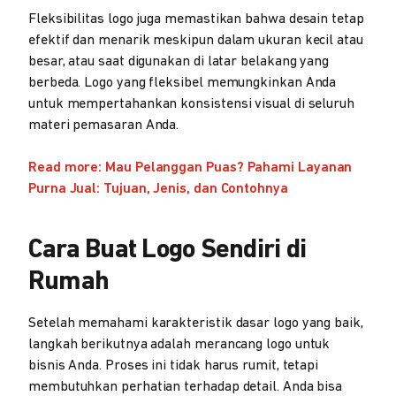
Fleksibilitas logo juga memastikan bahwa desain tetap
efektif dan menarik meskipun dalam ukuran kecil atau
besar, atau saat digunakan di latar belakang yang
berbeda. Logo yang fleksibel memungkinkan Anda
untuk mempertahankan konsistensi visual di seluruh
materi pemasaran Anda.
Read more: Mau Pelanggan Puas? Pahami Layanan
Purna Jual: Tujuan, Jenis, dan Contohnya
Cara Buat Logo Sendiri di
Rumah
Setelah memahami karakteristik dasar logo yang baik,
langkah berikutnya adalah merancang logo untuk
bisnis Anda. Proses ini tidak harus rumit, tetapi
membutuhkan perhatian terhadap detail. Anda bisa