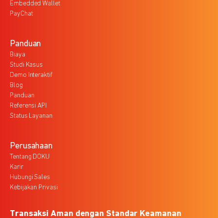
Embedded Wallet
PayChat
Panduan
Biaya
Studi Kasus
Demo Interaktif
Blog
Panduan
Referensi API
Status Layanan
Perusahaan
Tentang DOKU
Karir
Hubungi Sales
Kebijakan Privasi
Transaksi Aman dengan Standar Keamanan