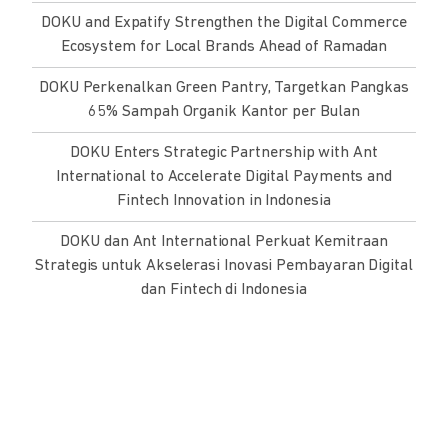
DOKU and Expatify Strengthen the Digital Commerce
Ecosystem for Local Brands Ahead of Ramadan
DOKU Perkenalkan Green Pantry, Targetkan Pangkas
65% Sampah Organik Kantor per Bulan
DOKU Enters Strategic Partnership with Ant
International to Accelerate Digital Payments and
Fintech Innovation in Indonesia
DOKU dan Ant International Perkuat Kemitraan
Strategis untuk Akselerasi Inovasi Pembayaran Digital
dan Fintech di Indonesia