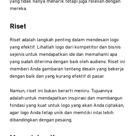
yang tidak hanya menarik tetapi juga relevan dengan
mereka.
Riset
Riset adalah langkah penting dalam mendesain logo
yang efektif. Lihatlah logo dari kompetitor dan bisnis
sejenis untuk mendapatkan ide dan memahami apa
yang sudah diterima dengan baik oleh audiens. Riset ini
memberi Anda gambaran tentang desain yang bekerja
dengan baik dan yang kurang efektif di pasar.
Namun, riset ini bukan berarti meniru. Tujuannya
adalah untuk mendapatkan inspirasi dan membangun
fondasi yang kuat untuk logo yang akan Anda ciptakan,
agar logo Anda tetap unik dan memiliki nilai lebih
dibandingkan dengan pesaing.