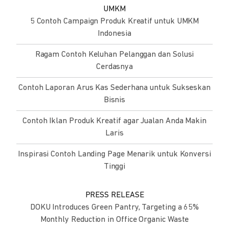
UMKM
5 Contoh Campaign Produk Kreatif untuk UMKM
Indonesia
Ragam Contoh Keluhan Pelanggan dan Solusi
Cerdasnya
Contoh Laporan Arus Kas Sederhana untuk Sukseskan
Bisnis
Contoh Iklan Produk Kreatif agar Jualan Anda Makin
Laris
Inspirasi Contoh Landing Page Menarik untuk Konversi
Tinggi
PRESS RELEASE
DOKU Introduces Green Pantry, Targeting a 65%
Monthly Reduction in Office Organic Waste