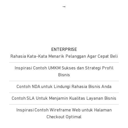
→
ENTERPRISE
Rahasia Kata-Kata Menarik Pelanggan Agar Cepat Beli
Inspirasi Contoh UMKM Sukses dan Strategi Profil
Bisnis
Contoh NDA untuk Lindungi Rahasia Bisnis Anda
Contoh SLA Untuk Menjamin Kualitas Layanan Bisnis
Inspirasi Contoh Wireframe Web untuk Halaman
Checkout Optimal