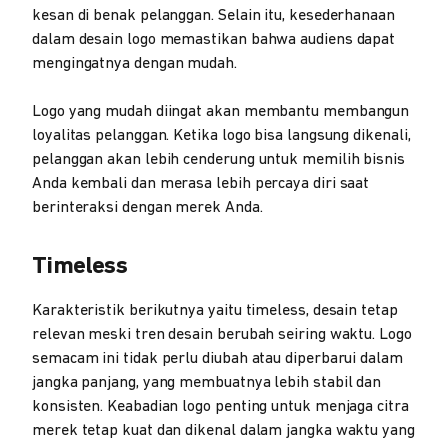
kesan di benak pelanggan. Selain itu, kesederhanaan
dalam desain logo memastikan bahwa audiens dapat
mengingatnya dengan mudah.
Logo yang mudah diingat akan membantu membangun
loyalitas pelanggan. Ketika logo bisa langsung dikenali,
pelanggan akan lebih cenderung untuk memilih bisnis
Anda kembali dan merasa lebih percaya diri saat
berinteraksi dengan merek Anda.
Timeless
Karakteristik berikutnya yaitu timeless, desain tetap
relevan meski tren desain berubah seiring waktu. Logo
semacam ini tidak perlu diubah atau diperbarui dalam
jangka panjang, yang membuatnya lebih stabil dan
konsisten. Keabadian logo penting untuk menjaga citra
merek tetap kuat dan dikenal dalam jangka waktu yang