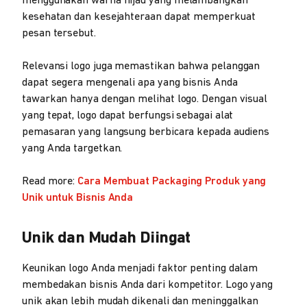
menggunakan warna hijau yang melambangkan
kesehatan dan kesejahteraan dapat memperkuat
pesan tersebut.
Relevansi logo juga memastikan bahwa pelanggan
dapat segera mengenali apa yang bisnis Anda
tawarkan hanya dengan melihat logo. Dengan visual
yang tepat, logo dapat berfungsi sebagai alat
pemasaran yang langsung berbicara kepada audiens
yang Anda targetkan.
Read more:
Cara Membuat Packaging Produk yang
Unik untuk Bisnis Anda
Unik dan Mudah Diingat
Keunikan logo Anda menjadi faktor penting dalam
membedakan bisnis Anda dari kompetitor. Logo yang
unik akan lebih mudah dikenali dan meninggalkan