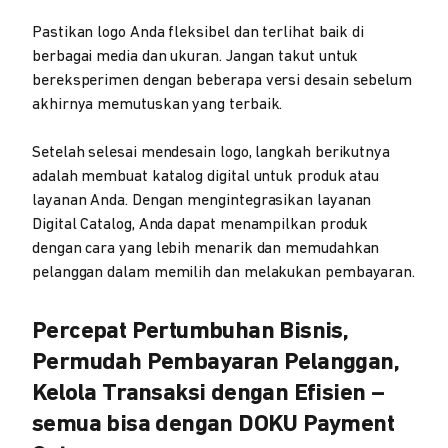
Pastikan logo Anda fleksibel dan terlihat baik di
berbagai media dan ukuran. Jangan takut untuk
bereksperimen dengan beberapa versi desain sebelum
akhirnya memutuskan yang terbaik.
Setelah selesai mendesain logo, langkah berikutnya
adalah membuat katalog digital untuk produk atau
layanan Anda. Dengan mengintegrasikan layanan
Digital Catalog, Anda dapat menampilkan produk
dengan cara yang lebih menarik dan memudahkan
pelanggan dalam memilih dan melakukan pembayaran.
Percepat Pertumbuhan Bisnis,
Permudah Pembayaran Pelanggan,
Kelola Transaksi dengan Efisien –
semua bisa dengan DOKU Payment