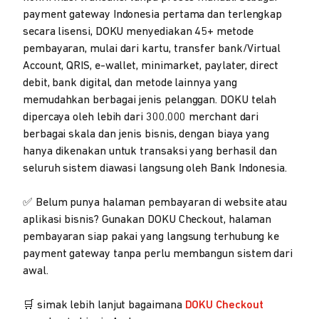
payment gateway Indonesia pertama dan terlengkap
secara lisensi, DOKU menyediakan 45+ metode
pembayaran, mulai dari kartu, transfer bank/Virtual
Account, QRIS, e-wallet, minimarket, paylater, direct
debit, bank digital, dan metode lainnya yang
memudahkan berbagai jenis pelanggan. DOKU telah
dipercaya oleh lebih dari 300.000 merchant dari
berbagai skala dan jenis bisnis, dengan biaya yang
hanya dikenakan untuk transaksi yang berhasil dan
seluruh sistem diawasi langsung oleh Bank Indonesia.
✅ Belum punya halaman pembayaran di website atau
aplikasi bisnis? Gunakan DOKU Checkout, halaman
pembayaran siap pakai yang langsung terhubung ke
payment gateway tanpa perlu membangun sistem dari
awal.
🛒 simak lebih lanjut bagaimana
DOKU Checkout