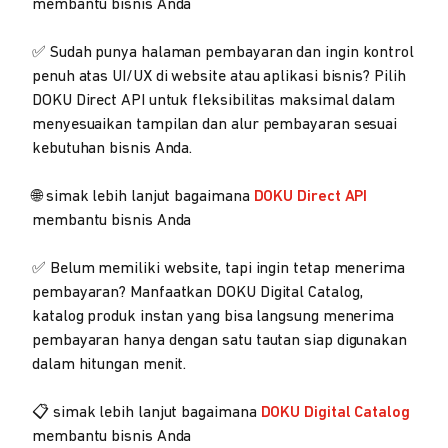
membantu bisnis Anda
✅ Sudah punya halaman pembayaran dan ingin kontrol
penuh atas UI/UX di website atau aplikasi bisnis? Pilih
DOKU Direct API untuk fleksibilitas maksimal dalam
menyesuaikan tampilan dan alur pembayaran sesuai
kebutuhan bisnis Anda.
🌐 simak lebih lanjut bagaimana
DOKU Direct API
membantu bisnis Anda
✅ Belum memiliki website, tapi ingin tetap menerima
pembayaran? Manfaatkan DOKU Digital Catalog,
katalog produk instan yang bisa langsung menerima
pembayaran hanya dengan satu tautan siap digunakan
dalam hitungan menit.
📋 simak lebih lanjut bagaimana
DOKU Digital Catalog
membantu bisnis Anda