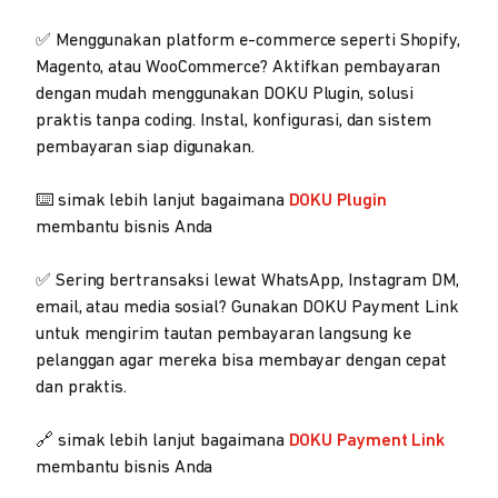
✅ Menggunakan platform e-commerce seperti Shopify,
Magento, atau WooCommerce? Aktifkan pembayaran
dengan mudah menggunakan DOKU Plugin, solusi
praktis tanpa coding. Instal, konfigurasi, dan sistem
pembayaran siap digunakan.
⌨️ simak lebih lanjut bagaimana
DOKU Plugin
membantu bisnis Anda
✅ Sering bertransaksi lewat WhatsApp, Instagram DM,
email, atau media sosial? Gunakan DOKU Payment Link
untuk mengirim tautan pembayaran langsung ke
pelanggan agar mereka bisa membayar dengan cepat
dan praktis.
🔗 simak lebih lanjut bagaimana
DOKU Payment Link
membantu bisnis Anda