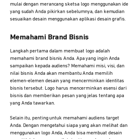
mulai dengan merancang sketsa logo menggunakan ide
yang sudah Anda pikirkan sebelumnya, dan kemudian
sesuaikan desain menggunakan aplikasi desain grafis.
Memahami Brand Bisnis
Langkah pertama dalam membuat logo adalah
memahami brand bisnis Anda. Apa yang ingin Anda
sampaikan kepada audiens? Memahami misi, visi, dan
nilai bisnis Anda akan membantu Anda memilih
elemen-elemen desain yang mencerminkan identitas
bisnis tersebut. Logo harus mencerminkan esensi dari
bisnis dan memberikan pesan yang jelas tentang apa
yang Anda tawarkan.
Selain itu, penting untuk memahami audiens target
Anda. Dengan mengetahui siapa yang akan melihat dan
menggunakan logo Anda, Anda bisa membuat desain