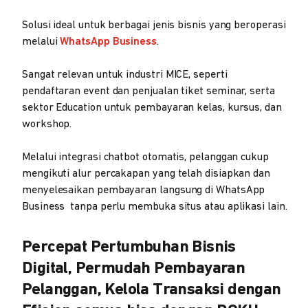
Solusi ideal untuk berbagai jenis bisnis yang beroperasi
melalui
WhatsApp Business
.
Sangat relevan untuk industri MICE, seperti
pendaftaran event dan penjualan tiket seminar, serta
sektor Education untuk pembayaran kelas, kursus, dan
workshop.
Melalui integrasi chatbot otomatis, pelanggan cukup
mengikuti alur percakapan yang telah disiapkan dan
menyelesaikan pembayaran langsung di WhatsApp
Business tanpa perlu membuka situs atau aplikasi lain.
Percepat Pertumbuhan Bisnis
Digital, Permudah Pembayaran
Pelanggan, Kelola Transaksi dengan