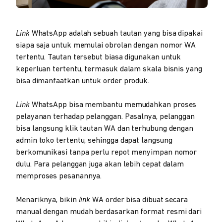
Link
WhatsApp adalah sebuah tautan yang bisa dipakai
siapa saja untuk memulai obrolan dengan nomor WA
tertentu. Tautan tersebut biasa digunakan untuk
keperluan tertentu, termasuk dalam skala bisnis yang
bisa dimanfaatkan untuk order produk.
Link
WhatsApp bisa membantu memudahkan proses
pelayanan terhadap pelanggan. Pasalnya, pelanggan
bisa langsung klik tautan WA dan terhubung dengan
admin toko tertentu, sehingga dapat langsung
berkomunikasi tanpa perlu repot menyimpan nomor
dulu. Para pelanggan juga akan lebih cepat dalam
memproses pesanannya.
Menariknya, bikin
link
WA order bisa dibuat secara
manual dengan mudah berdasarkan format resmi dari