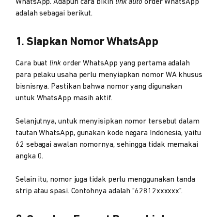
WhatsApp. Adapun cara bikin
link auto
order WhatsApp
adalah sebagai berikut.
1. Siapkan Nomor WhatsApp
Cara buat
link
order WhatsApp yang pertama adalah
para pelaku usaha perlu menyiapkan nomor WA khusus
bisnisnya. Pastikan bahwa nomor yang digunakan
untuk WhatsApp masih aktif.
Selanjutnya, untuk menyisipkan nomor tersebut dalam
tautan WhatsApp, gunakan kode negara Indonesia, yaitu
62 sebagai awalan nomornya, sehingga tidak memakai
angka 0.
Selain itu, nomor juga tidak perlu menggunakan tanda
strip atau spasi. Contohnya adalah “62812xxxxxx”.