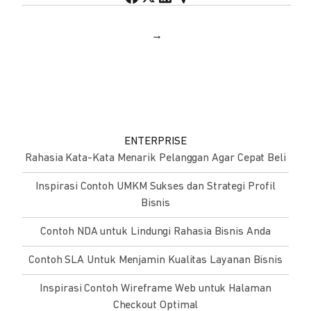
→
ENTERPRISE
Rahasia Kata-Kata Menarik Pelanggan Agar Cepat Beli
Inspirasi Contoh UMKM Sukses dan Strategi Profil
Bisnis
Contoh NDA untuk Lindungi Rahasia Bisnis Anda
Contoh SLA Untuk Menjamin Kualitas Layanan Bisnis
Inspirasi Contoh Wireframe Web untuk Halaman
Checkout Optimal