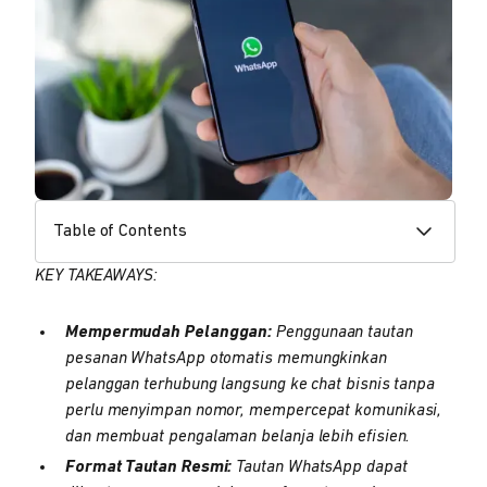
Table of Contents
KEY TAKEAWAYS:
Mempermudah Pelanggan:
Penggunaan tautan
pesanan WhatsApp otomatis memungkinkan
pelanggan terhubung langsung ke chat bisnis tanpa
perlu menyimpan nomor, mempercepat komunikasi,
dan membuat pengalaman belanja lebih efisien.
Format Tautan Resmi:
Tautan WhatsApp dapat