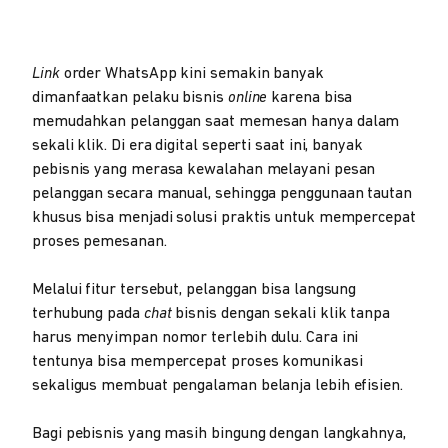
Link
order WhatsApp kini semakin banyak
dimanfaatkan pelaku bisnis
online
karena bisa
memudahkan pelanggan saat memesan hanya dalam
sekali klik. Di era digital seperti saat ini, banyak
pebisnis yang merasa kewalahan melayani pesan
pelanggan secara manual, sehingga penggunaan tautan
khusus bisa menjadi solusi praktis untuk mempercepat
proses pemesanan.
Melalui fitur tersebut, pelanggan bisa langsung
terhubung pada
chat
bisnis dengan sekali klik tanpa
harus menyimpan nomor terlebih dulu. Cara ini
tentunya bisa mempercepat proses komunikasi
sekaligus membuat pengalaman belanja lebih efisien.
Bagi pebisnis yang masih bingung dengan langkahnya,