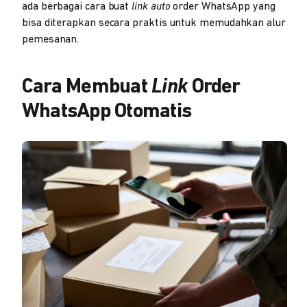
ada berbagai cara buat
link auto
order WhatsApp yang
bisa diterapkan secara praktis untuk memudahkan alur
pemesanan.
Cara Membuat
Link
Order
WhatsApp Otomatis