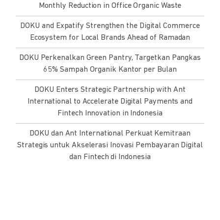
Monthly Reduction in Office Organic Waste
DOKU and Expatify Strengthen the Digital Commerce
Ecosystem for Local Brands Ahead of Ramadan
DOKU Perkenalkan Green Pantry, Targetkan Pangkas
65% Sampah Organik Kantor per Bulan
DOKU Enters Strategic Partnership with Ant
International to Accelerate Digital Payments and
Fintech Innovation in Indonesia
DOKU dan Ant International Perkuat Kemitraan
Strategis untuk Akselerasi Inovasi Pembayaran Digital
dan Fintech di Indonesia