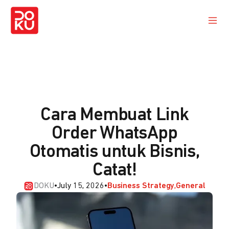
Cara Membuat Link
Order WhatsApp
Otomatis untuk Bisnis,
Catat!
DOKU
•
July 15, 2026
•
Business Strategy
General