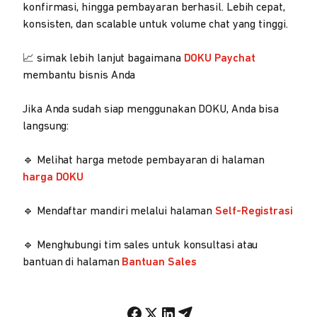
konfirmasi, hingga pembayaran berhasil. Lebih cepat,
konsisten, dan scalable untuk volume chat yang tinggi.
📈 simak lebih lanjut bagaimana
DOKU Paychat
membantu bisnis Anda
Jika Anda sudah siap menggunakan DOKU, Anda bisa
langsung:
🔹 Melihat harga metode pembayaran di halaman
harga DOKU
🔹 Mendaftar mandiri melalui halaman
Self-Registrasi
🔹 Menghubungi tim sales untuk konsultasi atau
bantuan di halaman
Bantuan Sales