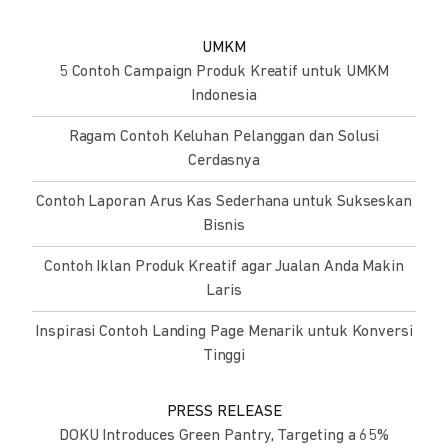
UMKM
5 Contoh Campaign Produk Kreatif untuk UMKM
Indonesia
Ragam Contoh Keluhan Pelanggan dan Solusi
Cerdasnya
Contoh Laporan Arus Kas Sederhana untuk Sukseskan
Bisnis
Contoh Iklan Produk Kreatif agar Jualan Anda Makin
Laris
Inspirasi Contoh Landing Page Menarik untuk Konversi
Tinggi
PRESS RELEASE
DOKU Introduces Green Pantry, Targeting a 65%