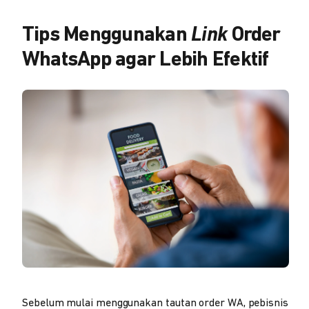
Tips Menggunakan
Link
Order
WhatsApp agar Lebih Efektif
Sebelum mulai menggunakan tautan order WA, pebisnis