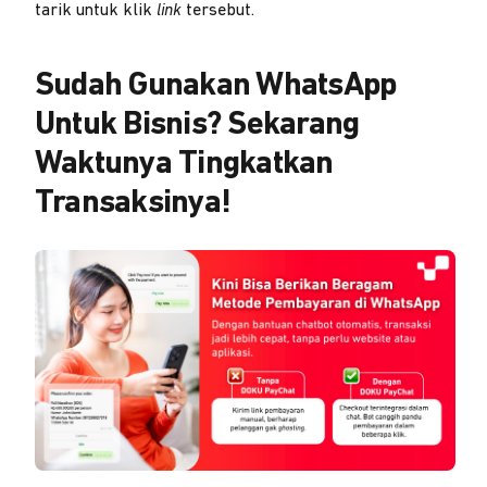
tarik untuk klik
link
tersebut.
Sudah Gunakan WhatsApp
Untuk Bisnis? Sekarang
Waktunya Tingkatkan
Transaksinya!