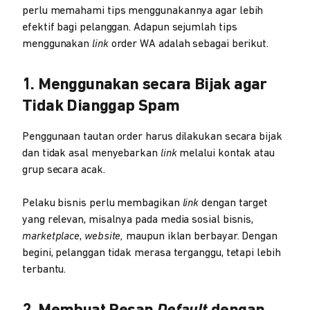
perlu memahami tips menggunakannya agar lebih
efektif bagi pelanggan. Adapun sejumlah tips
menggunakan
link
order WA adalah sebagai berikut.
1. Menggunakan secara Bijak agar
Tidak Dianggap Spam
Penggunaan tautan order harus dilakukan secara bijak
dan tidak asal menyebarkan
link
melalui kontak atau
grup secara acak.
Pelaku bisnis perlu membagikan
link
dengan target
yang relevan, misalnya pada media sosial bisnis,
marketplace
,
website,
maupun iklan berbayar. Dengan
begini, pelanggan tidak merasa terganggu, tetapi lebih
terbantu.