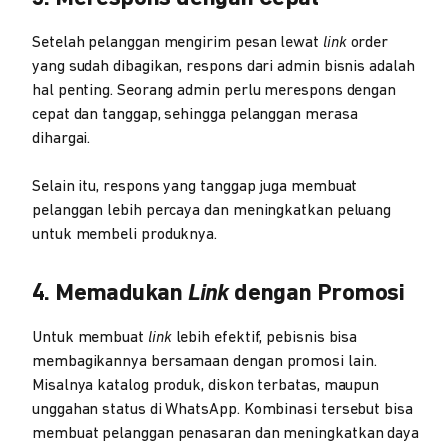
Setelah pelanggan mengirim pesan lewat
link
order
yang sudah dibagikan, respons dari admin bisnis adalah
hal penting. Seorang admin perlu merespons dengan
cepat dan tanggap, sehingga pelanggan merasa
dihargai.
Selain itu, respons yang tanggap juga membuat
pelanggan lebih percaya dan meningkatkan peluang
untuk membeli produknya.
4. Memadukan
Link
dengan Promosi
Untuk membuat
link
lebih efektif, pebisnis bisa
membagikannya bersamaan dengan promosi lain.
Misalnya katalog produk, diskon terbatas, maupun
unggahan status di WhatsApp. Kombinasi tersebut bisa
membuat pelanggan penasaran dan meningkatkan daya