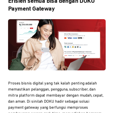
Efisien semua bisa dengan DOKU
Payment Gateway
Proses bisnis digital yang tak kalah penting adalah
memastikan pelanggan, pengguna, subscriber, dan
mitra platform dapat membayar dengan mudah, cepat,
dan aman. Di sinilah DOKU hadir sebagai solusi
payment gateway yang berfungsi memproses