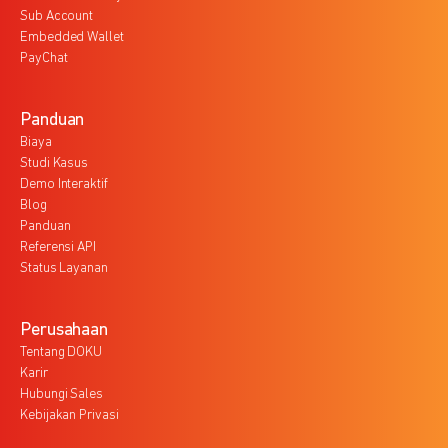
Sub Account
Embedded Wallet
PayChat
Panduan
Biaya
Studi Kasus
Demo Interaktif
Blog
Panduan
Referensi API
Status Layanan
Perusahaan
Tentang DOKU
Karir
Hubungi Sales
Kebijakan Privasi