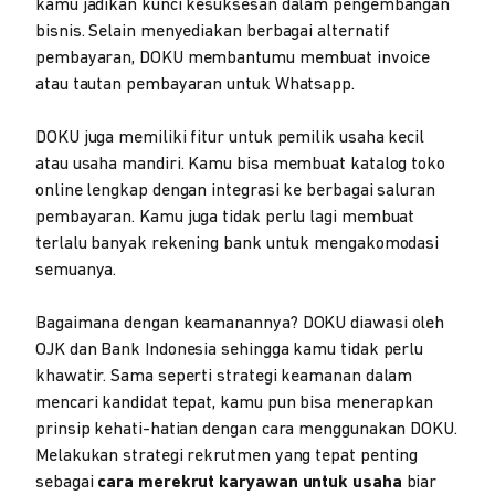
kamu jadikan kunci kesuksesan dalam pengembangan
bisnis. Selain menyediakan berbagai alternatif
pembayaran, DOKU membantumu membuat invoice
atau tautan pembayaran untuk Whatsapp.
DOKU juga memiliki fitur untuk pemilik usaha kecil
atau usaha mandiri. Kamu bisa membuat katalog toko
online lengkap dengan integrasi ke berbagai saluran
pembayaran. Kamu juga tidak perlu lagi membuat
terlalu banyak rekening bank untuk mengakomodasi
semuanya.
Bagaimana dengan keamanannya? DOKU diawasi oleh
OJK dan Bank Indonesia sehingga kamu tidak perlu
khawatir. Sama seperti strategi keamanan dalam
mencari kandidat tepat, kamu pun bisa menerapkan
prinsip kehati-hatian dengan cara menggunakan DOKU.
Melakukan strategi rekrutmen yang tepat penting
sebagai
cara merekrut karyawan untuk usaha
biar