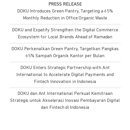
PRESS RELEASE
DOKU Introduces Green Pantry, Targeting a 65%
Monthly Reduction in Office Organic Waste
DOKU and Expatify Strengthen the Digital Commerce
Ecosystem for Local Brands Ahead of Ramadan
DOKU Perkenalkan Green Pantry, Targetkan Pangkas
65% Sampah Organik Kantor per Bulan
DOKU Enters Strategic Partnership with Ant
International to Accelerate Digital Payments and
Fintech Innovation in Indonesia
DOKU dan Ant International Perkuat Kemitraan
Strategis untuk Akselerasi Inovasi Pembayaran Digital
dan Fintech di Indonesia