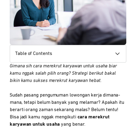
Table of Contents
Gimana sih cara merekrut karyawan untuk usaha biar
kamu nggak salah pilih orang? Strategi berikut bakal
bikin kamu sukses merekrut karyawan hebat.
Sudah pasang pengumuman lowongan kerja dimana-
mana, tetapi belum banyak yang melamar? Apakah itu
berarti orang zaman sekarang malas? Belum tentu!
Bisa jadi kamu nggak mengikuti
cara merekrut
karyawan untuk usaha
yang benar.