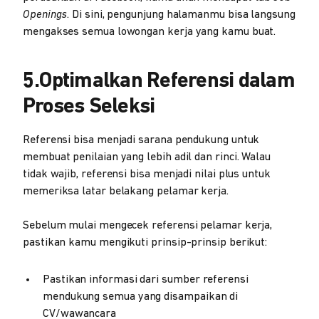
Openings
. Di sini, pengunjung halamanmu bisa langsung
mengakses semua lowongan kerja yang kamu buat.
5.Optimalkan Referensi dalam
Proses Seleksi
Referensi bisa menjadi sarana pendukung untuk
membuat penilaian yang lebih adil dan rinci. Walau
tidak wajib, referensi bisa menjadi nilai plus untuk
memeriksa latar belakang pelamar kerja.
Sebelum mulai mengecek referensi pelamar kerja,
pastikan kamu mengikuti prinsip-prinsip berikut:
Pastikan informasi dari sumber referensi
mendukung semua yang disampaikan di
CV/wawancara