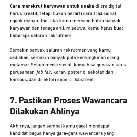
Cara merekrut karyawan untuk usaha
di era digital
harus kreatif, tetapi bukan berarti cara tradisional
nggak manjur, lho. Jika kamu memang butuh banyak
karyawan dan tenaga ahli, misalnya, kamu harus buat
beberapa saluran rekrutmen.
Semakin banyak saluran rekrutmen yang kamu
sediakan, semakin banyak pula kemungkinan orang
melamar. Selain media sosial, kamu bisa gunakan situs
perusahaan,
job fair
, koran, poster di sekolah dan
kampus, dan direktori seperti Jobstreet.
7. Pastikan Proses Wawancara
Dilakukan Ahlinya
Akhirnya, jangan sampai kamu gagal mendapat
kandidat bagus hanya gara-gara wawancara yang