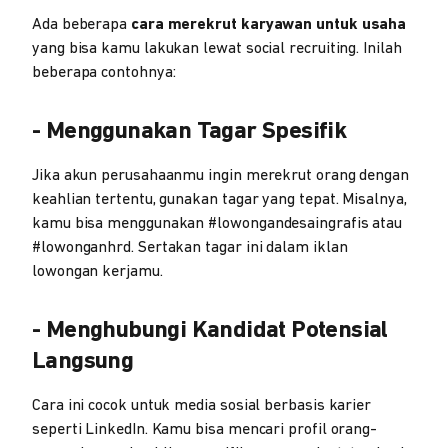
Ada beberapa
cara merekrut karyawan untuk usaha
yang bisa kamu lakukan lewat social recruiting. Inilah
beberapa contohnya:
- Menggunakan Tagar Spesifik
Jika akun perusahaanmu ingin merekrut orang dengan
keahlian tertentu, gunakan tagar yang tepat. Misalnya,
kamu bisa menggunakan #lowongandesaingrafis atau
#lowonganhrd. Sertakan tagar ini dalam iklan
lowongan kerjamu.
- Menghubungi Kandidat Potensial
Langsung
Cara ini cocok untuk media sosial berbasis karier
seperti LinkedIn. Kamu bisa mencari profil orang-