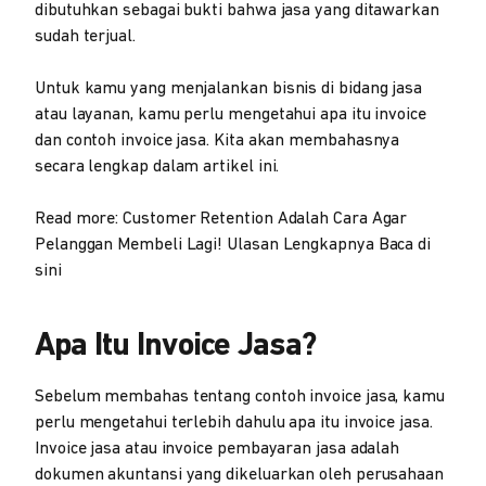
dibutuhkan sebagai bukti bahwa jasa yang ditawarkan
sudah terjual.
Untuk kamu yang menjalankan bisnis di bidang jasa
atau layanan, kamu perlu mengetahui apa itu invoice
dan contoh invoice jasa. Kita akan membahasnya
secara lengkap dalam artikel ini.
Read more: Customer Retention Adalah Cara Agar
Pelanggan Membeli Lagi! Ulasan Lengkapnya Baca di
sini
Apa Itu Invoice Jasa?
Sebelum membahas tentang contoh invoice jasa, kamu
perlu mengetahui terlebih dahulu apa itu invoice jasa.
Invoice jasa atau invoice pembayaran jasa adalah
dokumen akuntansi yang dikeluarkan oleh perusahaan