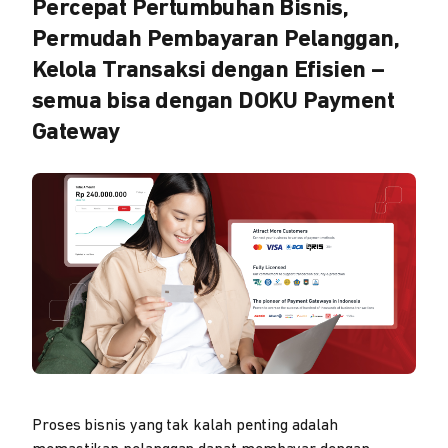
Percepat Pertumbuhan Bisnis,
Permudah Pembayaran Pelanggan,
Kelola Transaksi dengan Efisien –
semua bisa dengan DOKU Payment
Gateway
Proses bisnis yang tak kalah penting adalah