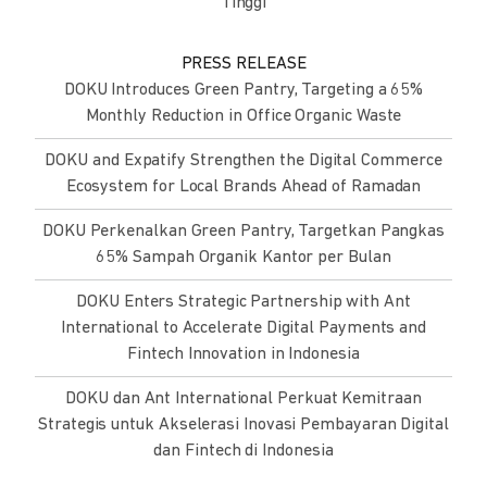
Tinggi
PRESS RELEASE
DOKU Introduces Green Pantry, Targeting a 65%
Monthly Reduction in Office Organic Waste
DOKU and Expatify Strengthen the Digital Commerce
Ecosystem for Local Brands Ahead of Ramadan
DOKU Perkenalkan Green Pantry, Targetkan Pangkas
65% Sampah Organik Kantor per Bulan
DOKU Enters Strategic Partnership with Ant
International to Accelerate Digital Payments and
Fintech Innovation in Indonesia
DOKU dan Ant International Perkuat Kemitraan
Strategis untuk Akselerasi Inovasi Pembayaran Digital
dan Fintech di Indonesia