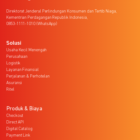
Direktorat Jenderal Perlindungan Konsumen dan Tertib Niaga,
Kementrian Perdagangan Republik Indonesia,
0853-1111-1010 (WhatsApp)
Solusi
Usaha Kecil Menengah
Perusahaan
Logistik
Layanan Finansial
Perjalanan & Perhotelan
Asuransi
Ritel
Produk & Biaya
Checkout
Direct API
Digital Catalog
Payment Link