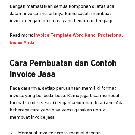
Dengan memastikan semua komponen di atas ada
dalam invoice-mu, artinya kamu sudah membuat
invoice dengan informasi yang benar dan lengkap.
Read more:
Invoice Template Word Kunci Profesional
Bisnis Anda
Cara Pembuatan dan Contoh
Invoice Jasa
Pada dasarnya, setiap perusahaan memiliki format
invoice yang berbeda-beda. Kamu juga bisa membuat
format sendiri sesuai dengan kebutuhan bisnismu. Ada
beberapa cara yang bisa kamu gunakan untuk
membuat invoice jasa:
Membuat invoice secara manual dengan