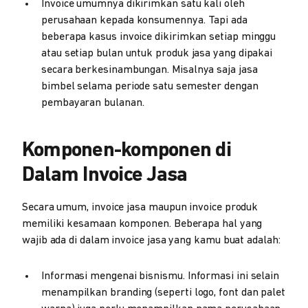
Invoice umumnya dikirimkan satu kali oleh
perusahaan kepada konsumennya. Tapi ada
beberapa kasus invoice dikirimkan setiap minggu
atau setiap bulan untuk produk jasa yang dipakai
secara berkesinambungan. Misalnya saja jasa
bimbel selama periode satu semester dengan
pembayaran bulanan.
Komponen-komponen di
Dalam Invoice Jasa
Secara umum, invoice jasa maupun invoice produk
memiliki kesamaan komponen. Beberapa hal yang
wajib ada di dalam invoice jasa yang kamu buat adalah:
Informasi mengenai bisnismu. Informasi ini selain
menampilkan branding (seperti logo, font dan palet