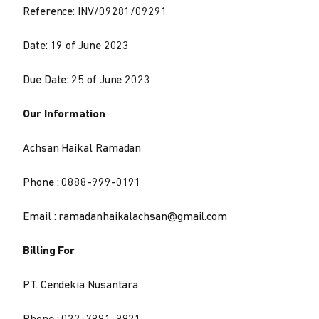
Reference: INV/09281/09291
Date: 19 of June 2023
Due Date: 25 of June 2023
Our Information
Achsan Haikal Ramadan
Phone : 0888-999-0191
Email : ramadanhaikalachsan@gmail.com
Billing For
PT. Cendekia Nusantara