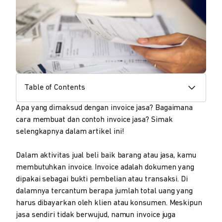
Table of Contents
Apa yang dimaksud dengan invoice jasa? Bagaimana
cara membuat dan contoh invoice jasa? Simak
selengkapnya dalam artikel ini!
Dalam aktivitas jual beli baik barang atau jasa, kamu
membutuhkan invoice. Invoice adalah dokumen yang
dipakai sebagai bukti pembelian atau transaksi. Di
dalamnya tercantum berapa jumlah total uang yang
harus dibayarkan oleh klien atau konsumen. Meskipun
jasa sendiri tidak berwujud, namun invoice juga