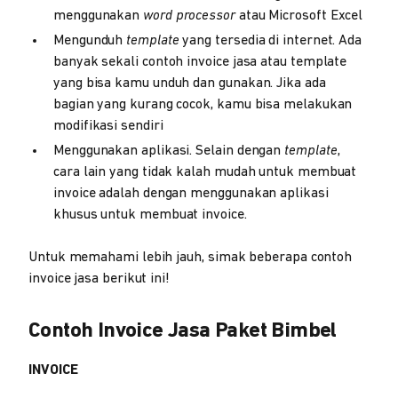
menggunakan
word processor
atau Microsoft Excel
Mengunduh
template
yang tersedia di internet. Ada
banyak sekali contoh invoice jasa atau template
yang bisa kamu unduh dan gunakan. Jika ada
bagian yang kurang cocok, kamu bisa melakukan
modifikasi sendiri
Menggunakan aplikasi. Selain dengan
template
,
cara lain yang tidak kalah mudah untuk membuat
invoice adalah dengan menggunakan aplikasi
khusus untuk membuat invoice.
Untuk memahami lebih jauh, simak beberapa contoh
invoice jasa berikut ini!
Contoh Invoice Jasa Paket Bimbel
INVOICE