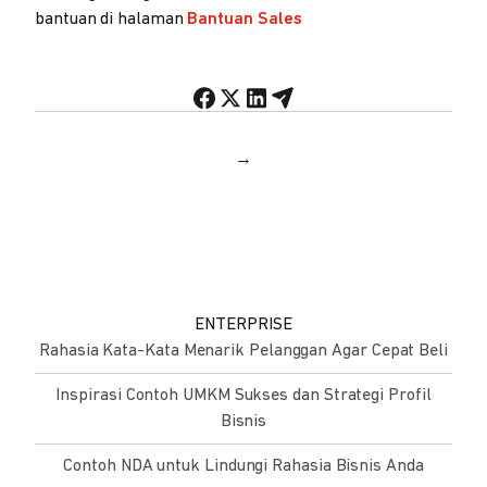
bantuan di halaman
Bantuan Sales
→
ENTERPRISE
Rahasia Kata-Kata Menarik Pelanggan Agar Cepat Beli
Inspirasi Contoh UMKM Sukses dan Strategi Profil
Bisnis
Contoh NDA untuk Lindungi Rahasia Bisnis Anda