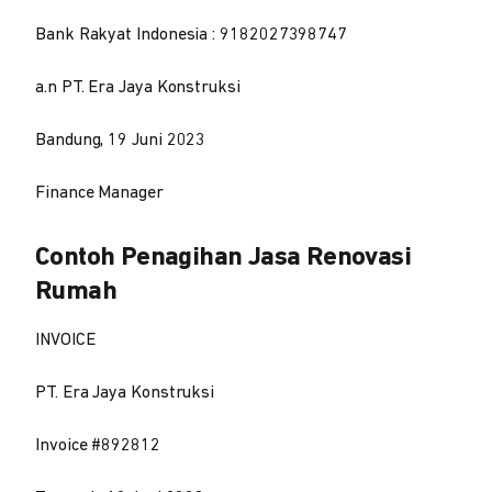
Bank Rakyat Indonesia : 9182027398747
a.n PT. Era Jaya Konstruksi
Bandung, 19 Juni 2023
Finance Manager
Contoh Penagihan Jasa Renovasi
Rumah
INVOICE
PT. Era Jaya Konstruksi
Invoice #892812