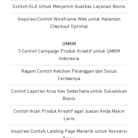
Contoh SLA Untuk Menjamin Kualitas Layanan Bisnis
Inspirasi Contoh Wireframe Web untuk Halaman
Checkout Optimal
UMKM
5 Contoh Campaign Produk Kreatif untuk UMKM
Indonesia
Ragam Contoh Keluhan Pelanggan dan Solusi
Cerdasnya
Contoh Laporan Arus Kas Sederhana untuk Sukseskan
Bisnis
Contoh Iklan Produk Kreatif agar Jualan Anda Makin
Laris
Inspirasi Contoh Landing Page Menarik untuk Konversi