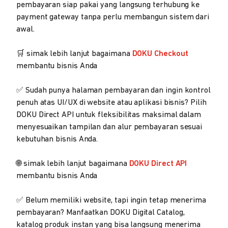
pembayaran siap pakai yang langsung terhubung ke
payment gateway tanpa perlu membangun sistem dari
awal.
🛒 simak lebih lanjut bagaimana
DOKU Checkout
membantu bisnis Anda
✅ Sudah punya halaman pembayaran dan ingin kontrol
penuh atas UI/UX di website atau aplikasi bisnis? Pilih
DOKU Direct API untuk fleksibilitas maksimal dalam
menyesuaikan tampilan dan alur pembayaran sesuai
kebutuhan bisnis Anda.
🌐 simak lebih lanjut bagaimana
DOKU Direct API
membantu bisnis Anda
✅ Belum memiliki website, tapi ingin tetap menerima
pembayaran? Manfaatkan DOKU Digital Catalog,
katalog produk instan yang bisa langsung menerima