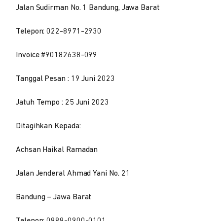
Jalan Sudirman No. 1 Bandung, Jawa Barat
Telepon: 022-8971-2930
Invoice #90182638-099
Tanggal Pesan : 19 Juni 2023
Jatuh Tempo : 25 Juni 2023
Ditagihkan Kepada:
Achsan Haikal Ramadan
Jalan Jenderal Ahmad Yani No. 21
Bandung – Jawa Barat
Telepon: 0888-0900-0101