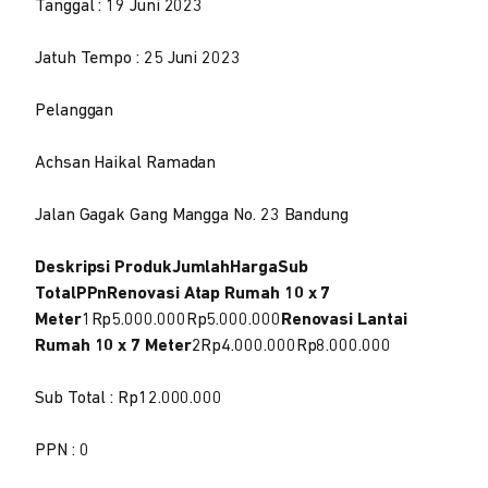
Tanggal : 19 Juni 2023
Jatuh Tempo : 25 Juni 2023
Pelanggan
Achsan Haikal Ramadan
Jalan Gagak Gang Mangga No. 23 Bandung
Deskripsi ProdukJumlahHargaSub
TotalPPnRenovasi Atap Rumah 10 x 7
Meter
1Rp5.000.000Rp5.000.000
Renovasi Lantai
Rumah 10 x 7 Meter
2Rp4.000.000Rp8.000.000
Sub Total : Rp12.000.000
PPN : 0