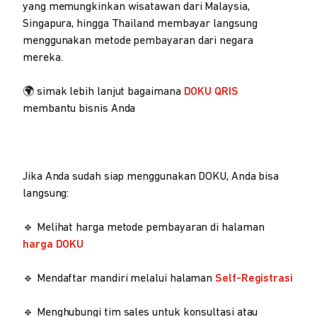
yang memungkinkan wisatawan dari Malaysia,
Singapura, hingga Thailand membayar langsung
menggunakan metode pembayaran dari negara
mereka.
🌍 simak lebih lanjut bagaimana
DOKU QRIS
membantu bisnis Anda
Jika Anda sudah siap menggunakan DOKU, Anda bisa
langsung:
🔹 Melihat harga metode pembayaran di halaman
harga DOKU
🔹 Mendaftar mandiri melalui halaman
Self-Registrasi
🔹 Menghubungi tim sales untuk konsultasi atau