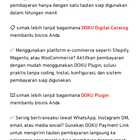
pembayaran hanya dengan satu tautan siap digunakan
dalam hitungan menit.
📋 simak lebih lanjut bagaimana
DOKU Digital Catalog
membantu bisnis Anda
✅ Menggunakan platform e-commerce seperti Shopify,
Magento, atau WooCommerce? Aktifkan pembayaran
dengan mudah menggunakan DOKU Plugin, solusi
praktis tanpa coding. Instal, konfigurasi, dan sistem
pembayaran siap digunakan.
⌨️ simak lebih lanjut bagaimana
DOKU Plugin
membantu bisnis Anda
✅ Sering bertransaksi lewat WhatsApp, Instagram DM,
email, atau media sosial? Gunakan DOKU Payment Link
untuk mengirim tautan pembayaran langsung ke