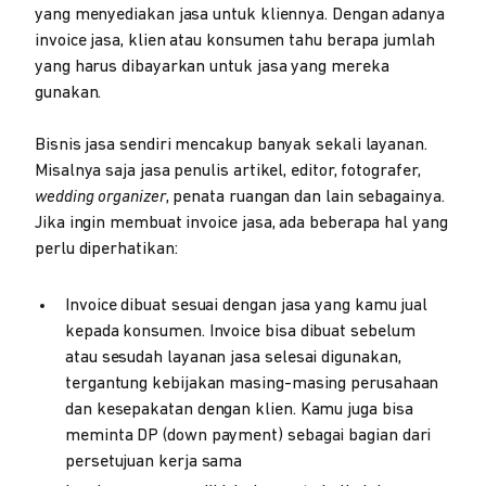
yang menyediakan jasa untuk kliennya. Dengan adanya
invoice jasa, klien atau konsumen tahu berapa jumlah
yang harus dibayarkan untuk jasa yang mereka
gunakan.
Bisnis jasa sendiri mencakup banyak sekali layanan.
Misalnya saja jasa penulis artikel, editor, fotografer,
wedding organizer
, penata ruangan dan lain sebagainya.
Jika ingin membuat invoice jasa, ada beberapa hal yang
perlu diperhatikan:
Invoice dibuat sesuai dengan jasa yang kamu jual
kepada konsumen. Invoice bisa dibuat sebelum
atau sesudah layanan jasa selesai digunakan,
tergantung kebijakan masing-masing perusahaan
dan kesepakatan dengan klien. Kamu juga bisa
meminta DP (down payment) sebagai bagian dari
persetujuan kerja sama