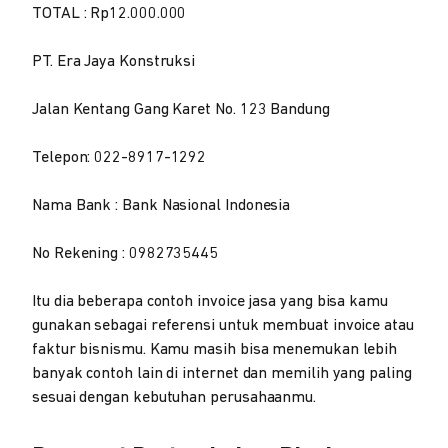
TOTAL : Rp12.000.000
PT. Era Jaya Konstruksi
Jalan Kentang Gang Karet No. 123 Bandung
Telepon: 022-8917-1292
Nama Bank : Bank Nasional Indonesia
No Rekening : 0982735445
Itu dia beberapa contoh invoice jasa yang bisa kamu
gunakan sebagai referensi untuk membuat invoice atau
faktur bisnismu. Kamu masih bisa menemukan lebih
banyak contoh lain di internet dan memilih yang paling
sesuai dengan kebutuhan perusahaanmu.