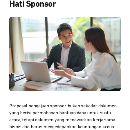
Hati Sponsor
Proposal pengajuan sponsor bukan sekadar dokumen
yang berisi permohonan bantuan dana untuk suatu
acara, tetapi dokumen yang menawarkan kerja sama
bisnis dan harus mengedepankan keuntungan kedua