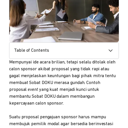
Table of Contents
Mempunyai ide acara brilian, tetapi selalu ditolak oleh
calon sponsor akibat proposal yang tidak rapi atau
gagal menjelaskan keuntungan bagi pihak mitra tentu
membuat Sobat DOKU merasa gundah. Contoh
proposal
event
yang kuat menjadi kunci untuk
membantu Sobat DOKU dalam membangun
kepercayaan calon sponsor.
Suatu proposal pengajuan sponsor harus mampu
membujuk pemilik modal agar bersedia berinvestasi