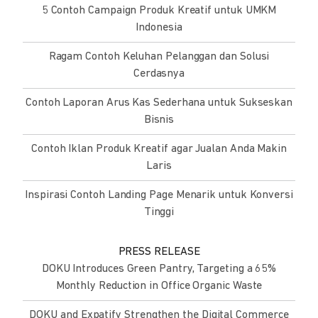
5 Contoh Campaign Produk Kreatif untuk UMKM
Indonesia
Ragam Contoh Keluhan Pelanggan dan Solusi
Cerdasnya
Contoh Laporan Arus Kas Sederhana untuk Sukseskan
Bisnis
Contoh Iklan Produk Kreatif agar Jualan Anda Makin
Laris
Inspirasi Contoh Landing Page Menarik untuk Konversi
Tinggi
PRESS RELEASE
DOKU Introduces Green Pantry, Targeting a 65%
Monthly Reduction in Office Organic Waste
DOKU and Expatify Strengthen the Digital Commerce