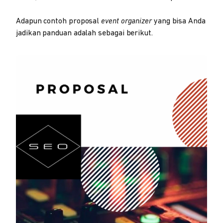
Adapun contoh proposal
event organizer
yang bisa Anda
jadikan panduan adalah sebagai berikut.