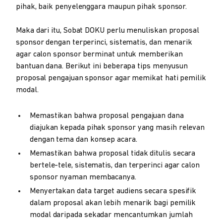
pihak, baik penyelenggara maupun pihak sponsor.
Maka dari itu, Sobat DOKU perlu menuliskan proposal
sponsor dengan terperinci, sistematis, dan menarik
agar calon sponsor berminat untuk memberikan
bantuan dana. Berikut ini beberapa tips menyusun
proposal pengajuan sponsor agar memikat hati pemilik
modal.
Memastikan bahwa proposal pengajuan dana
diajukan kepada pihak sponsor yang masih relevan
dengan tema dan konsep acara.
Memastikan bahwa proposal tidak ditulis secara
bertele-tele, sistematis, dan terperinci agar calon
sponsor nyaman membacanya.
Menyertakan data target audiens secara spesifik
dalam proposal akan lebih menarik bagi pemilik
modal daripada sekadar mencantumkan jumlah