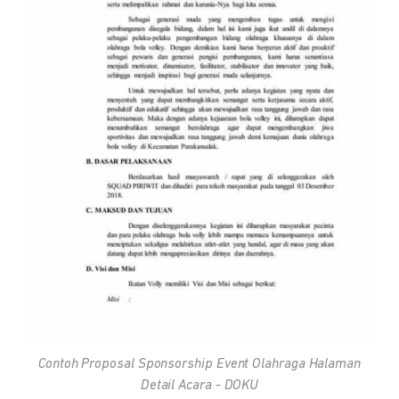
Contoh Proposal Sponsorship Event Olahraga Halaman
Detail Acara - DOKU