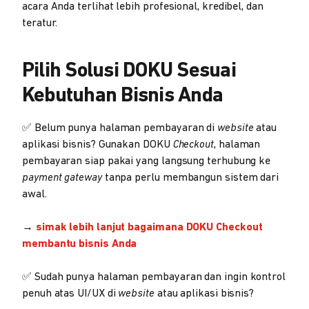
acara Anda terlihat lebih profesional, kredibel, dan
teratur.
Pilih Solusi DOKU Sesuai
Kebutuhan Bisnis Anda
✅ Belum punya halaman pembayaran di
website
atau
aplikasi bisnis? Gunakan DOKU
Checkout
, halaman
pembayaran siap pakai yang langsung terhubung ke
payment gateway
tanpa perlu membangun sistem dari
awal.
→
simak lebih lanjut bagaimana DOKU Checkout
membantu bisnis Anda
✅ Sudah punya halaman pembayaran dan ingin kontrol
penuh atas UI/UX di
website
atau aplikasi bisnis?