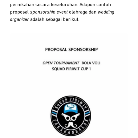
pernikahan secara keseluruhan. Adapun contoh
proposal
sponsorship
event
olahraga dan
wedding
organizer
adalah sebagai berikut.