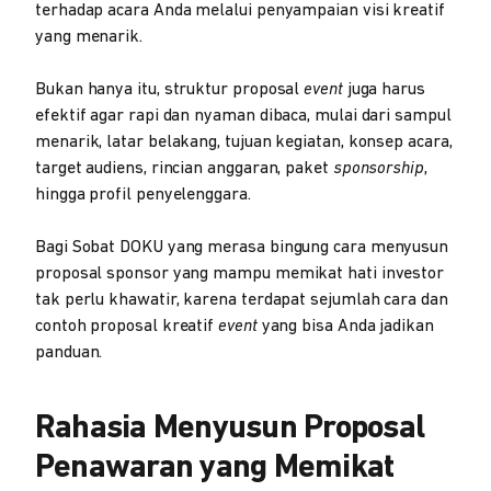
terhadap acara Anda melalui penyampaian visi kreatif
yang menarik.
Bukan hanya itu, struktur proposal
event
juga harus
efektif agar rapi dan nyaman dibaca, mulai dari sampul
menarik, latar belakang, tujuan kegiatan, konsep acara,
target audiens, rincian anggaran, paket
sponsorship
,
hingga profil penyelenggara.
Bagi Sobat DOKU yang merasa bingung cara menyusun
proposal sponsor yang mampu memikat hati investor
tak perlu khawatir, karena terdapat sejumlah cara dan
contoh proposal kreatif
event
yang bisa Anda jadikan
panduan.
Rahasia Menyusun Proposal
Penawaran yang Memikat