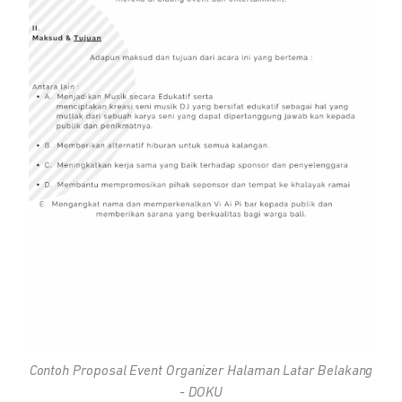
Contoh Proposal
Event Organizer
Halaman Latar Belakang
- DOKU