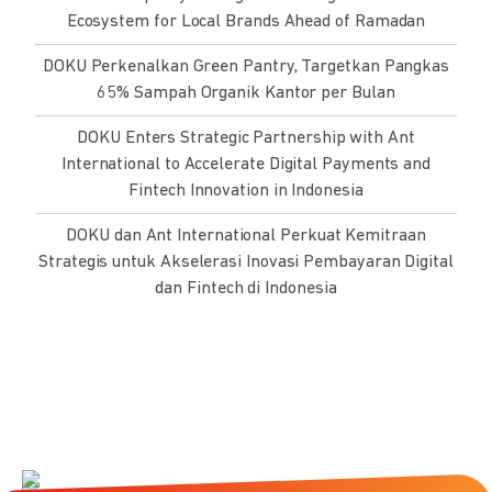
Ecosystem for Local Brands Ahead of Ramadan
DOKU Perkenalkan Green Pantry, Targetkan Pangkas
65% Sampah Organik Kantor per Bulan
DOKU Enters Strategic Partnership with Ant
International to Accelerate Digital Payments and
Fintech Innovation in Indonesia
DOKU dan Ant International Perkuat Kemitraan
Strategis untuk Akselerasi Inovasi Pembayaran Digital
dan Fintech di Indonesia