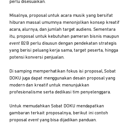
perlu disesuaikan.
Misalnya, proposal untuk acara musik yang bersifat
hiburan massal umumnya menonjolkan konsep kreatif
acara, alurnya, dan jumlah target audiens. Sementara
itu, proposal untuk kebutuhan pameran bisnis maupun
event
B2B perlu disusun dengan pendekatan strategis
yang berisi peluang kerja sama, target peserta, hingga
potensi konversi penjualan.
Di samping memperhatikan fokus isi proposal, Sobat
DOKU juga dapat menggunakan desain proposal yang
modern dan kreatif untuk menunjukkan
profesionalisme serta dedikasi tim penyelenggara.
Untuk memudahkan Sobat DOKU mendapatkan
gambaran terkait proposalnya, berikut ini contoh
proposal
event
yang bisa dijadikan panduan.