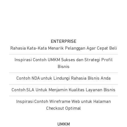
ENTERPRISE
Rahasia Kata-Kata Menarik Pelanggan Agar Cepat Beli
Inspirasi Contoh UMKM Sukses dan Strategi Profil
Bisnis
Contoh NDA untuk Lindungi Rahasia Bisnis Anda
Contoh SLA Untuk Menjamin Kualitas Layanan Bisnis
Inspirasi Contoh Wireframe Web untuk Halaman
Checkout Optimal
UMKM