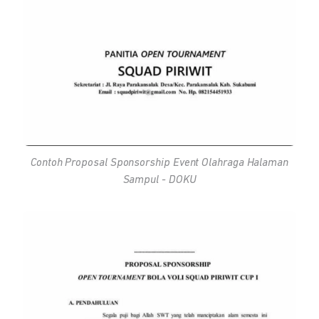
Contoh Proposal Sponsorship Event Olahraga Halaman
Sampul - DOKU