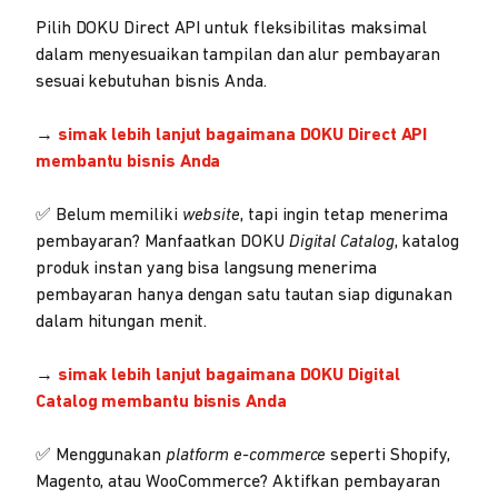
Pilih DOKU Direct API untuk fleksibilitas maksimal
dalam menyesuaikan tampilan dan alur pembayaran
sesuai kebutuhan bisnis Anda.
→
simak lebih lanjut bagaimana DOKU Direct API
membantu bisnis Anda
✅ Belum memiliki
website
, tapi ingin tetap menerima
pembayaran? Manfaatkan DOKU
Digital
Catalog
, katalog
produk instan yang bisa langsung menerima
pembayaran hanya dengan satu tautan siap digunakan
dalam hitungan menit.
→
simak lebih lanjut bagaimana DOKU Digital
Catalog membantu bisnis Anda
✅ Menggunakan
platform e-commerce
seperti Shopify,
Magento, atau WooCommerce? Aktifkan pembayaran