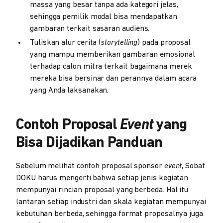
massa yang besar tanpa ada kategori jelas,
sehingga pemilik modal bisa mendapatkan
gambaran terkait sasaran audiens.
Tuliskan alur cerita (
storytelling
) pada proposal
yang mampu memberikan gambaran emosional
terhadap calon mitra terkait bagaimana merek
mereka bisa bersinar dan perannya dalam acara
yang Anda laksanakan.
Contoh Proposal
Event
yang
Bisa Dijadikan Panduan
Sebelum melihat contoh proposal sponsor
event
, Sobat
DOKU harus mengerti bahwa setiap jenis kegiatan
mempunyai rincian proposal yang berbeda. Hal itu
lantaran setiap industri dan skala kegiatan mempunyai
kebutuhan berbeda, sehingga format proposalnya juga