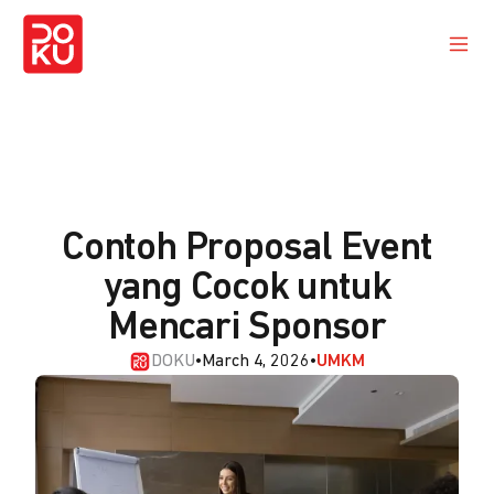
Contoh Proposal Event
yang Cocok untuk
Mencari Sponsor
DOKU
•
March 4, 2026
•
UMKM