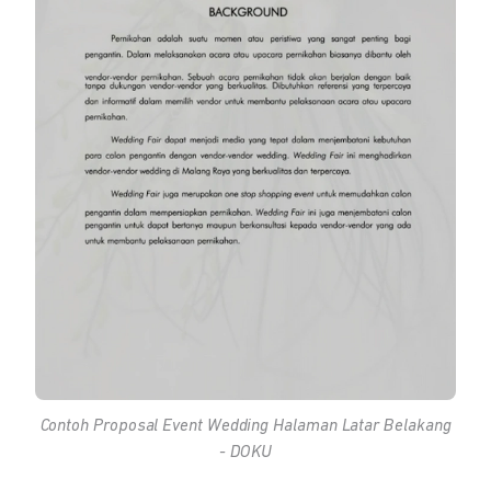
Contoh Proposal
Event Wedding
Halaman Latar Belakang
- DOKU