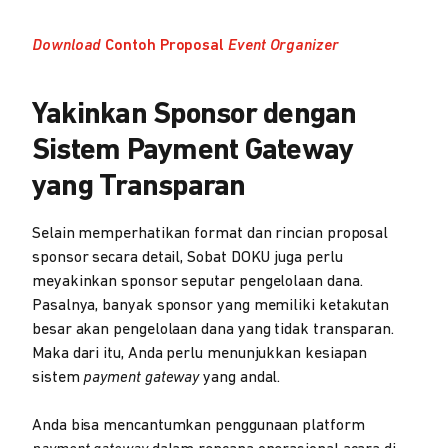
Download
Contoh Proposal
Event Organizer
Yakinkan Sponsor dengan
Sistem Payment Gateway
yang Transparan
Selain memperhatikan format dan rincian proposal
sponsor secara detail, Sobat DOKU juga perlu
meyakinkan sponsor seputar pengelolaan dana.
Pasalnya, banyak sponsor yang memiliki ketakutan
besar akan pengelolaan dana yang tidak transparan.
Maka dari itu, Anda perlu menunjukkan kesiapan
sistem
payment gateway
yang andal.
Anda bisa mencantumkan penggunaan platform