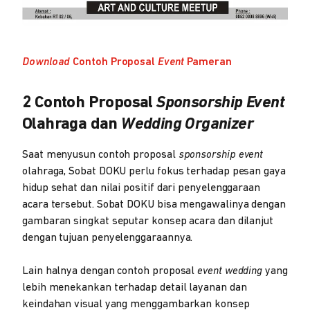
Download
Contoh Proposal
Event
Pameran
2 Contoh Proposal
Sponsorship Event
Olahraga dan
Wedding Organizer
Saat menyusun contoh proposal
sponsorship event
olahraga, Sobat DOKU perlu fokus terhadap pesan gaya
hidup sehat dan nilai positif dari penyelenggaraan
acara tersebut. Sobat DOKU bisa mengawalinya dengan
gambaran singkat seputar konsep acara dan dilanjut
dengan tujuan penyelenggaraannya.
Lain halnya dengan contoh proposal
event wedding
yang
lebih menekankan terhadap detail layanan dan
keindahan visual yang menggambarkan konsep