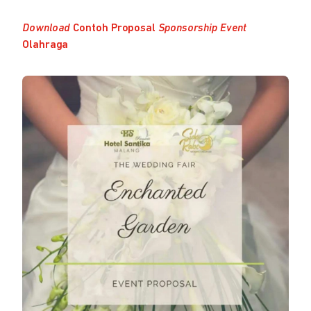
Download
Contoh Proposal
Sponsorship Event
Olahraga