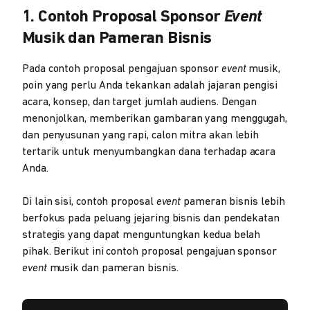
1. Contoh Proposal Sponsor
Event
Musik dan Pameran Bisnis
Pada contoh proposal pengajuan sponsor
event
musik,
poin yang perlu Anda tekankan adalah jajaran pengisi
acara, konsep, dan target jumlah audiens. Dengan
menonjolkan, memberikan gambaran yang menggugah,
dan penyusunan yang rapi, calon mitra akan lebih
tertarik untuk menyumbangkan dana terhadap acara
Anda.
Di lain sisi, contoh proposal
event
pameran bisnis lebih
berfokus pada peluang jejaring bisnis dan pendekatan
strategis yang dapat menguntungkan kedua belah
pihak. Berikut ini contoh proposal pengajuan sponsor
event
musik dan pameran bisnis.