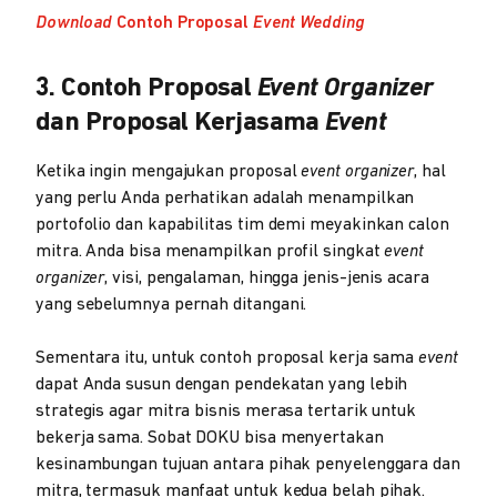
Download
Contoh Proposal
Event Wedding
3. Contoh Proposal
Event Organizer
dan Proposal Kerjasama
Event
Ketika ingin mengajukan proposal
event organizer
, hal
yang perlu Anda perhatikan adalah menampilkan
portofolio dan kapabilitas tim demi meyakinkan calon
mitra. Anda bisa menampilkan profil singkat
event
organizer
, visi, pengalaman, hingga jenis-jenis acara
yang sebelumnya pernah ditangani.
Sementara itu, untuk contoh proposal kerja sama
event
dapat Anda susun dengan pendekatan yang lebih
strategis agar mitra bisnis merasa tertarik untuk
bekerja sama. Sobat DOKU bisa menyertakan
kesinambungan tujuan antara pihak penyelenggara dan
mitra, termasuk manfaat untuk kedua belah pihak.