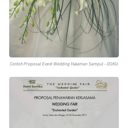
Contoh Proposal
Event Wedding
Halaman Sampul - DOKU