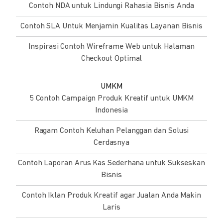
Contoh NDA untuk Lindungi Rahasia Bisnis Anda
Contoh SLA Untuk Menjamin Kualitas Layanan Bisnis
Inspirasi Contoh Wireframe Web untuk Halaman
Checkout Optimal
UMKM
5 Contoh Campaign Produk Kreatif untuk UMKM
Indonesia
Ragam Contoh Keluhan Pelanggan dan Solusi
Cerdasnya
Contoh Laporan Arus Kas Sederhana untuk Sukseskan
Bisnis
Contoh Iklan Produk Kreatif agar Jualan Anda Makin
Laris