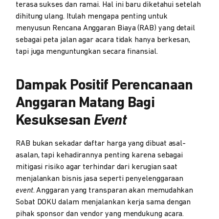
terasa sukses dan ramai. Hal ini baru diketahui setelah
dihitung ulang. Itulah mengapa penting untuk
menyusun Rencana Anggaran Biaya (RAB) yang detail
sebagai peta jalan agar acara tidak hanya berkesan,
tapi juga menguntungkan secara finansial.
Dampak Positif Perencanaan
Anggaran Matang Bagi
Kesuksesan
Event
RAB bukan sekadar daftar harga yang dibuat asal-
asalan, tapi kehadirannya penting karena sebagai
mitigasi risiko agar terhindar dari kerugian saat
menjalankan bisnis jasa seperti penyelenggaraan
event
. Anggaran yang transparan akan memudahkan
Sobat DOKU dalam menjalankan kerja sama dengan
pihak sponsor dan vendor yang mendukung acara.