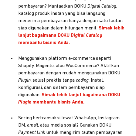
pembayaran? Manfaatkan DOKU
Digital Catalog
,
katalog produk instan yang bisa langsung
menerima pembayaran hanya dengan satu tautan
siap digunakan dalam hitungan menit.
Simak lebih
lanjut bagaimana DOKU
Digital Catalog
membantu bisnis Anda.
Menggunakan platform e-commerce seperti
Shopify, Magento, atau WooCommerce? Aktifkan
pembayaran dengan mudah menggunakan DOKU
Plugin
, solusi praktis tanpa
coding
. Instal,
konfigurasi, dan sistem pembayaran siap
digunakan.
Simak lebih lanjut bagaimana DOKU
Plugin
membantu bisnis Anda.
Sering bertransaksi lewat WhatsApp, Instagram
DM,
email
, atau media sosial? Gunakan DOKU
Payment Link
untuk mengirim tautan pembayaran