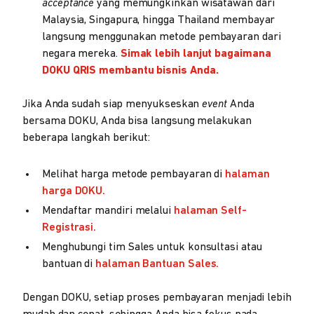
acceptance
yang memungkinkan wisatawan dari
Malaysia, Singapura, hingga Thailand membayar
langsung menggunakan metode pembayaran dari
negara mereka.
Simak lebih lanjut bagaimana
DOKU QRIS membantu bisnis Anda.
Jika Anda sudah siap menyukseskan
event
Anda
bersama DOKU, Anda bisa langsung melakukan
beberapa langkah berikut:
Melihat harga metode pembayaran di
halaman
harga DOKU.
Mendaftar mandiri melalui
halaman Self-
Registrasi.
Menghubungi tim Sales untuk konsultasi atau
bantuan di
halaman Bantuan Sales.
Dengan DOKU, setiap proses pembayaran menjadi lebih