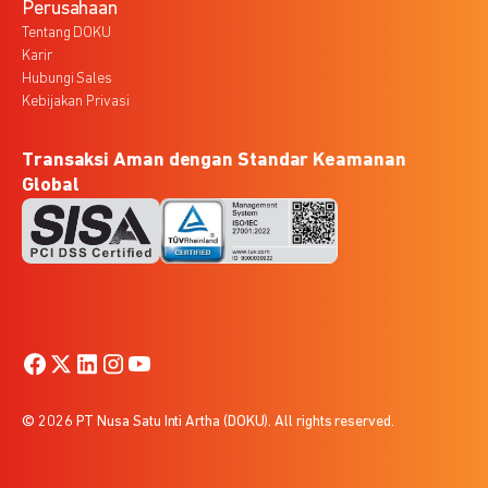
Perusahaan
Tentang DOKU
Karir
Hubungi Sales
Kebijakan Privasi
Transaksi Aman dengan Standar Keamanan
Global
© 2026 PT Nusa Satu Inti Artha (DOKU). All rights reserved.