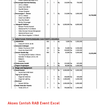
Akses Contoh RAB Event Excel