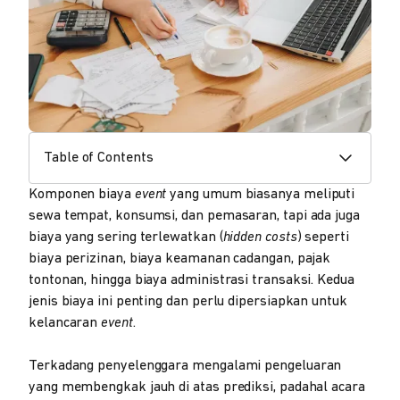
Table of Contents
Komponen biaya
event
yang umum biasanya meliputi
sewa tempat, konsumsi, dan pemasaran, tapi ada juga
biaya yang sering terlewatkan (
hidden costs
) seperti
biaya perizinan, biaya keamanan cadangan, pajak
tontonan, hingga biaya administrasi transaksi. Kedua
jenis biaya ini penting dan perlu dipersiapkan untuk
kelancaran
event
.
Terkadang penyelenggara mengalami pengeluaran
yang membengkak jauh di atas prediksi, padahal acara