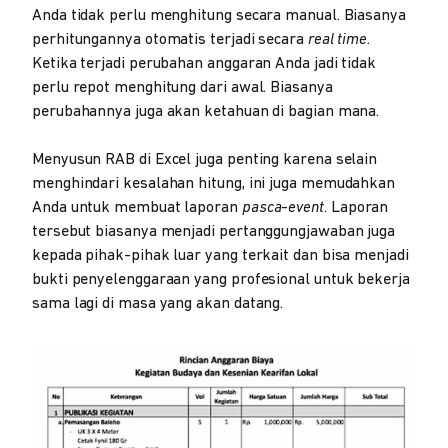
Anda tidak perlu menghitung secara manual. Biasanya
perhitungannya otomatis terjadi secara
real time
.
Ketika terjadi perubahan anggaran Anda jadi tidak
perlu repot menghitung dari awal. Biasanya
perubahannya juga akan ketahuan di bagian mana.
Menyusun RAB di Excel juga penting karena selain
menghindari kesalahan hitung, ini juga memudahkan
Anda untuk membuat laporan
pasca
-
event
. Laporan
tersebut biasanya menjadi pertanggungjawaban juga
kepada pihak-pihak luar yang terkait dan bisa menjadi
bukti penyelenggaraan yang profesional untuk bekerja
sama lagi di masa yang akan datang.