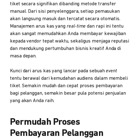
tiket secara signifikan dibanding metode transfer
manual. Dari sisi penyelenggara, setiap pemasukan
akan langsung masuk dan tercatat secara otomatis.
Manajemen arus kas yang
real-time
dan rapi ini tentu
akan sangat memudahkan Anda membayar kewajiban
kepada vendor tepat waktu, sekaligus menjaga reputasi
dan mendukung pertumbuhan bisnis kreatif Anda di
masa depan.
Kunci dari arus kas yang lancar pada sebuah
event
tentu berawal dari kemudahan audiens dalam membeli
tiket. Semakin mudah dan cepat proses pembayaran
bagi pelanggan, semakin besar pula potensi penjualan
yang akan Anda raih.
Permudah Proses
Pembayaran Pelanggan