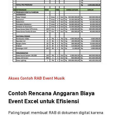
Akses Contoh RAB Event Musik
Contoh Rencana Anggaran Biaya
Event Excel untuk Efisiensi
Paling tepat membuat RAB di dokumen digital karena