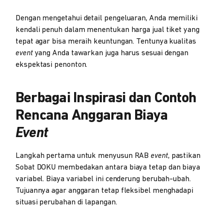
Dengan mengetahui detail pengeluaran, Anda memiliki
kendali penuh dalam menentukan harga jual tiket yang
tepat agar bisa meraih keuntungan. Tentunya kualitas
event
yang Anda tawarkan juga harus sesuai dengan
ekspektasi penonton.
Berbagai Inspirasi dan Contoh
Rencana Anggaran Biaya
Event
Langkah pertama untuk menyusun RAB
event
, pastikan
Sobat DOKU membedakan antara biaya tetap dan biaya
variabel. Biaya variabel ini cenderung berubah-ubah.
Tujuannya agar anggaran tetap fleksibel menghadapi
situasi perubahan di lapangan.