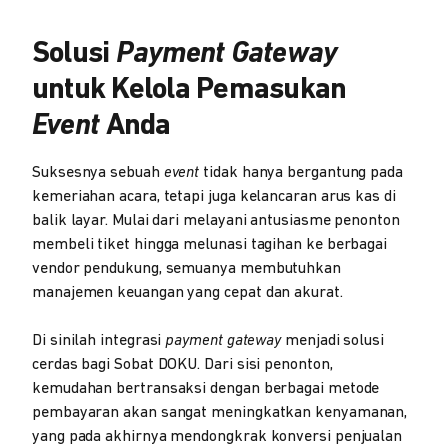
Solusi
Payment Gateway
untuk Kelola Pemasukan
Event
Anda
Suksesnya sebuah
event
tidak hanya bergantung pada
kemeriahan acara, tetapi juga kelancaran arus kas di
balik layar. Mulai dari melayani antusiasme penonton
membeli tiket hingga melunasi tagihan ke berbagai
vendor pendukung, semuanya membutuhkan
manajemen keuangan yang cepat dan akurat.
Di sinilah integrasi
payment gateway
menjadi solusi
cerdas bagi Sobat DOKU. Dari sisi penonton,
kemudahan bertransaksi dengan berbagai metode
pembayaran akan sangat meningkatkan kenyamanan,
yang pada akhirnya mendongkrak konversi penjualan