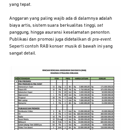
yang tepat.
Anggaran yang paling wajib ada di dalamnya adalah
biaya artis, sistem suara berkualitas tinggi,
set
panggung, hingga asuransi keselamatan penonton.
Publikasi dan promosi juga didetailkan di
pra-event
.
Seperti contoh RAB konser musik di bawah ini yang
sangat detail.