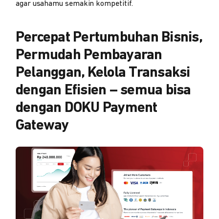
agar usahamu semakin kompetitif.
Percepat Pertumbuhan Bisnis,
Permudah Pembayaran
Pelanggan, Kelola Transaksi
dengan Efisien – semua bisa
dengan DOKU Payment
Gateway