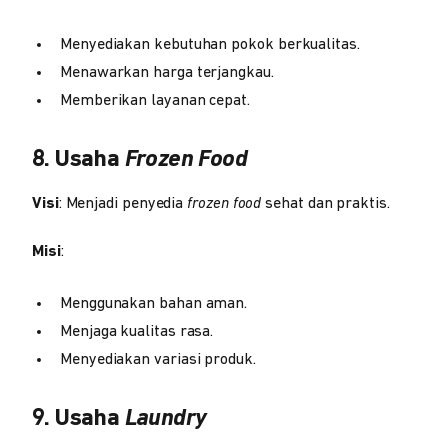
Menyediakan kebutuhan pokok berkualitas.
Menawarkan harga terjangkau.
Memberikan layanan cepat.
8. Usaha
Frozen Food
Visi
: Menjadi penyedia
frozen food
sehat dan praktis.
Misi
:
Menggunakan bahan aman.
Menjaga kualitas rasa.
Menyediakan variasi produk.
9. Usaha
Laundry