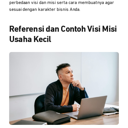
perbedaan visi dan misi serta cara membuatnya agar
sesuai dengan karakter bisnis Anda.
Referensi dan Contoh Visi Misi
Usaha Kecil