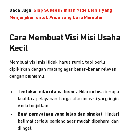
Baca Juga:
Siap Sukses? Inilah 5 Ide Bisnis yang
Menjanjikan untuk Anda yang Baru Memulai
Cara Membuat Visi Misi Usaha
Kecil
Membuat visi misi tidak harus rumit, tapi perlu
dipikirkan dengan matang agar benar-benar relevan
dengan bisnismu.
Tentukan nilai utama bisnis
: Nilai ini bisa berupa
kualitas, pelayanan, harga, atau inovasi yang ingin
Anda tonjolkan.
Buat pernyataan yang jelas dan singkat
: Hindari
kalimat terlalu panjang agar mudah dipahami dan
diingat.