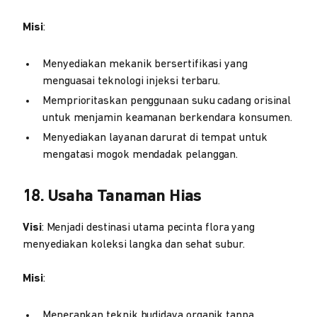
Misi
:
Menyediakan mekanik bersertifikasi yang
menguasai teknologi injeksi terbaru.
Memprioritaskan penggunaan suku cadang orisinal
untuk menjamin keamanan berkendara konsumen.
Menyediakan layanan darurat di tempat untuk
mengatasi mogok mendadak pelanggan.
18. Usaha Tanaman Hias
Visi
: Menjadi destinasi utama pecinta flora yang
menyediakan koleksi langka dan sehat subur.
Misi
:
Menerapkan teknik budidaya organik tanpa