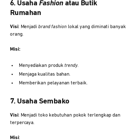
6. Usaha
Fashion
atau Butik
Rumahan
Visi
: Menjadi
brand fashion
lokal yang diminati banyak
orang.
Misi:
Menyediakan produk
trendy
.
Menjaga kualitas bahan.
Memberikan pelayanan terbaik.
7. Usaha Sembako
Visi
: Menjadi toko kebutuhan pokok terlengkap dan
terpercaya.
Misi
: