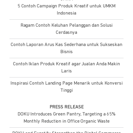
5 Contoh Campaign Produk Kreatif untuk UMKM
Indonesia
Ragam Contoh Keluhan Pelanggan dan Solusi
Cerdasnya
Contoh Laporan Arus Kas Sederhana untuk Sukseskan
Bisnis
Contoh Iklan Produk Kreatif agar Jualan Anda Makin
Laris
Inspirasi Contoh Landing Page Menarik untuk Konversi
Tinggi
PRESS RELEASE
DOKU Introduces Green Pantry, Targeting a 65%
Monthly Reduction in Office Organic Waste