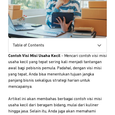
Table of Contents
Contoh Visi Misi Usaha Kecil
- Mencari contoh visi misi
usaha kecil yang tepat sering kali menjadi tantangan
awal bagi pebisnis pemula. Padahal, dengan visi misi
yang tepat, Anda bisa menentukan tujuan jangka
panjang bisnis sekaligus strategi harian untuk
mencapainya.
Artikel ini akan membahas berbagai contoh visi misi
usaha kecil dari beragam bidang, mulai dari kuliner
hingga jasa. Selain itu, Anda juga akan memahami