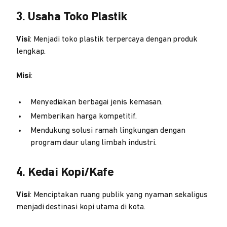
3. Usaha Toko Plastik
Visi
: Menjadi toko plastik terpercaya dengan produk
lengkap.
Misi
:
Menyediakan berbagai jenis kemasan.
Memberikan harga kompetitif.
Mendukung solusi ramah lingkungan dengan
program daur ulang limbah industri.
4. Kedai Kopi/Kafe
Visi
: Menciptakan ruang publik yang nyaman sekaligus
menjadi destinasi kopi utama di kota.