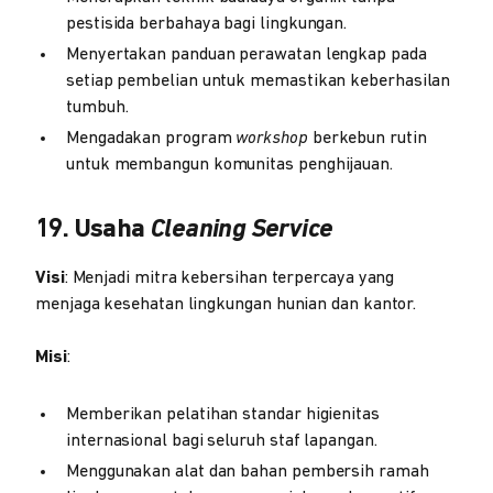
pestisida berbahaya bagi lingkungan.
Menyertakan panduan perawatan lengkap pada
setiap pembelian untuk memastikan keberhasilan
tumbuh.
Mengadakan program
workshop
berkebun rutin
untuk membangun komunitas penghijauan.
19. Usaha
Cleaning Service
Visi
: Menjadi mitra kebersihan terpercaya yang
menjaga kesehatan lingkungan hunian dan kantor.
Misi
:
Memberikan pelatihan standar higienitas
internasional bagi seluruh staf lapangan.
Menggunakan alat dan bahan pembersih ramah