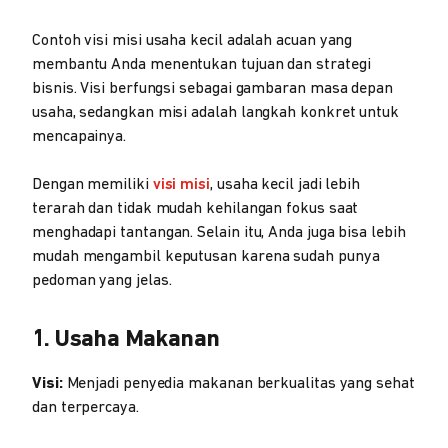
Contoh visi misi usaha kecil adalah acuan yang
membantu Anda menentukan tujuan dan strategi
bisnis. Visi berfungsi sebagai gambaran masa depan
usaha, sedangkan misi adalah langkah konkret untuk
mencapainya.
Dengan memiliki
visi misi
, usaha kecil jadi lebih
terarah dan tidak mudah kehilangan fokus saat
menghadapi tantangan. Selain itu, Anda juga bisa lebih
mudah mengambil keputusan karena sudah punya
pedoman yang jelas.
1. Usaha Makanan
Visi:
Menjadi penyedia makanan berkualitas yang sehat
dan terpercaya.