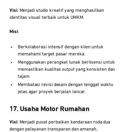
Visi
: Menjadi studio kreatif yang menghasilkan
identitas visual terbaik untuk UMKM.
Misi
:
Berkolaborasi intensif dengan klien untuk
memahami target pasar mereka.
Menggunakan perangkat lunak berlisensi untuk
memastikan kualitas
output
yang konsisten dan
tajam.
Membatasi revisi desain dengan tenggat waktu
jelas agar proyek berjalan lancar.
17. Usaha Motor Rumahan
Visi
: Menjadi pusat perbaikan kendaraan roda dua
dengan pelayanan transparan dan amanah.