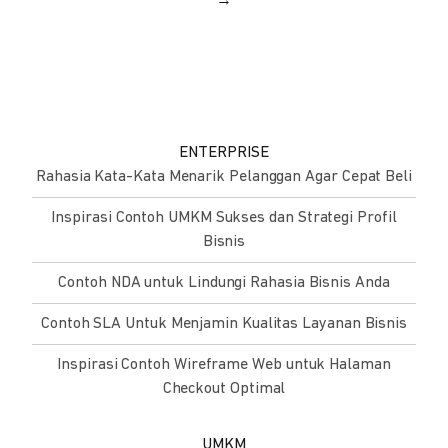
→
ENTERPRISE
Rahasia Kata-Kata Menarik Pelanggan Agar Cepat Beli
Inspirasi Contoh UMKM Sukses dan Strategi Profil
Bisnis
Contoh NDA untuk Lindungi Rahasia Bisnis Anda
Contoh SLA Untuk Menjamin Kualitas Layanan Bisnis
Inspirasi Contoh Wireframe Web untuk Halaman
Checkout Optimal
UMKM