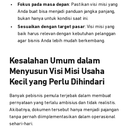
Fokus pada masa depan
: Pastikan visi misi yang
Anda buat bisa menjadi panduan jangka panjang,
bukan hanya untuk kondisi saat ini.
Sesuaikan dengan target pasar
: Visi misi yang
baik harus relevan dengan kebutuhan pelanggan
agar bisnis Anda lebih mudah berkembang.
Kesalahan Umum dalam
Menyusun Visi Misi Usaha
Kecil yang Perlu Dihindari
Banyak pebisnis pemula terjebak dalam membuat
pernyataan yang terlalu ambisius dan tidak realistis.
Akibatnya, dokumen tersebut hanya menjadi pajangan
tanpa pernah diimplementasikan dalam operasional
sehari-hari.