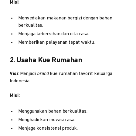
Misi
:
Menyediakan makanan bergizi dengan bahan
berkualitas.
Menjaga kebersihan dan cita rasa.
Memberikan pelayanan tepat waktu.
2. Usaha Kue Rumahan
Visi
: Menjadi
brand
kue rumahan favorit keluarga
Indonesia.
Misi:
Menggunakan bahan berkualitas.
Menghadirkan inovasi rasa.
Menjaga konsistensi produk.