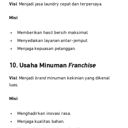
Visi
: Menjadi jasa laundry cepat dan terpercaya.
Misi
:
Memberikan hasil bersih maksimal.
Menyediakan layanan antar-jemput.
Menjaga kepuasan pelanggan.
10. Usaha Minuman
Franchise
Visi
: Menjadi
brand
minuman kekinian yang dikenal
luas.
Misi
:
Menghadirkan inovasi rasa.
Menjaga kualitas bahan.