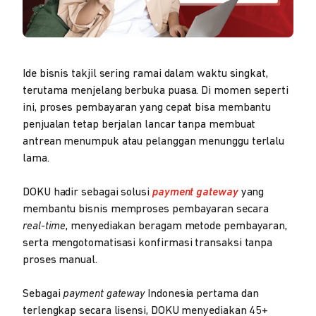
Ide bisnis takjil sering ramai dalam waktu singkat,
terutama menjelang berbuka puasa. Di momen seperti
ini, proses pembayaran yang cepat bisa membantu
penjualan tetap berjalan lancar tanpa membuat
antrean menumpuk atau pelanggan menunggu terlalu
lama.
DOKU hadir sebagai solusi
payment gateway
yang
membantu bisnis memproses pembayaran secara
real-time
, menyediakan beragam metode pembayaran,
serta mengotomatisasi konfirmasi transaksi tanpa
proses manual.
Sebagai
payment gateway
Indonesia pertama dan
terlengkap secara lisensi, DOKU menyediakan 45+