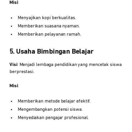
Misi
:
Menyajikan kopi berkualitas.
Memberikan suasana nyaman.
Memberikan pelayanan ramah.
5. Usaha Bimbingan Belajar
Visi
: Menjadi lembaga pendidikan yang mencetak siswa
berprestasi.
Misi
:
Memberikan metode belajar efektif.
Mengembangkan potensi siswa.
Menyediakan pengajar profesional.