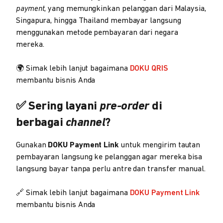
payment
, yang memungkinkan pelanggan dari Malaysia,
Singapura, hingga Thailand membayar langsung
menggunakan metode pembayaran dari negara
mereka.
🌍 Simak lebih lanjut bagaimana
DOKU QRIS
membantu bisnis Anda
✅ Sering layani
pre-order
di
berbagai
channel
?
Gunakan
DOKU Payment Link
untuk mengirim tautan
pembayaran langsung ke pelanggan agar mereka bisa
langsung bayar tanpa perlu antre dan transfer manual.
🔗 Simak lebih lanjut bagaimana
DOKU Payment Link
membantu bisnis Anda