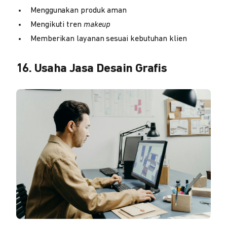
Menggunakan produk aman
Mengikuti tren
makeup
Memberikan layanan sesuai kebutuhan klien
16. Usaha Jasa Desain Grafis