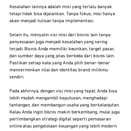
Kesalahan lainnya adalah misi yang terlalu banyak
tetapi tidak bisa dijalankan. Tanpa fokus, misi hanya
akan menjadi tulisan tanpa implementasi.
Selain itu, menyalin visi misi dari bisnis lain tanpa
penyesuaian juga menjadi kesalahan yang sering
terjadi. Bisnis Anda memiliki keunikan, target pasar,
dan sumber daya yang jelas berbeda dari bisnis lain.
Pastikan setiap kata yang Anda pilih benar-benar
mencerminkan nilai dan identitas brand milikmu
sendiri.
Pada akhirnya, dengan visi misi yang tepat, Anda bisa
lebih mudah mengambil keputusan, menghadapi
tantangan, dan membangun usaha yang berkelanjutan.
Kalau Anda ingin bisnis makin berkembang, mulai juga
pertimbangkan strategi digital seperti pemasaran
online atau pengelolaan keuangan yang lebih modern