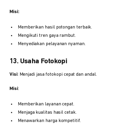
Misi:
Memberikan hasil potongan terbaik.
Mengikuti tren gaya rambut.
Menyediakan pelayanan nyaman.
13. Usaha Fotokopi
Visi
: Menjadi jasa fotokopi cepat dan andal.
Misi
:
Memberikan layanan cepat.
Menjaga kualitas hasil cetak.
Menawarkan harga kompetitif.