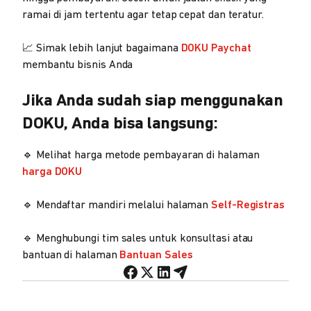
ramai di jam tertentu agar tetap cepat dan teratur.
📈 Simak lebih lanjut bagaimana
DOKU Paychat
membantu bisnis Anda
Jika Anda sudah siap menggunakan
DOKU, Anda bisa langsung:
🔹 Melihat harga metode pembayaran di halaman
harga DOKU
🔹 Mendaftar mandiri melalui halaman
Self-Registras
🔹 Menghubungi tim sales untuk konsultasi atau
bantuan di halaman
Bantuan Sales