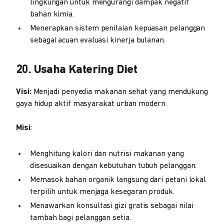
lingkungan untuk mengurangi dampak negatif
bahan kimia.
Menerapkan sistem penilaian kepuasan pelanggan
sebagai acuan evaluasi kinerja bulanan.
20. Usaha Katering Diet
Visi:
Menjadi penyedia makanan sehat yang mendukung
gaya hidup aktif masyarakat urban modern.
Misi
:
Menghitung kalori dan nutrisi makanan yang
disesuaikan dengan kebutuhan tubuh pelanggan.
Memasok bahan organik langsung dari petani lokal
terpilih untuk menjaga kesegaran produk.
Menawarkan konsultasi gizi gratis sebagai nilai
tambah bagi pelanggan setia.