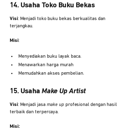
14. Usaha Toko Buku Bekas
Visi
: Menjadi toko buku bekas berkualitas dan
terjangkau.
Misi
:
Menyediakan buku layak baca.
Menawarkan harga murah
Memudahkan akses pembelian.
15. Usaha
Make Up Artist
Visi
: Menjadi jasa
make up
profesional dengan hasil
terbaik dan terpercaya.
Misi: