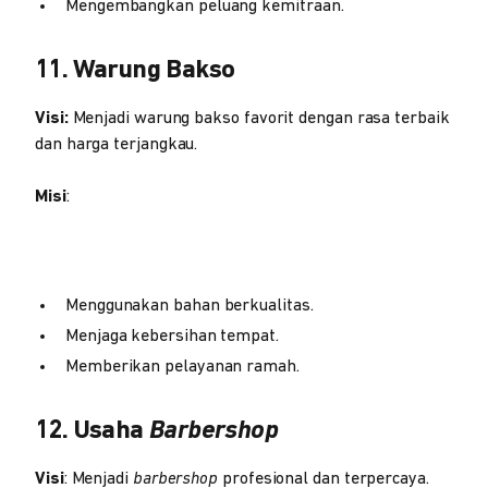
Mengembangkan peluang kemitraan.
11. Warung Bakso
Visi:
Menjadi warung bakso favorit dengan rasa terbaik
dan harga terjangkau.
Misi
:
Menggunakan bahan berkualitas.
Menjaga kebersihan tempat.
Memberikan pelayanan ramah.
12. Usaha
Barbershop
Visi
: Menjadi
barbershop
profesional dan terpercaya.