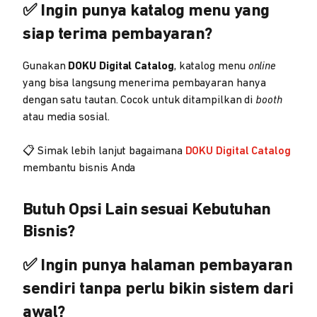
✅ Ingin punya katalog menu yang
siap terima pembayaran?
Gunakan
DOKU Digital Catalog
, katalog menu
online
yang bisa langsung menerima pembayaran hanya
dengan satu tautan. Cocok untuk ditampilkan di
booth
atau media sosial.
📋 Simak lebih lanjut bagaimana
DOKU Digital Catalog
membantu bisnis Anda
Butuh Opsi Lain sesuai Kebutuhan
Bisnis?
✅ Ingin punya halaman pembayaran
sendiri tanpa perlu bikin sistem dari
awal?