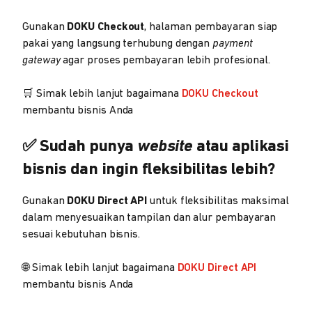
Gunakan
DOKU Checkout
, halaman pembayaran siap
pakai yang langsung terhubung dengan
payment
gateway
agar proses pembayaran lebih profesional.
🛒 Simak lebih lanjut bagaimana
DOKU Checkout
membantu bisnis Anda
✅ Sudah punya
website
atau aplikasi
bisnis dan ingin fleksibilitas lebih?
Gunakan
DOKU Direct API
untuk fleksibilitas maksimal
dalam menyesuaikan tampilan dan alur pembayaran
sesuai kebutuhan bisnis.
🌐 Simak lebih lanjut bagaimana
DOKU Direct API
membantu bisnis Anda