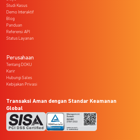
Studi Kasus
Demo Interaktif
Blog
Panduan
Referensi API
Status Layanan
Perusahaan
Tentang DOKU
Karir
Hubungi Sales
Kebijakan Privasi
Transaksi Aman dengan Standar Keamanan
Global