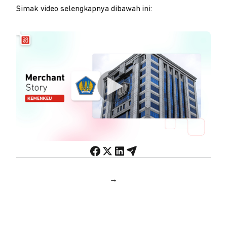
Simak video selengkapnya dibawah ini:
→