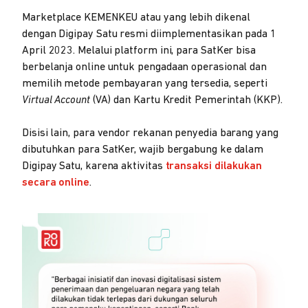
Marketplace KEMENKEU atau yang lebih dikenal
dengan Digipay Satu resmi diimplementasikan pada 1
April 2023. Melalui platform ini, para SatKer bisa
berbelanja online untuk pengadaan operasional dan
memilih metode pembayaran yang tersedia, seperti
Virtual Account
(VA) dan Kartu Kredit Pemerintah (KKP).
Disisi lain, para vendor rekanan penyedia barang yang
dibutuhkan para SatKer, wajib bergabung ke dalam
Digipay Satu, karena aktivitas
transaksi dilakukan
secara online
.