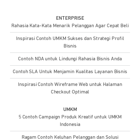
ENTERPRISE
Rahasia Kata-Kata Menarik Pelanggan Agar Cepat Beli
Inspirasi Contoh UMKM Sukses dan Strategi Profil
Bisnis
Contoh NDA untuk Lindungi Rahasia Bisnis Anda
Contoh SLA Untuk Menjamin Kualitas Layanan Bisnis
Inspirasi Contoh Wireframe Web untuk Halaman
Checkout Optimal
UMKM
5 Contoh Campaign Produk Kreatif untuk UMKM
Indonesia
Ragam Contoh Keluhan Pelanggan dan Solusi