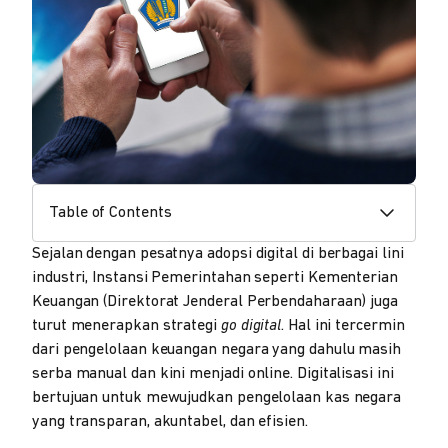
Table of Contents
Sejalan dengan pesatnya adopsi digital di berbagai lini
industri, Instansi Pemerintahan seperti Kementerian
Keuangan (Direktorat Jenderal Perbendaharaan) juga
turut menerapkan strategi
go digital
. Hal ini tercermin
dari pengelolaan keuangan negara yang dahulu masih
serba manual dan kini menjadi online. Digitalisasi ini
bertujuan untuk mewujudkan pengelolaan kas negara
yang transparan, akuntabel, dan efisien.