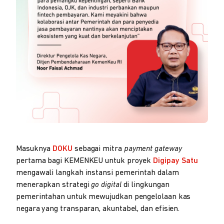
Masuknya
DOKU
sebagai mitra
payment gateway
pertama bagi KEMENKEU untuk proyek
Digipay Satu
mengawali langkah instansi pemerintah dalam
menerapkan strategi
go digital
di lingkungan
pemerintahan untuk mewujudkan pengelolaan kas
negara yang transparan, akuntabel, dan efisien.