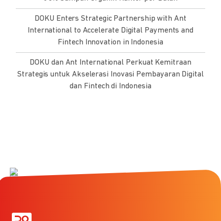
DOKU Enters Strategic Partnership with Ant
International to Accelerate Digital Payments and
Fintech Innovation in Indonesia
DOKU dan Ant International Perkuat Kemitraan
Strategis untuk Akselerasi Inovasi Pembayaran Digital
dan Fintech di Indonesia