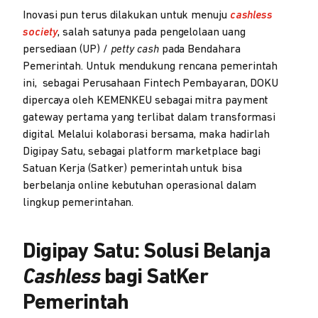
Inovasi pun terus dilakukan untuk menuju
cashless
society
, salah satunya pada pengelolaan uang
persediaan (UP) /
petty cash
pada Bendahara
Pemerintah. Untuk mendukung rencana pemerintah
ini, sebagai Perusahaan Fintech Pembayaran, DOKU
dipercaya oleh KEMENKEU sebagai mitra payment
gateway pertama yang terlibat dalam transformasi
digital. Melalui kolaborasi bersama, maka hadirlah
Digipay Satu, sebagai platform marketplace bagi
Satuan Kerja (Satker) pemerintah untuk bisa
berbelanja online kebutuhan operasional dalam
lingkup pemerintahan.
Digipay Satu: Solusi Belanja
Cashless
bagi SatKer
Pemerintah