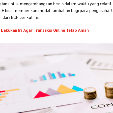
n untuk mengembangkan bisnis dalam waktu yang relatif si
F bisa memberikan modal tambahan bagi para pengusaha. Un
 dari ECF berikut ini.
! Lakukan Ini Agar Transaksi Online Tetap Aman