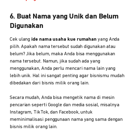
6. Buat Nama yang Unik dan Belum
Digunakan
Cek ulang
ide nama usaha kue rumahan
yang Anda
pilih. Apakah nama tersebut sudah digunakan atau
belum? Jika belum, maka Anda bisa menggunakan
nama tersebut. Namun, jika sudah ada yang
menggunakan, Anda perlu mencari nama lain yang
lebih unik. Hal ini sangat penting agar bisnismu mudah
dibedakan dari bisnis milik orang lain.
Secara mudah, Anda bisa mengetik nama di mesin
pencarian seperti Google dan media sosial, misalnya
Instagram, TikTok, dan Facebook, untuk
meminimalisasi penggunaan nama yang sama dengan
bisnis milik orang lain.