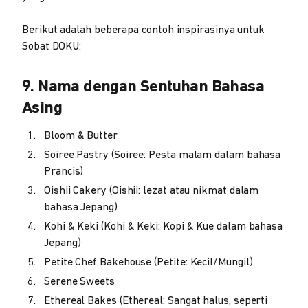
Berikut adalah beberapa contoh inspirasinya untuk
Sobat DOKU:
9. Nama dengan Sentuhan Bahasa
Asing
Bloom & Butter
Soiree Pastry (Soiree: Pesta malam dalam bahasa
Prancis)
Oishii Cakery (Oishii: lezat atau nikmat dalam
bahasa Jepang)
Kohi & Keki (Kohi & Keki: Kopi & Kue dalam bahasa
Jepang)
Petite Chef Bakehouse (Petite: Kecil/Mungil)
Serene Sweets
Ethereal Bakes (Ethereal: Sangat halus, seperti