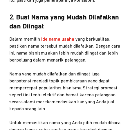
itu, pastikan juga penerapannya konsisten.
2. Buat Nama yang Mudah Dilafalkan
dan Diingat
Dalam memilih
ide nama usaha
yang berkualitas,
pastikan nama tersebut mudah dilafalkan. Dengan cara
ini, nama bisnismu akan lebih mudah diingat dan lebih
berpeluang dalam menarik pelanggan.
Nama yang mudah dilafalkan dan diingat juga
berpotensi menjadi topik pembicaraan yang dapat
mempercepat popularitas bisnismu. Strategi promosi
seperti ini tentu efektif dan hemat karena pelanggan
secara alami merekomendasikan kue yang Anda jual
kepada orang lain.
Untuk memastikan nama yang Anda pilih mudah dibaca