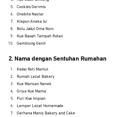
Cookies Gerimis
Onebite Nastar
Klepon Aneka Isi
Bolu Jadul Oma Noni
Kue Basah Tampah Rotan
Gemblong Genit
2. Nama dengan Sentuhan Rumahan
Kedai Roti Mantul
Rumah Lezat Bakery
Kue Warisan Nenek
Griya Kue Mama
Puri Kue Impian
Lemper Lezat Homemade
Gerhana Manis Bakery and Cake