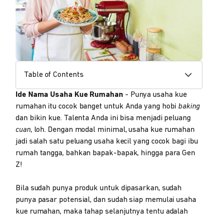
Table of Contents
Ide Nama Usaha Kue Rumahan
- Punya usaha kue
rumahan itu cocok banget untuk Anda yang hobi
baking
dan bikin kue. Talenta Anda ini bisa menjadi peluang
cuan
, loh. Dengan modal minimal, usaha kue rumahan
jadi salah satu peluang usaha kecil yang cocok bagi ibu
rumah tangga, bahkan bapak-bapak, hingga para Gen
Z!
Bila sudah punya produk untuk dipasarkan, sudah
punya pasar potensial, dan sudah siap memulai usaha
kue rumahan, maka tahap selanjutnya tentu adalah