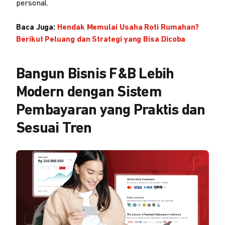
personal.
Baca Juga:
Hendak Memulai Usaha Roti Rumahan?
Berikut Peluang dan Strategi yang Bisa Dicoba
Bangun Bisnis F&B Lebih
Modern dengan Sistem
Pembayaran yang Praktis dan
Sesuai Tren