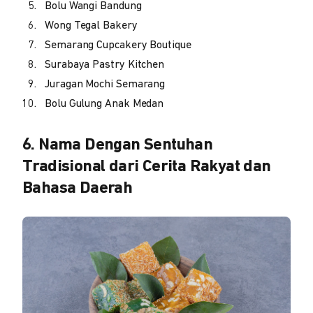
Bolu Wangi Bandung
Wong Tegal Bakery
Semarang Cupcakery Boutique
Surabaya Pastry Kitchen
Juragan Mochi Semarang
Bolu Gulung Anak Medan
6. Nama Dengan Sentuhan
Tradisional dari Cerita Rakyat dan
Bahasa Daerah