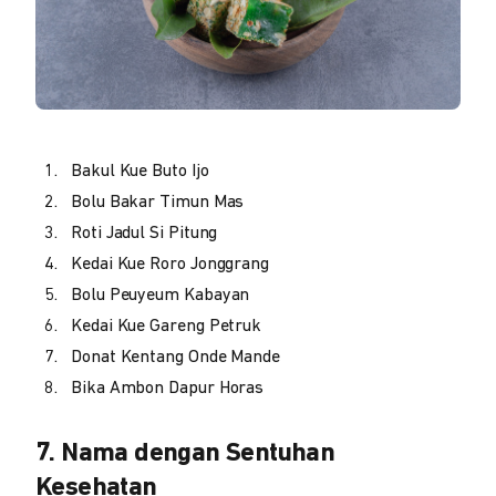
Bakul Kue Buto Ijo
Bolu Bakar Timun Mas
Roti Jadul Si Pitung
Kedai Kue Roro Jonggrang
Bolu Peuyeum Kabayan
Kedai Kue Gareng Petruk
Donat Kentang Onde Mande
Bika Ambon Dapur Horas
7. Nama dengan Sentuhan
Kesehatan