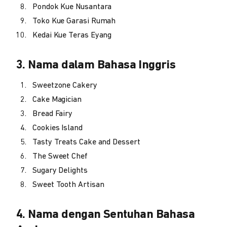
Pondok Kue Nusantara
Toko Kue Garasi Rumah
Kedai Kue Teras Eyang
3. Nama dalam Bahasa Inggris
Sweetzone Cakery
Cake Magician
Bread Fairy
Cookies Island
Tasty Treats Cake and Dessert
The Sweet Chef
Sugary Delights
Sweet Tooth Artisan
4. Nama dengan Sentuhan Bahasa