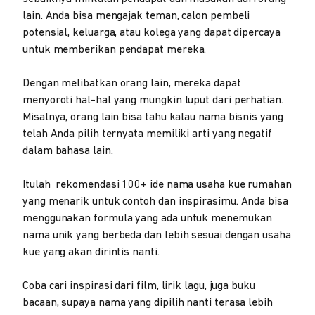
lain. Anda bisa mengajak teman, calon pembeli
potensial, keluarga, atau kolega yang dapat dipercaya
untuk memberikan pendapat mereka.
Dengan melibatkan orang lain, mereka dapat
menyoroti hal-hal yang mungkin luput dari perhatian.
Misalnya, orang lain bisa tahu kalau nama bisnis yang
telah Anda pilih ternyata memiliki arti yang negatif
dalam bahasa lain.
Itulah rekomendasi 100+ ide nama usaha kue rumahan
yang menarik untuk contoh dan inspirasimu. Anda bisa
menggunakan formula yang ada untuk menemukan
nama unik yang berbeda dan lebih sesuai dengan usaha
kue yang akan dirintis nanti.
Coba cari inspirasi dari film, lirik lagu, juga buku
bacaan, supaya nama yang dipilih nanti terasa lebih