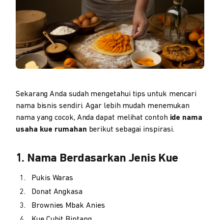
Sekarang Anda sudah mengetahui tips untuk mencari
nama bisnis sendiri. Agar lebih mudah menemukan
nama yang cocok, Anda dapat melihat contoh
ide nama
usaha kue rumahan
berikut sebagai inspirasi.
1. Nama Berdasarkan Jenis Kue
Pukis Waras
Donat Angkasa
Brownies Mbak Anies
Kue Cubit Bintang