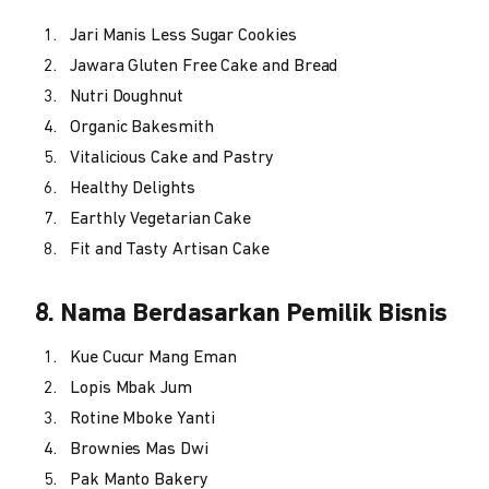
Jari Manis Less Sugar Cookies
Jawara Gluten Free Cake and Bread
Nutri Doughnut
Organic Bakesmith
Vitalicious Cake and Pastry
Healthy Delights
Earthly Vegetarian Cake
Fit and Tasty Artisan Cake
8. Nama Berdasarkan Pemilik Bisnis
Kue Cucur Mang Eman
Lopis Mbak Jum
Rotine Mboke Yanti
Brownies Mas Dwi
Pak Manto Bakery