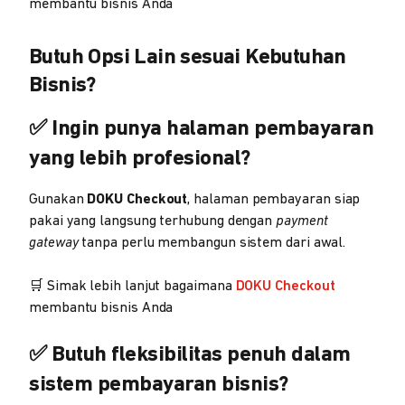
membantu bisnis Anda
Butuh Opsi Lain sesuai Kebutuhan
Bisnis?
✅ Ingin punya halaman pembayaran
yang lebih profesional?
Gunakan
DOKU Checkout
, halaman pembayaran siap
pakai yang langsung terhubung dengan
payment
gateway
tanpa perlu membangun sistem dari awal.
🛒 Simak lebih lanjut bagaimana
DOKU Checkout
membantu bisnis Anda
✅ Butuh fleksibilitas penuh dalam
sistem pembayaran bisnis?