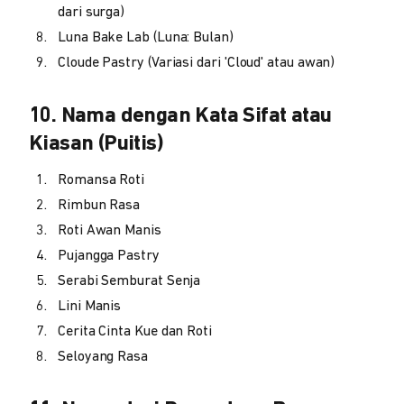
dari surga)
Luna Bake Lab (Luna: Bulan)
Cloude Pastry (Variasi dari 'Cloud' atau awan)
10. Nama dengan Kata Sifat atau
Kiasan (Puitis)
Romansa Roti
Rimbun Rasa
Roti Awan Manis
Pujangga Pastry
Serabi Semburat Senja
Lini Manis
Cerita Cinta Kue dan Roti
Seloyang Rasa