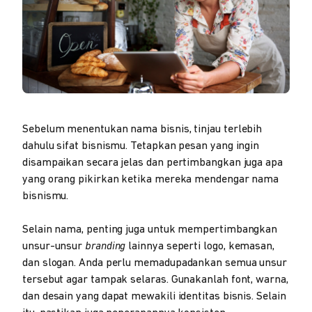
Sebelum menentukan nama bisnis, tinjau terlebih
dahulu sifat bisnismu. Tetapkan pesan yang ingin
disampaikan secara jelas dan pertimbangkan juga apa
yang orang pikirkan ketika mereka mendengar nama
bisnismu.
Selain nama, penting juga untuk mempertimbangkan
unsur-unsur
branding
lainnya seperti logo, kemasan,
dan slogan. Anda perlu memadupadankan semua unsur
tersebut agar tampak selaras. Gunakanlah font, warna,
dan desain yang dapat mewakili identitas bisnis. Selain