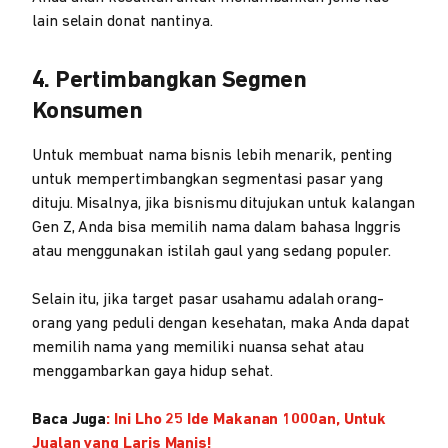
lain selain donat nantinya.
4. Pertimbangkan Segmen
Konsumen
Untuk membuat nama bisnis lebih menarik, penting
untuk mempertimbangkan segmentasi pasar yang
dituju. Misalnya, jika bisnismu ditujukan untuk kalangan
Gen Z, Anda bisa memilih nama dalam bahasa Inggris
atau menggunakan istilah gaul yang sedang populer.
Selain itu, jika target pasar usahamu adalah orang-
orang yang peduli dengan kesehatan, maka Anda dapat
memilih nama yang memiliki nuansa sehat atau
menggambarkan gaya hidup sehat.
Baca Juga
:
Ini Lho 25 Ide Makanan 1000an, Untuk
Jualan yang Laris Manis!