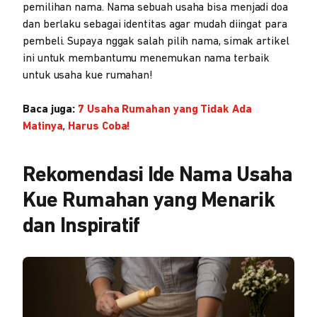
pemilihan nama. Nama sebuah usaha bisa menjadi doa
dan berlaku sebagai identitas agar mudah diingat para
pembeli. Supaya nggak salah pilih nama, simak artikel
ini untuk membantumu menemukan nama terbaik
untuk usaha kue rumahan!
Baca juga:
7 Usaha Rumahan yang Tidak Ada
Matinya, Harus Coba!
Rekomendasi Ide Nama Usaha
Kue Rumahan yang Menarik
dan Inspiratif