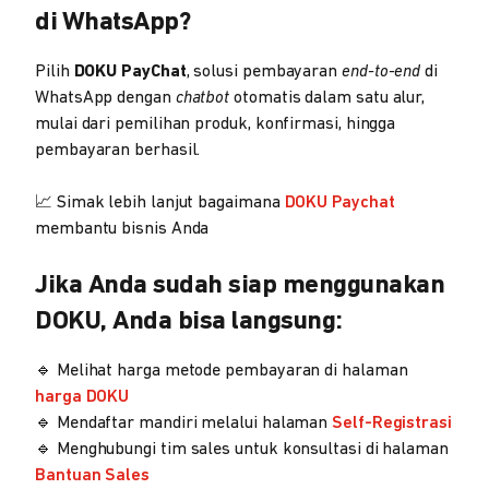
di WhatsApp?
Pilih
DOKU PayChat
, solusi pembayaran
end-to-end
di
WhatsApp dengan
chatbot
otomatis dalam satu alur,
mulai dari pemilihan produk, konfirmasi, hingga
pembayaran berhasil.
📈 Simak lebih lanjut bagaimana
DOKU Paychat
membantu bisnis Anda
Jika Anda sudah siap menggunakan
DOKU, Anda bisa langsung:
🔹 Melihat harga metode pembayaran di halaman
harga DOKU
🔹 Mendaftar mandiri melalui halaman
Self-Registrasi
🔹 Menghubungi tim sales untuk konsultasi di halaman
Bantuan Sales