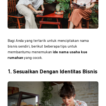
Bagi Anda yang tertarik untuk menciptakan nama
bisnis sendiri, berikut beberapa tips untuk
membantumu menemukan
ide nama usaha kue
rumahan
yang cocok.
1. Sesuaikan Dengan Identitas Bisnis