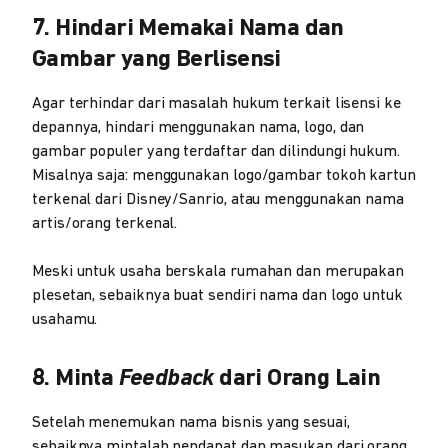
7. Hindari Memakai Nama dan
Gambar yang Berlisensi
Agar terhindar dari masalah hukum terkait lisensi ke
depannya, hindari menggunakan nama, logo, dan
gambar populer yang terdaftar dan dilindungi hukum.
Misalnya saja: menggunakan logo/gambar tokoh kartun
terkenal dari Disney/Sanrio, atau menggunakan nama
artis/orang terkenal.
Meski untuk usaha berskala rumahan dan merupakan
plesetan, sebaiknya buat sendiri nama dan logo untuk
usahamu.
8. Minta
Feedback
dari Orang Lain
Setelah menemukan nama bisnis yang sesuai,
sebaiknya mintalah pendapat dan masukan dari orang