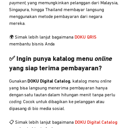
payment
, yang memungkinkan pelanggan dari Malaysia,
Singapura, hingga Thailand membayar langsung
menggunakan metode pembayaran dari negara
mereka.
🌍 Simak lebih lanjut bagaimana
DOKU QRIS
membantu bisnis Anda
✅ Ingin punya katalog menu
online
yang siap terima pembayaran?
Gunakan
DOKU Digital Catalog
, katalog menu
online
yang bisa langsung menerima pembayaran hanya
dengan satu tautan dalam hitungan menit tanpa perlu
coding
. Cocok untuk dibagikan ke pelanggan atau
dipasang di bio media sosial.
📋 Simak lebih lanjut bagaimana
DOKU Digital Catalog