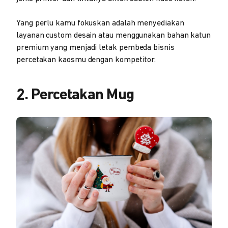
Yang perlu kamu fokuskan adalah menyediakan
layanan custom desain atau menggunakan bahan katun
premium yang menjadi letak pembeda bisnis
percetakan kaosmu dengan kompetitor.
2. Percetakan Mug