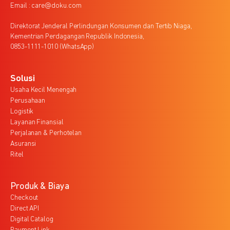
Email : care@doku.com
Direktorat Jenderal Perlindungan Konsumen dan Tertib Niaga,
Kementrian Perdagangan Republik Indonesia,
0853-1111-1010 (WhatsApp)
Solusi
Usaha Kecil Menengah
Perusahaan
Logistik
Layanan Finansial
Perjalanan & Perhotelan
Asuransi
Ritel
Produk & Biaya
Checkout
Direct API
Digital Catalog