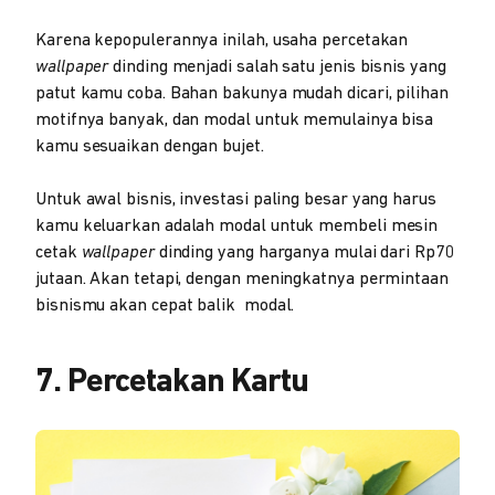
Karena kepopulerannya inilah, usaha percetakan
wallpaper
dinding menjadi salah satu jenis bisnis yang
patut kamu coba. Bahan bakunya mudah dicari, pilihan
motifnya banyak, dan modal untuk memulainya bisa
kamu sesuaikan dengan bujet.
Untuk awal bisnis, investasi paling besar yang harus
kamu keluarkan adalah modal untuk membeli mesin
cetak
wallpaper
dinding yang harganya mulai dari Rp70
jutaan. Akan tetapi, dengan meningkatnya permintaan
bisnismu akan cepat balik modal.
7. Percetakan Kartu