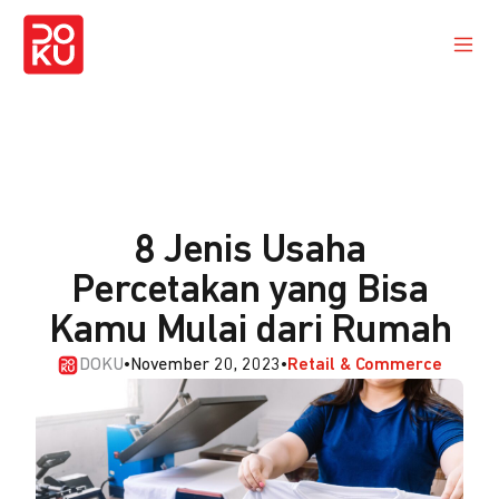
8 Jenis Usaha
Percetakan yang Bisa
Kamu Mulai dari Rumah
DOKU
•
November 20, 2023
•
Retail & Commerce