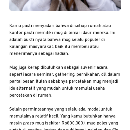
Kamu pasti menyadari bahwa di setiap rumah atau
kantor pasti memiliki mug di lemari daur mereka. Ini
adalah bukti nyata bahwa mug selalu populer di
kalangan masyarakat, baik itu membeli atau
menerimanya sebagai hadiah.
Mug juga kerap dibutuhkan sebagai suvenir acara,
seperti acara seminar, gathering, pernikahan, dll dalam
partai besar. Itulah sebabnya percetakan mug menjadi
ide alternatif yang mudah untuk memulai usaha
percetakan di rumah.
Selain permintaannya yang selalu ada, modal untuk
memulainya relatif kecil. Yang kamu butuhkan hanya
mesin
press
mug (sekitar Rp800.000), mug polos yang