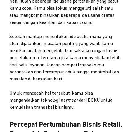
Nah, itulah beberapa ide usaha percetakan yang patut
kamu coba. Kamu bisa fokus menggeluti salah satu
atau mengkombinasikan beberapa ide usaha di atas
sesuai dengan keahlian dan kapasitasmu.
Setelah mantap menentukan ide usaha mana yang
akan dijalankan, masalah penting yang wajib kamu
pikirkan adalah mengelola transaksi keuangan bisnis
percetakanmu, terutama jika kamu menyediakan lebih
dari satu layanan. Jangan sampai transaksimu
berantakan dan tercampur aduk hingga menimbulkan
masalah di kemudian hari.
Untuk mencegah hal tersebut, kamu bisa
mengandalkan teknologi
payment
dari DOKU untuk
kemudahan transaksi bisnismu.
Percepat Pertumbuhan Bisnis Retail,