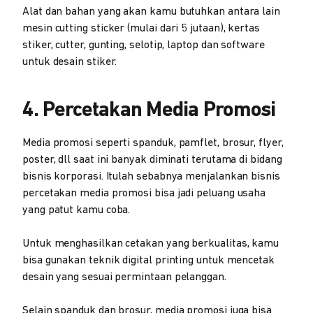
Alat dan bahan yang akan kamu butuhkan antara lain
mesin cutting sticker (mulai dari 5 jutaan), kertas
stiker, cutter, gunting, selotip, laptop dan software
untuk desain stiker.
4. Percetakan Media Promosi
Media promosi seperti spanduk, pamflet, brosur, flyer,
poster, dll saat ini banyak diminati terutama di bidang
bisnis korporasi. Itulah sebabnya menjalankan bisnis
percetakan media promosi bisa jadi peluang usaha
yang patut kamu coba.
Untuk menghasilkan cetakan yang berkualitas, kamu
bisa gunakan teknik digital printing untuk mencetak
desain yang sesuai permintaan pelanggan.
Selain spanduk dan brosur, media promosi juga bisa