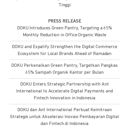
Tinggi
PRESS RELEASE
DOKU Introduces Green Pantry, Targeting a 65%
Monthly Reduction in Office Organic Waste
DOKU and Expatify Strengthen the Digital Commerce
Ecosystem for Local Brands Ahead of Ramadan
DOKU Perkenalkan Green Pantry, Targetkan Pangkas
65% Sampah Organik Kantor per Bulan
DOKU Enters Strategic Partnership with Ant
International to Accelerate Digital Payments and
Fintech Innovation in Indonesia
DOKU dan Ant International Perkuat Kemitraan
Strategis untuk Akselerasi Inovasi Pembayaran Digital
dan Fintech di Indonesia