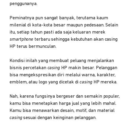
penggunanya.
Peminatnya pun sangat banyak, terutama kaum
milenial di kota-kota besar maupun pedesaan. Selain
itu, setiap tahun pasti ada saja keluaran merek
smartphone
terbaru sehingga kebutuhan akan casing
HP terus bermunculan.
Kondisi inilah yang membuat peluang menjalankan
bisnis percetakan
casing
HP makin besar. Pelanggan
bisa mengekspresikan diri melalui warna, karakter,
emblem, atau logo yang dicetak di
casing
HP mereka.
Nah, karena fungsinya bergeser dan semakin populer,
kamu bisa menetapkan harga jual yang lebih mahal.
Kamu bisa menawarkan desain, motif, dan material
casing
sesuai dengan keinginan pelanggan.