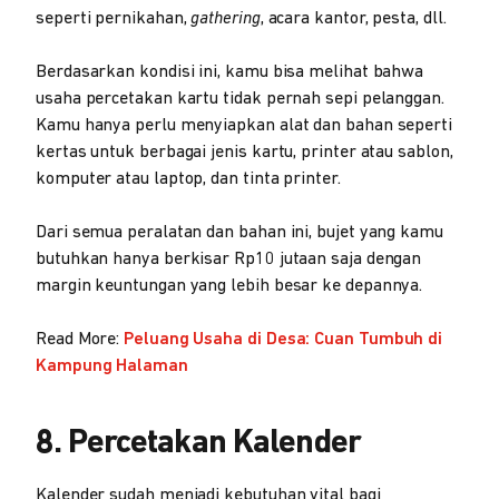
seperti pernikahan,
gathering
, acara kantor, pesta, dll.
Berdasarkan kondisi ini, kamu bisa melihat bahwa
usaha percetakan kartu tidak pernah sepi pelanggan.
Kamu hanya perlu menyiapkan alat dan bahan seperti
kertas untuk berbagai jenis kartu, printer atau sablon,
komputer atau laptop, dan tinta printer.
Dari semua peralatan dan bahan ini, bujet yang kamu
butuhkan hanya berkisar Rp10 jutaan saja dengan
margin keuntungan yang lebih besar ke depannya.
Read More:
Peluang Usaha di Desa: Cuan Tumbuh di
Kampung Halaman
8. Percetakan Kalender
Kalender sudah menjadi kebutuhan vital bagi