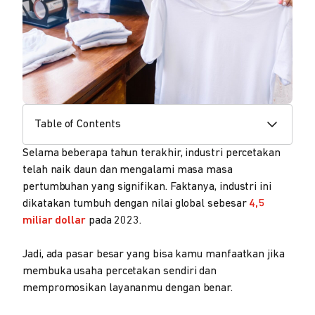
Table of Contents
Selama beberapa tahun terakhir, industri percetakan
telah naik daun dan mengalami masa masa
pertumbuhan yang signifikan. Faktanya, industri ini
dikatakan tumbuh dengan nilai global sebesar
4,5
miliar dollar
pada 2023.
Jadi, ada pasar besar yang bisa kamu manfaatkan jika
membuka usaha percetakan sendiri dan
mempromosikan layananmu dengan benar.