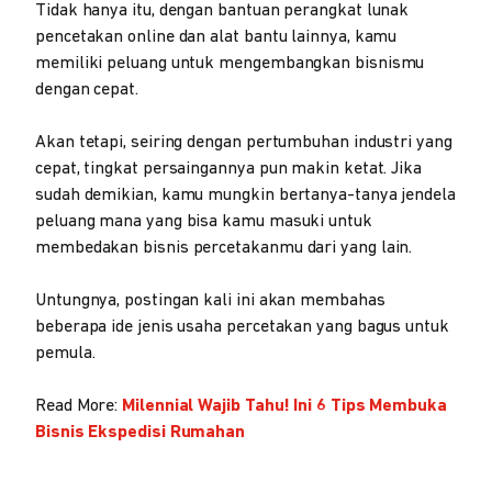
Tidak hanya itu, dengan bantuan perangkat lunak
pencetakan online dan alat bantu lainnya, kamu
memiliki peluang untuk mengembangkan bisnismu
dengan cepat.
Akan tetapi, seiring dengan pertumbuhan industri yang
cepat, tingkat persaingannya pun makin ketat. Jika
sudah demikian, kamu mungkin bertanya-tanya jendela
peluang mana yang bisa kamu masuki untuk
membedakan bisnis percetakanmu dari yang lain.
Untungnya, postingan kali ini akan membahas
beberapa ide jenis usaha percetakan yang bagus untuk
pemula.
Read More:
Milennial Wajib Tahu! Ini 6 Tips Membuka
Bisnis Ekspedisi Rumahan