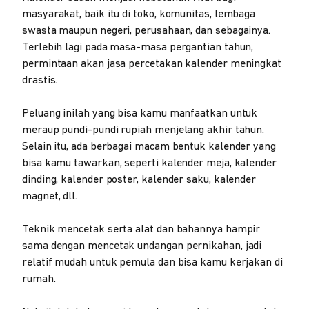
masyarakat, baik itu di toko, komunitas, lembaga
swasta maupun negeri, perusahaan, dan sebagainya.
Terlebih lagi pada masa-masa pergantian tahun,
permintaan akan jasa percetakan kalender meningkat
drastis.
Peluang inilah yang bisa kamu manfaatkan untuk
meraup pundi-pundi rupiah menjelang akhir tahun.
Selain itu, ada berbagai macam bentuk kalender yang
bisa kamu tawarkan, seperti kalender meja, kalender
dinding, kalender poster, kalender saku, kalender
magnet, dll.
Teknik mencetak serta alat dan bahannya hampir
sama dengan mencetak undangan pernikahan, jadi
relatif mudah untuk pemula dan bisa kamu kerjakan di
rumah.