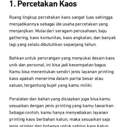
1. Percetakan Kaos
Ruang lingkup percetakan kaos sangat luas sehingga
menjadikannya sebagai ide usaha percetakan yang
menjanjikan. Mulai dari seragam perusahaan, baju
gathering, kaos komunitas, kaos angkatan, dan banyak
lagi yang selalu dibutuhkan sepanjang tahun.
Bahkan untuk perorangan yang menyukai desain kaos
unik dan personal, ini bisa jadi kesempatan bagus.
Kamu bisa menentukan sendiri jenis layanan printing
kaos apakah menerima dalam partai besar atau
satuan, tergantung bujet yang kamu miliki.
Peralatan dan bahan yang disiapkan juga bisa kamu
sesuaikan dengan jenis printing yang kamu tawarkan.
Sebagai contoh, kamu hanya menyediakan layanan
printing kaos berbahan katun, maka sesuaikan saja
jenis printer dan tintanya untuk sablon kaos katun.