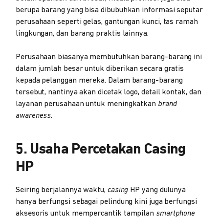
berupa barang yang bisa dibubuhkan informasi seputar
perusahaan seperti gelas, gantungan kunci, tas ramah
lingkungan, dan barang praktis lainnya.
Perusahaan biasanya membutuhkan barang-barang ini
dalam jumlah besar untuk diberikan secara gratis
kepada pelanggan mereka. Dalam barang-barang
tersebut, nantinya akan dicetak logo, detail kontak, dan
layanan perusahaan untuk meningkatkan
brand
awareness
.
5. Usaha Percetakan Casing
HP
Seiring berjalannya waktu,
casing
HP yang dulunya
hanya berfungsi sebagai pelindung kini juga berfungsi
aksesoris untuk mempercantik tampilan
smartphone