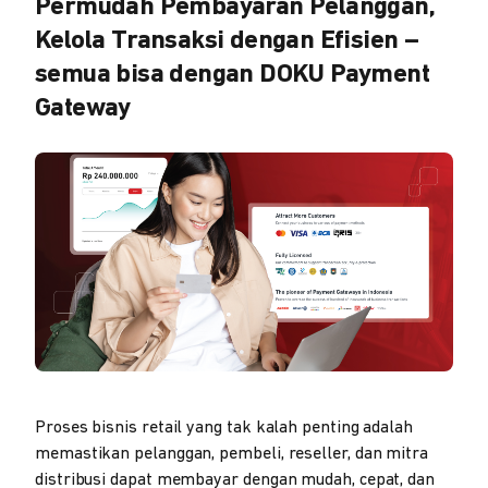
Permudah Pembayaran Pelanggan,
Kelola Transaksi dengan Efisien –
semua bisa dengan DOKU Payment
Gateway
Proses bisnis retail yang tak kalah penting adalah
memastikan pelanggan, pembeli, reseller, dan mitra
distribusi dapat membayar dengan mudah, cepat, dan