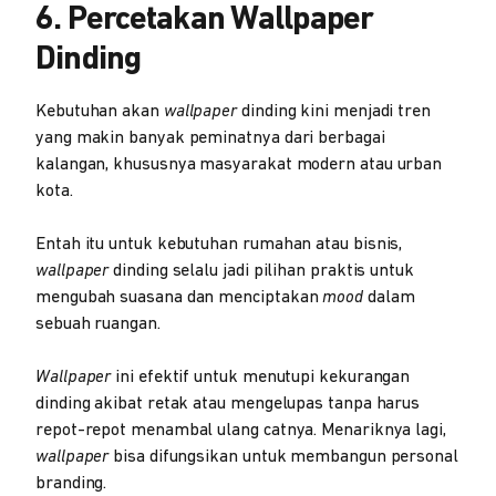
6. Percetakan Wallpaper
Dinding
Kebutuhan akan
wallpaper
dinding kini menjadi tren
yang makin banyak peminatnya dari berbagai
kalangan, khususnya masyarakat modern atau urban
kota.
Entah itu untuk kebutuhan rumahan atau bisnis,
wallpaper
dinding selalu jadi pilihan praktis untuk
mengubah suasana dan menciptakan
mood
dalam
sebuah ruangan.
Wallpaper
ini efektif untuk menutupi kekurangan
dinding akibat retak atau mengelupas tanpa harus
repot-repot menambal ulang catnya. Menariknya lagi,
wallpaper
bisa difungsikan untuk membangun personal
branding.