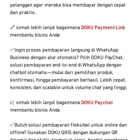
pelanggan agar mereka bisa membayar dengan cepat
dan praktis.
🔗 simak lebih lanjut bagaimana
DOKU Payment Link
membantu bisnis Anda
✅Ingin proses pembayaran langsung di WhatsApp
Business dengan alur otomatis? Pilih DOKU PayChat,
solusi pembayaran end-to-end di WhatsApp dengan
chatbot otomatis—mulai dari pemilihan produk,
konfirmasi, hingga pembayaran berhasil. Lebih cepat,
konsisten, dan scalable untuk volume chat yang tinggi.
📈 simak lebih lanjut bagaimana
DOKU Paychat
membantu bisnis Anda
✅Butuh solusi pembayaran fleksibel untuk online dan
offline? Gunakan DOKU QRIS dengan dukungan QR