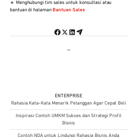
🔹 Menghubungi tim sales untuk konsultasi atau
bantuan di halaman
Bantuan Sales
→
ENTERPRISE
Rahasia Kata-Kata Menarik Pelanggan Agar Cepat Beli
Inspirasi Contoh UMKM Sukses dan Strategi Profil
Bisnis
Contoh NDA untuk Lindungi Rahasia Bisnis Anda