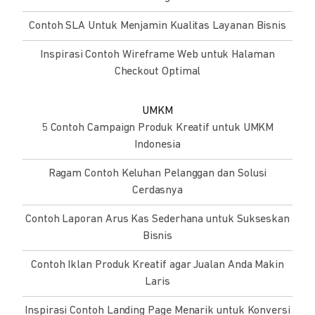
Contoh SLA Untuk Menjamin Kualitas Layanan Bisnis
Inspirasi Contoh Wireframe Web untuk Halaman
Checkout Optimal
UMKM
5 Contoh Campaign Produk Kreatif untuk UMKM
Indonesia
Ragam Contoh Keluhan Pelanggan dan Solusi
Cerdasnya
Contoh Laporan Arus Kas Sederhana untuk Sukseskan
Bisnis
Contoh Iklan Produk Kreatif agar Jualan Anda Makin
Laris
Inspirasi Contoh Landing Page Menarik untuk Konversi