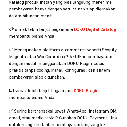
katalog produk instan yang bisa langsung menerima
pembayaran hanya dengan satu tautan siap digunakan
dalam hitungan menit.
📋 simak lebih lanjut bagaimana
DOKU Digital Catalog
membantu bisnis Anda
✅ Menggunakan platform e-commerce seperti Shopify,
Magento, atau WooCommerce? Aktifkan pembayaran
dengan mudah menggunakan DOKU Plugin, solusi
praktis tanpa coding. Instal, konfigurasi, dan sistem
pembayaran siap digunakan.
⌨️ simak lebih lanjut bagaimana
DOKU Plugin
membantu bisnis Anda
✅ Sering bertransaksi lewat WhatsApp, Instagram DM,
email, atau media sosial? Gunakan DOKU Payment Link
untuk mengirim tautan pembayaran langsung ke