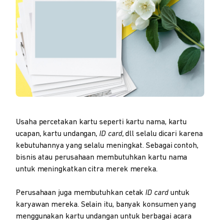
Usaha percetakan kartu seperti kartu nama, kartu
ucapan, kartu undangan,
ID card
, dll selalu dicari karena
kebutuhannya yang selalu meningkat. Sebagai contoh,
bisnis atau perusahaan membutuhkan kartu nama
untuk meningkatkan citra merek mereka.
Perusahaan juga membutuhkan cetak
ID card
untuk
karyawan mereka. Selain itu, banyak konsumen yang
menggunakan kartu undangan untuk berbagai acara