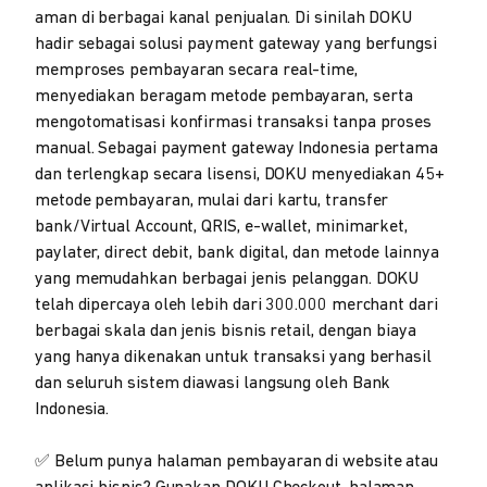
aman di berbagai kanal penjualan. Di sinilah DOKU
hadir sebagai solusi payment gateway yang berfungsi
memproses pembayaran secara real-time,
menyediakan beragam metode pembayaran, serta
mengotomatisasi konfirmasi transaksi tanpa proses
manual. Sebagai payment gateway Indonesia pertama
dan terlengkap secara lisensi, DOKU menyediakan 45+
metode pembayaran, mulai dari kartu, transfer
bank/Virtual Account, QRIS, e-wallet, minimarket,
paylater, direct debit, bank digital, dan metode lainnya
yang memudahkan berbagai jenis pelanggan. DOKU
telah dipercaya oleh lebih dari 300.000 merchant dari
berbagai skala dan jenis bisnis retail, dengan biaya
yang hanya dikenakan untuk transaksi yang berhasil
dan seluruh sistem diawasi langsung oleh Bank
Indonesia.
✅ Belum punya halaman pembayaran di website atau