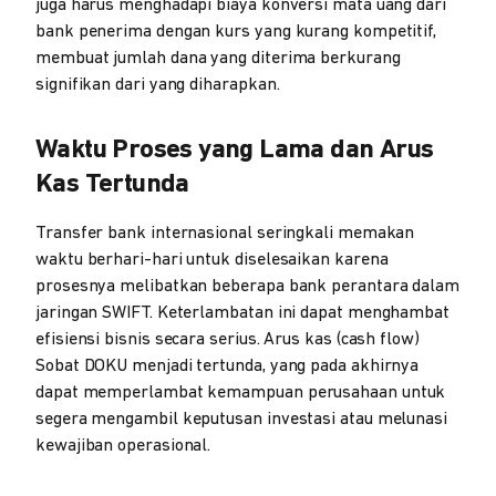
juga harus menghadapi biaya konversi mata uang dari
bank penerima dengan kurs yang kurang kompetitif,
membuat jumlah dana yang diterima berkurang
signifikan dari yang diharapkan.
Waktu Proses yang Lama dan Arus
Kas Tertunda
Transfer bank internasional seringkali memakan
waktu berhari-hari untuk diselesaikan karena
prosesnya melibatkan beberapa bank perantara dalam
jaringan SWIFT. Keterlambatan ini dapat menghambat
efisiensi bisnis secara serius. Arus kas (cash flow)
Sobat DOKU menjadi tertunda, yang pada akhirnya
dapat memperlambat kemampuan perusahaan untuk
segera mengambil keputusan investasi atau melunasi
kewajiban operasional.