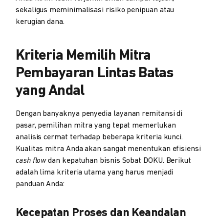
sekaligus meminimalisasi risiko penipuan atau
kerugian dana.
Kriteria Memilih Mitra
Pembayaran Lintas Batas
yang Andal
Dengan banyaknya penyedia layanan remitansi di
pasar, pemilihan mitra yang tepat memerlukan
analisis cermat terhadap beberapa kriteria kunci.
Kualitas mitra Anda akan sangat menentukan efisiensi
cash flow
dan kepatuhan bisnis Sobat DOKU. Berikut
adalah lima kriteria utama yang harus menjadi
panduan Anda:
Kecepatan Proses dan Keandalan