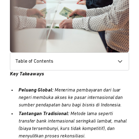
Table of Contents
Key Takeaways
Peluang Global:
Menerima pembayaran dari luar
negeri membuka akses ke pasar internasional dan
sumber pendapatan baru bagi bisnis di Indonesia.
Tantangan Tradisional:
Metode lama seperti
transfer bank internasional seringkali lambat, mahal
(biaya tersembunyi, kurs tidak kompetitif), dan
menyulitkan proses rekonsiliasi.