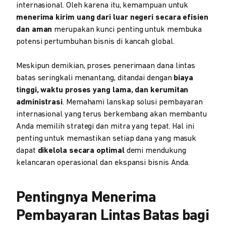
internasional. Oleh karena itu, kemampuan untuk
menerima kirim uang dari luar negeri secara efisien
dan aman
merupakan kunci penting untuk membuka
potensi pertumbuhan bisnis di kancah global.
Meskipun demikian, proses penerimaan dana lintas
batas seringkali menantang, ditandai dengan
biaya
tinggi, waktu proses yang lama, dan kerumitan
administrasi
. Memahami lanskap solusi pembayaran
internasional yang terus berkembang akan membantu
Anda memilih strategi dan mitra yang tepat. Hal ini
penting untuk memastikan setiap dana yang masuk
dapat
dikelola secara optimal
demi mendukung
kelancaran operasional dan ekspansi bisnis Anda.
Pentingnya Menerima
Pembayaran Lintas Batas bagi