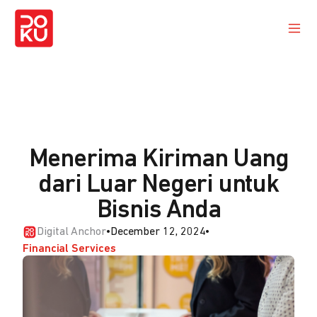
Menerima Kiriman Uang
dari Luar Negeri untuk
Bisnis Anda
Digital Anchor
•
December 12, 2024
•
Financial Services