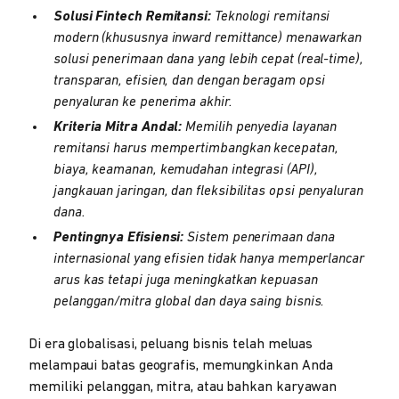
Solusi Fintech Remitansi:
Teknologi remitansi
modern (khususnya inward remittance) menawarkan
solusi penerimaan dana yang lebih cepat (real-time),
transparan, efisien, dan dengan beragam opsi
penyaluran ke penerima akhir.
Kriteria Mitra Andal:
Memilih penyedia layanan
remitansi harus mempertimbangkan kecepatan,
biaya, keamanan, kemudahan integrasi (API),
jangkauan jaringan, dan fleksibilitas opsi penyaluran
dana.
Pentingnya Efisiensi:
Sistem penerimaan dana
internasional yang efisien tidak hanya memperlancar
arus kas tetapi juga meningkatkan kepuasan
pelanggan/mitra global dan daya saing bisnis.
Di era globalisasi, peluang bisnis telah meluas
melampaui batas geografis, memungkinkan Anda
memiliki pelanggan, mitra, atau bahkan karyawan