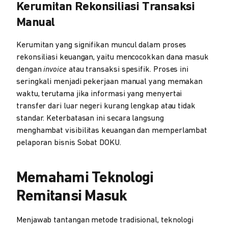
Kerumitan Rekonsiliasi Transaksi
Manual
Kerumitan yang signifikan muncul dalam proses
rekonsiliasi keuangan, yaitu mencocokkan dana masuk
dengan
invoice
atau transaksi spesifik. Proses ini
seringkali menjadi pekerjaan manual yang memakan
waktu, terutama jika informasi yang menyertai
transfer dari luar negeri kurang lengkap atau tidak
standar. Keterbatasan ini secara langsung
menghambat visibilitas keuangan dan memperlambat
pelaporan bisnis Sobat DOKU.
Memahami Teknologi
Remitansi Masuk
Menjawab tantangan metode tradisional, teknologi