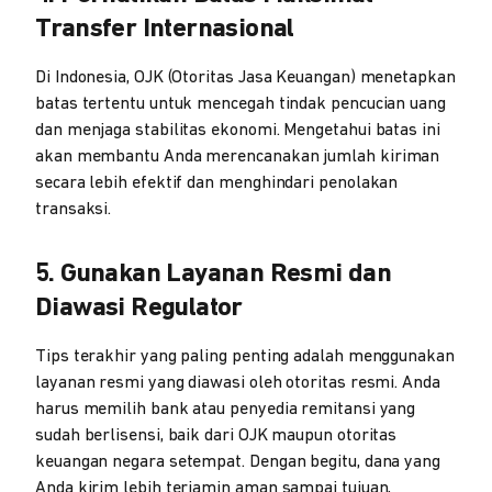
Transfer Internasional
Di Indonesia, OJK (Otoritas Jasa Keuangan) menetapkan
batas tertentu untuk mencegah tindak pencucian uang
dan menjaga stabilitas ekonomi. Mengetahui batas ini
akan membantu Anda merencanakan jumlah kiriman
secara lebih efektif dan menghindari penolakan
transaksi.
5. Gunakan Layanan Resmi dan
Diawasi Regulator
Tips terakhir yang paling penting adalah menggunakan
layanan resmi yang diawasi oleh otoritas resmi. Anda
harus memilih bank atau penyedia remitansi yang
sudah berlisensi, baik dari OJK maupun otoritas
keuangan negara setempat. Dengan begitu, dana yang
Anda kirim lebih terjamin aman sampai tujuan,