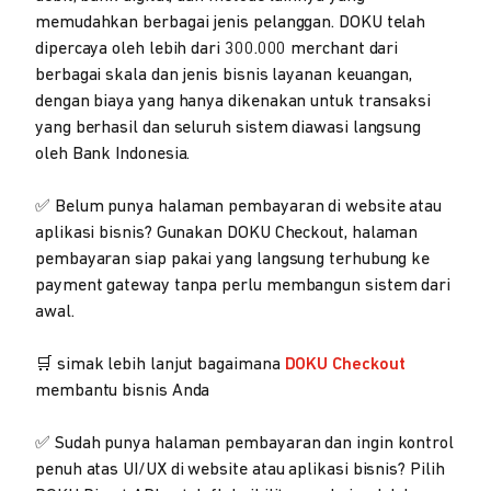
memudahkan berbagai jenis pelanggan. DOKU telah
dipercaya oleh lebih dari 300.000 merchant dari
berbagai skala dan jenis bisnis layanan keuangan,
dengan biaya yang hanya dikenakan untuk transaksi
yang berhasil dan seluruh sistem diawasi langsung
oleh Bank Indonesia.
✅ Belum punya halaman pembayaran di website atau
aplikasi bisnis? Gunakan DOKU Checkout, halaman
pembayaran siap pakai yang langsung terhubung ke
payment gateway tanpa perlu membangun sistem dari
awal.
🛒 simak lebih lanjut bagaimana
DOKU Checkout
membantu bisnis Anda
✅ Sudah punya halaman pembayaran dan ingin kontrol
penuh atas UI/UX di website atau aplikasi bisnis? Pilih