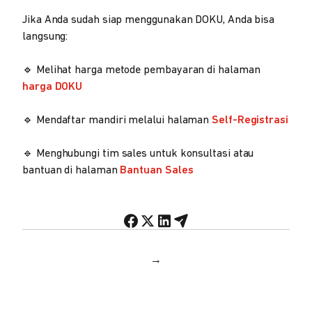
Jika Anda sudah siap menggunakan DOKU, Anda bisa
langsung:
🔹 Melihat harga metode pembayaran di halaman
harga DOKU
🔹 Mendaftar mandiri melalui halaman
Self-Registrasi
🔹 Menghubungi tim sales untuk konsultasi atau
bantuan di halaman
Bantuan Sales
→