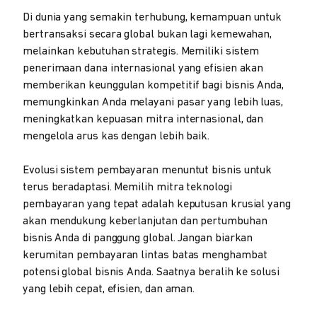
Di dunia yang semakin terhubung, kemampuan untuk
bertransaksi secara global bukan lagi kemewahan,
melainkan kebutuhan strategis. Memiliki sistem
penerimaan dana internasional yang efisien akan
memberikan keunggulan kompetitif bagi bisnis Anda,
memungkinkan Anda melayani pasar yang lebih luas,
meningkatkan kepuasan mitra internasional, dan
mengelola arus kas dengan lebih baik.
Evolusi sistem pembayaran menuntut bisnis untuk
terus beradaptasi. Memilih mitra teknologi
pembayaran yang tepat adalah keputusan krusial yang
akan mendukung keberlanjutan dan pertumbuhan
bisnis Anda di panggung global. Jangan biarkan
kerumitan pembayaran lintas batas menghambat
potensi global bisnis Anda. Saatnya beralih ke solusi
yang lebih cepat, efisien, dan aman.