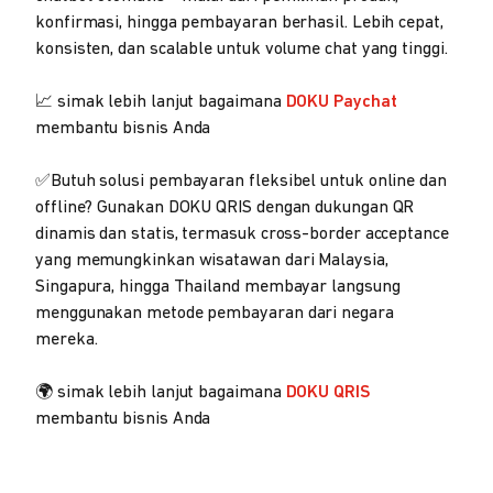
konfirmasi, hingga pembayaran berhasil. Lebih cepat,
konsisten, dan scalable untuk volume chat yang tinggi.
📈 simak lebih lanjut bagaimana
DOKU Paychat
membantu bisnis Anda
✅Butuh solusi pembayaran fleksibel untuk online dan
offline? Gunakan DOKU QRIS dengan dukungan QR
dinamis dan statis, termasuk cross-border acceptance
yang memungkinkan wisatawan dari Malaysia,
Singapura, hingga Thailand membayar langsung
menggunakan metode pembayaran dari negara
mereka.
🌍 simak lebih lanjut bagaimana
DOKU QRIS
membantu bisnis Anda