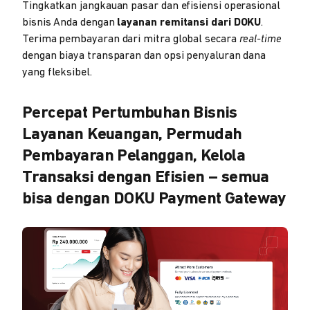
Tingkatkan jangkauan pasar dan efisiensi operasional
bisnis Anda dengan
layanan remitansi dari DOKU
.
Terima pembayaran dari mitra global secara
real-time
dengan biaya transparan dan opsi penyaluran dana
yang fleksibel.
Percepat Pertumbuhan Bisnis
Layanan Keuangan, Permudah
Pembayaran Pelanggan, Kelola
Transaksi dengan Efisien – semua
bisa dengan DOKU Payment Gateway