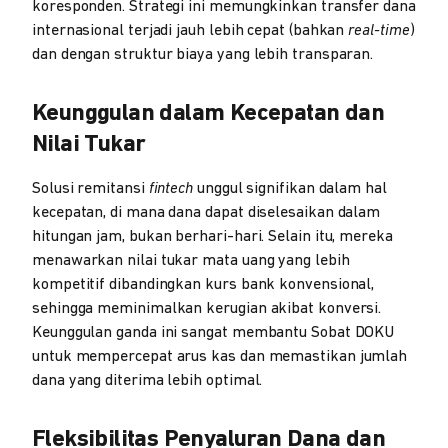
koresponden. Strategi ini memungkinkan transfer dana
internasional terjadi jauh lebih cepat (bahkan
real-time
)
dan dengan struktur biaya yang lebih transparan.
Keunggulan dalam Kecepatan dan
Nilai Tukar
Solusi remitansi
fintech
unggul signifikan dalam hal
kecepatan, di mana dana dapat diselesaikan dalam
hitungan jam, bukan berhari-hari. Selain itu, mereka
menawarkan nilai tukar mata uang yang lebih
kompetitif dibandingkan kurs bank konvensional,
sehingga meminimalkan kerugian akibat konversi.
Keunggulan ganda ini sangat membantu Sobat DOKU
untuk mempercepat arus kas dan memastikan jumlah
dana yang diterima lebih optimal.
Fleksibilitas Penyaluran Dana dan