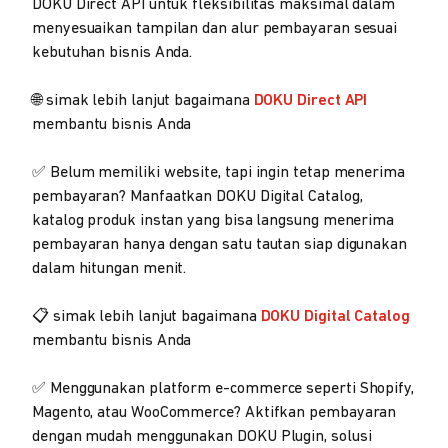
DOKU Direct API untuk fleksibilitas maksimal dalam
menyesuaikan tampilan dan alur pembayaran sesuai
kebutuhan bisnis Anda.
🌐 simak lebih lanjut bagaimana
DOKU Direct API
membantu bisnis Anda
✅ Belum memiliki website, tapi ingin tetap menerima
pembayaran? Manfaatkan DOKU Digital Catalog,
katalog produk instan yang bisa langsung menerima
pembayaran hanya dengan satu tautan siap digunakan
dalam hitungan menit.
📋 simak lebih lanjut bagaimana
DOKU Digital Catalog
membantu bisnis Anda
✅ Menggunakan platform e-commerce seperti Shopify,
Magento, atau WooCommerce? Aktifkan pembayaran
dengan mudah menggunakan DOKU Plugin, solusi