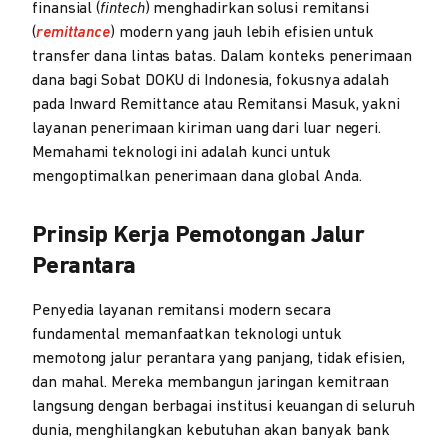
finansial (
fintech
) menghadirkan solusi remitansi
(
remittance
) modern yang jauh lebih efisien untuk
transfer dana lintas batas. Dalam konteks penerimaan
dana bagi Sobat DOKU di Indonesia, fokusnya adalah
pada Inward Remittance atau Remitansi Masuk, yakni
layanan penerimaan kiriman uang dari luar negeri.
Memahami teknologi ini adalah kunci untuk
mengoptimalkan penerimaan dana global Anda.
Prinsip Kerja Pemotongan Jalur
Perantara
Penyedia layanan remitansi modern secara
fundamental memanfaatkan teknologi untuk
memotong jalur perantara yang panjang, tidak efisien,
dan mahal. Mereka membangun jaringan kemitraan
langsung dengan berbagai institusi keuangan di seluruh
dunia, menghilangkan kebutuhan akan banyak bank