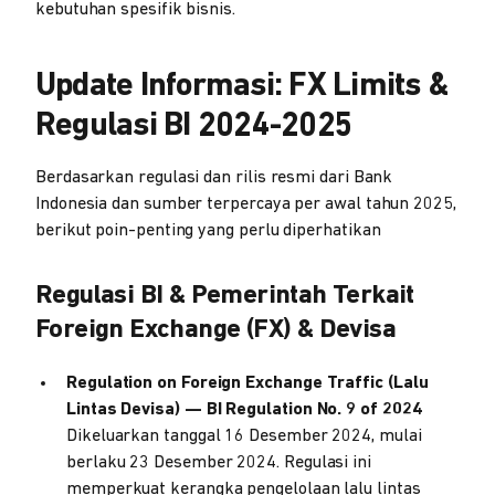
kebutuhan spesifik bisnis.
Update Informasi: FX Limits &
Regulasi BI 2024-2025
Berdasarkan regulasi dan rilis resmi dari Bank
Indonesia dan sumber terpercaya per awal tahun 2025,
berikut poin-penting yang perlu diperhatikan
Regulasi BI & Pemerintah Terkait
Foreign Exchange (FX) & Devisa
Regulation on Foreign Exchange Traffic (Lalu
Lintas Devisa) — BI Regulation No. 9 of 2024
Dikeluarkan tanggal 16 Desember 2024, mulai
berlaku 23 Desember 2024. Regulasi ini
memperkuat kerangka pengelolaan lalu lintas