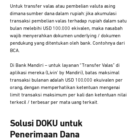
Untuk transfer valas atau pembelian valuta asing
dimana sumber dana dalam rupiah: jika akumulasi
transaksi pembelian valas terhadap rupiah dalam satu
bulan melebihi USD 100.000 ekivalen, maka nasabah
wajib menyerahkan dokumen underlying / dokumen
pendukung yang ditentukan oleh bank. Contohnya dari
BCA.
Di Bank Mandiri – untuk layanan “Transfer Valas” di
aplikasi mereka (Livin’ by Mandiri), batas maksimal
transaksi bulanan adalah USD 100.000 ekuivalen per
orang, dengan memperhatikan ketentuan mengenai
limit transaksi maksimum per kali dan ketentuan nilai
terkecil / terbesar per mata uang terkait.
Solusi DOKU untuk
Penerimaan Dana