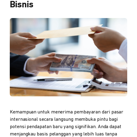
Bisnis
Kemampuan untuk menerima pembayaran dari pasar
internasional secara langsung membuka pintu bagi
potensi pendapatan baru yang signifikan. Anda dapat
menjangkau basis pelanggan yang lebih luas tanpa