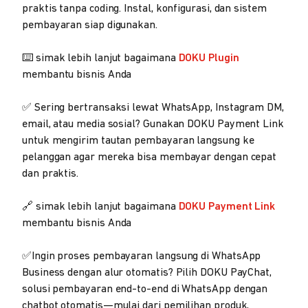
praktis tanpa coding. Instal, konfigurasi, dan sistem
pembayaran siap digunakan.
⌨️ simak lebih lanjut bagaimana
DOKU Plugin
membantu bisnis Anda
✅ Sering bertransaksi lewat WhatsApp, Instagram DM,
email, atau media sosial? Gunakan DOKU Payment Link
untuk mengirim tautan pembayaran langsung ke
pelanggan agar mereka bisa membayar dengan cepat
dan praktis.
🔗 simak lebih lanjut bagaimana
DOKU Payment Link
membantu bisnis Anda
✅Ingin proses pembayaran langsung di WhatsApp
Business dengan alur otomatis? Pilih DOKU PayChat,
solusi pembayaran end-to-end di WhatsApp dengan
chatbot otomatis—mulai dari pemilihan produk,