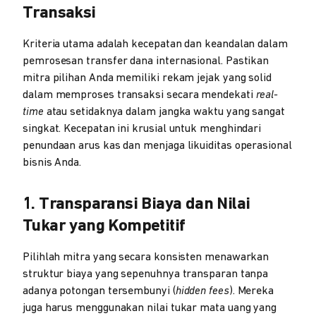
Transaksi
Kriteria utama adalah kecepatan dan keandalan dalam
pemrosesan transfer dana internasional. Pastikan
mitra pilihan Anda memiliki rekam jejak yang solid
dalam memproses transaksi secara mendekati
real-
time
atau setidaknya dalam jangka waktu yang sangat
singkat. Kecepatan ini krusial untuk menghindari
penundaan arus kas dan menjaga likuiditas operasional
bisnis Anda.
1. Transparansi Biaya dan Nilai
Tukar yang Kompetitif
Pilihlah mitra yang secara konsisten menawarkan
struktur biaya yang sepenuhnya transparan tanpa
adanya potongan tersembunyi (
hidden fees
). Mereka
juga harus menggunakan nilai tukar mata uang yang