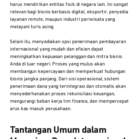
harus mendirikan entitas fisik di negara lain. Ini sangat
relevan bagi bisnis berbasis digital, eksportir, penyedia
layanan
remote
, maupun industri pariwisata yang
melayani turis asing.
Selain itu, menyediakan opsi penerimaan pembayaran
internasional yang mudah dan efisien dapat
meningkatkan kepuasan pelanggan dan mitra bisnis
Anda di luar negeri. Proses yang mulus akan
membangun kepercayaan dan memperkuat hubungan
bisnis jangka panjang. Dari sisi operasional, sistem
penerimaan dana yang terintegrasi dan otomatis akan
menyederhanakan proses rekonsiliasi keuangan,
mengurangi beban kerja tim finance, dan mempercepat
arus kas masuk perusahaan.
Tantangan Umum dalam