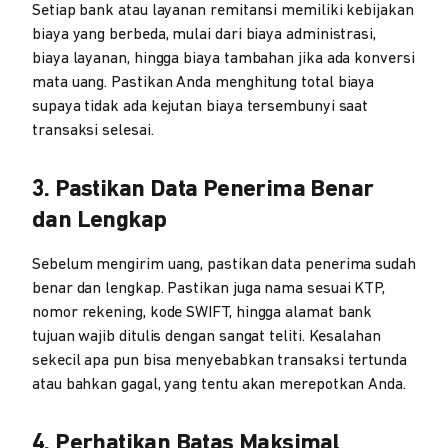
Setiap bank atau layanan remitansi memiliki kebijakan
biaya yang berbeda, mulai dari biaya administrasi,
biaya layanan, hingga biaya tambahan jika ada konversi
mata uang. Pastikan Anda menghitung total biaya
supaya tidak ada kejutan biaya tersembunyi saat
transaksi selesai.
3. Pastikan Data Penerima Benar
dan Lengkap
Sebelum mengirim uang, pastikan data penerima sudah
benar dan lengkap. Pastikan juga nama sesuai KTP,
nomor rekening, kode SWIFT, hingga alamat bank
tujuan wajib ditulis dengan sangat teliti. Kesalahan
sekecil apa pun bisa menyebabkan transaksi tertunda
atau bahkan gagal, yang tentu akan merepotkan Anda.
4. Perhatikan Batas Maksimal