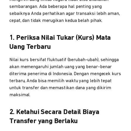
sembarangan. Ada beberapa hal penting yang
sebaiknya Anda perhatikan agar transaksi lebih aman,
cepat, dan tidak merugikan kedua belah pihak.
1. Periksa Nilai Tukar (Kurs) Mata
Uang Terbaru
Nilai kurs bersifat fluktuatif (berubah-ubah), sehingga
akan memengaruhi jumlah uang yang benar-benar
diterima penerima di Indonesia. Dengan mengecek kurs
terbaru, Anda bisa memilih waktu yang lebih tepat
untuk transfer dan memastikan dana yang dikirim
maksimal.
2. Ketahui Secara Detail Biaya
Transfer yang Berlaku