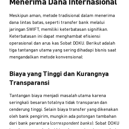
Menerima Dana Internasional
Meskipun aman, metode tradisional dalam menerima
dana lintas batas, seperti transfer bank melalui
jaringan SWIFT, memiliki keterbatasan signifikan.
Keterbatasan ini dapat menghambat efisiensi
operasional dan arus kas Sobat DOKU. Berikut adalah
tiga tantangan utama yang sering dihadapi bisnis saat
mengandalkan metode konvensional:
Biaya yang Tinggi dan Kurangnya
Transparansi
Tantangan biaya menjadi masalah utama karena
seringkali besaran totalnya tidak transparan dan
cenderung tinggi. Selain biaya transfer yang dikenakan
oleh bank pengirim, mungkin ada potongan tambahan
dari bank perantara (
correspondent banks
). Sobat DOKU