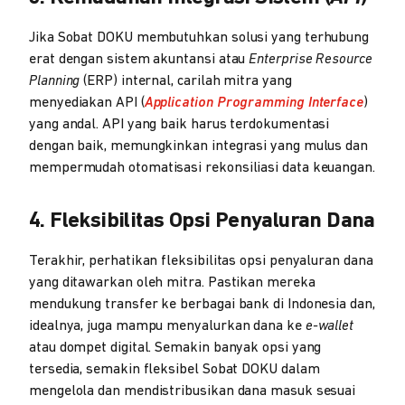
Jika Sobat DOKU membutuhkan solusi yang terhubung
erat dengan sistem akuntansi atau
Enterprise Resource
Planning
(ERP) internal, carilah mitra yang
menyediakan API (
Application Programming Interface
)
yang andal. API yang baik harus terdokumentasi
dengan baik, memungkinkan integrasi yang mulus dan
mempermudah otomatisasi rekonsiliasi data keuangan.
4. Fleksibilitas Opsi Penyaluran Dana
Terakhir, perhatikan fleksibilitas opsi penyaluran dana
yang ditawarkan oleh mitra. Pastikan mereka
mendukung transfer ke berbagai bank di Indonesia dan,
idealnya, juga mampu menyalurkan dana ke
e-wallet
atau dompet digital. Semakin banyak opsi yang
tersedia, semakin fleksibel Sobat DOKU dalam
mengelola dan mendistribusikan dana masuk sesuai