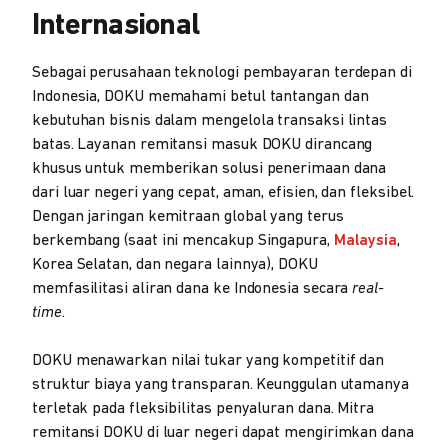
Internasional
Sebagai perusahaan teknologi pembayaran terdepan di
Indonesia, DOKU memahami betul tantangan dan
kebutuhan bisnis dalam mengelola transaksi lintas
batas. Layanan remitansi masuk DOKU dirancang
khusus untuk memberikan solusi penerimaan dana
dari luar negeri yang cepat, aman, efisien, dan fleksibel.
Dengan jaringan kemitraan global yang terus
berkembang (saat ini mencakup Singapura,
Malaysia
,
Korea Selatan, dan negara lainnya), DOKU
memfasilitasi aliran dana ke Indonesia secara
real-
time
.
DOKU menawarkan nilai tukar yang kompetitif dan
struktur biaya yang transparan. Keunggulan utamanya
terletak pada fleksibilitas penyaluran dana. Mitra
remitansi DOKU di luar negeri dapat mengirimkan dana