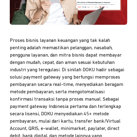
Proses bisnis layanan keuangan yang tak kalah
penting adalah memastikan pelanggan, nasabah,
pengguna layanan, dan mitra bisnis dapat membayar
dengan mudah, cepat, dan aman sesuai kebutuhan
industri yang teregulasi. Di sinilah DOKU hadir sebagai
solusi payment gateway yang berfungsi memproses
pembayaran secara real-time, menyediakan beragam
metode pembayaran, serta mengotomatisasi
konfirmasi transaksi tanpa proses manual. Sebagai
payment gateway Indonesia pertama dan terlengkap
secara lisensi, DOKU menyediakan 45+ metode
pembayaran, mulai dari kartu, transfer bank/Virtual
Account, QRIS, e-wallet, minimarket, paylater, direct
debit, bank digital, dan metode lainnya yang