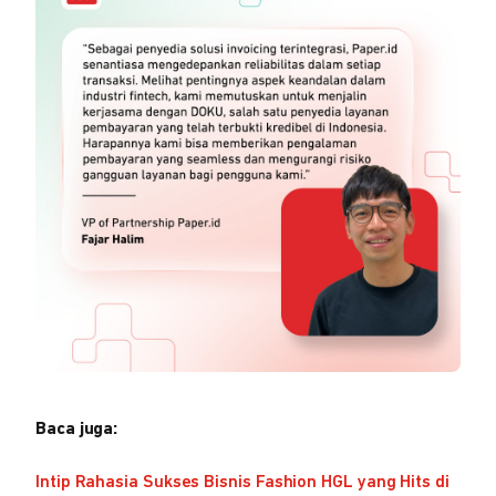
Baca juga:
Intip Rahasia Sukses Bisnis Fashion HGL yang Hits di