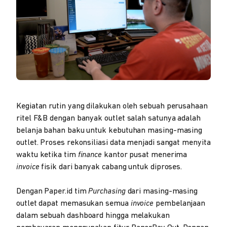
Kegiatan rutin yang dilakukan oleh sebuah perusahaan
ritel F&B dengan banyak outlet salah satunya adalah
belanja bahan baku untuk kebutuhan masing-masing
outlet. Proses rekonsiliasi data menjadi sangat menyita
waktu ketika tim
finance
kantor pusat menerima
invoice
fisik dari banyak cabang untuk diproses.
Dengan Paper.id tim
Purchasing
dari masing-masing
outlet dapat memasukan semua
invoice
pembelanjaan
dalam sebuah dashboard hingga melakukan