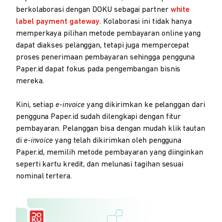
berkolaborasi dengan DOKU sebagai partner
white
label payment gateway
. Kolaborasi ini tidak hanya
memperkaya pilihan metode pembayaran online yang
dapat diakses pelanggan, tetapi juga mempercepat
proses penerimaan pembayaran sehingga pengguna
Paper.id dapat fokus pada pengembangan bisnis
mereka.
Kini, setiap
e-invoice
yang dikirimkan ke pelanggan dari
pengguna Paper.id sudah dilengkapi dengan fitur
pembayaran. Pelanggan bisa dengan mudah klik tautan
di
e-invoice
yang telah dikirimkan oleh pengguna
Paper.id, memilih metode pembayaran yang diinginkan
seperti kartu kredit, dan melunasi tagihan sesuai
nominal tertera.