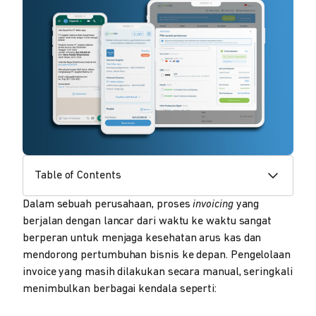
Table of Contents
Dalam sebuah perusahaan, proses
invoicing
yang
berjalan dengan lancar dari waktu ke waktu sangat
berperan untuk menjaga kesehatan arus kas dan
mendorong pertumbuhan bisnis ke depan. Pengelolaan
invoice yang masih dilakukan secara manual, seringkali
menimbulkan berbagai kendala seperti: