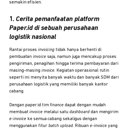
semakin efisien.
1.
Cerita pemanfaatan platform
Paper.id di sebuah perusahaan
logistik nasional
Rantai proses
invoicing
tidak hanya berhenti di
pembuatan
invoice
saja, namun juga mencakup proses
pengiriman, penagihan hingga terima pembayaran dari
masing-masing
invoice
. Kegiatan operasional rutin
seperti ini menyita banyak waktu dan banyak SDM dari
perusahaan logistik yang memiliki banyak kantor
cabang.
Dengan paper.id tim
finance
dapat dengan mudah
membuat
invoice
melalui satu
dashboard
dan mengirim
e-invoice
ke semua cabang sekaligus dengan
menggunakan fitur
batch upload.
Ribuan
e-invoice
yang