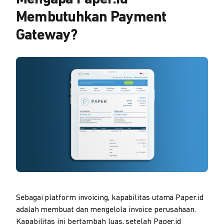
Membutuhkan Payment
Gateway?
Sebagai platform invoicing, kapabilitas utama Paper.id
adalah membuat dan mengelola invoice perusahaan.
Kapabilitas ini bertambah luas, setelah Paper.id