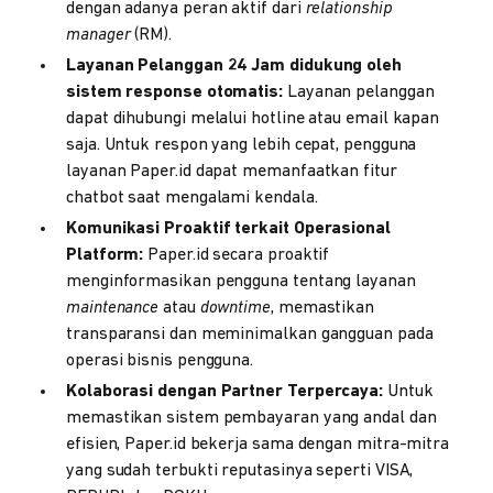
dengan adanya peran aktif dari
relationship
manager
(RM).
Layanan Pelanggan 24 Jam didukung oleh
sistem response otomatis:
Layanan pelanggan
dapat dihubungi melalui hotline atau email kapan
saja. Untuk respon yang lebih cepat, pengguna
layanan Paper.id dapat memanfaatkan fitur
chatbot saat mengalami kendala.
Komunikasi Proaktif terkait Operasional
Platform:
Paper.id secara proaktif
menginformasikan pengguna tentang layanan
maintenance
atau
downtime
, memastikan
transparansi dan meminimalkan gangguan pada
operasi bisnis pengguna.
Kolaborasi dengan Partner Terpercaya:
Untuk
memastikan sistem pembayaran yang andal dan
efisien, Paper.id bekerja sama dengan mitra-mitra
yang sudah terbukti reputasinya seperti VISA,