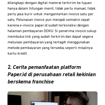
dilengkapi dengan digital materai terkirim ke tujuan
hanya dalam hitungan menit, tidak perlu manual, tidak
perlu jasa kurir untuk mengantarkan
invoice
satu per
satu. Pelunasan
invoice
pun menjadi semakin cepat
karena
e-invoice
paper.id sudah terkoneksi dengan
halaman pembayaran DOKU. Si penerima
invoice
cukup
membuka link yang sudah terkirim dan dapat segera
melunasi pembayaran yang tertagih menggunakan
metode pembayaran yang tersedia, seperti misalnya
kartu kredit.
2.
Cerita pemanfaatan platform
Paper.id di perusahaan retail kekinian
berskema franchise