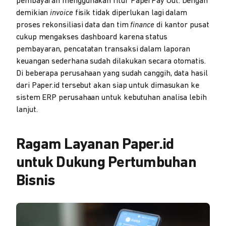
pembayaran menggunakan fitur PaperPay Out. Dengan
demikian
invoice
fisik tidak diperlukan lagi dalam
proses rekonsiliasi data dan tim
finance
di kantor pusat
cukup mengakses dashboard karena status
pembayaran, pencatatan transaksi dalam laporan
keuangan sederhana sudah dilakukan secara otomatis.
Di beberapa perusahaan yang sudah canggih, data hasil
dari Paper.id tersebut akan siap untuk dimasukan ke
sistem ERP perusahaan untuk kebutuhan analisa lebih
lanjut.
Ragam Layanan Paper.id
untuk Dukung Pertumbuhan
Bisnis