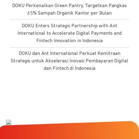
DOKU Perkenalkan Green Pantry, Targetkan Pangkas
65% Sampah Organik Kantor per Bulan
DOKU Enters Strategic Partnership with Ant
International to Accelerate Digital Payments and
Fintech Innovation in Indonesia
DOKU dan Ant International Perkuat Kemitraan
Strategis untuk Akselerasi Inovasi Pembayaran Digital
dan Fintech di Indonesia