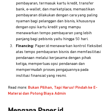
pembayaran, termasuk kartu kredit, transfer
bank, e-wallet, dan marketplace, memastikan
pembayaran dilakukan dengan cara yang paling
nyaman bagi pelanggan dan bisnis, khususnya
dengan opsi kartu kredit yang mampu
menawarkan tempo pembayaran yang lebih
panjang bagi pebisnis yaitu hingga 50 hari.
Financing:
Paper.id menawarkan kontrol fleksibel
atas tempo pembayaran bisnis dan memfasilitasi
pendanaan melalui kerjasama dengan pihak
ketiga, memperluas opsi pendanaan dan
mempermudah proses pengajuannya pada
institusi finansial yang resmi.
Read more:
Bukan Pilihan, Tapi Harus! Pindah ke E-
Materai dan Potong Biaya Admin
Mengapa Paper.id