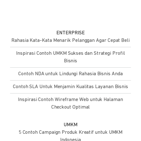
ENTERPRISE
Rahasia Kata-Kata Menarik Pelanggan Agar Cepat Beli
Inspirasi Contoh UMKM Sukses dan Strategi Profil
Bisnis
Contoh NDA untuk Lindungi Rahasia Bisnis Anda
Contoh SLA Untuk Menjamin Kualitas Layanan Bisnis
Inspirasi Contoh Wireframe Web untuk Halaman
Checkout Optimal
UMKM
5 Contoh Campaign Produk Kreatif untuk UMKM
Indonesia