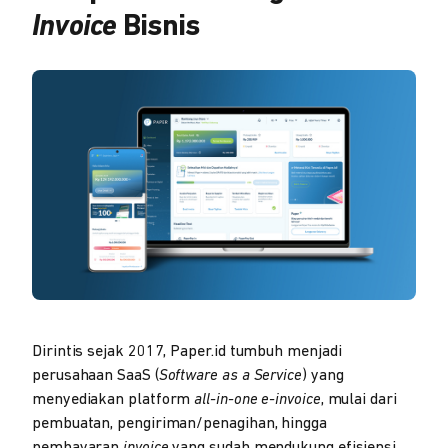
Invoice
Bisnis
Dirintis sejak 2017, Paper.id tumbuh menjadi
perusahaan SaaS (
Software as a Service
) yang
menyediakan platform
all-in-one e-invoice
, mulai dari
pembuatan, pengiriman/penagihan, hingga