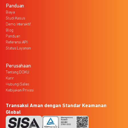
Panduan
Biaya
Studi Kasus
Demo Interaktif
Blog
Panduan
Referensi API
Status Layanan
Perusahaan
Tentang DOKU
Karir
Hubungi Sales
Kebijakan Privasi
Transaksi Aman dengan Standar Keamanan
Global