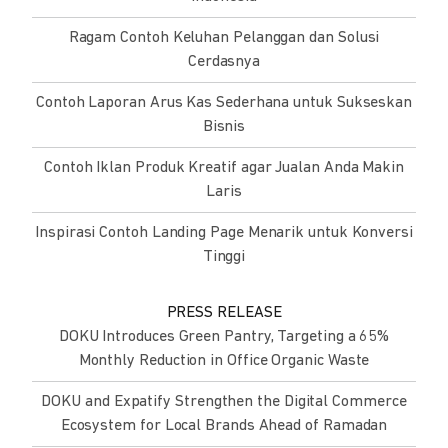
Ragam Contoh Keluhan Pelanggan dan Solusi
Cerdasnya
Contoh Laporan Arus Kas Sederhana untuk Sukseskan
Bisnis
Contoh Iklan Produk Kreatif agar Jualan Anda Makin
Laris
Inspirasi Contoh Landing Page Menarik untuk Konversi
Tinggi
PRESS RELEASE
DOKU Introduces Green Pantry, Targeting a 65%
Monthly Reduction in Office Organic Waste
DOKU and Expatify Strengthen the Digital Commerce
Ecosystem for Local Brands Ahead of Ramadan