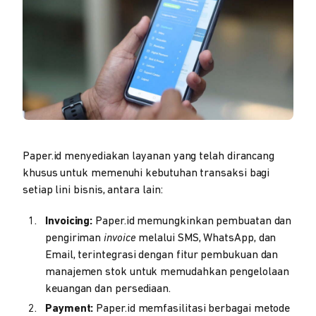
Paper.id menyediakan layanan yang telah dirancang
khusus untuk memenuhi kebutuhan transaksi bagi
setiap lini bisnis, antara lain:
Invoicing:
Paper.id memungkinkan pembuatan dan
pengiriman
invoice
melalui SMS, WhatsApp, dan
Email, terintegrasi dengan fitur pembukuan dan
manajemen stok untuk memudahkan pengelolaan
keuangan dan persediaan.
Payment:
Paper.id memfasilitasi berbagai metode