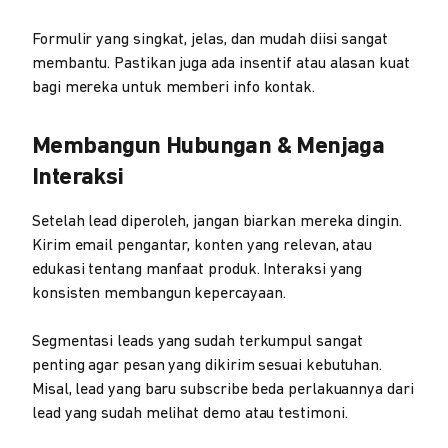
Formulir yang singkat, jelas, dan mudah diisi sangat
membantu. Pastikan juga ada insentif atau alasan kuat
bagi mereka untuk memberi info kontak.
Membangun Hubungan & Menjaga
Interaksi
Setelah lead diperoleh, jangan biarkan mereka dingin.
Kirim email pengantar, konten yang relevan, atau
edukasi tentang manfaat produk. Interaksi yang
konsisten membangun kepercayaan.
Segmentasi leads yang sudah terkumpul sangat
penting agar pesan yang dikirim sesuai kebutuhan.
Misal, lead yang baru subscribe beda perlakuannya dari
lead yang sudah melihat demo atau testimoni.