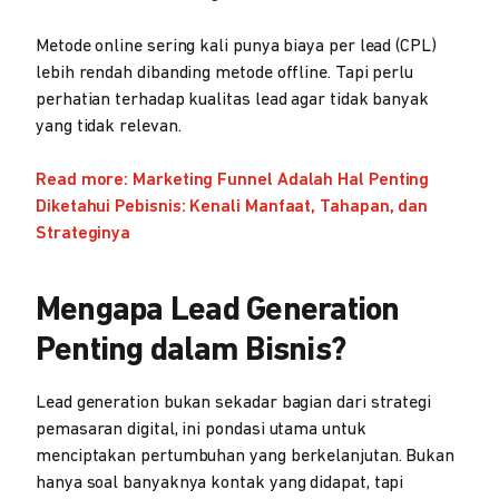
Metode online sering kali punya biaya per lead (CPL)
lebih rendah dibanding metode offline. Tapi perlu
perhatian terhadap kualitas lead agar tidak banyak
yang tidak relevan.
Read more: Marketing Funnel Adalah Hal Penting
Diketahui Pebisnis: Kenali Manfaat, Tahapan, dan
Strateginya
Mengapa Lead Generation
Penting dalam Bisnis?
Lead generation bukan sekadar bagian dari strategi
pemasaran digital, ini pondasi utama untuk
menciptakan pertumbuhan yang berkelanjutan. Bukan
hanya soal banyaknya kontak yang didapat, tapi