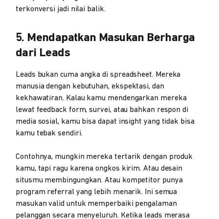
terkonversi jadi nilai balik.
5. Mendapatkan Masukan Berharga
dari Leads
Leads bukan cuma angka di spreadsheet. Mereka
manusia dengan kebutuhan, ekspektasi, dan
kekhawatiran. Kalau kamu mendengarkan mereka
lewat feedback form, survei, atau bahkan respon di
media sosial, kamu bisa dapat insight yang tidak bisa
kamu tebak sendiri.
Contohnya, mungkin mereka tertarik dengan produk
kamu, tapi ragu karena ongkos kirim. Atau desain
situsmu membingungkan. Atau kompetitor punya
program referral yang lebih menarik. Ini semua
masukan valid untuk memperbaiki pengalaman
pelanggan secara menyeluruh. Ketika leads merasa