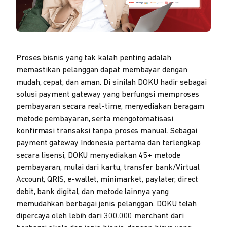
Proses bisnis yang tak kalah penting adalah
memastikan pelanggan dapat membayar dengan
mudah, cepat, dan aman. Di sinilah DOKU hadir sebagai
solusi payment gateway yang berfungsi memproses
pembayaran secara real-time, menyediakan beragam
metode pembayaran, serta mengotomatisasi
konfirmasi transaksi tanpa proses manual. Sebagai
payment gateway Indonesia pertama dan terlengkap
secara lisensi, DOKU menyediakan 45+ metode
pembayaran, mulai dari kartu, transfer bank/Virtual
Account, QRIS, e-wallet, minimarket, paylater, direct
debit, bank digital, dan metode lainnya yang
memudahkan berbagai jenis pelanggan. DOKU telah
dipercaya oleh lebih dari 300.000 merchant dari