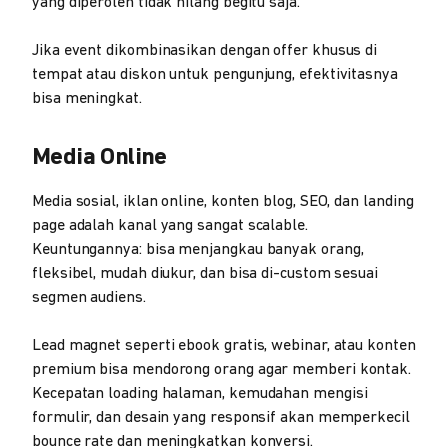
yang diperoleh tidak hilang begitu saja.
Jika event dikombinasikan dengan offer khusus di
tempat atau diskon untuk pengunjung, efektivitasnya
bisa meningkat.
Media Online
Media sosial, iklan online, konten blog, SEO, dan landing
page adalah kanal yang sangat scalable.
Keuntungannya: bisa menjangkau banyak orang,
fleksibel, mudah diukur, dan bisa di-custom sesuai
segmen audiens.
Lead magnet seperti ebook gratis, webinar, atau konten
premium bisa mendorong orang agar memberi kontak.
Kecepatan loading halaman, kemudahan mengisi
formulir, dan desain yang responsif akan memperkecil
bounce rate dan meningkatkan konversi.