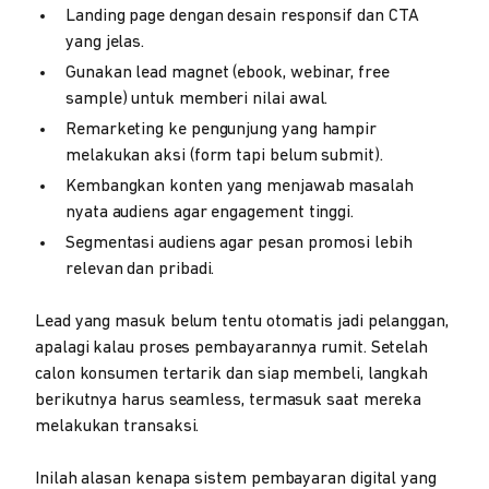
Landing page dengan desain responsif dan CTA
yang jelas.
Gunakan lead magnet (ebook, webinar, free
sample) untuk memberi nilai awal.
Remarketing ke pengunjung yang hampir
melakukan aksi (form tapi belum submit).
Kembangkan konten yang menjawab masalah
nyata audiens agar engagement tinggi.
Segmentasi audiens agar pesan promosi lebih
relevan dan pribadi.
Lead yang masuk belum tentu otomatis jadi pelanggan,
apalagi kalau proses pembayarannya rumit. Setelah
calon konsumen tertarik dan siap membeli, langkah
berikutnya harus seamless, termasuk saat mereka
melakukan transaksi.
Inilah alasan kenapa sistem pembayaran digital yang