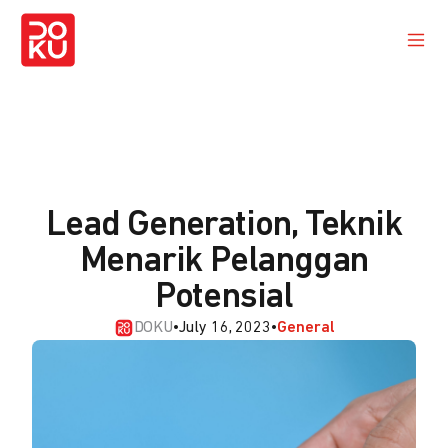
Lead Generation, Teknik
Menarik Pelanggan
Potensial
DOKU
•
July 16, 2023
•
General