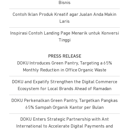
Bisnis
Contoh Iklan Produk Kreatif agar Jualan Anda Makin
Laris
Inspirasi Contoh Landing Page Menarik untuk Konversi
Tinggi
PRESS RELEASE
DOKU Introduces Green Pantry, Targeting a 65%
Monthly Reduction in Office Organic Waste
DOKU and Expatify Strengthen the Digital Commerce
Ecosystem for Local Brands Ahead of Ramadan
DOKU Perkenalkan Green Pantry, Targetkan Pangkas
65% Sampah Organik Kantor per Bulan
DOKU Enters Strategic Partnership with Ant
International to Accelerate Digital Payments and