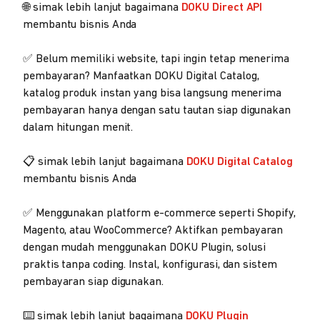
🌐 simak lebih lanjut bagaimana
DOKU Direct API
membantu bisnis Anda
✅ Belum memiliki website, tapi ingin tetap menerima
pembayaran? Manfaatkan DOKU Digital Catalog,
katalog produk instan yang bisa langsung menerima
pembayaran hanya dengan satu tautan siap digunakan
dalam hitungan menit.
📋 simak lebih lanjut bagaimana
DOKU Digital Catalog
membantu bisnis Anda
✅ Menggunakan platform e-commerce seperti Shopify,
Magento, atau WooCommerce? Aktifkan pembayaran
dengan mudah menggunakan DOKU Plugin, solusi
praktis tanpa coding. Instal, konfigurasi, dan sistem
pembayaran siap digunakan.
⌨️ simak lebih lanjut bagaimana
DOKU Plugin