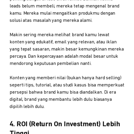
leads belum membeli, mereka tetap mengenal brand
kamu. Mereka mulai mengaitkan produkmu dengan
solusi atas masalah yang mereka alami.
Makin sering mereka melihat brand kamu lewat
konten yang edukatif, email yang relevan, atau iklan
yang tepat sasaran, makin besar kemungkinan mereka
percaya. Dan kepercayaan adalah modal besar untuk
mendorong keputusan pembelian nanti.
Konten yang memberi nilai (bukan hanya hard selling)
seperti tips, tutorial, atau studi kasus bisa memperkuat
persepsi bahwa brand kamu bisa diandalkan. Di era
digital, brand yang membantu lebih dulu biasanya
dipilih lebih dulu.
4. ROI (Return On Investment) Lebih
Tinggi