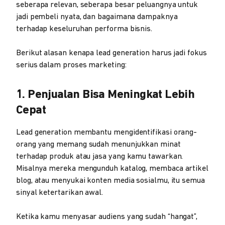
seberapa relevan, seberapa besar peluangnya untuk
jadi pembeli nyata, dan bagaimana dampaknya
terhadap keseluruhan performa bisnis.
Berikut alasan kenapa lead generation harus jadi fokus
serius dalam proses marketing:
1. Penjualan Bisa Meningkat Lebih
Cepat
Lead generation membantu mengidentifikasi orang-
orang yang memang sudah menunjukkan minat
terhadap produk atau jasa yang kamu tawarkan.
Misalnya mereka mengunduh katalog, membaca artikel
blog, atau menyukai konten media sosialmu, itu semua
sinyal ketertarikan awal.
Ketika kamu menyasar audiens yang sudah “hangat”,