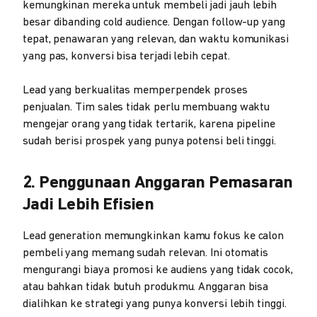
kemungkinan mereka untuk membeli jadi jauh lebih
besar dibanding cold audience. Dengan follow-up yang
tepat, penawaran yang relevan, dan waktu komunikasi
yang pas, konversi bisa terjadi lebih cepat.
Lead yang berkualitas memperpendek proses
penjualan. Tim sales tidak perlu membuang waktu
mengejar orang yang tidak tertarik, karena pipeline
sudah berisi prospek yang punya potensi beli tinggi.
2. Penggunaan Anggaran Pemasaran
Jadi Lebih Efisien
Lead generation memungkinkan kamu fokus ke calon
pembeli yang memang sudah relevan. Ini otomatis
mengurangi biaya promosi ke audiens yang tidak cocok,
atau bahkan tidak butuh produkmu. Anggaran bisa
dialihkan ke strategi yang punya konversi lebih tinggi.