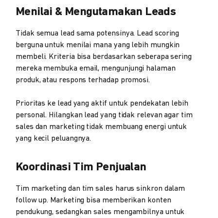
Menilai & Mengutamakan Leads
Tidak semua lead sama potensinya. Lead scoring
berguna untuk menilai mana yang lebih mungkin
membeli. Kriteria bisa berdasarkan seberapa sering
mereka membuka email, mengunjungi halaman
produk, atau respons terhadap promosi.
Prioritas ke lead yang aktif untuk pendekatan lebih
personal. Hilangkan lead yang tidak relevan agar tim
sales dan marketing tidak membuang energi untuk
yang kecil peluangnya.
Koordinasi Tim Penjualan
Tim marketing dan tim sales harus sinkron dalam
follow up. Marketing bisa memberikan konten
pendukung, sedangkan sales mengambilnya untuk