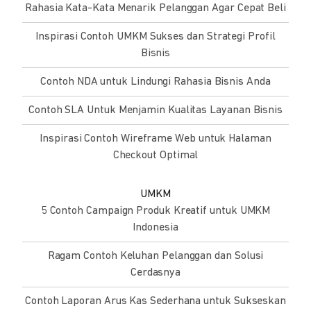
Rahasia Kata-Kata Menarik Pelanggan Agar Cepat Beli
Inspirasi Contoh UMKM Sukses dan Strategi Profil
Bisnis
Contoh NDA untuk Lindungi Rahasia Bisnis Anda
Contoh SLA Untuk Menjamin Kualitas Layanan Bisnis
Inspirasi Contoh Wireframe Web untuk Halaman
Checkout Optimal
UMKM
5 Contoh Campaign Produk Kreatif untuk UMKM
Indonesia
Ragam Contoh Keluhan Pelanggan dan Solusi
Cerdasnya
Contoh Laporan Arus Kas Sederhana untuk Sukseskan