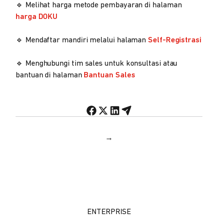
🔹 Melihat harga metode pembayaran di halaman
harga DOKU
🔹 Mendaftar mandiri melalui halaman
Self-Registrasi
🔹 Menghubungi tim sales untuk konsultasi atau
bantuan di halaman
Bantuan Sales
→
ENTERPRISE