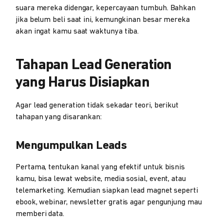
suara mereka didengar, kepercayaan tumbuh. Bahkan
jika belum beli saat ini, kemungkinan besar mereka
akan ingat kamu saat waktunya tiba.
Tahapan Lead Generation
yang Harus Disiapkan
Agar lead generation tidak sekadar teori, berikut
tahapan yang disarankan:
Mengumpulkan Leads
Pertama, tentukan kanal yang efektif untuk bisnis
kamu, bisa lewat website, media sosial, event, atau
telemarketing. Kemudian siapkan lead magnet seperti
ebook, webinar, newsletter gratis agar pengunjung mau
memberi data.