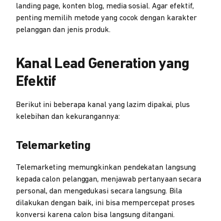
landing page, konten blog, media sosial. Agar efektif,
penting memilih metode yang cocok dengan karakter
pelanggan dan jenis produk.
Kanal Lead Generation yang
Efektif
Berikut ini beberapa kanal yang lazim dipakai, plus
kelebihan dan kekurangannya:
Telemarketing
Telemarketing memungkinkan pendekatan langsung
kepada calon pelanggan, menjawab pertanyaan secara
personal, dan mengedukasi secara langsung. Bila
dilakukan dengan baik, ini bisa mempercepat proses
konversi karena calon bisa langsung ditangani.