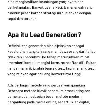
bisa menghasilkan keuntungan yang nyata dan
berkelanjutan. Banyak usaha kecil & menengah yang
tumbuh pesat karena strategi ini dijalankan dengan
tepat dan terukur.
Apa itu Lead Generation?
Definisi lead generation bisa dijelaskan sebagai
keseluruhan langkah yang membawa orang dari tahap
tidak tahu produkmu ke tahap menunjukkan minat
(memberi kontak, mengisi form, mendaftar, dll). Bukan
hanya menarik jumlah banyak lead, tapi menarik lead
yang relevan agar peluang konversinya tinggi.
Ada berbagai metode yang perusahaan gunakan.
Beberapa metode klasik seperti telemarketing dan
pameran, dan sebagian besar metode modern
bergantung pada media online, seperti iklan digital,