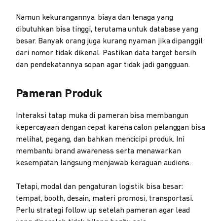
Namun kekurangannya: biaya dan tenaga yang
dibutuhkan bisa tinggi, terutama untuk database yang
besar. Banyak orang juga kurang nyaman jika dipanggil
dari nomor tidak dikenal. Pastikan data target bersih
dan pendekatannya sopan agar tidak jadi gangguan.
Pameran Produk
Interaksi tatap muka di pameran bisa membangun
kepercayaan dengan cepat karena calon pelanggan bisa
melihat, pegang, dan bahkan mencicipi produk. Ini
membantu brand awareness serta menawarkan
kesempatan langsung menjawab keraguan audiens.
Tetapi, modal dan pengaturan logistik bisa besar:
tempat, booth, desain, materi promosi, transportasi.
Perlu strategi follow up setelah pameran agar lead