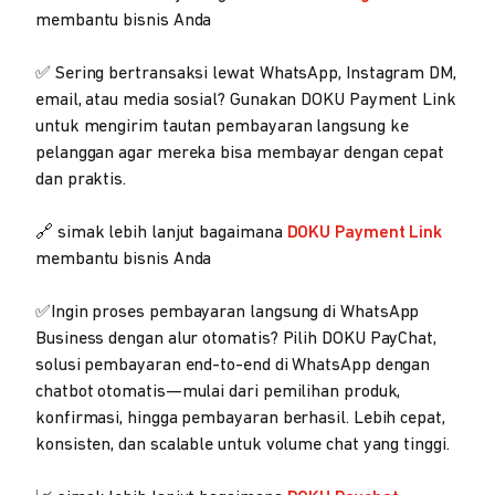
membantu bisnis Anda
✅ Sering bertransaksi lewat WhatsApp, Instagram DM,
email, atau media sosial? Gunakan DOKU Payment Link
untuk mengirim tautan pembayaran langsung ke
pelanggan agar mereka bisa membayar dengan cepat
dan praktis.
🔗 simak lebih lanjut bagaimana
DOKU Payment Link
membantu bisnis Anda
✅Ingin proses pembayaran langsung di WhatsApp
Business dengan alur otomatis? Pilih DOKU PayChat,
solusi pembayaran end-to-end di WhatsApp dengan
chatbot otomatis—mulai dari pemilihan produk,
konfirmasi, hingga pembayaran berhasil. Lebih cepat,
konsisten, dan scalable untuk volume chat yang tinggi.