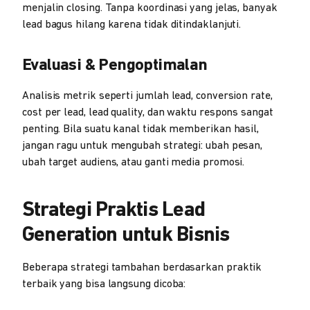
menjalin closing. Tanpa koordinasi yang jelas, banyak
lead bagus hilang karena tidak ditindaklanjuti.
Evaluasi & Pengoptimalan
Analisis metrik seperti jumlah lead, conversion rate,
cost per lead, lead quality, dan waktu respons sangat
penting. Bila suatu kanal tidak memberikan hasil,
jangan ragu untuk mengubah strategi: ubah pesan,
ubah target audiens, atau ganti media promosi.
Strategi Praktis Lead
Generation untuk Bisnis
Beberapa strategi tambahan berdasarkan praktik
terbaik yang bisa langsung dicoba: