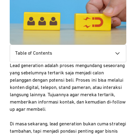
Table of Contents
Lead generation adalah proses mengundang seseorang
yang sebelumnya tertarik saja menjadi calon
pelanggan dengan potensi beli. Proses ini bisa melalui
konten digital, telepon, stand pameran, atau interaksi
langsung lainnya. Tujuannya agar mereka tertarik,
memberikan informasi kontak, dan kemudian di-follow
up agar membeli.
Di masa sekarang, lead generation bukan cuma strategi
tambahan, tapi menjadi pondasi penting agar bisnis