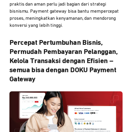
praktis dan aman perlu jadi bagian dari strategi
bisnismu. Payment gateway bisa bantu mempercepat
proses, meningkatkan kenyamanan, dan mendorong
konversi yang lebih tinggi.
Percepat Pertumbuhan Bisnis,
Permudah Pembayaran Pelanggan,
Kelola Transaksi dengan Efisien –
semua bisa dengan DOKU Payment
Gateway