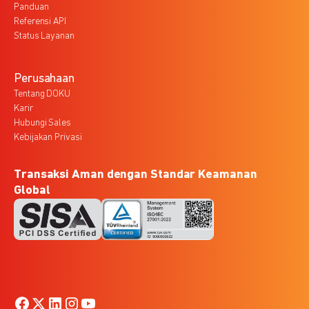
Panduan
Referensi API
Status Layanan
Perusahaan
Tentang DOKU
Karir
Hubungi Sales
Kebijakan Privasi
Transaksi Aman dengan Standar Keamanan
Global