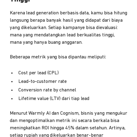
Karena lead generation berbasis data, kamu bisa hitung
langsung berapa banyak hasil yang didapat dari biaya
yang dikeluarkan. Setiap kampanye bisa dievaluasi:
mana yang mendatangkan lead berkualitas tinggi,
mana yang hanya buang anggaran.
Beberapa metrik yang bisa dipantau meliputi:
Cost per lead (CPL)
Lead-to-customer rate
Conversion rate by channel
Lifetime value (LTV) dari tiap lead
Menurut Warmly AI dan Cognism, bisnis yang mengukur
dan mengoptimalkan metrik ini secara berkala bisa
meningkatkan ROI hingga 45% dalam setahun. Artinya,
setiap rupiah yang dikeluarkan benar-benar