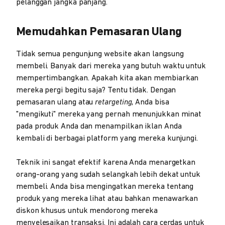
pelanggan jangka panjang.
Memudahkan Pemasaran Ulang
Tidak semua pengunjung website akan langsung
membeli. Banyak dari mereka yang butuh waktu untuk
mempertimbangkan. Apakah kita akan membiarkan
mereka pergi begitu saja? Tentu tidak. Dengan
pemasaran ulang atau
retargeting
, Anda bisa
"mengikuti" mereka yang pernah menunjukkan minat
pada produk Anda dan menampilkan iklan Anda
kembali di berbagai platform yang mereka kunjungi.
Teknik ini sangat efektif karena Anda menargetkan
orang-orang yang sudah selangkah lebih dekat untuk
membeli. Anda bisa mengingatkan mereka tentang
produk yang mereka lihat atau bahkan menawarkan
diskon khusus untuk mendorong mereka
menyelesaikan transaksi. Ini adalah cara cerdas untuk