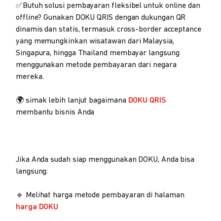
✅Butuh solusi pembayaran fleksibel untuk online dan
offline? Gunakan DOKU QRIS dengan dukungan QR
dinamis dan statis, termasuk cross-border acceptance
yang memungkinkan wisatawan dari Malaysia,
Singapura, hingga Thailand membayar langsung
menggunakan metode pembayaran dari negara
mereka.
🌍 simak lebih lanjut bagaimana
DOKU QRIS
membantu bisnis Anda
Jika Anda sudah siap menggunakan DOKU, Anda bisa
langsung:
🔹 Melihat harga metode pembayaran di halaman
harga DOKU