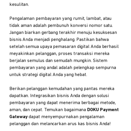
kesulitan.
Pengalaman pembayaran yang rumit, lambat, atau
tidak aman adalah pembunuh konversi nomor satu.
Jangan biarkan gerbang terakhir menuju kesuksesan
bisnis Anda menjadi penghalang. Pastikan bahwa
setelah semua upaya pemasaran digital Anda berhasil
meyakinkan pelanggan, proses transaksi mereka
berjalan semulus dan semudah mungkin. Sistem
pembayaran yang andal adalah pelengkap sempurna
untuk strategi digital Anda yang hebat.
Berikan pelanggan kemudahan yang pantas mereka
dapatkan. Integrasikan bisnis Anda dengan solusi
pembayaran yang dapat menerima berbagai metode,
aman, dan cepat. Temukan bagaimana
DOKU Payment
Gateway
dapat menyempurnakan pengalaman
pelanggan dan melancarkan arus kas bisnis Anda!