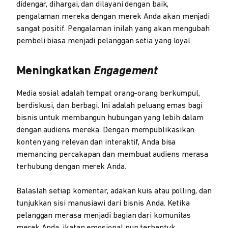
didengar, dihargai, dan dilayani dengan baik,
pengalaman mereka dengan merek Anda akan menjadi
sangat positif. Pengalaman inilah yang akan mengubah
pembeli biasa menjadi pelanggan setia yang loyal.
Meningkatkan
Engagement
Media sosial adalah tempat orang-orang berkumpul,
berdiskusi, dan berbagi. Ini adalah peluang emas bagi
bisnis untuk membangun hubungan yang lebih dalam
dengan audiens mereka. Dengan mempublikasikan
konten yang relevan dan interaktif, Anda bisa
memancing percakapan dan membuat audiens merasa
terhubung dengan merek Anda.
Balaslah setiap komentar, adakan kuis atau polling, dan
tunjukkan sisi manusiawi dari bisnis Anda. Ketika
pelanggan merasa menjadi bagian dari komunitas