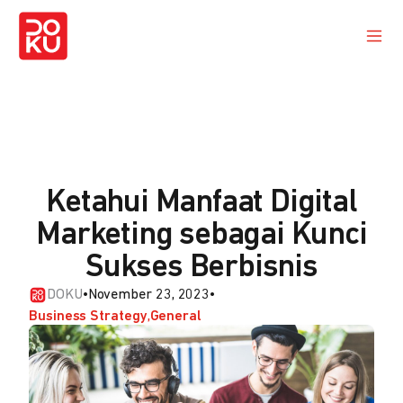
Ketahui Manfaat Digital
Marketing sebagai Kunci
Sukses Berbisnis
DOKU
•
November 23, 2023
•
Business Strategy
General