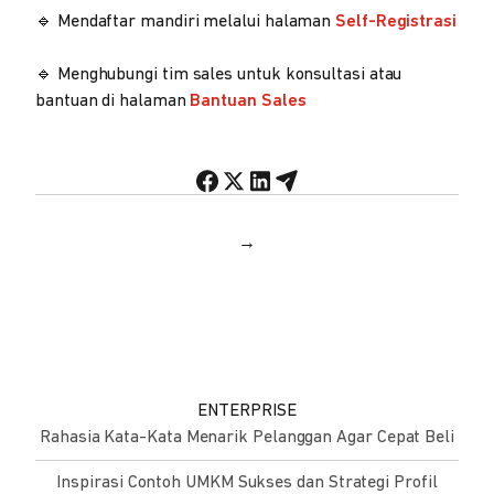
🔹 Mendaftar mandiri melalui halaman
Self-Registrasi
🔹 Menghubungi tim sales untuk konsultasi atau
bantuan di halaman
Bantuan Sales
→
ENTERPRISE
Rahasia Kata-Kata Menarik Pelanggan Agar Cepat Beli
Inspirasi Contoh UMKM Sukses dan Strategi Profil