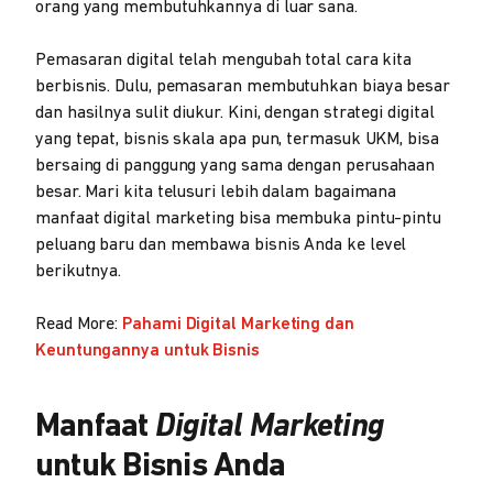
orang yang membutuhkannya di luar sana.
Pemasaran digital telah mengubah total cara kita
berbisnis. Dulu, pemasaran membutuhkan biaya besar
dan hasilnya sulit diukur. Kini, dengan strategi digital
yang tepat, bisnis skala apa pun, termasuk UKM, bisa
bersaing di panggung yang sama dengan perusahaan
besar. Mari kita telusuri lebih dalam bagaimana
manfaat digital marketing bisa membuka pintu-pintu
peluang baru dan membawa bisnis Anda ke level
berikutnya.
Read More:
Pahami Digital Marketing dan
Keuntungannya untuk Bisnis
Manfaat
Digital Marketing
untuk Bisnis Anda