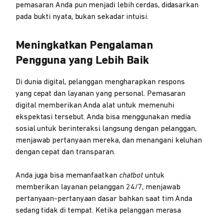
pemasaran Anda pun menjadi lebih cerdas, didasarkan
pada bukti nyata, bukan sekadar intuisi.
Meningkatkan Pengalaman
Pengguna yang Lebih Baik
Di dunia digital, pelanggan mengharapkan respons
yang cepat dan layanan yang personal. Pemasaran
digital memberikan Anda alat untuk memenuhi
ekspektasi tersebut. Anda bisa menggunakan media
sosial untuk berinteraksi langsung dengan pelanggan,
menjawab pertanyaan mereka, dan menangani keluhan
dengan cepat dan transparan.
Anda juga bisa memanfaatkan
chatbot
untuk
memberikan layanan pelanggan 24/7, menjawab
pertanyaan-pertanyaan dasar bahkan saat tim Anda
sedang tidak di tempat. Ketika pelanggan merasa