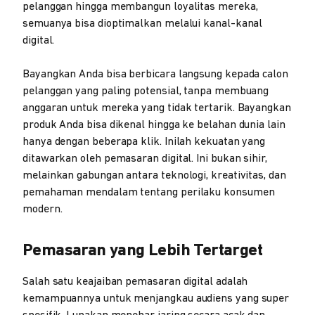
pelanggan hingga membangun loyalitas mereka,
semuanya bisa dioptimalkan melalui kanal-kanal
digital.
Bayangkan Anda bisa berbicara langsung kepada calon
pelanggan yang paling potensial, tanpa membuang
anggaran untuk mereka yang tidak tertarik. Bayangkan
produk Anda bisa dikenal hingga ke belahan dunia lain
hanya dengan beberapa klik. Inilah kekuatan yang
ditawarkan oleh pemasaran digital. Ini bukan sihir,
melainkan gabungan antara teknologi, kreativitas, dan
pemahaman mendalam tentang perilaku konsumen
modern.
Pemasaran yang Lebih Tertarget
Salah satu keajaiban pemasaran digital adalah
kemampuannya untuk menjangkau audiens yang super