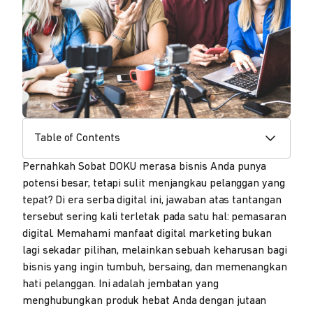
Table of Contents
Pernahkah Sobat DOKU merasa bisnis Anda punya
potensi besar, tetapi sulit menjangkau pelanggan yang
tepat? Di era serba digital ini, jawaban atas tantangan
tersebut sering kali terletak pada satu hal: pemasaran
digital. Memahami manfaat digital marketing bukan
lagi sekadar pilihan, melainkan sebuah keharusan bagi
bisnis yang ingin tumbuh, bersaing, dan memenangkan
hati pelanggan. Ini adalah jembatan yang
menghubungkan produk hebat Anda dengan jutaan