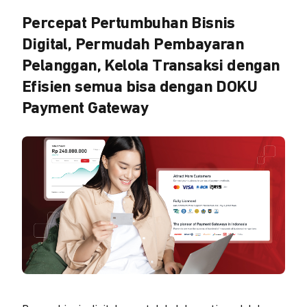
Percepat Pertumbuhan Bisnis
Digital, Permudah Pembayaran
Pelanggan, Kelola Transaksi dengan
Efisien semua bisa dengan DOKU
Payment Gateway