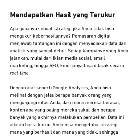
Mendapatkan Hasil yang Terukur
Apa gunanya sebuah strategi jika Anda tidak bisa
mengukur keberhasilannya? Pemasaran digital
menjawab tantangan ini dengan menyediakan data dan
analitik yang sangat detail. Setiap kampanye yang Anda
jalankan, mulai dari iklan media sosial, email
marketing, hingga SEO, kinerjanya bisa dilacak secara
real-time
.
Dengan alat seperti Google Analytics, Anda bisa
melihat dengan jelas berapa banyak orang yang
mengunjungi situs Anda, dari mana mereka berasal,
konten apa yang paling mereka sukai, dan berapa
banyak yang akhirnya melakukan pembelian. Data ini
adalah harta karun. Anda bisa mengetahui strategi
mana yang berhasil dan mana yang tidak, sehingga