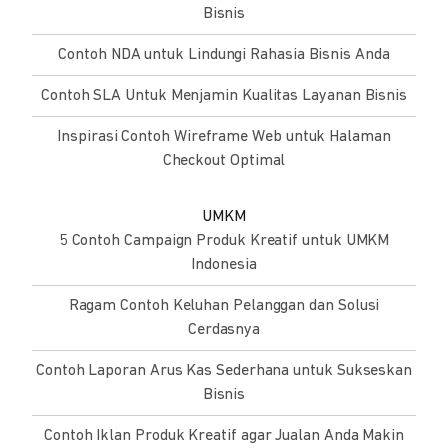
Bisnis
Contoh NDA untuk Lindungi Rahasia Bisnis Anda
Contoh SLA Untuk Menjamin Kualitas Layanan Bisnis
Inspirasi Contoh Wireframe Web untuk Halaman
Checkout Optimal
UMKM
5 Contoh Campaign Produk Kreatif untuk UMKM
Indonesia
Ragam Contoh Keluhan Pelanggan dan Solusi
Cerdasnya
Contoh Laporan Arus Kas Sederhana untuk Sukseskan
Bisnis
Contoh Iklan Produk Kreatif agar Jualan Anda Makin