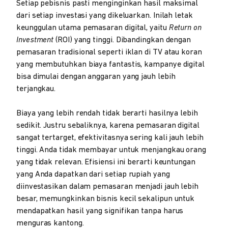
Setiap pebisnis pasti menginginkan hasil maksimal
dari setiap investasi yang dikeluarkan. Inilah letak
keunggulan utama pemasaran digital, yaitu
Return on
Investment
(ROI) yang tinggi. Dibandingkan dengan
pemasaran tradisional seperti iklan di TV atau koran
yang membutuhkan biaya fantastis, kampanye digital
bisa dimulai dengan anggaran yang jauh lebih
terjangkau.
Biaya yang lebih rendah tidak berarti hasilnya lebih
sedikit. Justru sebaliknya, karena pemasaran digital
sangat tertarget, efektivitasnya sering kali jauh lebih
tinggi. Anda tidak membayar untuk menjangkau orang
yang tidak relevan. Efisiensi ini berarti keuntungan
yang Anda dapatkan dari setiap rupiah yang
diinvestasikan dalam pemasaran menjadi jauh lebih
besar, memungkinkan bisnis kecil sekalipun untuk
mendapatkan hasil yang signifikan tanpa harus
menguras kantong.