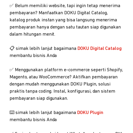
✅ Belum memiliki website, tapi ingin tetap menerima
pembayaran? Manfaatkan DOKU Digital Catalog,
katalog produk instan yang bisa langsung menerima
pembayaran hanya dengan satu tautan siap digunakan
dalam hitungan menit.
📋 simak lebih lanjut bagaimana
DOKU Digital Catalog
membantu bisnis Anda
✅ Menggunakan platform e-commerce seperti Shopify,
Magento, atau WooCommerce? Aktifkan pembayaran
dengan mudah menggunakan DOKU Plugin, solusi
praktis tanpa coding. Instal, konfigurasi, dan sistem
pembayaran siap digunakan.
⌨️ simak lebih lanjut bagaimana
DOKU Plugin
membantu bisnis Anda