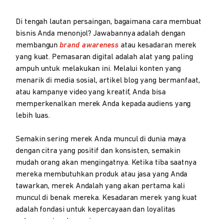
Di tengah lautan persaingan, bagaimana cara membuat
bisnis Anda menonjol? Jawabannya adalah dengan
membangun
brand awareness
atau kesadaran merek
yang kuat. Pemasaran digital adalah alat yang paling
ampuh untuk melakukan ini. Melalui konten yang
menarik di media sosial, artikel blog yang bermanfaat,
atau kampanye video yang kreatif, Anda bisa
memperkenalkan merek Anda kepada audiens yang
lebih luas.
Semakin sering merek Anda muncul di dunia maya
dengan citra yang positif dan konsisten, semakin
mudah orang akan mengingatnya. Ketika tiba saatnya
mereka membutuhkan produk atau jasa yang Anda
tawarkan, merek Andalah yang akan pertama kali
muncul di benak mereka. Kesadaran merek yang kuat
adalah fondasi untuk kepercayaan dan loyalitas