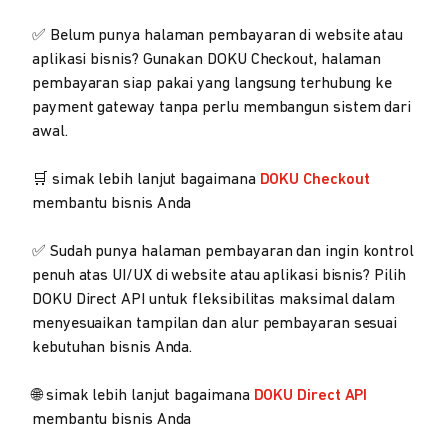
✅ Belum punya halaman pembayaran di website atau
aplikasi bisnis? Gunakan DOKU Checkout, halaman
pembayaran siap pakai yang langsung terhubung ke
payment gateway tanpa perlu membangun sistem dari
awal.
🛒 simak lebih lanjut bagaimana
DOKU Checkout
membantu bisnis Anda
✅ Sudah punya halaman pembayaran dan ingin kontrol
penuh atas UI/UX di website atau aplikasi bisnis? Pilih
DOKU Direct API untuk fleksibilitas maksimal dalam
menyesuaikan tampilan dan alur pembayaran sesuai
kebutuhan bisnis Anda.
🌐 simak lebih lanjut bagaimana
DOKU Direct API
membantu bisnis Anda