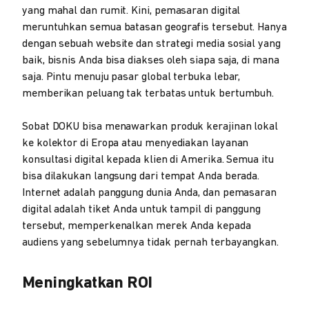
yang mahal dan rumit. Kini, pemasaran digital
meruntuhkan semua batasan geografis tersebut. Hanya
dengan sebuah website dan strategi media sosial yang
baik, bisnis Anda bisa diakses oleh siapa saja, di mana
saja. Pintu menuju pasar global terbuka lebar,
memberikan peluang tak terbatas untuk bertumbuh.
Sobat DOKU bisa menawarkan produk kerajinan lokal
ke kolektor di Eropa atau menyediakan layanan
konsultasi digital kepada klien di Amerika. Semua itu
bisa dilakukan langsung dari tempat Anda berada.
Internet adalah panggung dunia Anda, dan pemasaran
digital adalah tiket Anda untuk tampil di panggung
tersebut, memperkenalkan merek Anda kepada
audiens yang sebelumnya tidak pernah terbayangkan.
Meningkatkan ROI