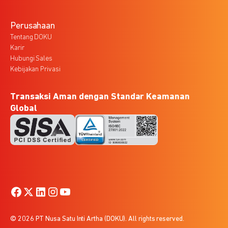
Perusahaan
Tentang DOKU
Karir
Hubungi Sales
Kebijakan Privasi
Transaksi Aman dengan Standar Keamanan
Global
© 2026 PT Nusa Satu Inti Artha (DOKU). All rights reserved.