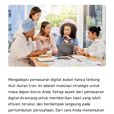
Mengadopsi pemasaran digital bukan hanya tentang
ikut-ikutan tren. Ini adalah investasi strategis untuk
masa depan bisnis Anda. Setiap aspek dari pemasaran
digital dirancang untuk memberikan hasil yang lebih
efisien, terukur, dan berdampak langsung pada
pertumbuhan perusahaan. Dari cara Anda menemukan