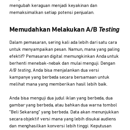
mengubah keraguan menjadi keyakinan dan
memaksimalkan setiap potensi penjualan.
Memudahkan Melakukan A/B
Testing
Dalam pemasaran, sering kali ada lebih dari satu cara
untuk menyampaikan pesan. Namun, mana yang paling
efektif? Pemasaran digital memungkinkan Anda untuk
berhenti menebak-nebak dan mulai menguji. Dengan
A/B testing
, Anda bisa menjalankan dua versi
kampanye yang berbeda secara bersamaan untuk
melihat mana yang memberikan hasil lebih baik.
Anda bisa menguji dua judul iklan yang berbeda, dua
gambar yang berbeda, atau bahkan dua warna tombol
"Beli Sekarang" yang berbeda. Data akan menunjukkan
secara objektif versi mana yang lebih disukai audiens
dan menghasilkan konversi lebih tinggi. Keputusan