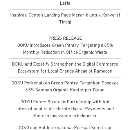
Laris
Inspirasi Contoh Landing Page Menarik untuk Konversi
Tinggi
PRESS RELEASE
DOKU Introduces Green Pantry, Targeting a 65%
Monthly Reduction in Office Organic Waste
DOKU and Expatify Strengthen the Digital Commerce
Ecosystem for Local Brands Ahead of Ramadan
DOKU Perkenalkan Green Pantry, Targetkan Pangkas
65% Sampah Organik Kantor per Bulan
DOKU Enters Strategic Partnership with Ant
International to Accelerate Digital Payments and
Fintech Innovation in Indonesia
DOKU dan Ant International Perkuat Kemitraan