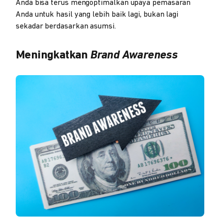
Anda bisa terus mengoptimalkan upaya pemasaran
Anda untuk hasil yang lebih baik lagi, bukan lagi
sekadar berdasarkan asumsi.
Meningkatkan
Brand Awareness