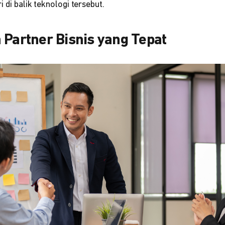
i di balik teknologi tersebut.
 Partner Bisnis yang Tepat