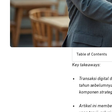
Table of Contents
Key takeaways:
Transaksi digital
tahun sebelumnya,
komponen strategi
Artikel ini membe