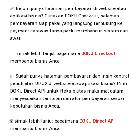
✅ Belum punya halaman pembayaran di website atau
aplikasi bisnis? Gunakan DOKU Checkout, halaman
pembayaran siap pakai yang langsung terhubung ke
payment gateway tanpa perlu membangun sistem dari
awal.
🛒 simak lebih lanjut bagaimana
DOKU Checkout
membantu bisnis Anda
✅ Sudah punya halaman pembayaran dan ingin kontrol
penuh atas UI/UX di website atau aplikasi bisnis? Pilih
DOKU Direct API untuk fleksibilitas maksimal dalam
menyesuaikan tampilan dan alur pembayaran sesuai
kebutuhan bisnis Anda.
🌐 simak lebih lanjut bagaimana
DOKU Direct API
membantu bisnis Anda