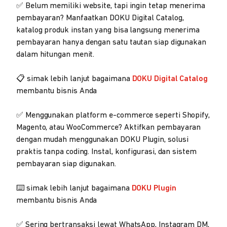
✅ Belum memiliki website, tapi ingin tetap menerima
pembayaran? Manfaatkan DOKU Digital Catalog,
katalog produk instan yang bisa langsung menerima
pembayaran hanya dengan satu tautan siap digunakan
dalam hitungan menit.
📋 simak lebih lanjut bagaimana
DOKU Digital Catalog
membantu bisnis Anda
✅ Menggunakan platform e-commerce seperti Shopify,
Magento, atau WooCommerce? Aktifkan pembayaran
dengan mudah menggunakan DOKU Plugin, solusi
praktis tanpa coding. Instal, konfigurasi, dan sistem
pembayaran siap digunakan.
⌨️ simak lebih lanjut bagaimana
DOKU Plugin
membantu bisnis Anda
✅ Sering bertransaksi lewat WhatsApp, Instagram DM,