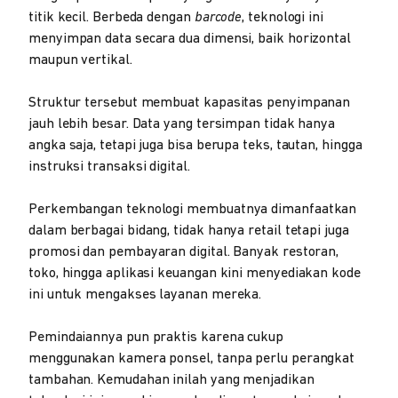
titik kecil. Berbeda dengan
barcode
, teknologi ini
menyimpan data secara dua dimensi, baik horizontal
maupun vertikal.
Struktur tersebut membuat kapasitas penyimpanan
jauh lebih besar. Data yang tersimpan tidak hanya
angka saja, tetapi juga bisa berupa teks, tautan, hingga
instruksi transaksi digital.
Perkembangan teknologi membuatnya dimanfaatkan
dalam berbagai bidang, tidak hanya retail tetapi juga
promosi dan pembayaran digital. Banyak restoran,
toko, hingga aplikasi keuangan kini menyediakan kode
ini untuk mengakses layanan mereka.
Pemindaiannya pun praktis karena cukup
menggunakan kamera ponsel, tanpa perlu perangkat
tambahan. Kemudahan inilah yang menjadikan