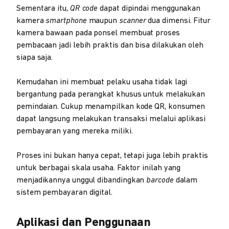
Sementara itu,
QR code
dapat dipindai menggunakan
kamera
smartphone
maupun
scanner
dua dimensi. Fitur
kamera bawaan pada ponsel membuat proses
pembacaan jadi lebih praktis dan bisa dilakukan oleh
siapa saja.
Kemudahan ini membuat pelaku usaha tidak lagi
bergantung pada perangkat khusus untuk melakukan
pemindaian. Cukup menampilkan kode QR, konsumen
dapat langsung melakukan transaksi melalui aplikasi
pembayaran yang mereka miliki.
Proses ini bukan hanya cepat, tetapi juga lebih praktis
untuk berbagai skala usaha. Faktor inilah yang
menjadikannya unggul dibandingkan
barcode
dalam
sistem pembayaran digital.
Aplikasi dan Penggunaan