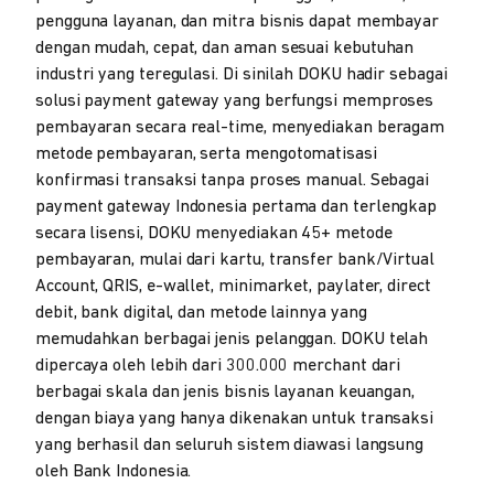
pengguna layanan, dan mitra bisnis dapat membayar
dengan mudah, cepat, dan aman sesuai kebutuhan
industri yang teregulasi. Di sinilah DOKU hadir sebagai
solusi payment gateway yang berfungsi memproses
pembayaran secara real-time, menyediakan beragam
metode pembayaran, serta mengotomatisasi
konfirmasi transaksi tanpa proses manual. Sebagai
payment gateway Indonesia pertama dan terlengkap
secara lisensi, DOKU menyediakan 45+ metode
pembayaran, mulai dari kartu, transfer bank/Virtual
Account, QRIS, e-wallet, minimarket, paylater, direct
debit, bank digital, dan metode lainnya yang
memudahkan berbagai jenis pelanggan. DOKU telah
dipercaya oleh lebih dari 300.000 merchant dari
berbagai skala dan jenis bisnis layanan keuangan,
dengan biaya yang hanya dikenakan untuk transaksi
yang berhasil dan seluruh sistem diawasi langsung
oleh Bank Indonesia.