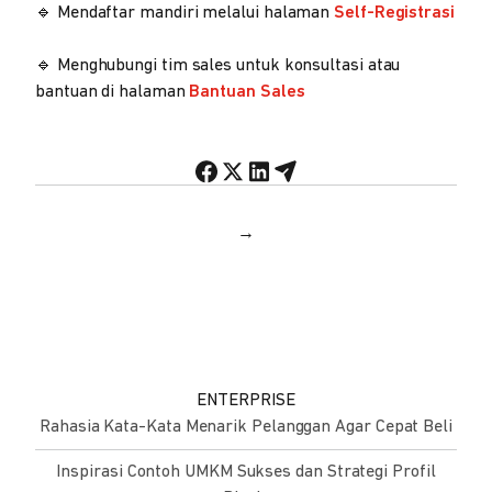
🔹 Mendaftar mandiri melalui halaman
Self-Registrasi
🔹 Menghubungi tim sales untuk konsultasi atau
bantuan di halaman
Bantuan Sales
→
ENTERPRISE
Rahasia Kata-Kata Menarik Pelanggan Agar Cepat Beli
Inspirasi Contoh UMKM Sukses dan Strategi Profil