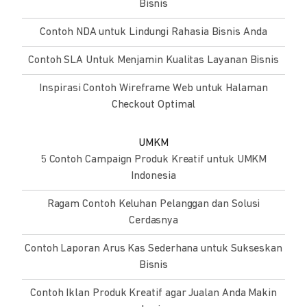
Bisnis
Contoh NDA untuk Lindungi Rahasia Bisnis Anda
Contoh SLA Untuk Menjamin Kualitas Layanan Bisnis
Inspirasi Contoh Wireframe Web untuk Halaman
Checkout Optimal
UMKM
5 Contoh Campaign Produk Kreatif untuk UMKM
Indonesia
Ragam Contoh Keluhan Pelanggan dan Solusi
Cerdasnya
Contoh Laporan Arus Kas Sederhana untuk Sukseskan
Bisnis
Contoh Iklan Produk Kreatif agar Jualan Anda Makin