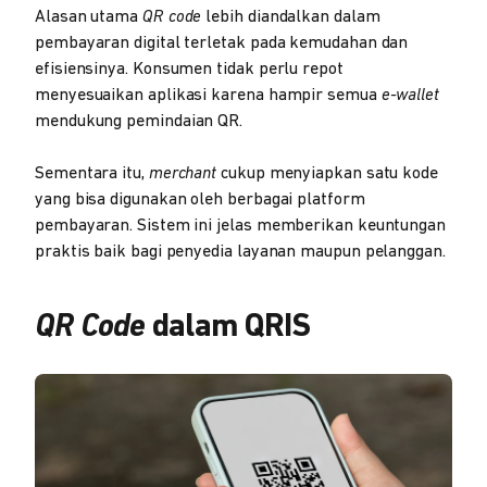
Alasan utama
QR code
lebih diandalkan dalam
pembayaran digital terletak pada kemudahan dan
efisiensinya. Konsumen tidak perlu repot
menyesuaikan aplikasi karena hampir semua
e-wallet
mendukung pemindaian QR.
Sementara itu,
merchant
cukup menyiapkan satu kode
yang bisa digunakan oleh berbagai platform
pembayaran. Sistem ini jelas memberikan keuntungan
praktis baik bagi penyedia layanan maupun pelanggan.
QR Code
dalam QRIS