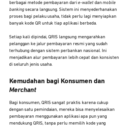
berbagai metode pembayaran dari
e-wallet
dan
mobile
banking
secara langsung. Sistem ini menyederhanakan
proses bagi pelaku usaha, tidak perlu lagi menyiapkan
banyak kode QR untuk tiap aplikasi berbeda.
Setiap kali dipindai, QRIS langsung mengarahkan
pelanggan ke jalur pembayaran resmi yang sudah
terhubung dengan sistem perbankan nasional. Ini
menjadikan alur pembayaran lebih cepat dan konsisten
di seluruh jenis usaha.
Kemudahan bagi Konsumen dan
Merchant
Bagi konsumen, QRIS sangat praktis karena cukup
dengan satu pemindaian, mereka bisa menyelesaikan
pembayaran menggunakan aplikasi apa pun yang
mendukung QRIS, tanpa perlu memilih kode yang