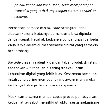
pelaku usaha dan konsumen, serta mempercepat
transaksi yang terhubung dengan sistem perbankan
nasional.
Perbedaan
barcode
dan
QR code
seringkali tidak
disadari karena keduanya sama-sama bisa dipindai
dengan cepat. Padahal, keduanya punya fungsi berbeda,
khususnya dalam dunia transaksi digital yang semakin
berkembang.
Barcode
biasanya identik dengan label produk di retail,
sedangkan
QR code
lebih sering dipakai untuk
kebutuhan digital yang lebih luas. Kesamaan tampilan
inilah yang sering membuat orang awam menyangka
keduanya bekerja dengan cara yang sama.
Meski sama-sama mempercepat proses pembayaran,
kedua hal tersebut memiliki struktur serta mekanisme