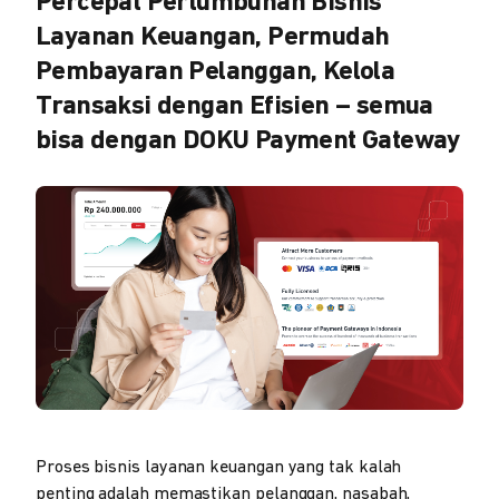
Percepat Pertumbuhan Bisnis
Layanan Keuangan, Permudah
Pembayaran Pelanggan, Kelola
Transaksi dengan Efisien – semua
bisa dengan DOKU Payment Gateway
Proses bisnis layanan keuangan yang tak kalah
penting adalah memastikan pelanggan, nasabah,