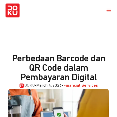
Perbedaan Barcode dan
QR Code dalam
Pembayaran Digital
DOKU
•
March 4, 2026
•
Financial Services