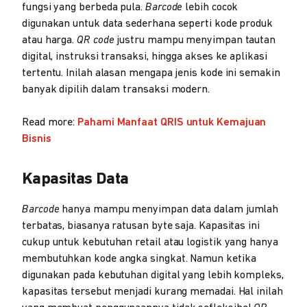
fungsi yang berbeda pula.
Barcode
lebih cocok
digunakan untuk data sederhana seperti kode produk
atau harga.
QR code
justru mampu menyimpan tautan
digital, instruksi transaksi, hingga akses ke aplikasi
tertentu. Inilah alasan mengapa jenis kode ini semakin
banyak dipilih dalam transaksi modern.
Read more:
Pahami Manfaat QRIS untuk Kemajuan
Bisnis
Kapasitas Data
Barcode
hanya mampu menyimpan data dalam jumlah
terbatas, biasanya ratusan byte saja. Kapasitas ini
cukup untuk kebutuhan retail atau logistik yang hanya
membutuhkan kode angka singkat. Namun ketika
digunakan pada kebutuhan digital yang lebih kompleks,
kapasitas tersebut menjadi kurang memadai. Hal inilah