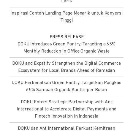
Laris
Inspirasi Contoh Landing Page Menarik untuk Konversi
Tinggi
PRESS RELEASE
DOKU Introduces Green Pantry, Targeting a 65%
Monthly Reduction in Office Organic Waste
DOKU and Expatify Strengthen the Digital Commerce
Ecosystem for Local Brands Ahead of Ramadan
DOKU Perkenalkan Green Pantry, Targetkan Pangkas
65% Sampah Organik Kantor per Bulan
DOKU Enters Strategic Partnership with Ant
International to Accelerate Digital Payments and
Fintech Innovation in Indonesia
DOKU dan Ant International Perkuat Kemitraan