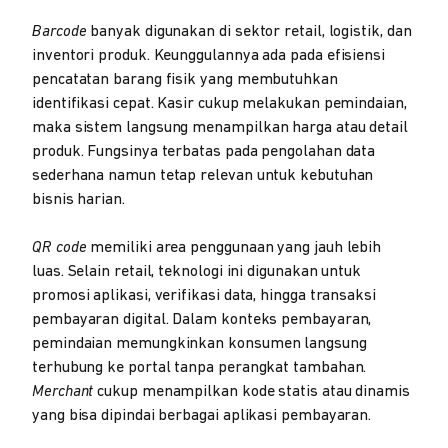
Barcode
banyak digunakan di sektor retail, logistik, dan
inventori produk. Keunggulannya ada pada efisiensi
pencatatan barang fisik yang membutuhkan
identifikasi cepat. Kasir cukup melakukan pemindaian,
maka sistem langsung menampilkan harga atau detail
produk. Fungsinya terbatas pada pengolahan data
sederhana namun tetap relevan untuk kebutuhan
bisnis harian.
QR code
memiliki area penggunaan yang jauh lebih
luas. Selain retail, teknologi ini digunakan untuk
promosi aplikasi, verifikasi data, hingga transaksi
pembayaran digital. Dalam konteks pembayaran,
pemindaian memungkinkan konsumen langsung
terhubung ke portal tanpa perangkat tambahan.
Merchant
cukup menampilkan kode statis atau dinamis
yang bisa dipindai berbagai aplikasi pembayaran.