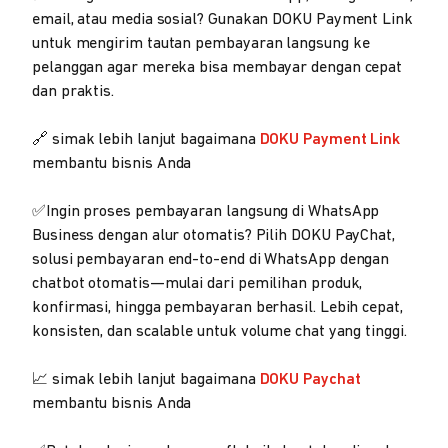
email, atau media sosial? Gunakan DOKU Payment Link
untuk mengirim tautan pembayaran langsung ke
pelanggan agar mereka bisa membayar dengan cepat
dan praktis.
🔗 simak lebih lanjut bagaimana
DOKU Payment Link
membantu bisnis Anda
✅Ingin proses pembayaran langsung di WhatsApp
Business dengan alur otomatis? Pilih DOKU PayChat,
solusi pembayaran end-to-end di WhatsApp dengan
chatbot otomatis—mulai dari pemilihan produk,
konfirmasi, hingga pembayaran berhasil. Lebih cepat,
konsisten, dan scalable untuk volume chat yang tinggi.
📈 simak lebih lanjut bagaimana
DOKU Paychat
membantu bisnis Anda