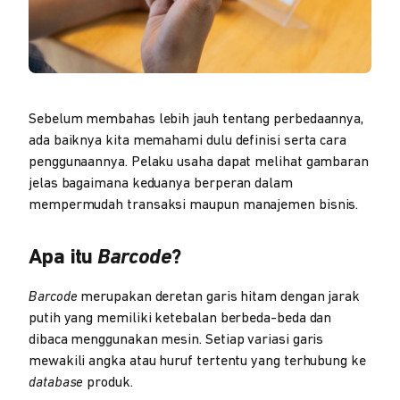
Sebelum membahas lebih jauh tentang perbedaannya,
ada baiknya kita memahami dulu definisi serta cara
penggunaannya. Pelaku usaha dapat melihat gambaran
jelas bagaimana keduanya berperan dalam
mempermudah transaksi maupun manajemen bisnis.
Apa itu
Barcode
?
Barcode
merupakan deretan garis hitam dengan jarak
putih yang memiliki ketebalan berbeda-beda dan
dibaca menggunakan mesin. Setiap variasi garis
mewakili angka atau huruf tertentu yang terhubung ke
database
produk.