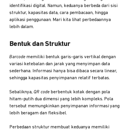
identifikasi digital. Namun, keduanya berbeda dari sisi
struktur, kapasitas data, cara pembacaan, hingga
aplikasi penggunaan. Mari kita lihat perbedaannya
lebih dalam.
Bentuk dan Struktur
Barcode
memiliki bentuk garis-garis vertikal dengan
variasi ketebalan dan jarak yang menyimpan data
sederhana. Informasi hanya bisa dibaca secara linear,
sehingga kapasitas penyimpanan relatif terbatas.
Sebaliknya,
QR code
berbentuk kotak dengan pola
hitam-putih dua dimensi yang lebih kompleks. Pola
tersebut memungkinkan penyimpanan informasi yang
lebih beragam dan fleksibel.
Perbedaan struktur membuat keduanya memiliki