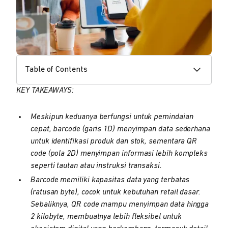
Table of Contents
KEY TAKEAWAYS:
Meskipun keduanya berfungsi untuk pemindaian
cepat, barcode (garis 1D) menyimpan data sederhana
untuk identifikasi produk dan stok, sementara QR
code (pola 2D) menyimpan informasi lebih kompleks
seperti tautan atau instruksi transaksi.
Barcode memiliki kapasitas data yang terbatas
(ratusan byte), cocok untuk kebutuhan retail dasar.
Sebaliknya, QR code mampu menyimpan data hingga
2 kilobyte, membuatnya lebih fleksibel untuk