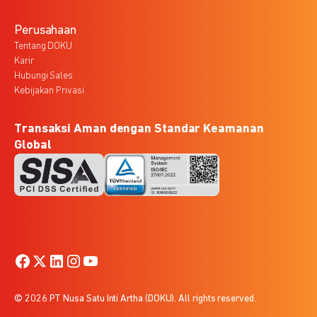
Perusahaan
Tentang DOKU
Karir
Hubungi Sales
Kebijakan Privasi
Transaksi Aman dengan Standar Keamanan
Global
© 2026 PT Nusa Satu Inti Artha (DOKU). All rights reserved.