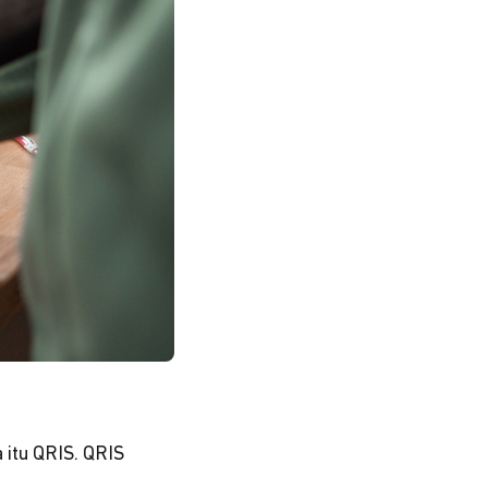
itu QRIS. QRIS