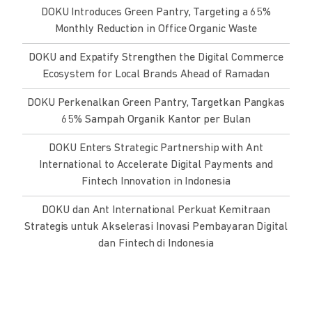
DOKU Introduces Green Pantry, Targeting a 65%
Monthly Reduction in Office Organic Waste
DOKU and Expatify Strengthen the Digital Commerce
Ecosystem for Local Brands Ahead of Ramadan
DOKU Perkenalkan Green Pantry, Targetkan Pangkas
65% Sampah Organik Kantor per Bulan
DOKU Enters Strategic Partnership with Ant
International to Accelerate Digital Payments and
Fintech Innovation in Indonesia
DOKU dan Ant International Perkuat Kemitraan
Strategis untuk Akselerasi Inovasi Pembayaran Digital
dan Fintech di Indonesia