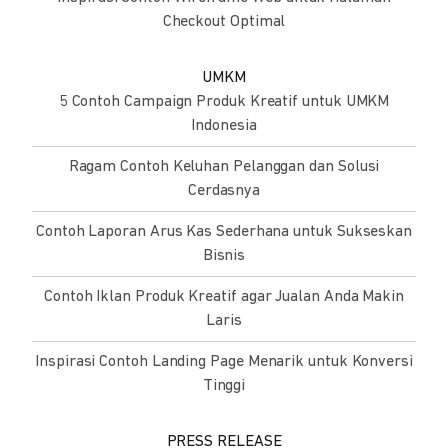
Checkout Optimal
UMKM
5 Contoh Campaign Produk Kreatif untuk UMKM
Indonesia
Ragam Contoh Keluhan Pelanggan dan Solusi
Cerdasnya
Contoh Laporan Arus Kas Sederhana untuk Sukseskan
Bisnis
Contoh Iklan Produk Kreatif agar Jualan Anda Makin
Laris
Inspirasi Contoh Landing Page Menarik untuk Konversi
Tinggi
PRESS RELEASE