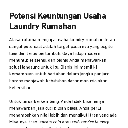
Potensi Keuntungan Usaha
Laundry Rumahan
Alasan utama mengapa usaha laundry rumahan tetap
sangat potensial adalah target pasarnya yang begitu
luas dan terus bertumbuh. Gaya hidup modern
menuntut efisiensi, dan bisnis Anda menawarkan
solusi langsung untuk itu. Bisnis ini memiliki
kemampuan untuk bertahan dalam jangka panjang
karena menjawab kebutuhan dasar manusia akan
kebersihan.
Untuk terus berkembang, Anda tidak bisa hanya
menawarkan jasa cuci kiloan biasa. Anda perlu
menambahkan nilai lebih dan mengikuti tren yang ada.
Misalnya, tren
laundry coin
atau
self-service laundry