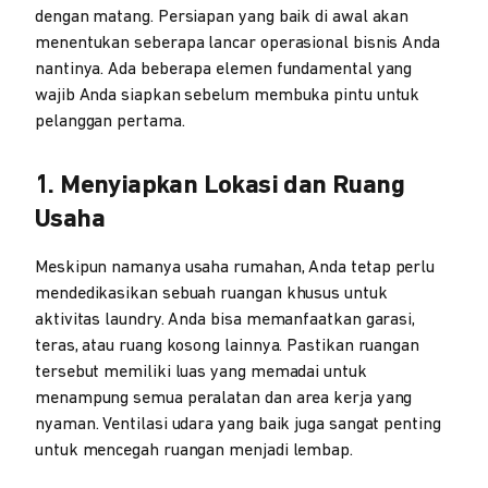
dengan matang. Persiapan yang baik di awal akan
menentukan seberapa lancar operasional bisnis Anda
nantinya. Ada beberapa elemen fundamental yang
wajib Anda siapkan sebelum membuka pintu untuk
pelanggan pertama.
1. Menyiapkan Lokasi dan Ruang
Usaha
Meskipun namanya usaha rumahan, Anda tetap perlu
mendedikasikan sebuah ruangan khusus untuk
aktivitas laundry. Anda bisa memanfaatkan garasi,
teras, atau ruang kosong lainnya. Pastikan ruangan
tersebut memiliki luas yang memadai untuk
menampung semua peralatan dan area kerja yang
nyaman. Ventilasi udara yang baik juga sangat penting
untuk mencegah ruangan menjadi lembap.