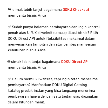
🛒 simak lebih lanjut bagaimana
DOKU Checkout
membantu bisnis Anda
✅ Sudah punya halaman pembayaran dan ingin kontrol
penuh atas UI/UX di website atau aplikasi bisnis? Pilih
DOKU Direct API untuk fleksibilitas maksimal dalam
menyesuaikan tampilan dan alur pembayaran sesuai
kebutuhan bisnis Anda.
🌐 simak lebih lanjut bagaimana
DOKU Direct API
membantu bisnis Anda
✅ Belum memiliki website, tapi ingin tetap menerima
pembayaran? Manfaatkan DOKU Digital Catalog,
katalog produk instan yang bisa langsung menerima
pembayaran hanya dengan satu tautan siap digunakan
dalam hitungan menit.