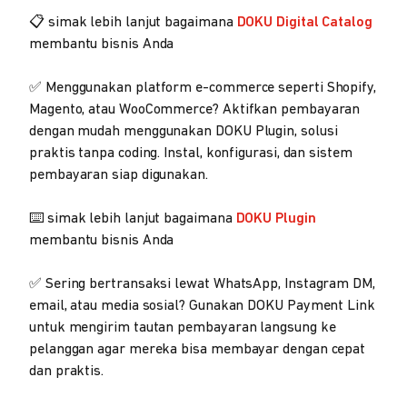
📋 simak lebih lanjut bagaimana
DOKU Digital Catalog
membantu bisnis Anda
✅ Menggunakan platform e-commerce seperti Shopify,
Magento, atau WooCommerce? Aktifkan pembayaran
dengan mudah menggunakan DOKU Plugin, solusi
praktis tanpa coding. Instal, konfigurasi, dan sistem
pembayaran siap digunakan.
⌨️ simak lebih lanjut bagaimana
DOKU Plugin
membantu bisnis Anda
✅ Sering bertransaksi lewat WhatsApp, Instagram DM,
email, atau media sosial? Gunakan DOKU Payment Link
untuk mengirim tautan pembayaran langsung ke
pelanggan agar mereka bisa membayar dengan cepat
dan praktis.