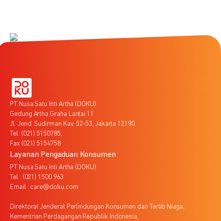
PT Nusa Satu Inti Artha (DOKU)
Gedung Artha Graha Lantai 11
Jl. Jend. Sudirman Kav. 52-53, Jakarta 12190
Tel. (021) 5150785,
Fax (021) 5154758
Layanan Pengaduan Konsumen
PT Nusa Satu Inti Artha (DOKU)
Tel : (021) 1500 963
Email : care@doku.com
Direktorat Jenderal Perlindungan Konsumen dan Tertib Niaga,
Kementrian Perdagangan Republik Indonesia,