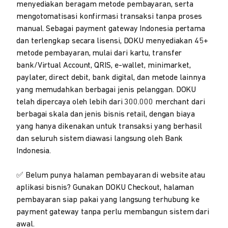
menyediakan beragam metode pembayaran, serta
mengotomatisasi konfirmasi transaksi tanpa proses
manual. Sebagai payment gateway Indonesia pertama
dan terlengkap secara lisensi, DOKU menyediakan 45+
metode pembayaran, mulai dari kartu, transfer
bank/Virtual Account, QRIS, e-wallet, minimarket,
paylater, direct debit, bank digital, dan metode lainnya
yang memudahkan berbagai jenis pelanggan. DOKU
telah dipercaya oleh lebih dari 300.000 merchant dari
berbagai skala dan jenis bisnis retail, dengan biaya
yang hanya dikenakan untuk transaksi yang berhasil
dan seluruh sistem diawasi langsung oleh Bank
Indonesia.
✅ Belum punya halaman pembayaran di website atau
aplikasi bisnis? Gunakan DOKU Checkout, halaman
pembayaran siap pakai yang langsung terhubung ke
payment gateway tanpa perlu membangun sistem dari
awal.