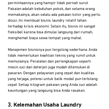
permintaannya yang hampir tidak pernah surut.
Pakaian adalah kebutuhan pokok, dan selama orang
memakainya, akan selalu ada pakaian kotor yang perlu
dicuci. Ini membuat bisnis laundry relatif tahan
terhadap krisis ekonomi. Selain itu, bisnis ini sangat
fleksibel karena bisa dimulai langsung dari rumah,
menghemat biaya sewa tempat yang mahal.
Manajemen bisnisnya pun tergolong sederhana. Anda
tidak memerlukan keahlian teknis yang rumit untuk
memulainya. Peralatan dan perlengkapan seperti
mesin cuci dan deterjen juga mudah ditemukan di
pasaran. Dengan pelayanan yang cepat dan kualitas
yang terjaga, potensi untuk balik modal pun terbilang
cepat. Setiap kilogram pakaian yang Anda cuci adalah
keuntungan yang langsung bisa Anda rasakan.
3. Kelemahan Usaha Laundry