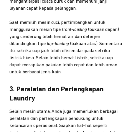
mengantisipasi cuaca buruk dan memenuhi janji
layanan cepat kepada pelanggan.
Saat memilih mesin cuci, pertimbangkan untuk
menggunakan mesin tipe
front-loading
(bukaan depan)
yang cenderung lebih hemat air dan deterjen
dibandingkan tipe
top-loading
(bukaan atas). Sementara
itu, setrika uap jauh lebih efisien daripada setrika
listrik biasa. Selain lebih hemat listrik, setrika uap
dapat merapikan pakaian lebih cepat dan lebih aman
untuk berbagai jenis kain.
3. Peralatan dan Perlengkapan
Laundry
Selain mesin utama, Anda juga memerlukan berbagai
peralatan dan perlengkapan pendukung untuk
kelancaran operasional. Siapkan hal-hal seperti