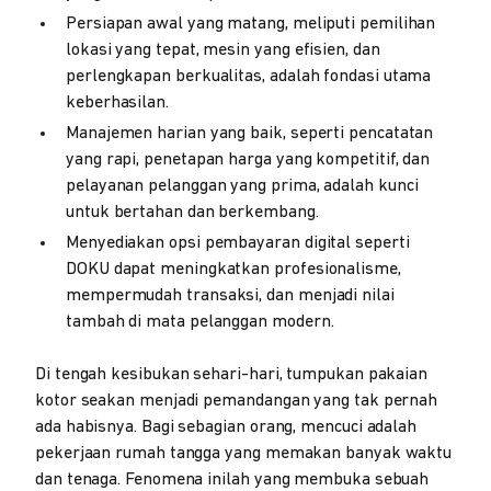
Persiapan awal yang matang, meliputi pemilihan
lokasi yang tepat, mesin yang efisien, dan
perlengkapan berkualitas, adalah fondasi utama
keberhasilan.
Manajemen harian yang baik, seperti pencatatan
yang rapi, penetapan harga yang kompetitif, dan
pelayanan pelanggan yang prima, adalah kunci
untuk bertahan dan berkembang.
Menyediakan opsi pembayaran digital seperti
DOKU dapat meningkatkan profesionalisme,
mempermudah transaksi, dan menjadi nilai
tambah di mata pelanggan modern.
Di tengah kesibukan sehari-hari, tumpukan pakaian
kotor seakan menjadi pemandangan yang tak pernah
ada habisnya. Bagi sebagian orang, mencuci adalah
pekerjaan rumah tangga yang memakan banyak waktu
dan tenaga. Fenomena inilah yang membuka sebuah