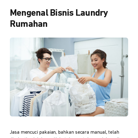
Mengenal Bisnis Laundry
Rumahan
Jasa mencuci pakaian, bahkan secara manual, telah