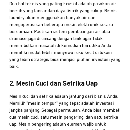
Dua hal teknis yang paling krusial adalah pasokan air
bersih yang lancar dan daya listrik yang cukup. Bisnis
laundry akan menggunakan banyak air dan
mengoperasikan beberapa mesin elektronik secara
bersamaan. Pastikan sistem pembuangan air atau
drainase juga dirancang dengan baik agar tidak
menimbulkan masalah di kemudian hari. Jika Anda
memiliki modal lebih, menyewa ruko kecil di lokasi
yang lebih strategis bisa menjadi pilihan investasi yang
baik.
2. Mesin Cuci dan Setrika Uap
Mesin cuci dan setrika adalah jantung dari bisnis Anda.
Memilih "mesin tempur" yang tepat adalah investasi
jangka panjang. Sebagai permulaan, Anda bisa membeli
dua mesin cuci, satu mesin pengering, dan satu setrika
uap. Mesin pengering adalah elemen wajib untuk