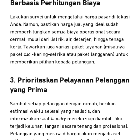
Berbasis Perhitungan Biaya
Lakukan survei untuk mengetahui harga pasar di lokasi
Anda. Namun, pastikan harga jual yang ideal sudah
memperhitungkan semua biaya operasional secara
cermat, mulai dari listrik, air, deterjen, hingga tenaga
kerja. Tawarkan juga variasi paket layanan (misalnya
paket cuci-kering-setrika atau paket langganan) untuk
memberikan pilihan kepada pelanggan.
3. Prioritaskan Pelayanan Pelanggan
yang Prima
Sambut setiap pelanggan dengan ramah, berikan
estimasi waktu selesai yang realistis, dan
informasikan saat
laundry
mereka siap diambil. Jika
terjadi keluhan, tangani secara tenang dan profesional.
Pelanggan yang merasa dihargai akan menjadi aset