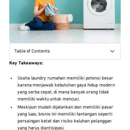
Table of Contents
Key Takeaways:
Usaha laundry rumahan memiliki potensi besar
karena menjawab kebutuhan gaya hidup modern
yang serba cepat, di mana banyak orang tidak
memiliki waktu untuk mencuci.
Meskipun mudah dijalankan dan memiliki pasar
yang luas, bisnis ini memiliki tantangan seperti
persaingan ketat dan risiko keluhan pelanggan
yang harus diantisipasi.