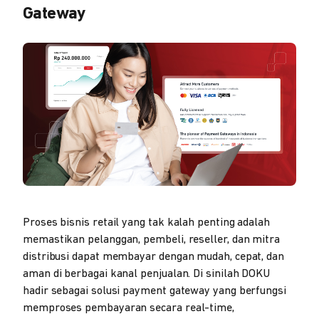
Gateway
Proses bisnis retail yang tak kalah penting adalah
memastikan pelanggan, pembeli, reseller, dan mitra
distribusi dapat membayar dengan mudah, cepat, dan
aman di berbagai kanal penjualan. Di sinilah DOKU
hadir sebagai solusi payment gateway yang berfungsi
memproses pembayaran secara real-time,