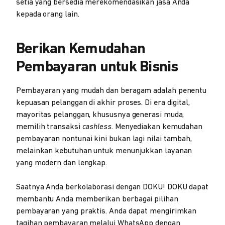
setia yang bersedia merekomendasikan jasa Anda
kepada orang lain.
Berikan Kemudahan
Pembayaran untuk Bisnis
Pembayaran yang mudah dan beragam adalah penentu
kepuasan pelanggan di akhir proses. Di era digital,
mayoritas pelanggan, khususnya generasi muda,
memilih transaksi
cashless
. Menyediakan kemudahan
pembayaran nontunai kini bukan lagi nilai tambah,
melainkan kebutuhan untuk menunjukkan layanan
yang modern dan lengkap.
Saatnya Anda berkolaborasi dengan DOKU! DOKU dapat
membantu Anda memberikan berbagai pilihan
pembayaran yang praktis. Anda dapat mengirimkan
tagihan pembayaran melalui WhatsApp dengan