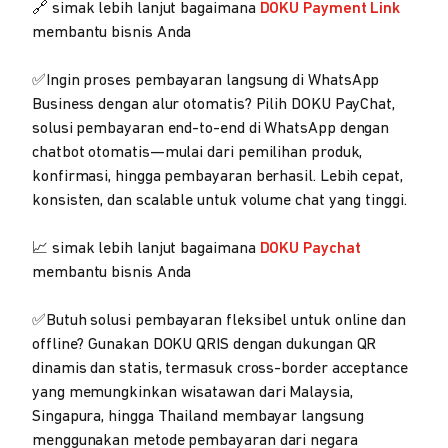
🔗 simak lebih lanjut bagaimana
DOKU Payment Link
membantu bisnis Anda
✅Ingin proses pembayaran langsung di WhatsApp
Business dengan alur otomatis? Pilih DOKU PayChat,
solusi pembayaran end-to-end di WhatsApp dengan
chatbot otomatis—mulai dari pemilihan produk,
konfirmasi, hingga pembayaran berhasil. Lebih cepat,
konsisten, dan scalable untuk volume chat yang tinggi.
📈 simak lebih lanjut bagaimana
DOKU Paychat
membantu bisnis Anda
✅Butuh solusi pembayaran fleksibel untuk online dan
offline? Gunakan DOKU QRIS dengan dukungan QR
dinamis dan statis, termasuk cross-border acceptance
yang memungkinkan wisatawan dari Malaysia,
Singapura, hingga Thailand membayar langsung
menggunakan metode pembayaran dari negara