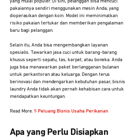
yang mulai populer. Di sini, pelanggan bisa mencuci
pakaiannya sendiri menggunakan mesin Anda, yang
dioperasikan dengan koin. Model ini meminimalkan
risiko pakaian tertukar dan memberikan pengalaman
baru bagi pelanggan.
Selain itu, Anda bisa mengembangkan layanan
spesialis. Tawarkan jasa cuci untuk barang-barang
khusus seperti sepatu, tas, karpet, atau boneka. Anda
juga bisa menawarkan paket berlangganan bulanan
untuk perkantoran atau keluarga. Dengan terus
berinovasi dan mendengarkan kebutuhan pasar, bisnis
laundry Anda tidak akan pernah kehabisan cara untuk
mendapatkan keuntungan.
Read More:
5 Peluang Bisnis Usaha Perikanan
Apa yang Perlu Disiapkan