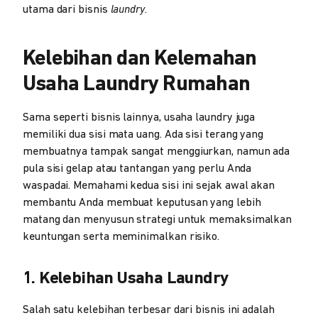
utama dari bisnis
laundry
.
Kelebihan dan Kelemahan
Usaha Laundry Rumahan
Sama seperti bisnis lainnya, usaha laundry juga
memiliki dua sisi mata uang. Ada sisi terang yang
membuatnya tampak sangat menggiurkan, namun ada
pula sisi gelap atau tantangan yang perlu Anda
waspadai. Memahami kedua sisi ini sejak awal akan
membantu Anda membuat keputusan yang lebih
matang dan menyusun strategi untuk memaksimalkan
keuntungan serta meminimalkan risiko.
1. Kelebihan Usaha Laundry
Salah satu kelebihan terbesar dari bisnis ini adalah