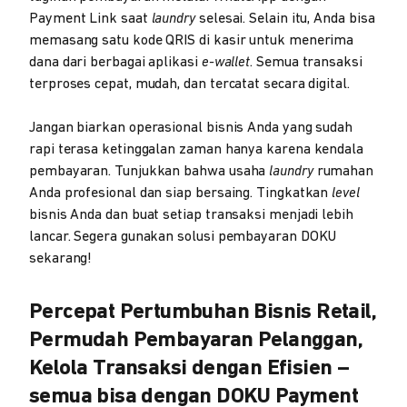
Payment Link saat
laundry
selesai. Selain itu, Anda bisa
memasang satu kode QRIS di kasir untuk menerima
dana dari berbagai aplikasi
e-wallet
. Semua transaksi
terproses cepat, mudah, dan tercatat secara digital.
Jangan biarkan operasional bisnis Anda yang sudah
rapi terasa ketinggalan zaman hanya karena kendala
pembayaran. Tunjukkan bahwa usaha
laundry
rumahan
Anda profesional dan siap bersaing. Tingkatkan
level
bisnis Anda dan buat setiap transaksi menjadi lebih
lancar. Segera gunakan solusi pembayaran DOKU
sekarang!
Percepat Pertumbuhan Bisnis Retail,
Permudah Pembayaran Pelanggan,
Kelola Transaksi dengan Efisien –
semua bisa dengan DOKU Payment