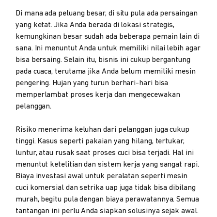
Di mana ada peluang besar, di situ pula ada persaingan
yang ketat. Jika Anda berada di lokasi strategis,
kemungkinan besar sudah ada beberapa pemain lain di
sana. Ini menuntut Anda untuk memiliki nilai lebih agar
bisa bersaing. Selain itu, bisnis ini cukup bergantung
pada cuaca, terutama jika Anda belum memiliki mesin
pengering. Hujan yang turun berhari-hari bisa
memperlambat proses kerja dan mengecewakan
pelanggan.
Risiko menerima keluhan dari pelanggan juga cukup
tinggi. Kasus seperti pakaian yang hilang, tertukar,
luntur, atau rusak saat proses cuci bisa terjadi. Hal ini
menuntut ketelitian dan sistem kerja yang sangat rapi.
Biaya investasi awal untuk peralatan seperti mesin
cuci komersial dan setrika uap juga tidak bisa dibilang
murah, begitu pula dengan biaya perawatannya. Semua
tantangan ini perlu Anda siapkan solusinya sejak awal.