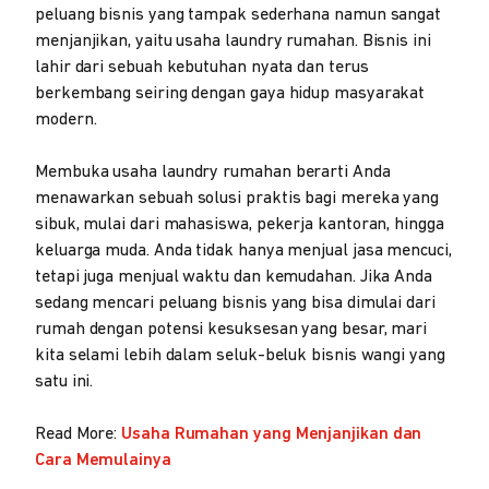
peluang bisnis yang tampak sederhana namun sangat
menjanjikan, yaitu usaha laundry rumahan. Bisnis ini
lahir dari sebuah kebutuhan nyata dan terus
berkembang seiring dengan gaya hidup masyarakat
modern.
Membuka usaha laundry rumahan berarti Anda
menawarkan sebuah solusi praktis bagi mereka yang
sibuk, mulai dari mahasiswa, pekerja kantoran, hingga
keluarga muda. Anda tidak hanya menjual jasa mencuci,
tetapi juga menjual waktu dan kemudahan. Jika Anda
sedang mencari peluang bisnis yang bisa dimulai dari
rumah dengan potensi kesuksesan yang besar, mari
kita selami lebih dalam seluk-beluk bisnis wangi yang
satu ini.
Read More:
Usaha Rumahan yang Menjanjikan dan
Cara Memulainya