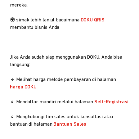
mereka.
🌍 simak lebih lanjut bagaimana
DOKU QRIS
membantu bisnis Anda
Jika Anda sudah siap menggunakan DOKU, Anda bisa
langsung:
🔹 Melihat harga metode pembayaran di halaman
harga DOKU
🔹 Mendaftar mandiri melalui halaman
Self-Registrasi
🔹 Menghubungi tim sales untuk konsultasi atau
bantuan di halaman
Bantuan Sales