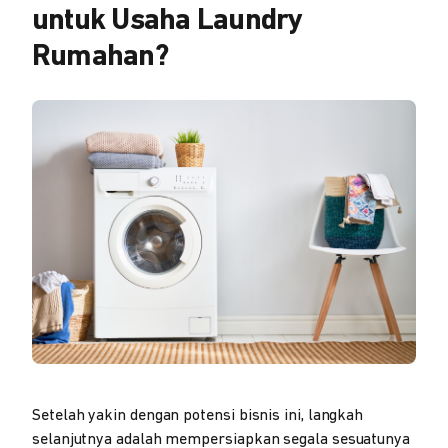
untuk Usaha Laundry
Rumahan?
Setelah yakin dengan potensi bisnis ini, langkah
selanjutnya adalah mempersiapkan segala sesuatunya