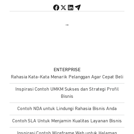
→
ENTERPRISE
Rahasia Kata-Kata Menarik Pelanggan Agar Cepat Beli
Inspirasi Contoh UMKM Sukses dan Strategi Profil
Bisnis
Contoh NDA untuk Lindungi Rahasia Bisnis Anda
Contoh SLA Untuk Menjamin Kualitas Layanan Bisnis
Inspirasi Contoh Wireframe Web untuk Halaman