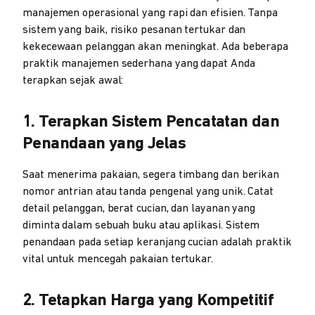
manajemen operasional yang rapi dan efisien. Tanpa
sistem yang baik, risiko pesanan tertukar dan
kekecewaan pelanggan akan meningkat. Ada beberapa
praktik manajemen sederhana yang dapat Anda
terapkan sejak awal:
1. Terapkan Sistem Pencatatan dan
Penandaan yang Jelas
Saat menerima pakaian, segera timbang dan berikan
nomor antrian atau tanda pengenal yang unik. Catat
detail pelanggan, berat cucian, dan layanan yang
diminta dalam sebuah buku atau aplikasi. Sistem
penandaan pada setiap keranjang cucian adalah praktik
vital untuk mencegah pakaian tertukar.
2. Tetapkan Harga yang Kompetitif