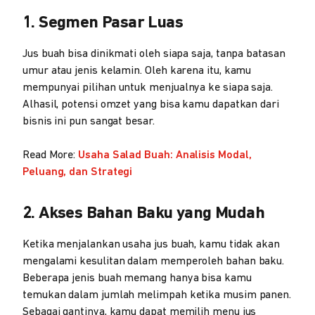
1. Segmen Pasar Luas
Jus buah bisa dinikmati oleh siapa saja, tanpa batasan
umur atau jenis kelamin. Oleh karena itu, kamu
mempunyai pilihan untuk menjualnya ke siapa saja.
Alhasil, potensi omzet yang bisa kamu dapatkan dari
bisnis ini pun sangat besar.
Read More:
Usaha Salad Buah: Analisis Modal,
Peluang, dan Strategi
2. Akses Bahan Baku yang Mudah
Ketika menjalankan usaha jus buah, kamu tidak akan
mengalami kesulitan dalam memperoleh bahan baku.
Beberapa jenis buah memang hanya bisa kamu
temukan dalam jumlah melimpah ketika musim panen.
Sebagai gantinya, kamu dapat memilih menu jus