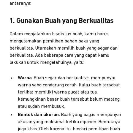
antaranya:
1. Gunakan Buah yang Berkualitas
Dalam menjalankan bisnis jus buah, kamu harus
mengutamakan pemilihan bahan baku yang
berkualitas. Utamakan memilih buah yang segar dan
berkualitas. Ada beberapa cara yang dapat kamu
lakukan untuk mengetahuinya, yaitu:
Warna
. Buah segar dan berkualitas mempunyai
warna yang cenderung cerah. Kalau buah tersebut
terlihat memiliki warna pucat atau tua,
kemungkinan besar buah tersebut belum matang
atau sudah membusuk.
Bentuk dan ukuran.
Buah yang bagus mempunyai
ukuran yang maksimal ketika dipanen. Bentuknya
juga khas. Oleh karena itu, hindari pemilihan buah