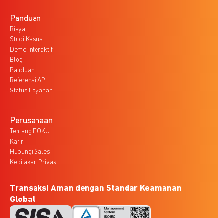
Panduan
Biaya
Studi Kasus
Demo Interaktif
Blog
Panduan
Referensi API
Status Layanan
Perusahaan
Tentang DOKU
Karir
Hubungi Sales
Kebijakan Privasi
Transaksi Aman dengan Standar Keamanan
Global