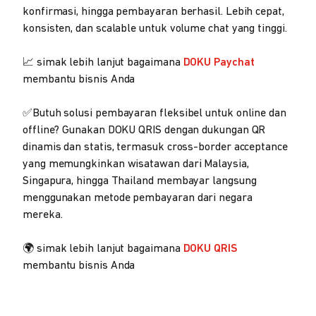
konfirmasi, hingga pembayaran berhasil. Lebih cepat,
konsisten, dan scalable untuk volume chat yang tinggi.
📈 simak lebih lanjut bagaimana
DOKU Paychat
membantu bisnis Anda
✅Butuh solusi pembayaran fleksibel untuk online dan
offline? Gunakan DOKU QRIS dengan dukungan QR
dinamis dan statis, termasuk cross-border acceptance
yang memungkinkan wisatawan dari Malaysia,
Singapura, hingga Thailand membayar langsung
menggunakan metode pembayaran dari negara
mereka.
🌍 simak lebih lanjut bagaimana
DOKU QRIS
membantu bisnis Anda