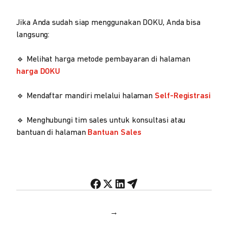
Jika Anda sudah siap menggunakan DOKU, Anda bisa
langsung:
🔹 Melihat harga metode pembayaran di halaman
harga DOKU
🔹 Mendaftar mandiri melalui halaman
Self-Registrasi
🔹 Menghubungi tim sales untuk konsultasi atau
bantuan di halaman
Bantuan Sales
→