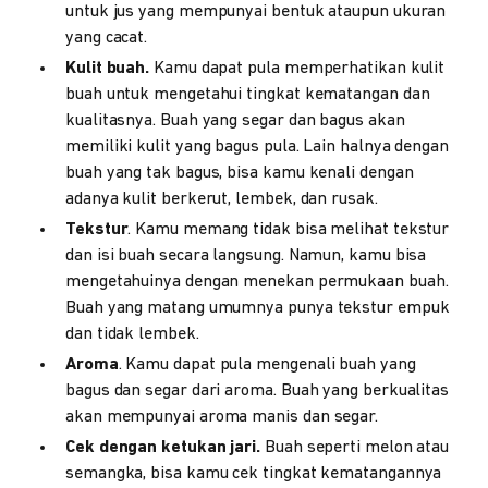
untuk jus yang mempunyai bentuk ataupun ukuran
yang cacat.
Kulit buah.
Kamu dapat pula memperhatikan kulit
buah untuk mengetahui tingkat kematangan dan
kualitasnya. Buah yang segar dan bagus akan
memiliki kulit yang bagus pula. Lain halnya dengan
buah yang tak bagus, bisa kamu kenali dengan
adanya kulit berkerut, lembek, dan rusak.
Tekstur
. Kamu memang tidak bisa melihat tekstur
dan isi buah secara langsung. Namun, kamu bisa
mengetahuinya dengan menekan permukaan buah.
Buah yang matang umumnya punya tekstur empuk
dan tidak lembek.
Aroma
. Kamu dapat pula mengenali buah yang
bagus dan segar dari aroma. Buah yang berkualitas
akan mempunyai aroma manis dan segar.
Cek dengan ketukan jari.
Buah seperti melon atau
semangka, bisa kamu cek tingkat kematangannya