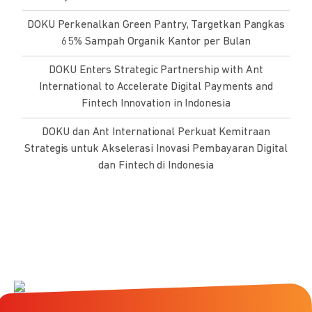
DOKU Perkenalkan Green Pantry, Targetkan Pangkas
65% Sampah Organik Kantor per Bulan
DOKU Enters Strategic Partnership with Ant
International to Accelerate Digital Payments and
Fintech Innovation in Indonesia
DOKU dan Ant International Perkuat Kemitraan
Strategis untuk Akselerasi Inovasi Pembayaran Digital
dan Fintech di Indonesia