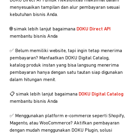
DOKU Direct API untuk fleksibilitas maksimal dalam
menyesuaikan tampilan dan alur pembayaran sesuai
kebutuhan bisnis Anda.
🌐 simak lebih lanjut bagaimana
DOKU Direct API
membantu bisnis Anda
✅ Belum memiliki website, tapi ingin tetap menerima
pembayaran? Manfaatkan DOKU Digital Catalog,
katalog produk instan yang bisa langsung menerima
pembayaran hanya dengan satu tautan siap digunakan
dalam hitungan menit.
📋 simak lebih lanjut bagaimana
DOKU Digital Catalog
membantu bisnis Anda
✅ Menggunakan platform e-commerce seperti Shopify,
Magento, atau WooCommerce? Aktifkan pembayaran
dengan mudah menggunakan DOKU Plugin, solusi