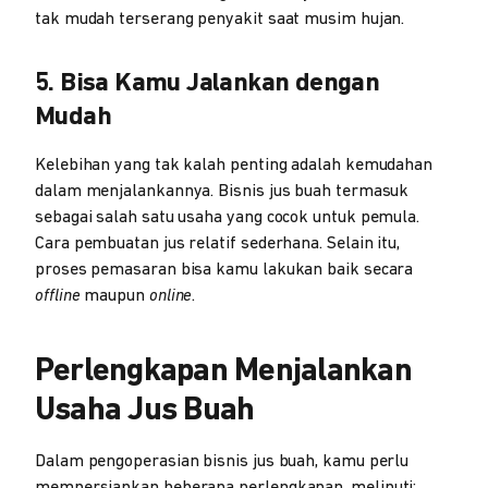
tak mudah terserang penyakit saat musim hujan.
5. Bisa Kamu Jalankan dengan
Mudah
Kelebihan yang tak kalah penting adalah kemudahan
dalam menjalankannya. Bisnis jus buah termasuk
sebagai salah satu usaha yang cocok untuk pemula.
Cara pembuatan jus relatif sederhana. Selain itu,
proses pemasaran bisa kamu lakukan baik secara
offline
maupun
online
.
Perlengkapan Menjalankan
Usaha Jus Buah
Dalam pengoperasian bisnis jus buah, kamu perlu