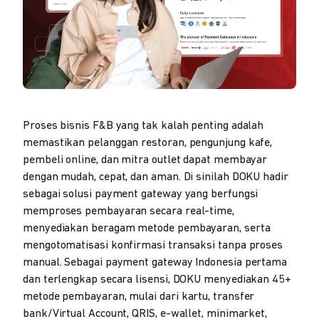
Proses bisnis F&B yang tak kalah penting adalah
memastikan pelanggan restoran, pengunjung kafe,
pembeli online, dan mitra outlet dapat membayar
dengan mudah, cepat, dan aman. Di sinilah DOKU hadir
sebagai solusi payment gateway yang berfungsi
memproses pembayaran secara real-time,
menyediakan beragam metode pembayaran, serta
mengotomatisasi konfirmasi transaksi tanpa proses
manual. Sebagai payment gateway Indonesia pertama
dan terlengkap secara lisensi, DOKU menyediakan 45+
metode pembayaran, mulai dari kartu, transfer
bank/Virtual Account, QRIS, e-wallet, minimarket,