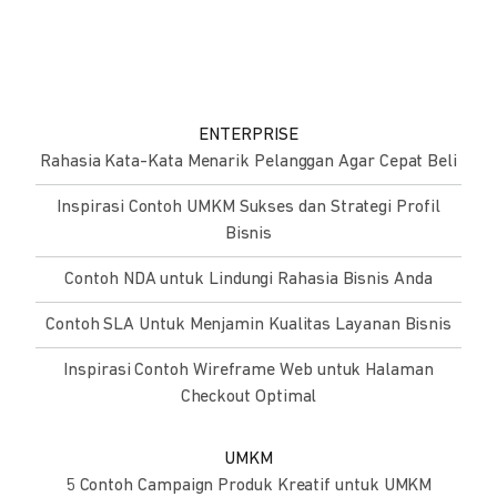
ENTERPRISE
Rahasia Kata-Kata Menarik Pelanggan Agar Cepat Beli
Inspirasi Contoh UMKM Sukses dan Strategi Profil
Bisnis
Contoh NDA untuk Lindungi Rahasia Bisnis Anda
Contoh SLA Untuk Menjamin Kualitas Layanan Bisnis
Inspirasi Contoh Wireframe Web untuk Halaman
Checkout Optimal
UMKM
5 Contoh Campaign Produk Kreatif untuk UMKM