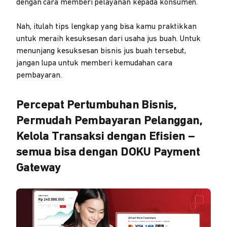
dengan cara memberi pelayanan kepada konsumen.
Nah, itulah tips lengkap yang bisa kamu praktikkan
untuk meraih kesuksesan dari usaha jus buah. Untuk
menunjang kesuksesan bisnis jus buah tersebut,
jangan lupa untuk memberi kemudahan cara
pembayaran.
Percepat Pertumbuhan Bisnis,
Permudah Pembayaran Pelanggan,
Kelola Transaksi dengan Efisien –
semua bisa dengan DOKU Payment
Gateway