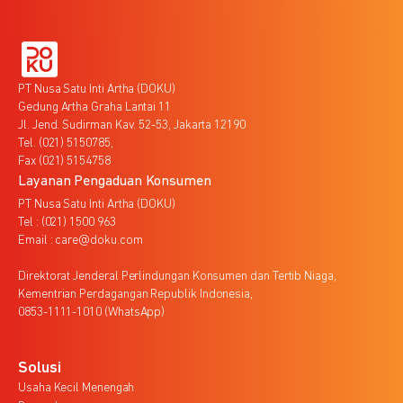
PT Nusa Satu Inti Artha (DOKU)
Gedung Artha Graha Lantai 11
Jl. Jend. Sudirman Kav. 52-53, Jakarta 12190
Tel. (021) 5150785,
Fax (021) 5154758
Layanan Pengaduan Konsumen
PT Nusa Satu Inti Artha (DOKU)
Tel : (021) 1500 963
Email : care@doku.com
Direktorat Jenderal Perlindungan Konsumen dan Tertib Niaga,
Kementrian Perdagangan Republik Indonesia,
0853-1111-1010 (WhatsApp)
Solusi
Usaha Kecil Menengah