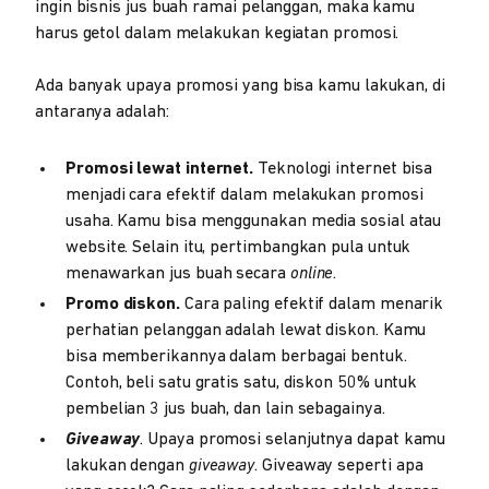
ingin bisnis jus buah ramai pelanggan, maka kamu
harus getol dalam melakukan kegiatan promosi.
Ada banyak upaya promosi yang bisa kamu lakukan, di
antaranya adalah:
Promosi lewat internet.
Teknologi internet bisa
menjadi cara efektif dalam melakukan promosi
usaha. Kamu bisa menggunakan media sosial atau
website. Selain itu, pertimbangkan pula untuk
menawarkan jus buah secara
online
.
Promo diskon.
Cara paling efektif dalam menarik
perhatian pelanggan adalah lewat diskon. Kamu
bisa memberikannya dalam berbagai bentuk.
Contoh, beli satu gratis satu, diskon 50% untuk
pembelian 3 jus buah, dan lain sebagainya.
Giveaway
. Upaya promosi selanjutnya dapat kamu
lakukan dengan
giveaway
. Giveaway seperti apa