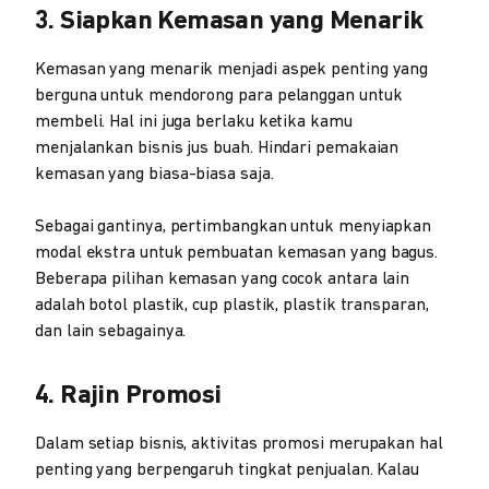
3. Siapkan Kemasan yang Menarik
Kemasan yang menarik menjadi aspek penting yang
berguna untuk mendorong para pelanggan untuk
membeli. Hal ini juga berlaku ketika kamu
menjalankan bisnis jus buah. Hindari pemakaian
kemasan yang biasa-biasa saja.
Sebagai gantinya, pertimbangkan untuk menyiapkan
modal ekstra untuk pembuatan kemasan yang bagus.
Beberapa pilihan kemasan yang cocok antara lain
adalah botol plastik, cup plastik, plastik transparan,
dan lain sebagainya.
4. Rajin Promosi
Dalam setiap bisnis, aktivitas promosi merupakan hal
penting yang berpengaruh tingkat penjualan. Kalau