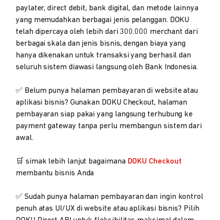
paylater, direct debit, bank digital, dan metode lainnya
yang memudahkan berbagai jenis pelanggan. DOKU
telah dipercaya oleh lebih dari 300.000 merchant dari
berbagai skala dan jenis bisnis, dengan biaya yang
hanya dikenakan untuk transaksi yang berhasil dan
seluruh sistem diawasi langsung oleh Bank Indonesia.
✅ Belum punya halaman pembayaran di website atau
aplikasi bisnis? Gunakan DOKU Checkout, halaman
pembayaran siap pakai yang langsung terhubung ke
payment gateway tanpa perlu membangun sistem dari
awal.
🛒 simak lebih lanjut bagaimana
DOKU Checkout
membantu bisnis Anda
✅ Sudah punya halaman pembayaran dan ingin kontrol
penuh atas UI/UX di website atau aplikasi bisnis? Pilih