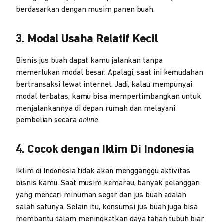
berdasarkan dengan musim panen buah.
3. Modal Usaha Relatif Kecil
Bisnis jus buah dapat kamu jalankan tanpa
memerlukan modal besar. Apalagi, saat ini kemudahan
bertransaksi lewat internet. Jadi, kalau mempunyai
modal terbatas, kamu bisa mempertimbangkan untuk
menjalankannya di depan rumah dan melayani
pembelian secara
online
.
4. Cocok dengan Iklim Di Indonesia
Iklim di Indonesia tidak akan mengganggu aktivitas
bisnis kamu. Saat musim kemarau, banyak pelanggan
yang mencari minuman segar dan jus buah adalah
salah satunya. Selain itu, konsumsi jus buah juga bisa
membantu dalam meningkatkan daya tahan tubuh biar