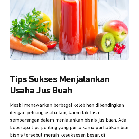
Tips Sukses Menjalankan
Usaha Jus Buah
Meski menawarkan berbagai kelebihan dibandingkan
dengan peluang usaha lain, kamu tak bisa
sembarangan dalam menjalankan bisnis jus buah. Ada
beberapa tips penting yang perlu kamu perhatikan biar
bisnis tersebut meraih kesuksesan besar, di