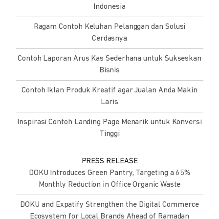
Indonesia
Ragam Contoh Keluhan Pelanggan dan Solusi
Cerdasnya
Contoh Laporan Arus Kas Sederhana untuk Sukseskan
Bisnis
Contoh Iklan Produk Kreatif agar Jualan Anda Makin
Laris
Inspirasi Contoh Landing Page Menarik untuk Konversi
Tinggi
PRESS RELEASE
DOKU Introduces Green Pantry, Targeting a 65%
Monthly Reduction in Office Organic Waste
DOKU and Expatify Strengthen the Digital Commerce
Ecosystem for Local Brands Ahead of Ramadan