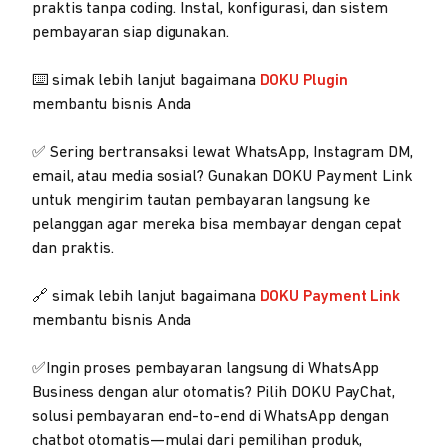
praktis tanpa coding. Instal, konfigurasi, dan sistem
pembayaran siap digunakan.
⌨️ simak lebih lanjut bagaimana
DOKU Plugin
membantu bisnis Anda
✅ Sering bertransaksi lewat WhatsApp, Instagram DM,
email, atau media sosial? Gunakan DOKU Payment Link
untuk mengirim tautan pembayaran langsung ke
pelanggan agar mereka bisa membayar dengan cepat
dan praktis.
🔗 simak lebih lanjut bagaimana
DOKU Payment Link
membantu bisnis Anda
✅Ingin proses pembayaran langsung di WhatsApp
Business dengan alur otomatis? Pilih DOKU PayChat,
solusi pembayaran end-to-end di WhatsApp dengan
chatbot otomatis—mulai dari pemilihan produk,