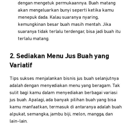
dengan mengetuk permukaannya. Buah matang
akan mengeluarkan bunyi seperti ketika kamu
menepuk dada. Kalau suaranya nyaring,
kemungkinan besar buah masih mentah. Jika
suaranya tidak terlalu terdengar, bisa jadi buah itu
terlalu matang.
2. Sediakan Menu Jus Buah yang
Variatif
Tips sukses menjalankan bisnis jus buah selanjutnya
adalah dengan menyediakan menu yang beragam. Tak
sulit bagi kamu dalam menyediakan berbagai variasi
jus buah. Apalagi, ada banyak pilihan buah yang bisa
kamu manfaatkan, termasuk di antaranya adalah buah
alpukat, semangka, jambu biji, melon, mangga, dan
lain-lain.