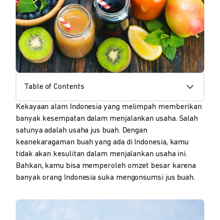
Table of Contents
Kekayaan alam Indonesia yang melimpah memberikan
banyak kesempatan dalam menjalankan usaha. Salah
satunya adalah usaha jus buah. Dengan
keanekaragaman buah yang ada di Indonesia, kamu
tidak akan kesulitan dalam menjalankan usaha ini.
Bahkan, kamu bisa memperoleh omzet besar karena
banyak orang Indonesia suka mengonsumsi jus buah.