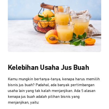
Kelebihan Usaha Jus Buah
Kamu mungkin bertanya-tanya, kenapa harus memilih
bisnis jus buah? Padahal, ada banyak pertimbangan
usaha lain yang tak kalah menjanjikan. Ada 5 alasan
kenapa jus buah adalah pilihan bisnis yang
menjanjikan, yaitu: