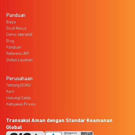
Panduan
Biaya
Studi Kasus
Demo Interaktif
Blog
Panduan
Referensi API
Status Layanan
Perusahaan
Tentang DOKU
Karir
Hubungi Sales
Kebijakan Privasi
Transaksi Aman dengan Standar Keamanan
Global