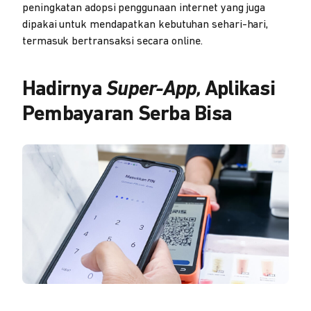
peningkatan adopsi penggunaan internet yang juga
dipakai untuk mendapatkan kebutuhan sehari-hari,
termasuk bertransaksi secara online.
Hadirnya
Super-App,
Aplikasi
Pembayaran Serba Bisa